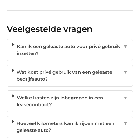
Veelgestelde vragen
Kan ik een geleaste auto voor privé gebruik
▼
inzetten?
Wat kost privé gebruik van een geleaste
▼
bedrijfsauto?
Welke kosten zijn inbegrepen in een
▼
leasecontract?
Hoeveel kilometers kan ik rijden met een
▼
geleaste auto?