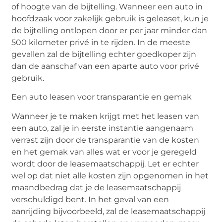
of hoogte van de bijtelling. Wanneer een auto in
hoofdzaak voor zakelijk gebruik is geleaset, kun je
de bijtelling ontlopen door er per jaar minder dan
500 kilometer privé in te rijden. In de meeste
gevallen zal de bijtelling echter goedkoper zijn
dan de aanschaf van een aparte auto voor privé
gebruik.
Een auto leasen voor transparantie en gemak
Wanneer je te maken krijgt met het leasen van
een auto, zal je in eerste instantie aangenaam
verrast zijn door de transparantie van de kosten
en het gemak van alles wat er voor je geregeld
wordt door de leasemaatschappij. Let er echter
wel op dat niet alle kosten zijn opgenomen in het
maandbedrag dat je de leasemaatschappij
verschuldigd bent. In het geval van een
aanrijding bijvoorbeeld, zal de leasemaatschappij