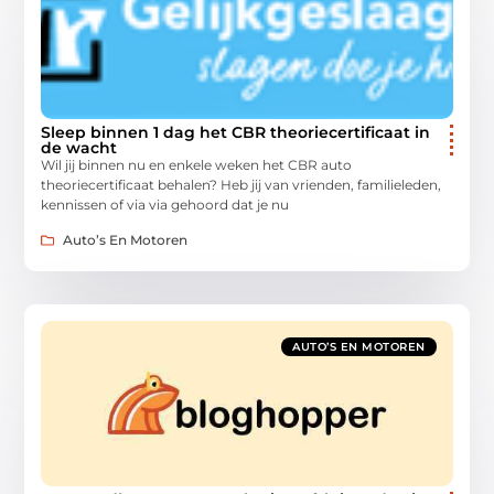
Sleep binnen 1 dag het CBR theoriecertificaat in
de wacht
Wil jij binnen nu en enkele weken het CBR auto
theoriecertificaat behalen? Heb jij van vrienden, familieleden,
kennissen of via via gehoord dat je nu
Auto’s En Motoren
AUTO’S EN MOTOREN