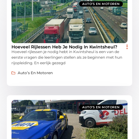
AUTO’S EN MOTOREN
Hoeveel Rijlessen Heb Je Nodig In Kwintsheul?
Hoeveel rijlessen je nodig hebt in Kwintsheul is een van de
eerste vragen die leerlingen stellen als ze beginnen met hun
rijopleiding. En eerlijk gezegd
Auto’s En Motoren
AUTO’S EN MOTOREN