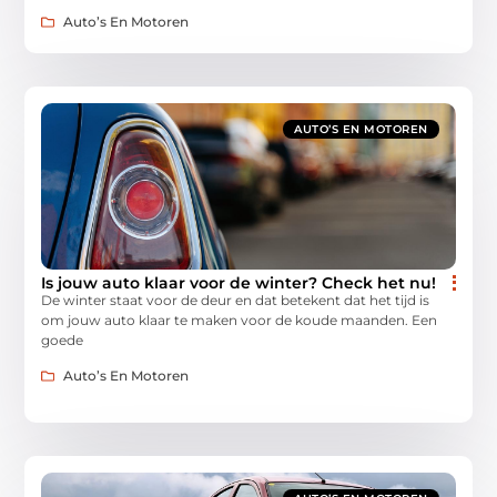
Auto’s En Motoren
AUTO’S EN MOTOREN
Is jouw auto klaar voor de winter? Check het nu!
De winter staat voor de deur en dat betekent dat het tijd is
om jouw auto klaar te maken voor de koude maanden. Een
goede
Auto’s En Motoren