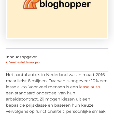
Inhoudsopgave:
Veelgestelde vragen
Het aantal auto’s in Nederland was in maart 2016
maar liefst 8 miljoen. Daarvan is ongeveer 10% een
lease auto. Voor veel mensen is een
lease auto
een standaard onderdeel van hun
arbeidscontract. Zij mogen kiezen uit een
bepaalde prijsklasse en baseren hun keuze
vervolgens op functionaliteit, persoonlijke smaak