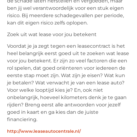
de schade laten herstellen en vergoeden, maar
ben jij wel verantwoordelijk voor een stuk eigen
risico. Bij meerdere schadegevallen per periode,
kan dit eigen risico zelfs oplopen.
Zoek uit wat lease voor jou betekent
Voordat je ja zegt tegen een leasecontract is het
heel belangrijk eerst goed uit te zoeken wat lease
voor jou betekent. Er zijn zo veel factoren die een
rol spelen, dat goed oriënteren voor iedereen de
eerste stap moet zijn. Wat zijn je eisen? Wat kun
je betalen? Wat verwacht je van een lease auto?
Voor welke looptijd kies je? En, ook niet
onbelangrijk, hoeveel kilometers denk je te gaan
rijden? Breng eerst alle antwoorden voor jezelf
goed in kaart en ga kies dan de juiste
financiering.
http://www.leaseautocentrale.nl/