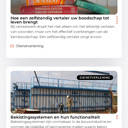
Hoe een zelfstandig vertaler uw boodschap tot
leven brengt
Bij vertaalwerk draait het niet alleen om het letterlijk vertalen
van woorden, maar om het effectief overbrengen van de
kernboodschap. Een zelfstandig vertaler zorgt ervoor
Dienstverlening
DIENSTVERLENING
Bekistingssystemen en hun functionaliteit
Bekistingssystemen zijn onmisbaar in de bouwindustrie en
vormen de tijdelijke of permanente mallen waarin beton