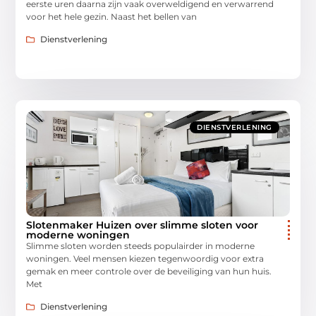
eerste uren daarna zijn vaak overweldigend en verwarrend
voor het hele gezin. Naast het bellen van
Dienstverlening
DIENSTVERLENING
Slotenmaker Huizen over slimme sloten voor
moderne woningen
Slimme sloten worden steeds populairder in moderne
woningen. Veel mensen kiezen tegenwoordig voor extra
gemak en meer controle over de beveiliging van hun huis.
Met
Dienstverlening