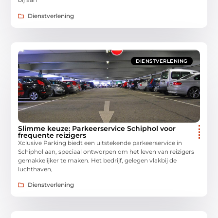
Dienstverlening
DIENSTVERLENING
Slimme keuze: Parkeerservice Schiphol voor
frequente reizigers
Xclusive Parking biedt een uitstekende parkeerservice in
Schiphol aan, speciaal ontworpen om het leven van reizigers
gemakkelijker te maken. Het bedrijf, gelegen vlakbij de
luchthaven,
Dienstverlening