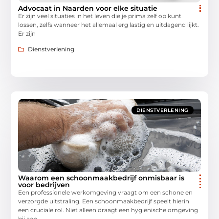
Advocaat in Naarden voor elke situatie
Er zijn veel situaties in het leven die je prima zelf op kunt
lossen, zelfs wanneer het allemaal erg lastig en uitdagend lijkt.
Er zijn
Dienstverlening
DIENSTVERLENING
Waarom een schoonmaakbedrijf onmisbaar is
voor bedrijven
Een professionele werkomgeving vraagt om een schone en
verzorgde uitstraling. Een schoonmaakbedrijf speelt hierin
een cruciale rol. Niet alleen draagt een hygiënische omgeving
bij aan