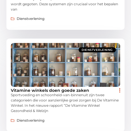
wordt gegoten. Deze systemen zijn cruciaal voor het bepalen
van
Dienstverlening
DIENSTVERLENING
Vitamine winkels doen goede zaken
Sportvoeding en schoonheid-van-binnenuit zijn twee
categorieën die voor aanzienlijke groei zorgen bij De Vitamine
Winkel. In het nieuwe rapport “De Vitamine Winkel
Gezondheid & Welzijn
Dienstverlening