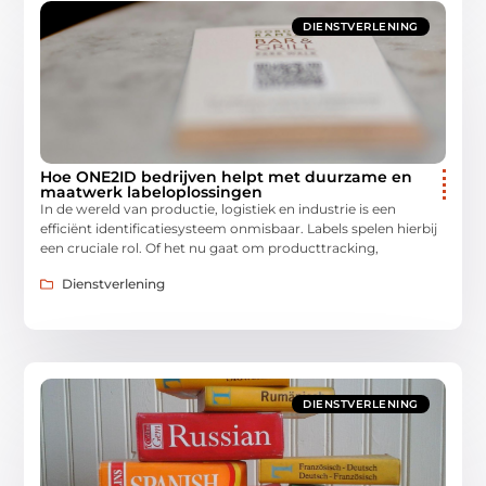
DIENSTVERLENING
Hoe ONE2ID bedrijven helpt met duurzame en
maatwerk labeloplossingen
In de wereld van productie, logistiek en industrie is een
efficiënt identificatiesysteem onmisbaar. Labels spelen hierbij
een cruciale rol. Of het nu gaat om producttracking,
Dienstverlening
DIENSTVERLENING