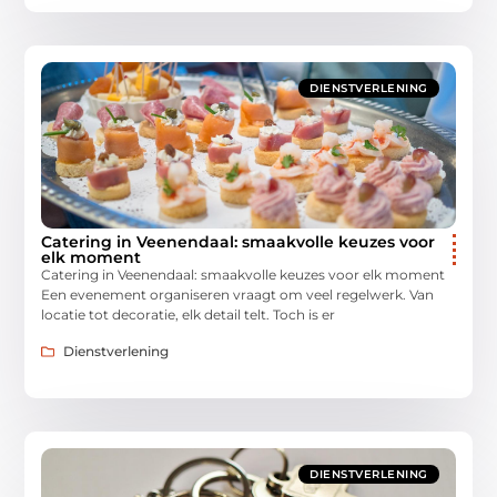
DIENSTVERLENING
Catering in Veenendaal: smaakvolle keuzes voor
elk moment
Catering in Veenendaal: smaakvolle keuzes voor elk moment
Een evenement organiseren vraagt om veel regelwerk. Van
locatie tot decoratie, elk detail telt. Toch is er
Dienstverlening
DIENSTVERLENING