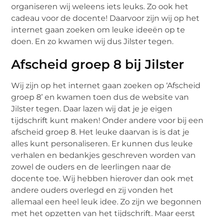
organiseren wij weleens iets leuks. Zo ook het
cadeau voor de docente! Daarvoor zijn wij op het
internet gaan zoeken om leuke ideeën op te
doen. En zo kwamen wij dus Jilster tegen.
Afscheid groep 8 bij Jilster
Wij zijn op het internet gaan zoeken op ‘Afscheid
groep 8’ en kwamen toen dus de website van
Jilster tegen. Daar lazen wij dat je je eigen
tijdschrift kunt maken! Onder andere voor bij een
afscheid groep 8. Het leuke daarvan is is dat je
alles kunt personaliseren. Er kunnen dus leuke
verhalen en bedankjes geschreven worden van
zowel de ouders en de leerlingen naar de
docente toe. Wij hebben hierover dan ook met
andere ouders overlegd en zij vonden het
allemaal een heel leuk idee. Zo zijn we begonnen
met het opzetten van het tijdschrift. Maar eerst