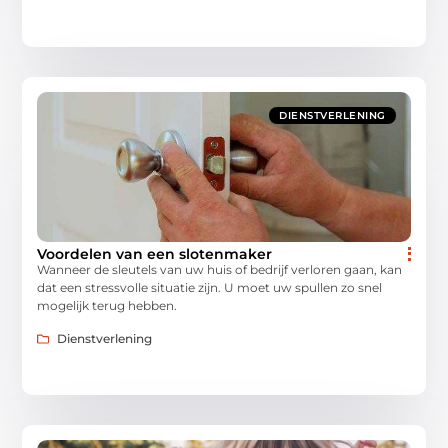
DIENSTVERLENING
Voordelen van een slotenmaker
Wanneer de sleutels van uw huis of bedrijf verloren gaan, kan
dat een stressvolle situatie zijn. U moet uw spullen zo snel
mogelijk terug hebben.
Dienstverlening