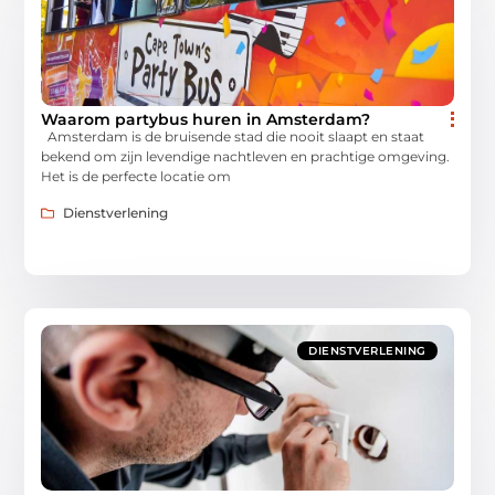
Waarom partybus huren in Amsterdam?
Amsterdam is de bruisende stad die nooit slaapt en staat
bekend om zijn levendige nachtleven en prachtige omgeving.
Het is de perfecte locatie om
Dienstverlening
DIENSTVERLENING