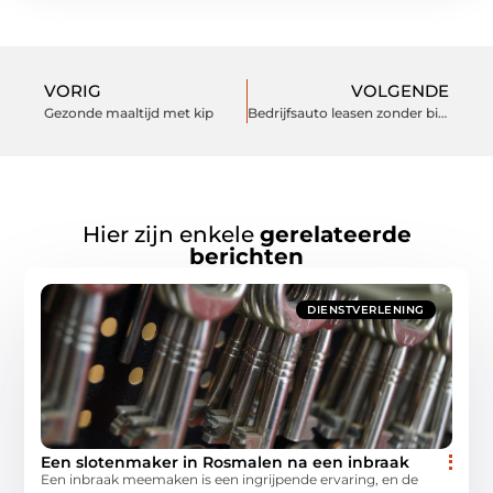
VORIG
VOLGENDE
Gezonde maaltijd met kip
Bedrijfsauto leasen zonder bijtelling
Hier zijn enkele
gerelateerde
berichten
DIENSTVERLENING
Een slotenmaker in Rosmalen na een inbraak
Een inbraak meemaken is een ingrijpende ervaring, en de