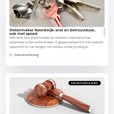
Slotenmaker Noordwijk: snel en betrouwbaar,
ook met spoed
Wat doet een slotenmaker en waarom vakmanschap
essentieel is Een slotenmaker is gespecialiseerd in het openen,
repareren en vervangen van sloten, zodat jij veilig je
Dienstverlening
DIENSTVERLENING