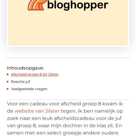
Inhoudsopgave:
Afscheid groep 8 bij Jilster
Reactie juf
Veelgestelde vragen
Voor een cadeau voor afscheid groep 8 kwam ik
de
website van Jilster
tegen. Ik ben namelijk op
zoek naar een leuk afscheidscadeau voor de juf
van groep 8, waar mijn dochter in de klas zit. En
samen met een select groepje andere ouders