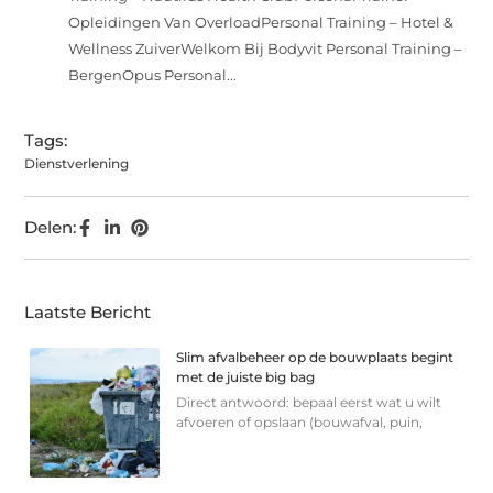
Opleidingen Van OverloadPersonal Training – Hotel &
Wellness ZuiverWelkom Bij Bodyvit Personal Training –
BergenOpus Personal...
Tags:
Dienstverlening
Delen:
Laatste Bericht
Slim afvalbeheer op de bouwplaats begint
met de juiste big bag
Direct antwoord: bepaal eerst wat u wilt
afvoeren of opslaan (bouwafval, puin,