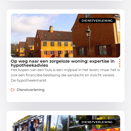
DIENSTVERLENING
Op weg naar een zorgeloze woning: expertise in
hypotheekadvies
Het kopen van een huis is een mijlpaal in het leven, maar het is
ook een financiële beslissing die aandacht en inzicht vereist.
De hypotheekmarkt
Dienstverlening
DIENSTVERLENING