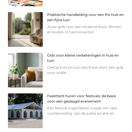
Praktische handleiding voor een fris huis en
een fijne tuin
Jouw gids voor een stralend thuis: Binnen
en buiten in harmonie Een
Gids voor kleine verbeteringen in huis en
tuin
Geef je huis en tuin een frisse start: een gids
voor snelle
Feesttent huren voor festivals: de basis
voor een geslaagd evenement
Een festival organiseren vraagt om veel
voorbereiding. Van de juiste locatie en