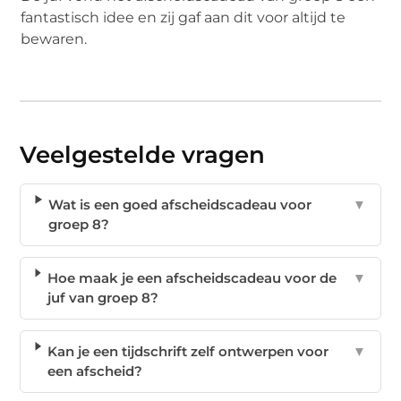
fantastisch idee en zij gaf aan dit voor altijd te
bewaren.
Veelgestelde vragen
Wat is een goed afscheidscadeau voor
▼
groep 8?
Hoe maak je een afscheidscadeau voor de
▼
juf van groep 8?
Kan je een tijdschrift zelf ontwerpen voor
▼
een afscheid?