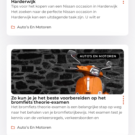
Harderwijk
Tips voor het kopen van een Nissan occasion in Harderwijk
Het zoeken naar de perfecte Nissan occasion in
Harderwijk kan een uitdagende taak zijn. U wilt er
Auto’s En Motoren
AUTO’S EN MOTOREN
Zo kun je je het beste voorbereiden op het
bromfiets theorie-examen
Het bromfiets theorie-examen is een belangrijke stap op weg
naar het behalen van je bromfietsrijbewijs. Het examen test je
kennis van de verkeersregels, verkeersborden en
Auto’s En Motoren