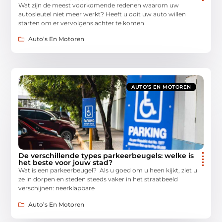
Wat zijn de meest voorkomende redenen waarom uw
autosleutel niet meer werkt? Heeft u ooit uw auto willen
starten om er vervolgens achter te komen
Auto’s En Motoren
AUTO’S EN MOTOREN
De verschillende types parkeerbeugels: welke is
het beste voor jouw stad?
Wat is een parkeerbeugel? Als u goed om u heen kijkt, ziet u
ze in dorpen en steden steeds vaker in het straatbeeld
verschijnen: neerklapbare
Auto’s En Motoren