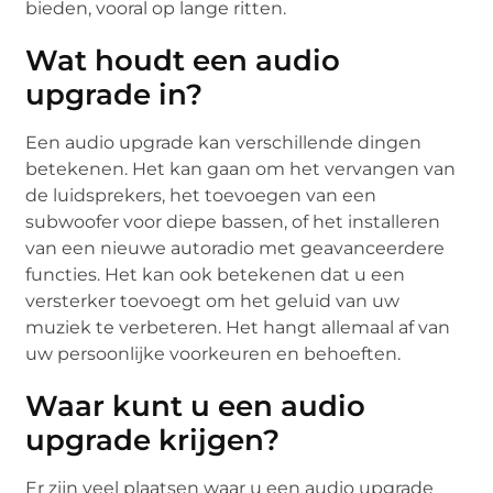
bieden, vooral op lange ritten.
Wat houdt een audio
upgrade in?
Een audio upgrade kan verschillende dingen
betekenen. Het kan gaan om het vervangen van
de luidsprekers, het toevoegen van een
subwoofer voor diepe bassen, of het installeren
van een nieuwe autoradio met geavanceerdere
functies. Het kan ook betekenen dat u een
versterker toevoegt om het geluid van uw
muziek te verbeteren. Het hangt allemaal af van
uw persoonlijke voorkeuren en behoeften.
Waar kunt u een audio
upgrade krijgen?
Er zijn veel plaatsen waar u een audio upgrade