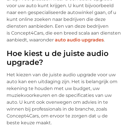
voor uw auto kunt krijgen. U kunt bijvoorbeeld
naar een gespecialiseerde autowinkel gaan, of u
kunt online zoeken naar bedrijven die deze
diensten aanbieden. Een van deze bedrijven
is Concept4Cars, die een breed scala aan diensten
aanbiedt, waaronder
auto audio upgrades
.
Hoe kiest u de juiste audio
upgrade?
Het kiezen van de juiste audio upgrade voor uw
auto kan een uitdaging zijn. Het is belangrijk om
rekening te houden met uw budget, uw
muziekvoorkeuren en de specificaties van uw
auto. U kunt ook overwegen om advies in te
winnen bij professionals in de branche, zoals
Concept4Cars, om ervoor te zorgen dat u de
beste keuze maakt.