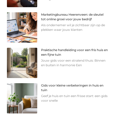
Marketingbureau Heerenveen: de sleutel
tot online groei voor jouw bedrijf
Als ondernemer wil je zichtbaar zijn op de
plekken waar jouw klanten
Praktische handleiding voor een fris huis en
een fijne tuin
Jouw gids voor een stralend thuis: Binnen
en buiten in harmonie Een
Gids voor kleine verbeteringen in huis en
tuin
Geef je huis en tuin een frisse start: een gids
voor snelle