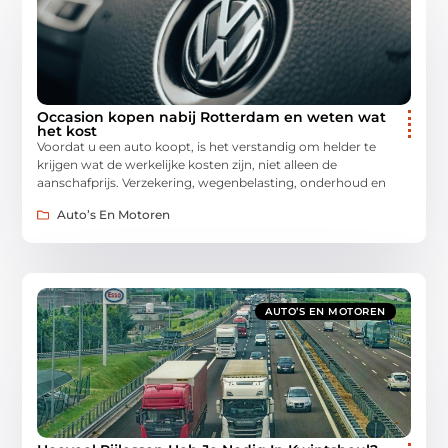
Occasion kopen nabij Rotterdam en weten wat
het kost
Voordat u een auto koopt, is het verstandig om helder te
krijgen wat de werkelijke kosten zijn, niet alleen de
aanschafprijs. Verzekering, wegenbelasting, onderhoud en
Auto’s En Motoren
AUTO’S EN MOTOREN