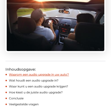
Inhoudsopgave:
Waarom een audio upgrade in uw auto?
Wat houdt een audio upgrade in?
Waar kunt u een audio upgrade krijgen?
Hoe kiest u de juiste audio upgrade?
Conclusie
Veelgestelde vragen