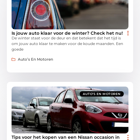
Is jouw auto klaar voor de winter? Check het nu!
De winter staat voor de deur en dat betekent dat het tijd is
om jouw auto klaar te maken voor de koude maanden. Een
goede
Auto’s En Motoren
AUTO’S EN MOTOREN
Tips voor het kopen van een Nissan occasion in