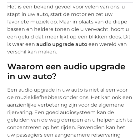
Het is een bekend gevoel voor velen van ons: u
stapt in uw auto, start de motor en zet uw
favoriete muziek op. Maar in plaats van de diepe
bassen en heldere tonen die u verwacht, hoort u
een geluid dat meer lijkt op een blikken doos. Dit
is waar een
audio upgrade auto
een wereld van
verschil kan maken.
Waarom een audio upgrade
in uw auto?
Een audio upgrade in uw auto is niet alleen voor
de muziekliefhebbers onder ons. Het kan ook een
aanzienlijke verbetering zijn voor de algemene
rijervaring. Een goed audiosysteem kan de
geluiden van de weg dempen en u helpen zich te
concentreren op het rijden. Bovendien kan het
uw passagiers een aangenamere reiservaring