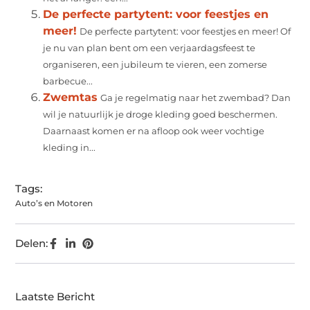
De perfecte partytent: voor feestjes en
meer!
De perfecte partytent: voor feestjes en meer! Of
je nu van plan bent om een verjaardagsfeest te
organiseren, een jubileum te vieren, een zomerse
barbecue...
Zwemtas
Ga je regelmatig naar het zwembad? Dan
wil je natuurlijk je droge kleding goed beschermen.
Daarnaast komen er na afloop ook weer vochtige
kleding in...
Tags:
Auto’s en Motoren
Delen:
Laatste Bericht