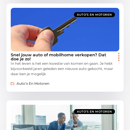
AUTO’S EN MOTOREN
Snel jouw auto of mobilhome verkopen? Dat
doe je zo!
In het leven is het een kwestie van komen en gaan. Je hebt
bijvoorbeeld jaren geleden een nieuwe auto gekocht, maar
daar ben je mogelijk
Auto’s En Motoren
AUTO’S EN MOTOREN