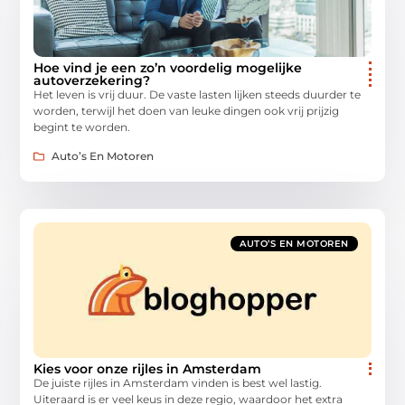
Hoe vind je een zo’n voordelig mogelijke
autoverzekering?
Het leven is vrij duur. De vaste lasten lijken steeds duurder te
worden, terwijl het doen van leuke dingen ook vrij prijzig
begint te worden.
Auto’s En Motoren
AUTO’S EN MOTOREN
Kies voor onze rijles in Amsterdam
De juiste rijles in Amsterdam vinden is best wel lastig.
Uiteraard is er veel keus in deze regio, waardoor het extra