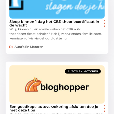
Sleep binnen 1 dag het CBR theoriecertificaat in
de wacht
Wil jij binnen nu en enkele weken het CBR auto
theoriecertificaat behalen? Heb jij van vrienden, familieleden,
kennissen of via via gehoord dat je nu
Auto’s En Motoren
AUTO’S EN MOTOREN
Een goedkope autoverzekering afsluiten doe je
met deze tips