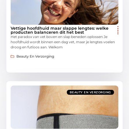
Vettige hoofdhuid maar slappe lengtes: welke
producten balanceren dit het best
Het paradox van vet boven en slap beneden oplossen Je
hoofdhuid wordt binnen een dag vet, maar je lengtes voelen
droog en futloos aan. Welkom
Beauty En Verzorging
BEAUTY EN VERZORGING