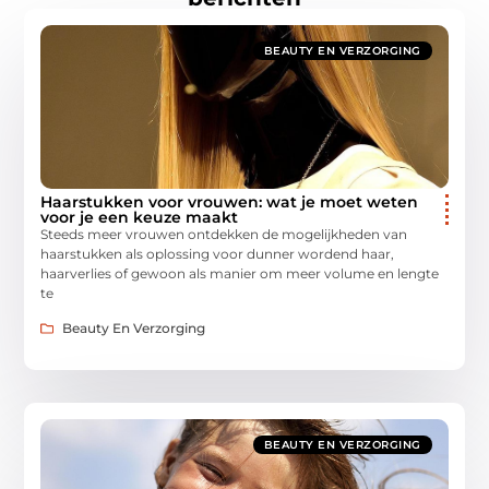
BEAUTY EN VERZORGING
Haarstukken voor vrouwen: wat je moet weten
voor je een keuze maakt
Steeds meer vrouwen ontdekken de mogelijkheden van
haarstukken als oplossing voor dunner wordend haar,
haarverlies of gewoon als manier om meer volume en lengte
te
Beauty En Verzorging
BEAUTY EN VERZORGING