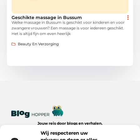
Geschikte massage in Bussum
Welke massage in Bussum is geschikt voor kinderen en voor
zwangere vrouwen? Een massage is voor iedereen geschikt.
Het is altijd fijn om even heerlijk
Beauty En Verzorging
Jouw reis door blogs en verhalen.
Ontdek een wereld van inspiratie, tips en inzichten uit het
Wij respecteren uw
dagelijks leven op Bloghopper.nl.
privacy en doen er alles