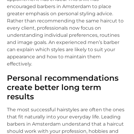
encouraged barbers in Amsterdam to place
greater emphasis on personal styling advice.
Rather than recommending the same haircut to
every client, professionals now focus on
understanding individual preferences, routines
and image goals. An experienced men’s barber
can explain which styles are likely to suit your
appearance and how to maintain them
effectively.
Personal recommendations
create better long term
results
The most successful hairstyles are often the ones
that fit naturally into your everyday life. Leading
barbers in Amsterdam understand that a haircut
should work with your profession, hobbies and