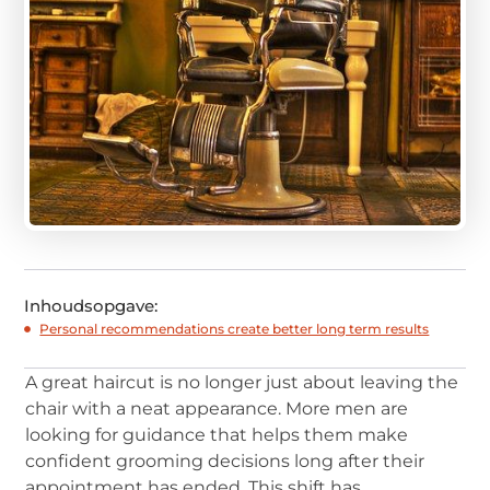
Inhoudsopgave:
Personal recommendations create better long term results
A great haircut is no longer just about leaving the
chair with a neat appearance. More men are
looking for guidance that helps them make
confident grooming decisions long after their
appointment has ended. This shift has