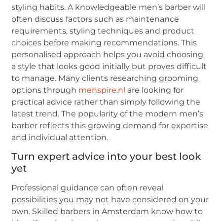
styling habits. A knowledgeable men’s barber will
often discuss factors such as maintenance
requirements, styling techniques and product
choices before making recommendations. This
personalised approach helps you avoid choosing
a style that looks good initially but proves difficult
to manage. Many clients researching grooming
options through
menspire.nl
are looking for
practical advice rather than simply following the
latest trend. The popularity of the modern men’s
barber reflects this growing demand for expertise
and individual attention.
Turn expert advice into your best look
yet
Professional guidance can often reveal
possibilities you may not have considered on your
own. Skilled barbers in Amsterdam know how to