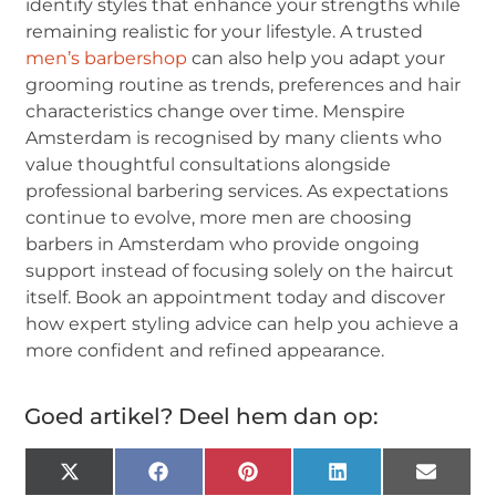
identify styles that enhance your strengths while
remaining realistic for your lifestyle. A trusted
men’s barbershop
can also help you adapt your
grooming routine as trends, preferences and hair
characteristics change over time. Menspire
Amsterdam is recognised by many clients who
value thoughtful consultations alongside
professional barbering services. As expectations
continue to evolve, more men are choosing
barbers in Amsterdam who provide ongoing
support instead of focusing solely on the haircut
itself. Book an appointment today and discover
how expert styling advice can help you achieve a
more confident and refined appearance.
Goed artikel? Deel hem dan op:
X
Facebook
Pinterest
LinkedIn
Email
(Twitter)