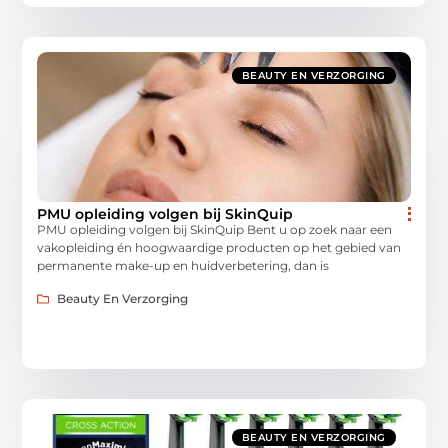
BEAUTY EN VERZORGING
PMU opleiding volgen bij SkinQuip
PMU opleiding volgen bij SkinQuip Bent u op zoek naar een
vakopleiding én hoogwaardige producten op het gebied van
permanente make-up en huidverbetering, dan is
Beauty En Verzorging
BEAUTY EN VERZORGING