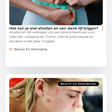
Hoe kan je snel afvallen en een slank lijf krijgen?
Afvallen en het verkrijgen van een slank lichaam kan voor
velen een uitdaging zijn. Echter, met de juiste aanpak en
discipline is het zeker mogelijk.
Beauty En Verzorging
BEAUTY EN VERZORGING