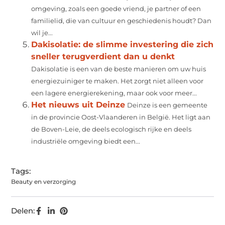
omgeving, zoals een goede vriend, je partner of een
familielid, die van cultuur en geschiedenis houdt? Dan
wil je...
Dakisolatie: de slimme investering die zich
sneller terugverdient dan u denkt
Dakisolatie is een van de beste manieren om uw huis
energiezuiniger te maken. Het zorgt niet alleen voor
een lagere energierekening, maar ook voor meer...
Het nieuws uit Deinze
Deinze is een gemeente
in de provincie Oost-Vlaanderen in België. Het ligt aan
de Boven-Leie, de deels ecologisch rijke en deels
industriële omgeving biedt een...
Tags:
Beauty en verzorging
Delen: