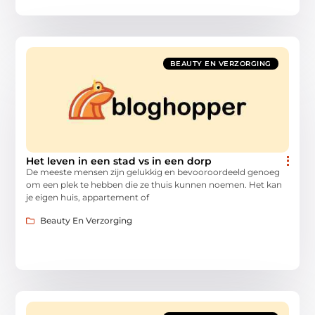
BEAUTY EN VERZORGING
Het leven in een stad vs in een dorp
De meeste mensen zijn gelukkig en bevooroordeeld genoeg
om een plek te hebben die ze thuis kunnen noemen. Het kan
je eigen huis, appartement of
Beauty En Verzorging