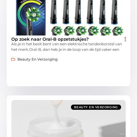
Op zoek naar Oral-B opzetstukjes?
Als je in het bezit bent van een elektrische tandenborstel van
het merk Oral-B, dan heb je in de loop van de tijd vaker een
Beauty En Verzorging
BEAUTY EN VERZORGING