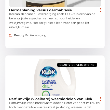
Dermaplaning versus dermabrasie
Korean skincare huidverzorging zoals COSRX is een van de
belangrijkste aspecten van een schoonheids- en
welzijnsregime. Het zorgt niet alleen voor een gepolijst
uiterlijk, maar
Beauty En Verzorging
BEAUTY EN VERZORGING
Parfumvrije (vloeibare) wasmiddelen van Klok
Parfumvrije (vloeibare) wasmiddelen Beter voor het milieu en
toch met dezelfde wasresultaat je kleding wassen. Is dat