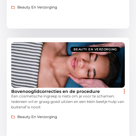
Beauty En Verzorging
BEAUTY EN VERZORGING
Bovenooglidcorrecties en de procedure
Een cosmetische ingreep is niets om je voor te schamen.
Iedereen wil er graag goed uitzien en een klein beetje hulp van
buitenaf is nooit
Beauty En Verzorging