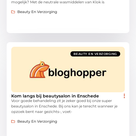
mogelijk? Met de neutrale wasmiddelen van Klok is
Beauty En Verzorging
BEAUTY EN VERZORGING
Kom langs bij beautysalon in Enschede
Voor goede behandeling zit je zeker goed bij onze super
beautysalon in Enschede. Bij ons kan je terecht wanneer je
opzoek bent naar gezichts-, voet-
Beauty En Verzorging