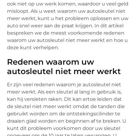
ook niet op uw werk komen, waardoor u veel geld
misloopt. Als u weet waarom uw autosleutel niet
meer werkt, kunt u het probleem oplossen en uw
auto snel weer aan de praat krijgen. In dit artikel
bespreken we de meest voorkomende redenen
waarom uw autosleutel niet meer werkt en hoe u
deze kunt verhelpen.
Redenen waarom uw
autosleutel niet meer werkt
Er zijn veel redenen waarom je autosleutel niet
meer werkt. Als een sleutel al lang in gebruik is,
kan hij versleten raken. Dit kan ertoe leiden dat
de sleutel niet meer werkt omdat de tanden die
gebruikt worden om de ontstekingscilinder te
draaien glad worden en beginnen af te breken. U
kunt dit probleem voorkomen door uw sleutel
ongeveer om de 10 jaar te laten vervangen. U