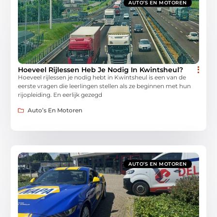
AUTO’S EN MOTOREN
Hoeveel Rijlessen Heb Je Nodig In Kwintsheul?
Hoeveel rijlessen je nodig hebt in Kwintsheul is een van de
eerste vragen die leerlingen stellen als ze beginnen met hun
rijopleiding. En eerlijk gezegd
Auto’s En Motoren
AUTO’S EN MOTOREN