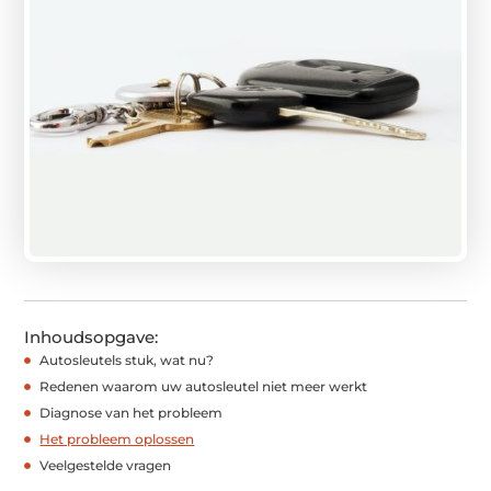
Inhoudsopgave:
Autosleutels stuk, wat nu?
Redenen waarom uw autosleutel niet meer werkt
Diagnose van het probleem
Het probleem oplossen
Veelgestelde vragen