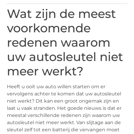
Wat zijn de meest
voorkomende
redenen waarom
uw autosleutel niet
meer werkt?
Heeft u ooit uw auto willen starten om er
vervolgens achter te komen dat uw autosleutel
niet werkt? Dit kan een groot ongemak zijn en
laat u vaak stranden. Het goede nieuws is dat er
meestal verschillende redenen zijn waarom uw
autosleutel niet meer werkt. Van slijtage aan de
sleutel zelf tot een batterij die vervangen moet