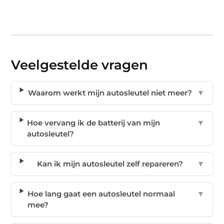
Veelgestelde vragen
Waarom werkt mijn autosleutel niet meer?
▼
Hoe vervang ik de batterij van mijn
▼
autosleutel?
Kan ik mijn autosleutel zelf repareren?
▼
Hoe lang gaat een autosleutel normaal
▼
mee?