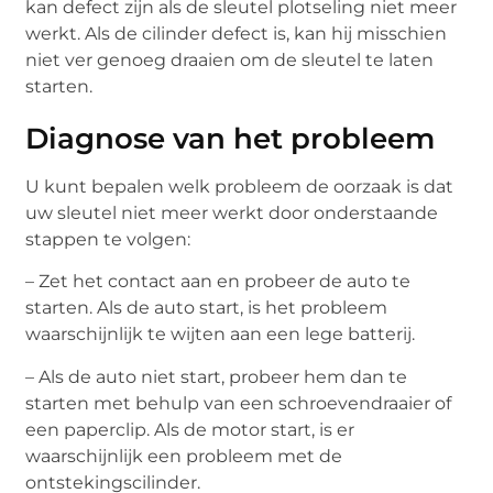
kan defect zijn als de sleutel plotseling niet meer
werkt. Als de cilinder defect is, kan hij misschien
niet ver genoeg draaien om de sleutel te laten
starten.
Diagnose van het probleem
U kunt bepalen welk probleem de oorzaak is dat
uw sleutel niet meer werkt door onderstaande
stappen te volgen:
– Zet het contact aan en probeer de auto te
starten. Als de auto start, is het probleem
waarschijnlijk te wijten aan een lege batterij.
– Als de auto niet start, probeer hem dan te
starten met behulp van een schroevendraaier of
een paperclip. Als de motor start, is er
waarschijnlijk een probleem met de
ontstekingscilinder.