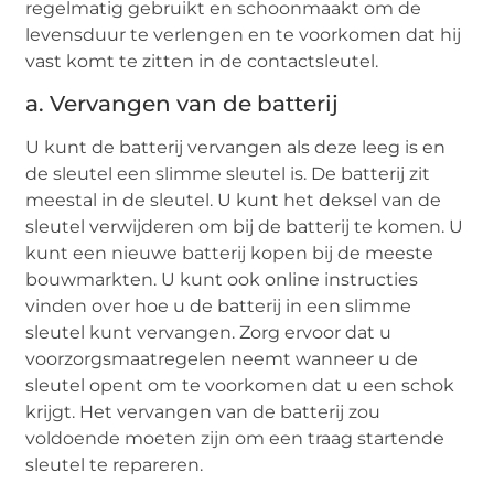
regelmatig gebruikt en schoonmaakt om de
levensduur te verlengen en te voorkomen dat hij
vast komt te zitten in de contactsleutel.
a. Vervangen van de batterij
U kunt de batterij vervangen als deze leeg is en
de sleutel een slimme sleutel is. De batterij zit
meestal in de sleutel. U kunt het deksel van de
sleutel verwijderen om bij de batterij te komen. U
kunt een nieuwe batterij kopen bij de meeste
bouwmarkten. U kunt ook online instructies
vinden over hoe u de batterij in een slimme
sleutel kunt vervangen. Zorg ervoor dat u
voorzorgsmaatregelen neemt wanneer u de
sleutel opent om te voorkomen dat u een schok
krijgt. Het vervangen van de batterij zou
voldoende moeten zijn om een traag startende
sleutel te repareren.