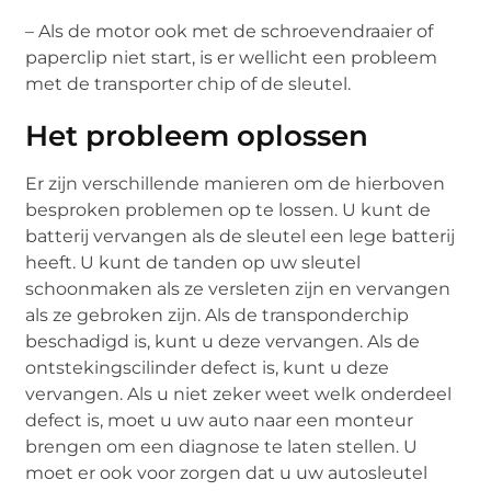
– Als de motor ook met de schroevendraaier of
paperclip niet start, is er wellicht een probleem
met de transporter chip of de sleutel.
Het probleem oplossen
Er zijn verschillende manieren om de hierboven
besproken problemen op te lossen. U kunt de
batterij vervangen als de sleutel een lege batterij
heeft. U kunt de tanden op uw sleutel
schoonmaken als ze versleten zijn en vervangen
als ze gebroken zijn. Als de transponderchip
beschadigd is, kunt u deze vervangen. Als de
ontstekingscilinder defect is, kunt u deze
vervangen. Als u niet zeker weet welk onderdeel
defect is, moet u uw auto naar een monteur
brengen om een diagnose te laten stellen. U
moet er ook voor zorgen dat u uw autosleutel