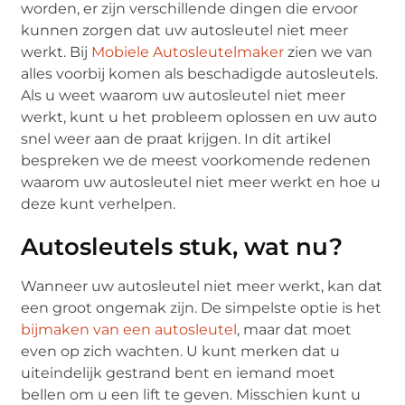
worden, er zijn verschillende dingen die ervoor
kunnen zorgen dat uw autosleutel niet meer
werkt. Bij
Mobiele Autosleutelmaker
zien we van
alles voorbij komen als beschadigde autosleutels.
Als u weet waarom uw autosleutel niet meer
werkt, kunt u het probleem oplossen en uw auto
snel weer aan de praat krijgen. In dit artikel
bespreken we de meest voorkomende redenen
waarom uw autosleutel niet meer werkt en hoe u
deze kunt verhelpen.
Autosleutels stuk, wat nu?
Wanneer uw autosleutel niet meer werkt, kan dat
een groot ongemak zijn. De simpelste optie is het
bijmaken van een autosleutel
, maar dat moet
even op zich wachten. U kunt merken dat u
uiteindelijk gestrand bent en iemand moet
bellen om u een lift te geven. Misschien kunt u