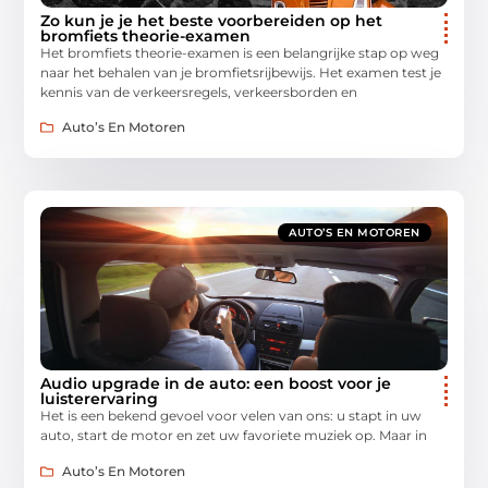
Zo kun je je het beste voorbereiden op het
bromfiets theorie-examen
Het bromfiets theorie-examen is een belangrijke stap op weg
naar het behalen van je bromfietsrijbewijs. Het examen test je
kennis van de verkeersregels, verkeersborden en
Auto’s En Motoren
AUTO’S EN MOTOREN
Audio upgrade in de auto: een boost voor je
luisterervaring
Het is een bekend gevoel voor velen van ons: u stapt in uw
auto, start de motor en zet uw favoriete muziek op. Maar in
Auto’s En Motoren