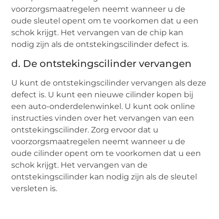
voorzorgsmaatregelen neemt wanneer u de
oude sleutel opent om te voorkomen dat u een
schok krijgt. Het vervangen van de chip kan
nodig zijn als de ontstekingscilinder defect is.
d. De ontstekingscilinder vervangen
U kunt de ontstekingscilinder vervangen als deze
defect is. U kunt een nieuwe cilinder kopen bij
een auto-onderdelenwinkel. U kunt ook online
instructies vinden over het vervangen van een
ontstekingscilinder. Zorg ervoor dat u
voorzorgsmaatregelen neemt wanneer u de
oude cilinder opent om te voorkomen dat u een
schok krijgt. Het vervangen van de
ontstekingscilinder kan nodig zijn als de sleutel
versleten is.