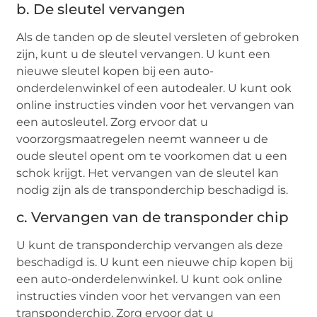
b. De sleutel vervangen
Als de tanden op de sleutel versleten of gebroken
zijn, kunt u de sleutel vervangen. U kunt een
nieuwe sleutel kopen bij een auto-
onderdelenwinkel of een autodealer. U kunt ook
online instructies vinden voor het vervangen van
een autosleutel. Zorg ervoor dat u
voorzorgsmaatregelen neemt wanneer u de
oude sleutel opent om te voorkomen dat u een
schok krijgt. Het vervangen van de sleutel kan
nodig zijn als de transponderchip beschadigd is.
c. Vervangen van de transponder chip
U kunt de transponderchip vervangen als deze
beschadigd is. U kunt een nieuwe chip kopen bij
een auto-onderdelenwinkel. U kunt ook online
instructies vinden voor het vervangen van een
transponderchip. Zorg ervoor dat u