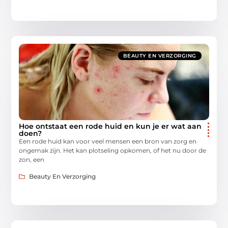
BEAUTY EN VERZORGING
Hoe ontstaat een rode huid en kun je er wat aan
doen?
Een rode huid kan voor veel mensen een bron van zorg en
ongemak zijn. Het kan plotseling opkomen, of het nu door de
zon, een
Beauty En Verzorging