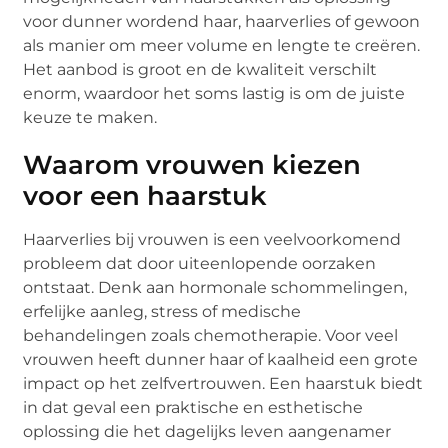
voor dunner wordend haar, haarverlies of gewoon
als manier om meer volume en lengte te creëren.
Het aanbod is groot en de kwaliteit verschilt
enorm, waardoor het soms lastig is om de juiste
keuze te maken.
Waarom vrouwen kiezen
voor een haarstuk
Haarverlies bij vrouwen is een veelvoorkomend
probleem dat door uiteenlopende oorzaken
ontstaat. Denk aan hormonale schommelingen,
erfelijke aanleg, stress of medische
behandelingen zoals chemotherapie. Voor veel
vrouwen heeft dunner haar of kaalheid een grote
impact op het zelfvertrouwen. Een haarstuk biedt
in dat geval een praktische en esthetische
oplossing die het dagelijks leven aangenamer