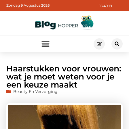
Zondag 9 Augustus 2026
16:49:19
Haarstukken voor vrouwen:
wat je moet weten voor je
een keuze maakt
Beauty En Verzorging