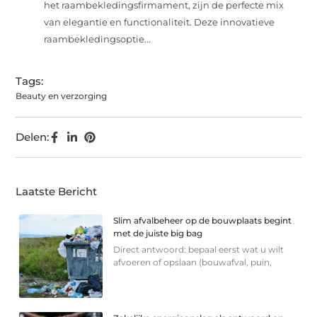
het raambekledingsfirmament, zijn de perfecte mix
van elegantie en functionaliteit. Deze innovatieve
raambekledingsoptie...
Tags:
Beauty en verzorging
Delen:
Laatste Bericht
Slim afvalbeheer op de bouwplaats begint
met de juiste big bag
Direct antwoord: bepaal eerst wat u wilt
afvoeren of opslaan (bouwafval, puin,