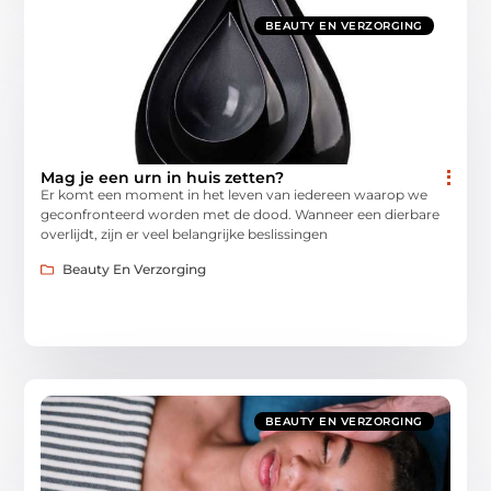
BEAUTY EN VERZORGING
Mag je een urn in huis zetten?
Er komt een moment in het leven van iedereen waarop we
geconfronteerd worden met de dood. Wanneer een dierbare
overlijdt, zijn er veel belangrijke beslissingen
Beauty En Verzorging
BEAUTY EN VERZORGING