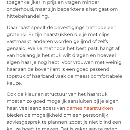
toegankelijker in prijs en vragen minder
onderhoud, maar zijn beperkter als het gaat om
hittebehandeling.
Daarnaast speelt de bevestigingsmethode een
grote rol. Er zijn haarstukken die je met clips
vastmaakt, anderen worden gelijmd of zelfs
genaaid. Welke methode het best past, hangt af
van hoelang je het stuk wilt dragen en hoeveel
eigen haar je nog hebt. Voor vrouwen met weinig
haar aan de bovenkant is een goed passend
topstuk of haarband vaak de meest comfortabele
keuze.
Ook de kleur en structuur van het haarstuk
moeten zo goed mogelijk aansluiten bij je eigen
haar. Veel aanbieders van
dames haarstukken
bieden de mogelijkheid om een persoonlijk
adviesgesprek te plannen, zodat je niet blind een
keuze hoeft te maken. Dat is zeker aan te raden