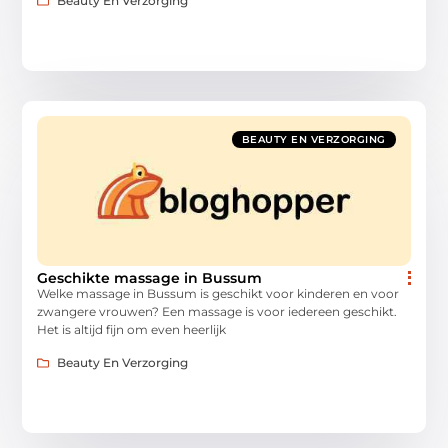
Beauty En Verzorging
BEAUTY EN VERZORGING
Geschikte massage in Bussum
Welke massage in Bussum is geschikt voor kinderen en voor
zwangere vrouwen? Een massage is voor iedereen geschikt.
Het is altijd fijn om even heerlijk
Beauty En Verzorging