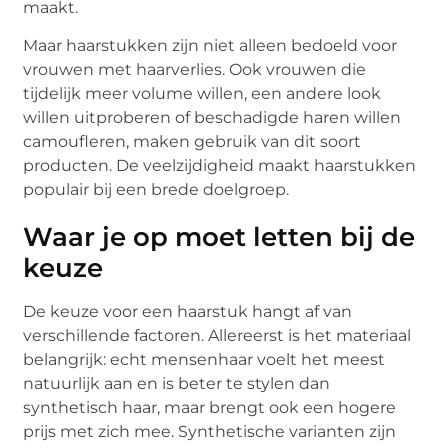
maakt.
Maar haarstukken zijn niet alleen bedoeld voor
vrouwen met haarverlies. Ook vrouwen die
tijdelijk meer volume willen, een andere look
willen uitproberen of beschadigde haren willen
camoufleren, maken gebruik van dit soort
producten. De veelzijdigheid maakt haarstukken
populair bij een brede doelgroep.
Waar je op moet letten bij de
keuze
De keuze voor een haarstuk hangt af van
verschillende factoren. Allereerst is het materiaal
belangrijk: echt mensenhaar voelt het meest
natuurlijk aan en is beter te stylen dan
synthetisch haar, maar brengt ook een hogere
prijs met zich mee. Synthetische varianten zijn