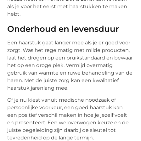
als je voor het eerst met haarstukken te maken
hebt.
Onderhoud en levensduur
Een haarstuk gaat langer mee als je er goed voor
zorgt. Was het regelmatig met milde producten,
laat het drogen op een pruikstandaard en bewaar
het op een droge plek. Vermijd overmatig
gebruik van warmte en ruwe behandeling van de
haren. Met de juiste zorg kan een kwalitatief
haarstuk jarenlang mee.
Of je nu kiest vanuit medische noodzaak of
persoonlijke voorkeur, een goed haarstuk kan
een positief verschil maken in hoe je jezelf voelt
en presenteert. Een weloverwogen keuze en de
juiste begeleiding zijn daarbij de sleutel tot
tevredenheid op de lange termijn.