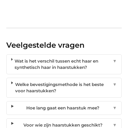
Veelgestelde vragen
Wat is het verschil tussen echt haar en
▼
synthetisch haar in haarstukken?
Welke bevestigingsmethode is het beste
▼
voor haarstukken?
Hoe lang gaat een haarstuk mee?
▼
Voor wie zijn haarstukken geschikt?
▼