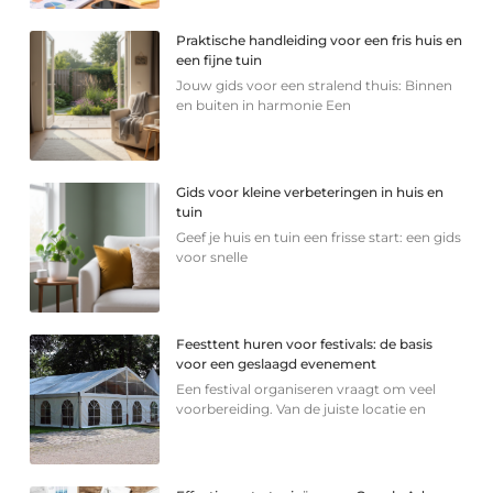
Praktische handleiding voor een fris huis en
een fijne tuin
Jouw gids voor een stralend thuis: Binnen
en buiten in harmonie Een
Gids voor kleine verbeteringen in huis en
tuin
Geef je huis en tuin een frisse start: een gids
voor snelle
Feesttent huren voor festivals: de basis
voor een geslaagd evenement
Een festival organiseren vraagt om veel
voorbereiding. Van de juiste locatie en