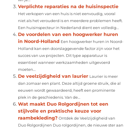
Verplichte reparaties na de huisinspectie
Het verkopen van een huis is niet eenvoudig, vooral
niet als het verouderd is en meerdere problemen heeft.
Een huisinspecteur in Nederland dient een volledig...
De voordelen van een hoogwerker huren
in Noord-Holland
Een hoogwerker huren in Noord-
Holland kan een doorslaggevende factor zijn voor het
succes van uw projecten. Dit type apparatuur is
essentieel wanneer werkzaamheden uitgevoerd
moeten...
De veelzijdigheid van laurier
Laurier is meer
dan zomaar een plant. Deze altijd groene struik, die al
eeuwen wordt gewaardeerd, heeft een prominente
plek in de geschiedenis. Van de...
Wat maakt Duo Rolgordijnen tot een
stijlvolle en praktische keuze voor
raambekleding?
Ontdek de Veelzijdigheid van
Duo Rolgordijnen Duo rolgordijnen, de nieuwe ster aan