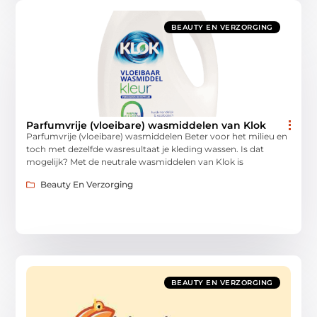
BEAUTY EN VERZORGING
Parfumvrije (vloeibare) wasmiddelen van Klok
Parfumvrije (vloeibare) wasmiddelen Beter voor het milieu en
toch met dezelfde wasresultaat je kleding wassen. Is dat
mogelijk? Met de neutrale wasmiddelen van Klok is
Beauty En Verzorging
BEAUTY EN VERZORGING