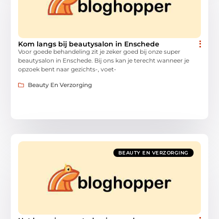
Kom langs bij beautysalon in Enschede
Voor goede behandeling zit je zeker goed bij onze super
beautysalon in Enschede. Bij ons kan je terecht wanneer je
opzoek bent naar gezichts-, voet-
Beauty En Verzorging
BEAUTY EN VERZORGING