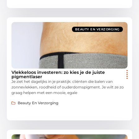
BEAUTY EN VERZORGING
Vlekkeloos investeren: zo kies je de juiste
pigmentlaser
Je ziet het dagelijks in je praktijk: cliënten die balen van
zonnevlekken, roodheid of ouderdomspigment. Je wilt ze zo
graag helpen met een mooie, egale
Beauty En Verzorging