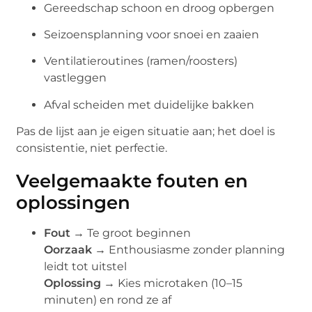
Gereedschap schoon en droog opbergen
Seizoensplanning voor snoei en zaaien
Ventilatieroutines (ramen/roosters)
vastleggen
Afval scheiden met duidelijke bakken
Pas de lijst aan je eigen situatie aan; het doel is
consistentie, niet perfectie.
Veelgemaakte fouten en
oplossingen
Fout →
Te groot beginnen
Oorzaak →
Enthousiasme zonder planning
leidt tot uitstel
Oplossing →
Kies microtaken (10–15
minuten) en rond ze af