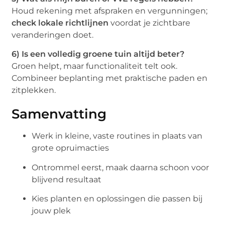
Houd rekening met afspraken en vergunningen;
check lokale richtlijnen
voordat je zichtbare
veranderingen doet.
6) Is een volledig groene tuin altijd beter?
Groen helpt, maar functionaliteit telt ook.
Combineer beplanting met praktische paden en
zitplekken.
Samenvatting
Werk in kleine, vaste routines in plaats van
grote opruimacties
Ontrommel eerst, maak daarna schoon voor
blijvend resultaat
Kies planten en oplossingen die passen bij
jouw plek