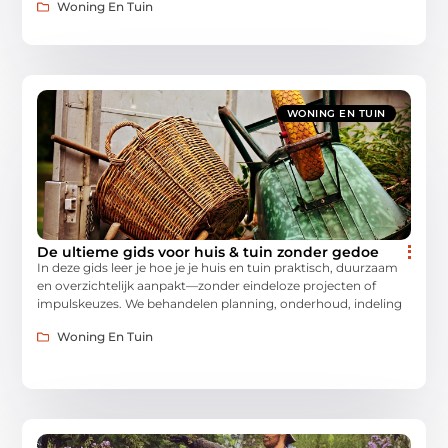
Woning En Tuin
WONING EN TUIN
De ultieme gids voor huis & tuin zonder gedoe
In deze gids leer je hoe je je huis en tuin praktisch, duurzaam
en overzichtelijk aanpakt—zonder eindeloze projecten of
impulskeuzes. We behandelen planning, onderhoud, indeling
Woning En Tuin