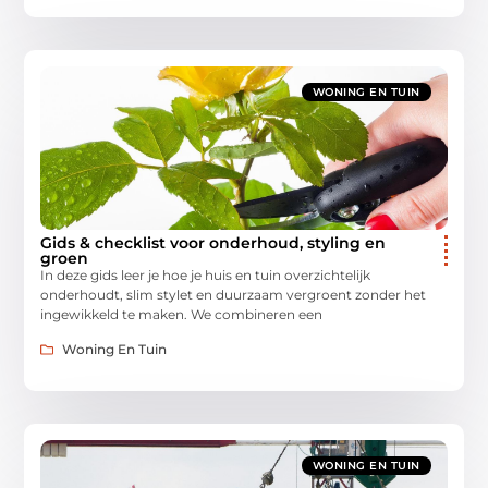
WONING EN TUIN
Gids & checklist voor onderhoud, styling en
groen
In deze gids leer je hoe je huis en tuin overzichtelijk
onderhoudt, slim stylet en duurzaam vergroent zonder het
ingewikkeld te maken. We combineren een
Woning En Tuin
WONING EN TUIN