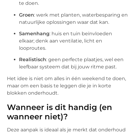
te doen.
Groen
: werk met planten, waterbesparing en
natuurlijke oplossingen waar dat kan.
Samenhang
: huis en tuin beïnvloeden
elkaar; denk aan ventilatie, licht en
looproutes.
Realistisch
: geen perfecte plaatjes, wel een
leefbaar systeem dat bij jouw ritme past.
Het idee is niet om alles in één weekend te doen,
maar om een basis te leggen die je in korte
blokken onderhoudt.
Wanneer is dit handig (en
wanneer niet)?
Deze aanpak is ideaal als je merkt dat onderhoud