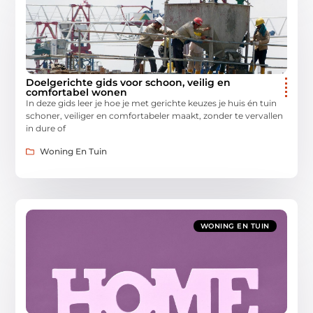
Doelgerichte gids voor schoon, veilig en
comfortabel wonen
In deze gids leer je hoe je met gerichte keuzes je huis én tuin
schoner, veiliger en comfortabeler maakt, zonder te vervallen
in dure of
Woning En Tuin
WONING EN TUIN