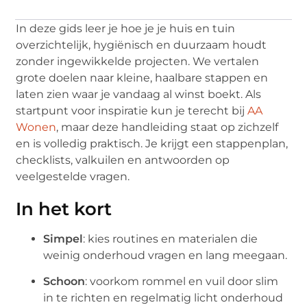
In deze gids leer je hoe je je huis en tuin
overzichtelijk, hygiënisch en duurzaam houdt
zonder ingewikkelde projecten. We vertalen
grote doelen naar kleine, haalbare stappen en
laten zien waar je vandaag al winst boekt. Als
startpunt voor inspiratie kun je terecht bij
AA
Wonen
, maar deze handleiding staat op zichzelf
en is volledig praktisch. Je krijgt een stappenplan,
checklists, valkuilen en antwoorden op
veelgestelde vragen.
In het kort
Simpel
: kies routines en materialen die
weinig onderhoud vragen en lang meegaan.
Schoon
: voorkom rommel en vuil door slim
in te richten en regelmatig licht onderhoud