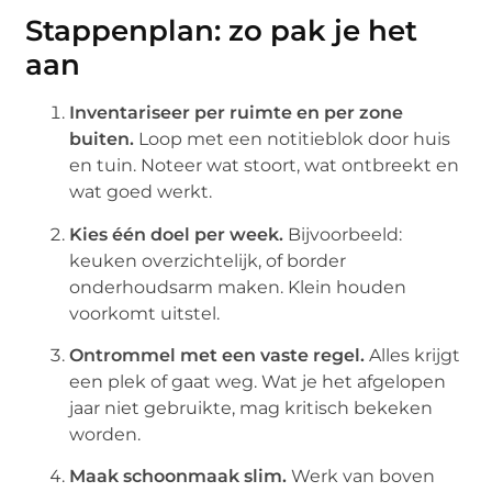
Stappenplan: zo pak je het
aan
Inventariseer per ruimte en per zone
buiten.
Loop met een notitieblok door huis
en tuin. Noteer wat stoort, wat ontbreekt en
wat goed werkt.
Kies één doel per week.
Bijvoorbeeld:
keuken overzichtelijk, of border
onderhoudsarm maken. Klein houden
voorkomt uitstel.
Ontrommel met een vaste regel.
Alles krijgt
een plek of gaat weg. Wat je het afgelopen
jaar niet gebruikte, mag kritisch bekeken
worden.
Maak schoonmaak slim.
Werk van boven