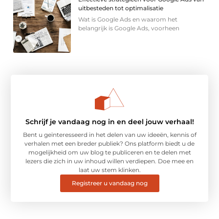
uitbesteden tot optimalisatie
Wat is Google Ads en waarom het
belangrijk is Google Ads, voorheen
Schrijf je vandaag nog in en deel jouw verhaal!
Bent u geïnteresseerd in het delen van uw ideeën, kennis of
verhalen met een breder publiek? Ons platform biedt u de
mogelijkheid om uw blog te publiceren en te delen met
lezers die zich in uw inhoud willen verdiepen. Doe mee en
laat uw stem klinken.
Registreer u vandaag nog