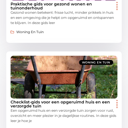
Praktische gids voor gezond wonen en
tuinonderhoud
Gezond wonen betekent: frisse lucht, minder prikkels in huis
en een omgeving die je helpt om opgeruimd en ontspannen
te blijven. In deze gids leer
Woning En Tuin
WONING EN TUIN
Checklist-gids voor een opgeruimd huis en een
verzorgde tuin
Een opgeruimd huis en een verzorgde tuin zorgen voor rust,
overzicht en meer plezier in je dagelijkse routines. In deze gids
leer je hoe je