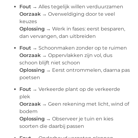
Fout →
Alles tegelijk willen verduurzamen
Oorzaak →
Overweldiging door te veel
keuzes
Oplossing →
Werk in fases: eerst besparen,
dan vervangen, dan uitbreiden
Fout →
Schoonmaken zonder op te ruimen
Oorzaak →
Oppervlakken zijn vol, dus
schoon blijft niet schoon
Oplossing →
Eerst ontrommelen, daarna pas
poetsen
Fout →
Verkeerde plant op de verkeerde
plek
Oorzaak →
Geen rekening met licht, wind of
bodem
Oplossing →
Observeer je tuin en kies
soorten die daarbij passen