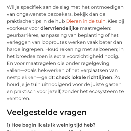
Wil je specifiek aan de slag met het ontmoedigen
van ongewenste bezoekers, bekijk dan de
praktische tips in de hub
Dieren in de tuin
. Kies bij
voorkeur voor
diervriendelijke
maatregelen:
geurbarrières, aanpassing van beplanting of het
verleggen van looproutes werken vaak beter dan
harde ingrepen. Houd rekening met seizoenen; in
het broedseizoen is extra voorzichtigheid nodig.
En voor maatregelen die onder regelgeving
vallen—zoals hekwerken of het verplaatsen van
nestplekken—geldt:
check lokale richtlijnen
. Zo
houd je je tuin uitnodigend voor de juiste gasten
en praktisch voor jezelf, zonder het ecosysteem te
verstoren.
Veelgestelde vragen
1) Hoe begin ik als ik weinig tijd heb?