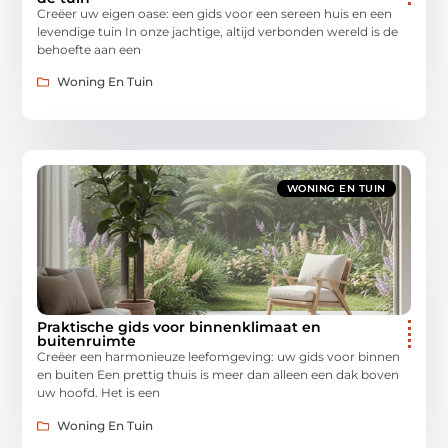
Creëer uw eigen oase: een gids voor een sereen huis en een
levendige tuin In onze jachtige, altijd verbonden wereld is de
behoefte aan een
Woning En Tuin
WONING EN TUIN
Praktische gids voor binnenklimaat en
buitenruimte
Creëer een harmonieuze leefomgeving: uw gids voor binnen
en buiten Een prettig thuis is meer dan alleen een dak boven
uw hoofd. Het is een
Woning En Tuin