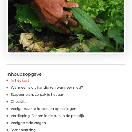
Inhoudsopgave:
In het kort
Wanneer is dit handig (en wanneer niet)?
Stappenplan: zo pak je het aan
Checklist
Veelgemaakte fouten en oplossingen
Verdieping: Dieren in de tuin in de praktijk
Veelgestelde vragen
Samenvatting