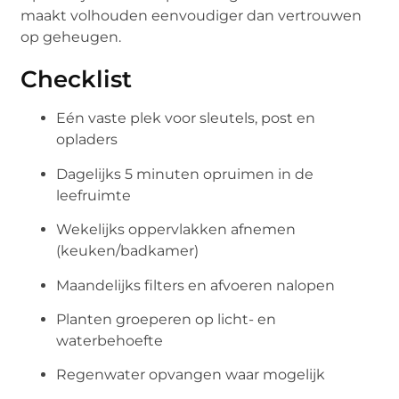
maakt volhouden eenvoudiger dan vertrouwen
op geheugen.
Checklist
Eén vaste plek voor sleutels, post en
opladers
Dagelijks 5 minuten opruimen in de
leefruimte
Wekelijks oppervlakken afnemen
(keuken/badkamer)
Maandelijks filters en afvoeren nalopen
Planten groeperen op licht- en
waterbehoefte
Regenwater opvangen waar mogelijk