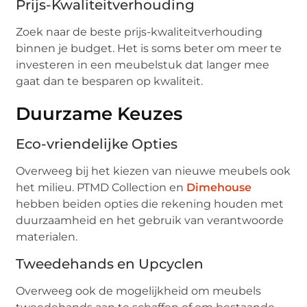
Prijs-Kwaliteitverhouding
Zoek naar de beste prijs-kwaliteitverhouding
binnen je budget. Het is soms beter om meer te
investeren in een meubelstuk dat langer mee
gaat dan te besparen op kwaliteit.
Duurzame Keuzes
Eco-vriendelijke Opties
Overweeg bij het kiezen van nieuwe meubels ook
het milieu. PTMD Collection en
Dimehouse
hebben beiden opties die rekening houden met
duurzaamheid en het gebruik van verantwoorde
materialen.
Tweedehands en Upcyclen
Overweeg ook de mogelijkheid om meubels