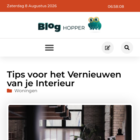
Zaterdag 8 Augustus 2026
06:58:10
Tips voor het Vernieuwen
van je Interieur
Woningen