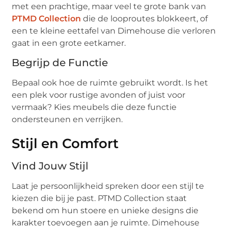
met een prachtige, maar veel te grote bank van
PTMD Collection
die de looproutes blokkeert, of
een te kleine eettafel van Dimehouse die verloren
gaat in een grote eetkamer.
Begrijp de Functie
Bepaal ook hoe de ruimte gebruikt wordt. Is het
een plek voor rustige avonden of juist voor
vermaak? Kies meubels die deze functie
ondersteunen en verrijken.
Stijl en Comfort
Vind Jouw Stijl
Laat je persoonlijkheid spreken door een stijl te
kiezen die bij je past. PTMD Collection staat
bekend om hun stoere en unieke designs die
karakter toevoegen aan je ruimte. Dimehouse