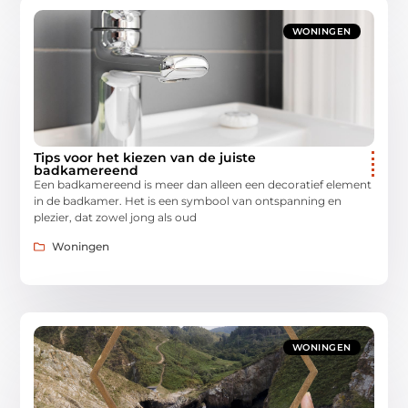
WONINGEN
Tips voor het kiezen van de juiste
badkamereend
Een badkamereend is meer dan alleen een decoratief element
in de badkamer. Het is een symbool van ontspanning en
plezier, dat zowel jong als oud
Woningen
WONINGEN