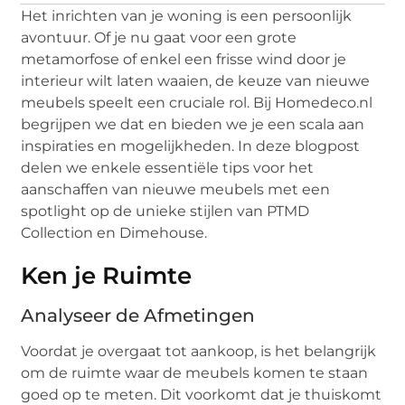
Het inrichten van je woning is een persoonlijk
avontuur. Of je nu gaat voor een grote
metamorfose of enkel een frisse wind door je
interieur wilt laten waaien, de keuze van nieuwe
meubels speelt een cruciale rol. Bij Homedeco.nl
begrijpen we dat en bieden we je een scala aan
inspiraties en mogelijkheden. In deze blogpost
delen we enkele essentiële tips voor het
aanschaffen van nieuwe meubels met een
spotlight op de unieke stijlen van PTMD
Collection en Dimehouse.
Ken je Ruimte
Analyseer de Afmetingen
Voordat je overgaat tot aankoop, is het belangrijk
om de ruimte waar de meubels komen te staan
goed op te meten. Dit voorkomt dat je thuiskomt