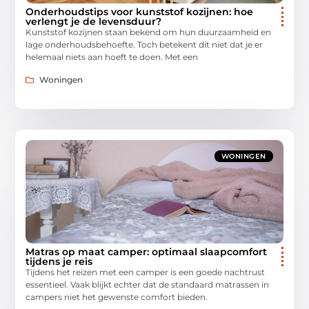
Onderhoudstips voor kunststof kozijnen: hoe
verlengt je de levensduur?
Kunststof kozijnen staan bekend om hun duurzaamheid en
lage onderhoudsbehoefte. Toch betekent dit niet dat je er
helemaal niets aan hoeft te doen. Met een
Woningen
WONINGEN
Matras op maat camper: optimaal slaapcomfort
tijdens je reis
Tijdens het reizen met een camper is een goede nachtrust
essentieel. Vaak blijkt echter dat de standaard matrassen in
campers niet het gewenste comfort bieden.