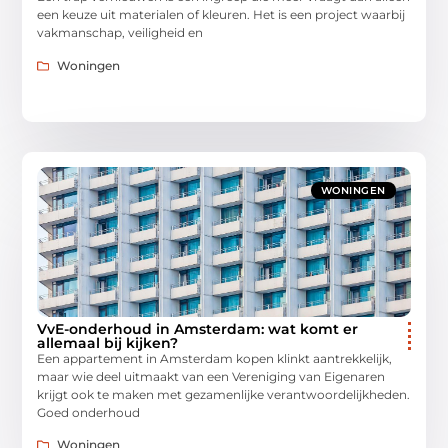
een keuze uit materialen of kleuren. Het is een project waarbij
vakmanschap, veiligheid en
Woningen
WONINGEN
VvE-onderhoud in Amsterdam: wat komt er
allemaal bij kijken?
Een appartement in Amsterdam kopen klinkt aantrekkelijk,
maar wie deel uitmaakt van een Vereniging van Eigenaren
krijgt ook te maken met gezamenlijke verantwoordelijkheden.
Goed onderhoud
Woningen