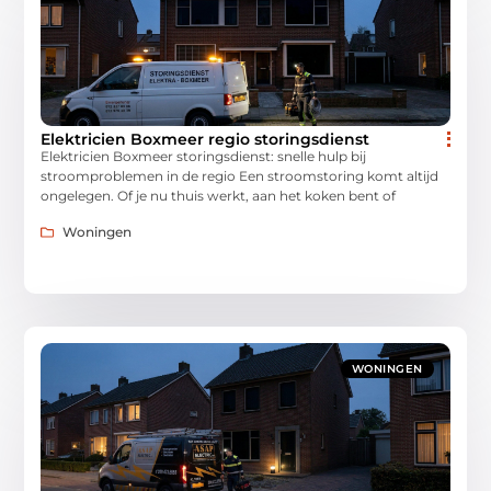
Elektricien Boxmeer regio storingsdienst
Elektricien Boxmeer storingsdienst: snelle hulp bij
stroomproblemen in de regio Een stroomstoring komt altijd
ongelegen. Of je nu thuis werkt, aan het koken bent of
Woningen
WONINGEN