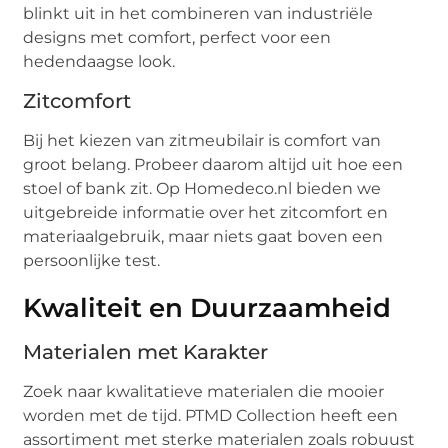
blinkt uit in het combineren van industriële
designs met comfort, perfect voor een
hedendaagse look.
Zitcomfort
Bij het kiezen van zitmeubilair is comfort van
groot belang. Probeer daarom altijd uit hoe een
stoel of bank zit. Op Homedeco.nl bieden we
uitgebreide informatie over het zitcomfort en
materiaalgebruik, maar niets gaat boven een
persoonlijke test.
Kwaliteit en Duurzaamheid
Materialen met Karakter
Zoek naar kwalitatieve materialen die mooier
worden met de tijd. PTMD Collection heeft een
assortiment met sterke materialen zoals robuust