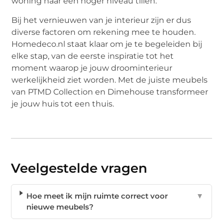
woning naar een hoger niveau tillen.
Bij het vernieuwen van je interieur zijn er dus
diverse factoren om rekening mee te houden.
Homedeco.nl staat klaar om je te begeleiden bij
elke stap, van de eerste inspiratie tot het
moment waarop je jouw droominterieur
werkelijkheid ziet worden. Met de juiste meubels
van PTMD Collection en Dimehouse transformeer
je jouw huis tot een thuis.
Veelgestelde vragen
Hoe meet ik mijn ruimte correct voor
▼
nieuwe meubels?