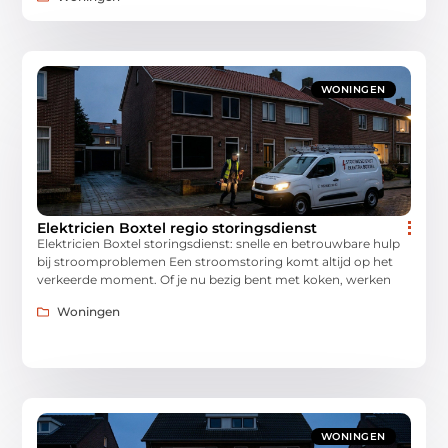
WONINGEN
Elektricien Boxtel regio storingsdienst
Elektricien Boxtel storingsdienst: snelle en betrouwbare hulp
bij stroomproblemen Een stroomstoring komt altijd op het
verkeerde moment. Of je nu bezig bent met koken, werken
Woningen
WONINGEN