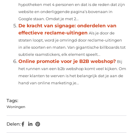
hypotheken met 4 personen en dat is de reden dat zijn
website en onderliggende pagina’s bovenaan in
Google staan. Omdat je met 2...
De kracht van signage: onderdelen van
effectieve reclame-uitingen
Als je door de
straten loopt, word je omringd door reclame-uitingen
in alle soorten en maten. Van gigantische billboards tot
subtiele raamstickers, elk element speelt...
Online promotie voor je B2B webshop?
Bij
het runnen van een b2b webshop komt veel kijken. Om
meer klanten te werven is het belangrijk dat je aan de
hand van online marketing je...
Tags:
Woningen
Delen: