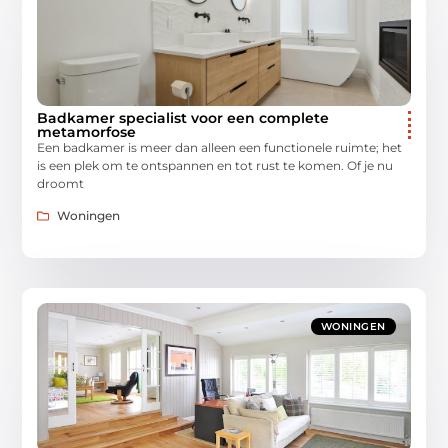
Badkamer specialist voor een complete
metamorfose
Een badkamer is meer dan alleen een functionele ruimte; het
is een plek om te ontspannen en tot rust te komen. Of je nu
droomt
Woningen
WONINGEN