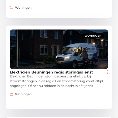
Woningen
WONINGEN
Elektricien Beuningen regio storingsdienst
Elektricien Beuningen storingsdienst: snelle hulp bij
stroomstoringen in de regio Een stroomstoring komt altijd
ongelegen. Of het nu midden in de nacht is of tijdens
Woningen