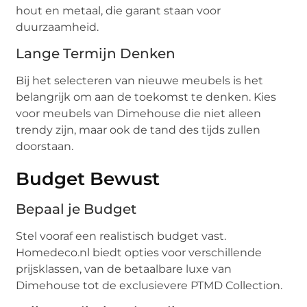
hout en metaal, die garant staan voor
duurzaamheid.
Lange Termijn Denken
Bij het selecteren van nieuwe meubels is het
belangrijk om aan de toekomst te denken. Kies
voor meubels van Dimehouse die niet alleen
trendy zijn, maar ook de tand des tijds zullen
doorstaan.
Budget Bewust
Bepaal je Budget
Stel vooraf een realistisch budget vast.
Homedeco.nl biedt opties voor verschillende
prijsklassen, van de betaalbare luxe van
Dimehouse tot de exclusievere PTMD Collection.