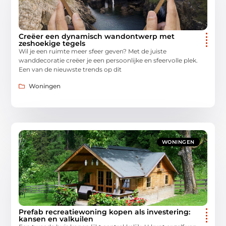
Creëer een dynamisch wandontwerp met
zeshoekige tegels
Wil je een ruimte meer sfeer geven? Met de juiste
wanddecoratie creëer je een persoonlijke en sfeervolle plek.
Een van de nieuwste trends op dit
Woningen
WONINGEN
Prefab recreatiewoning kopen als investering:
kansen en valkuilen