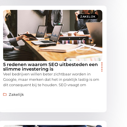
ZAKELIJK
5 redenen waarom SEO uitbesteden een
slimme investering is
Veel bedrijven willen beter zichtbaar worden in
Google, maar merken dat het in praktijk lastig is om
dit consequent bij te houden. SEO vraagt om
Zakelijk