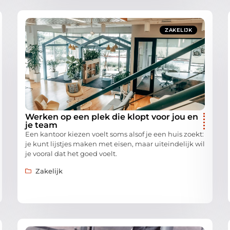
ZAKELIJK
Werken op een plek die klopt voor jou en
je team
Een kantoor kiezen voelt soms alsof je een huis zoekt:
je kunt lijstjes maken met eisen, maar uiteindelijk wil
je vooral dat het goed voelt.
Zakelijk