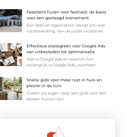
Feesttent huren voor festivals: de basis
voor een geslaagd evenement
Een festival organiseren vraagt om veel
voorbereiding. Van de juiste locatie en
Effectieve strategieën voor Google Ads
van uitbesteden tot optimalisatie
Wat is Google Ads en waarom het
belangrijk is Google Ads, voorheen
Snelle gids voor meer rust in huis en
plezier in de tuin
Creëer uw eigen oase: een gids voor een
sereen huis en een