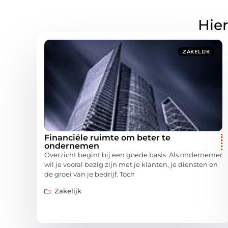
Hier
ZAKELIJK
Financiële ruimte om beter te
ondernemen
Overzicht begint bij een goede basis Als ondernemer
wil je vooral bezig zijn met je klanten, je diensten en
de groei van je bedrijf. Toch
Zakelijk