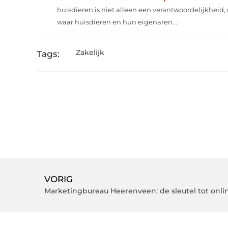
huisdieren is niet alleen een verantwoordelijkheid,
waar huisdieren en hun eigenaren...
Zakelijk
Tags:
VORIG
Marketingbureau Heerenveen: de sleutel tot onlin