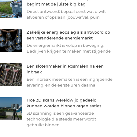
begint met de juiste big bag
Direct antwoord: bepaal eerst wat u wilt
afvoeren of opslaan (bouwafval, puin,
Zakelijke energieopslag als antwoord op
een veranderende energiemarkt
De energiemarkt is volop in beweging.
Bedrijven krijgen te maken met stijgende
Een slotenmaker in Rosmalen na een
inbraak
Een inbraak meemaken is een ingrijpende
ervaring, en de eerste uren daarna
Hoe 3D scans wereldwijd gedeeld
kunnen worden binnen organisaties
3D scanning is een geavanceerde
technologie die steeds meer wordt
gebruikt binnen