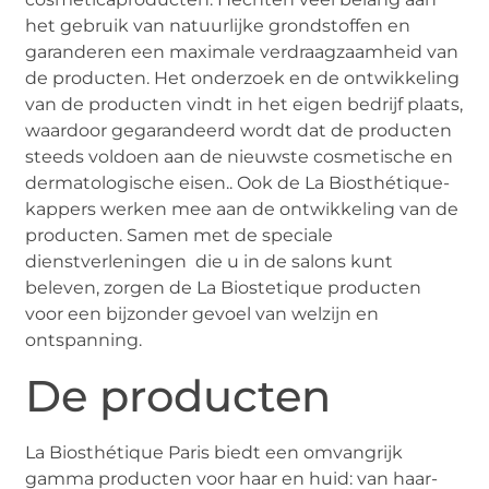
het gebruik van natuurlijke grondstoffen en
garanderen een maximale verdraagzaamheid van
de producten. Het onderzoek en de ontwikkeling
van de producten vindt in het eigen bedrijf plaats,
waardoor gegarandeerd wordt dat de producten
steeds voldoen aan de nieuwste cosmetische en
dermatologische eisen.. Ook de La Biosthétique-
kappers werken mee aan de ontwikkeling van de
producten. Samen met de speciale
dienstverleningen die u in de salons kunt
beleven, zorgen de La Biostetique producten
voor een bijzonder gevoel van welzijn en
ontspanning.
De producten
La Biosthétique Paris biedt een omvangrijk
gamma producten voor haar en huid: van haar-