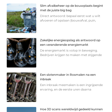
Slim afvalbeheer op de bouwplaats begint
met de juiste big bag
Direct antwoord: bepaal eerst wat u wilt
afvoeren of opslaan (bouwafval, puin,
Zakelijke energieopslag als antwoord op
een veranderende energiemarkt
De energiemarkt is volop in beweging.
Bedrijven krijgen te maken met stijgende
Een slotenmaker in Rosmalen na een
inbraak
Een inbraak meemaken is een ingrijpende
ervaring, en de eerste uren daarna
Hoe 3D scans wereldwijd gedeeld kunnen