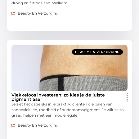
droog en futloos aan. Welkom
Beauty En Verzorging
BEAUTY EN VERZORGING
Vlekkeloos investeren: zo kies je de juiste
pigmentlaser
Je ziet het dagelijks in je praktijk: cliënten die balen van
zonnevlekken, roodheid of ouderdomspigment. Je wilt ze zo
graag helpen met een mooie, egale
Beauty En Verzorging