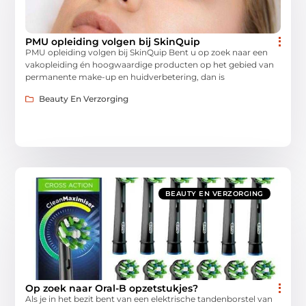
PMU opleiding volgen bij SkinQuip
PMU opleiding volgen bij SkinQuip Bent u op zoek naar een
vakopleiding én hoogwaardige producten op het gebied van
permanente make-up en huidverbetering, dan is
Beauty En Verzorging
BEAUTY EN VERZORGING
Op zoek naar Oral-B opzetstukjes?
Als je in het bezit bent van een elektrische tandenborstel van