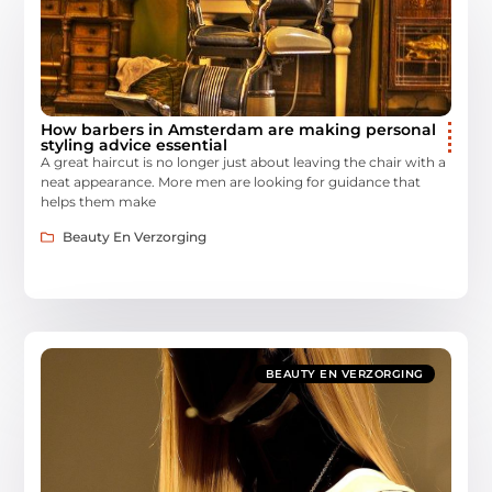
How barbers in Amsterdam are making personal
styling advice essential
A great haircut is no longer just about leaving the chair with a
neat appearance. More men are looking for guidance that
helps them make
Beauty En Verzorging
BEAUTY EN VERZORGING