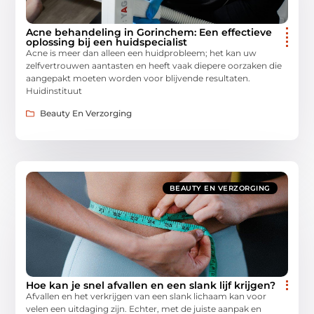
Acne behandeling in Gorinchem: Een effectieve
oplossing bij een huidspecialist
Acne is meer dan alleen een huidprobleem; het kan uw
zelfvertrouwen aantasten en heeft vaak diepere oorzaken die
aangepakt moeten worden voor blijvende resultaten.
Huidinstituut
Beauty En Verzorging
BEAUTY EN VERZORGING
Hoe kan je snel afvallen en een slank lijf krijgen?
Afvallen en het verkrijgen van een slank lichaam kan voor
velen een uitdaging zijn. Echter, met de juiste aanpak en