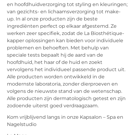
en hoofdhuidverzorging tot styling en kleuringen;
van gezichts- en lichaamsverzorging tot make-
up. In al onze producten zijn de beste
ingrediënten perfect op elkaar afgestemd. Ze
werken zeer specifiek, zodat de La Biosthétique-
kapper oplossingen kan bieden voor individuele
problemen en behoeften. Met behulp van
speciale tests bepaalt hij de aard van de
hoofdhuid, het haar of de huid en zoekt
vervolgens het individueel passende product uit.
Alle producten worden ontwikkeld in de
modernste laboratoria, zonder dierproeven en
volgens de nieuwste stand van de wetenschap.
Alle producten zijn dermatologisch getest en zijn
zodoende uiterst goed verdraagzaam.
Kom vrijblijvend langs in onze Kapsalon – Spa en
Nagelstudio