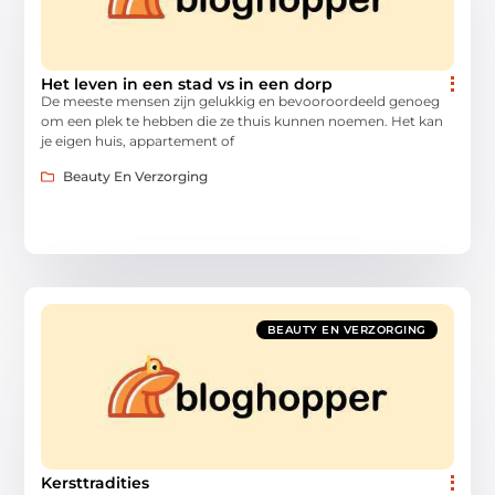
Het leven in een stad vs in een dorp
De meeste mensen zijn gelukkig en bevooroordeeld genoeg
om een plek te hebben die ze thuis kunnen noemen. Het kan
je eigen huis, appartement of
Beauty En Verzorging
BEAUTY EN VERZORGING
Kersttradities