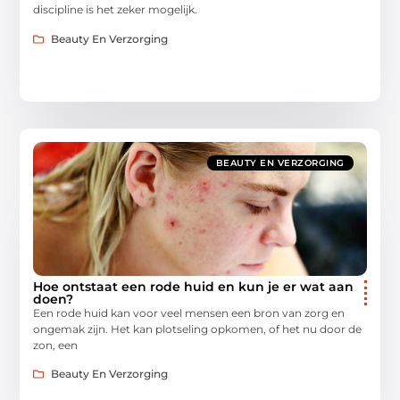
discipline is het zeker mogelijk.
Beauty En Verzorging
BEAUTY EN VERZORGING
Hoe ontstaat een rode huid en kun je er wat aan
doen?
Een rode huid kan voor veel mensen een bron van zorg en
ongemak zijn. Het kan plotseling opkomen, of het nu door de
zon, een
Beauty En Verzorging