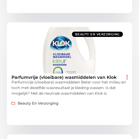
BEAUTY EN VERZORGING
Parfumvrije (vloeibare) wasmiddelen van Klok
Parfumvrije (vloeibare) wasmiddelen Beter voor het milieu en
toch met dezelfde wasresultaat je kleding wassen. Is dat
mogelijk? Met de neutrale wasmiddelen van Klok is
Beauty En Verzorging