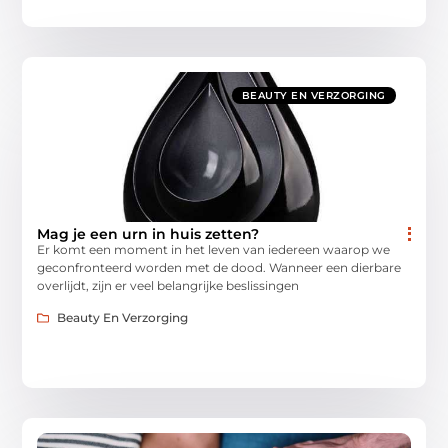
BEAUTY EN VERZORGING
Mag je een urn in huis zetten?
Er komt een moment in het leven van iedereen waarop we
geconfronteerd worden met de dood. Wanneer een dierbare
overlijdt, zijn er veel belangrijke beslissingen
Beauty En Verzorging