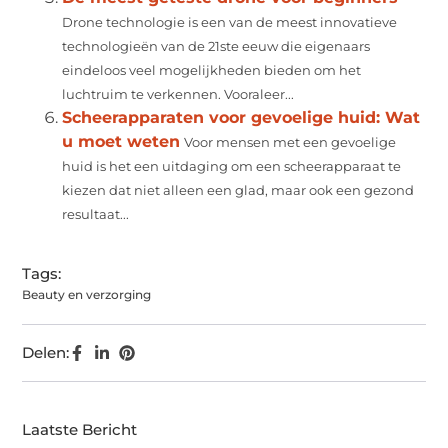
Drone technologie is een van de meest innovatieve
technologieën van de 21ste eeuw die eigenaars
eindeloos veel mogelijkheden bieden om het
luchtruim te verkennen. Vooraleer...
Scheerapparaten voor gevoelige huid: Wat
u moet weten
Voor mensen met een gevoelige
huid is het een uitdaging om een scheerapparaat te
kiezen dat niet alleen een glad, maar ook een gezond
resultaat...
Tags:
Beauty en verzorging
Delen:
Laatste Bericht