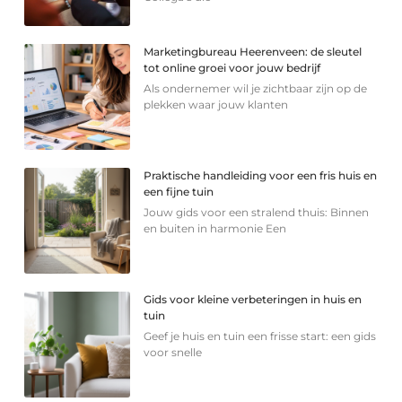
Marketingbureau Heerenveen: de sleutel
tot online groei voor jouw bedrijf
Als ondernemer wil je zichtbaar zijn op de
plekken waar jouw klanten
Praktische handleiding voor een fris huis en
een fijne tuin
Jouw gids voor een stralend thuis: Binnen
en buiten in harmonie Een
Gids voor kleine verbeteringen in huis en
tuin
Geef je huis en tuin een frisse start: een gids
voor snelle