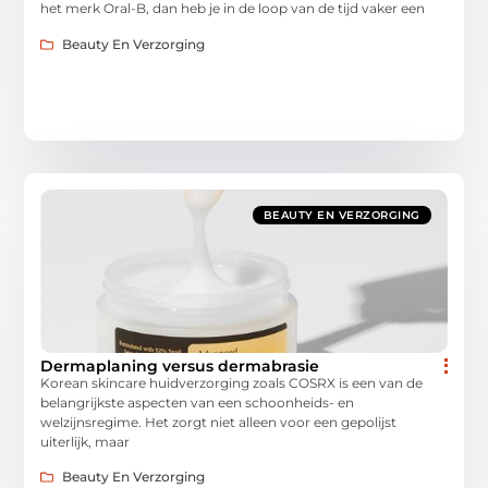
het merk Oral-B, dan heb je in de loop van de tijd vaker een
Beauty En Verzorging
BEAUTY EN VERZORGING
Dermaplaning versus dermabrasie
Korean skincare huidverzorging zoals COSRX is een van de
belangrijkste aspecten van een schoonheids- en
welzijnsregime. Het zorgt niet alleen voor een gepolijst
uiterlijk, maar
Beauty En Verzorging