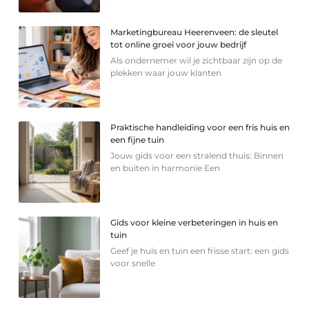
Marketingbureau Heerenveen: de sleutel
tot online groei voor jouw bedrijf
Als ondernemer wil je zichtbaar zijn op de
plekken waar jouw klanten
Praktische handleiding voor een fris huis en
een fijne tuin
Jouw gids voor een stralend thuis: Binnen
en buiten in harmonie Een
Gids voor kleine verbeteringen in huis en
tuin
Geef je huis en tuin een frisse start: een gids
voor snelle