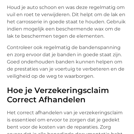
Houd je auto schoon en was deze regelmatig om
vuil en roet te verwijderen. Dit helpt om de lak en
het carrosserie in goede staat te houden. Gebruik
indien mogelijk een beschermende wax om de
lak te beschermen tegen de elementen.
Controleer ook regelmatig de bandenspanning
en zorg ervoor dat je banden in goede staat zijn.
Goed onderhouden banden kunnen helpen om
de prestaties van je voertuig te verbeteren en de
veiligheid op de weg te waarborgen.
Hoe je Verzekeringsclaim
Correct Afhandelen
Het correct afhandelen van je verzekeringsclaim
is essentieel om ervoor te zorgen dat je gedekt
bent voor de kosten van de reparaties. Zorg