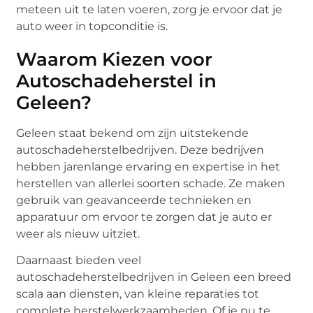
meteen uit te laten voeren, zorg je ervoor dat je
auto weer in topconditie is.
Waarom Kiezen voor
Autoschadeherstel in
Geleen?
Geleen staat bekend om zijn uitstekende
autoschadeherstelbedrijven. Deze bedrijven
hebben jarenlange ervaring en expertise in het
herstellen van allerlei soorten schade. Ze maken
gebruik van geavanceerde technieken en
apparatuur om ervoor te zorgen dat je auto er
weer als nieuw uitziet.
Daarnaast bieden veel
autoschadeherstelbedrijven in Geleen een breed
scala aan diensten, van kleine reparaties tot
complete herstelwerkzaamheden. Of je nu te