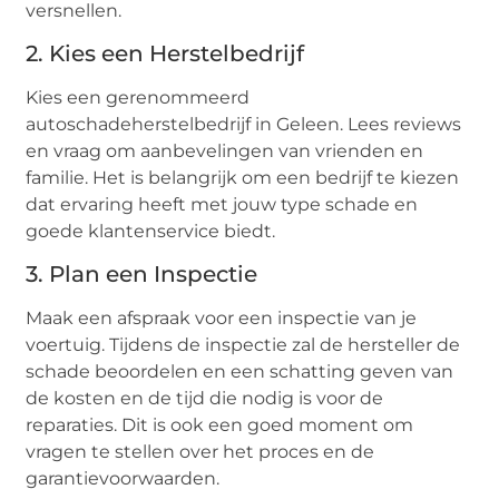
versnellen.
2. Kies een Herstelbedrijf
Kies een gerenommeerd
autoschadeherstelbedrijf in Geleen. Lees reviews
en vraag om aanbevelingen van vrienden en
familie. Het is belangrijk om een bedrijf te kiezen
dat ervaring heeft met jouw type schade en
goede klantenservice biedt.
3. Plan een Inspectie
Maak een afspraak voor een inspectie van je
voertuig. Tijdens de inspectie zal de hersteller de
schade beoordelen en een schatting geven van
de kosten en de tijd die nodig is voor de
reparaties. Dit is ook een goed moment om
vragen te stellen over het proces en de
garantievoorwaarden.