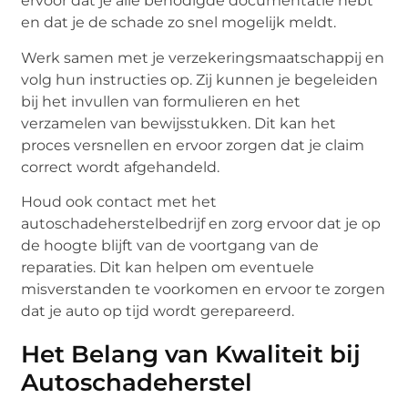
ervoor dat je alle benodigde documentatie hebt
en dat je de schade zo snel mogelijk meldt.
Werk samen met je verzekeringsmaatschappij en
volg hun instructies op. Zij kunnen je begeleiden
bij het invullen van formulieren en het
verzamelen van bewijsstukken. Dit kan het
proces versnellen en ervoor zorgen dat je claim
correct wordt afgehandeld.
Houd ook contact met het
autoschadeherstelbedrijf en zorg ervoor dat je op
de hoogte blijft van de voortgang van de
reparaties. Dit kan helpen om eventuele
misverstanden te voorkomen en ervoor te zorgen
dat je auto op tijd wordt gerepareerd.
Het Belang van Kwaliteit bij
Autoschadeherstel