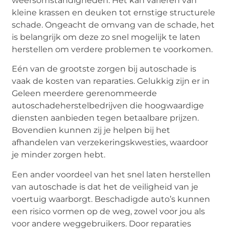
weersomstandigheden. Het kan variëren van
kleine krassen en deuken tot ernstige structurele
schade. Ongeacht de omvang van de schade, het
is belangrijk om deze zo snel mogelijk te laten
herstellen om verdere problemen te voorkomen.
Eén van de grootste zorgen bij autoschade is
vaak de kosten van reparaties. Gelukkig zijn er in
Geleen meerdere gerenommeerde
autoschadeherstelbedrijven die hoogwaardige
diensten aanbieden tegen betaalbare prijzen.
Bovendien kunnen zij je helpen bij het
afhandelen van verzekeringskwesties, waardoor
je minder zorgen hebt.
Een ander voordeel van het snel laten herstellen
van autoschade is dat het de veiligheid van je
voertuig waarborgt. Beschadigde auto’s kunnen
een risico vormen op de weg, zowel voor jou als
voor andere weggebruikers. Door reparaties