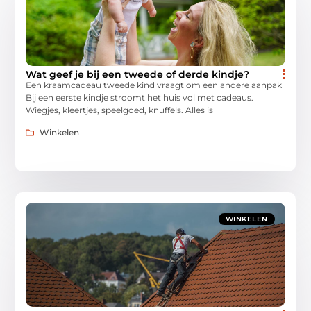
Wat geef je bij een tweede of derde kindje?
Een kraamcadeau tweede kind vraagt om een andere aanpak
Bij een eerste kindje stroomt het huis vol met cadeaus.
Wiegjes, kleertjes, speelgoed, knuffels. Alles is
Winkelen
WINKELEN