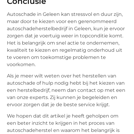
Conclusie
Autoschade in Geleen kan stressvol en duur zijn,
maar door te kiezen voor een gerenommeerd
autoschadeherstelbedrijf in Geleen, kun je ervoor
zorgen dat je voertuig weer in topconditie komt.
Het is belangrijk om snel actie te ondernemen,
kwaliteit te kiezen en regelmatig onderhoud uit
te voeren om toekomstige problemen te
voorkomen.
Als je meer wilt weten over het herstellen van
autoschade of hulp nodig hebt bij het kiezen van
een herstelbedrijf, neem dan contact op met een
van onze experts. Zij kunnen je begeleiden en
ervoor zorgen dat je de beste service krijgt.
We hopen dat dit artikel je heeft geholpen om
een beter inzicht te krijgen in het proces van
autoschadeherstel en waarom het belangrijk is