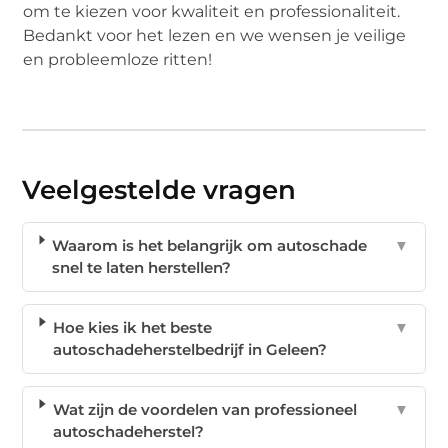
om te kiezen voor kwaliteit en professionaliteit.
Bedankt voor het lezen en we wensen je veilige
en probleemloze ritten!
Veelgestelde vragen
Waarom is het belangrijk om autoschade
▼
snel te laten herstellen?
Hoe kies ik het beste
▼
autoschadeherstelbedrijf in Geleen?
Wat zijn de voordelen van professioneel
▼
autoschadeherstel?