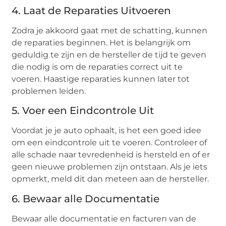
4. Laat de Reparaties Uitvoeren
Zodra je akkoord gaat met de schatting, kunnen
de reparaties beginnen. Het is belangrijk om
geduldig te zijn en de hersteller de tijd te geven
die nodig is om de reparaties correct uit te
voeren. Haastige reparaties kunnen later tot
problemen leiden.
5. Voer een Eindcontrole Uit
Voordat je je auto ophaalt, is het een goed idee
om een eindcontrole uit te voeren. Controleer of
alle schade naar tevredenheid is hersteld en of er
geen nieuwe problemen zijn ontstaan. Als je iets
opmerkt, meld dit dan meteen aan de hersteller.
6. Bewaar alle Documentatie
Bewaar alle documentatie en facturen van de