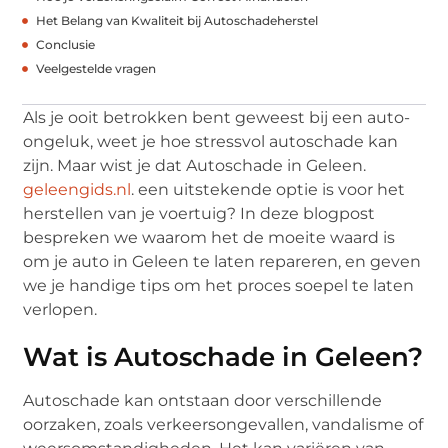
Het Belang van Kwaliteit bij Autoschadeherstel
Conclusie
Veelgestelde vragen
Als je ooit betrokken bent geweest bij een auto-
ongeluk, weet je hoe stressvol autoschade kan
zijn. Maar wist je dat Autoschade in Geleen.
geleengids.nl
. een uitstekende optie is voor het
herstellen van je voertuig? In deze blogpost
bespreken we waarom het de moeite waard is
om je auto in Geleen te laten repareren, en geven
we je handige tips om het proces soepel te laten
verlopen.
Wat is Autoschade in Geleen?
Autoschade kan ontstaan door verschillende
oorzaken, zoals verkeersongevallen, vandalisme of