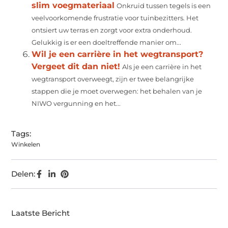
slim voegmateriaal
Onkruid tussen tegels is een
veelvoorkomende frustratie voor tuinbezitters. Het
ontsiert uw terras en zorgt voor extra onderhoud.
Gelukkig is er een doeltreffende manier om...
Wil je een carrière in het wegtransport?
Vergeet dit dan niet!
Als je een carrière in het
wegtransport overweegt, zijn er twee belangrijke
stappen die je moet overwegen: het behalen van je
NIWO vergunning en het...
Tags:
Winkelen
Delen:
Laatste Bericht