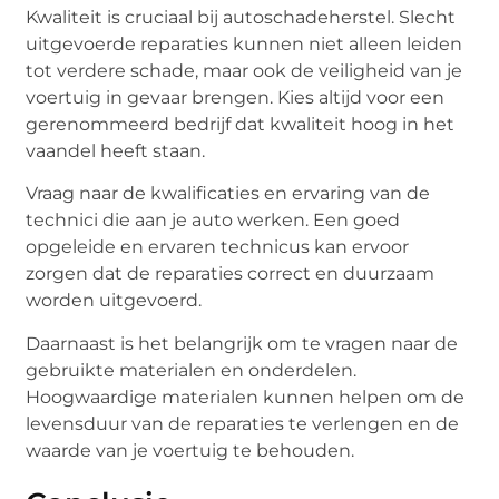
Kwaliteit is cruciaal bij autoschadeherstel. Slecht
uitgevoerde reparaties kunnen niet alleen leiden
tot verdere schade, maar ook de veiligheid van je
voertuig in gevaar brengen. Kies altijd voor een
gerenommeerd bedrijf dat kwaliteit hoog in het
vaandel heeft staan.
Vraag naar de kwalificaties en ervaring van de
technici die aan je auto werken. Een goed
opgeleide en ervaren technicus kan ervoor
zorgen dat de reparaties correct en duurzaam
worden uitgevoerd.
Daarnaast is het belangrijk om te vragen naar de
gebruikte materialen en onderdelen.
Hoogwaardige materialen kunnen helpen om de
levensduur van de reparaties te verlengen en de
waarde van je voertuig te behouden.