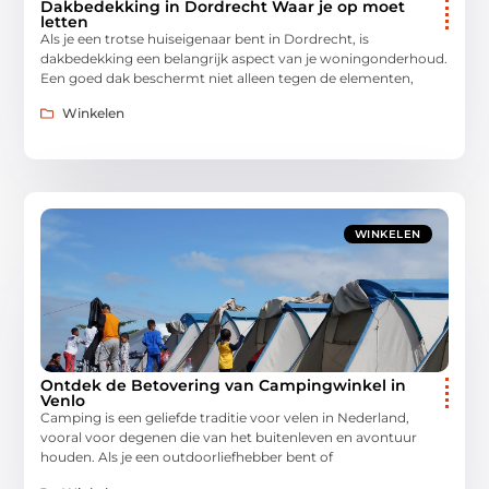
Dakbedekking in Dordrecht Waar je op moet
letten
Als je een trotse huiseigenaar bent in Dordrecht, is
dakbedekking een belangrijk aspect van je woningonderhoud.
Een goed dak beschermt niet alleen tegen de elementen,
Winkelen
WINKELEN
Ontdek de Betovering van Campingwinkel in
Venlo
Camping is een geliefde traditie voor velen in Nederland,
vooral voor degenen die van het buitenleven en avontuur
houden. Als je een outdoorliefhebber bent of