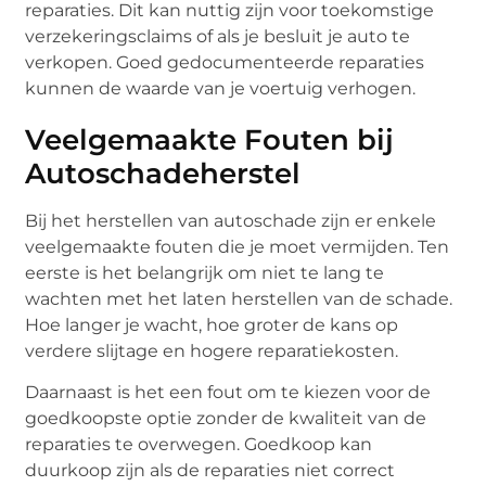
reparaties. Dit kan nuttig zijn voor toekomstige
verzekeringsclaims of als je besluit je auto te
verkopen. Goed gedocumenteerde reparaties
kunnen de waarde van je voertuig verhogen.
Veelgemaakte Fouten bij
Autoschadeherstel
Bij het herstellen van autoschade zijn er enkele
veelgemaakte fouten die je moet vermijden. Ten
eerste is het belangrijk om niet te lang te
wachten met het laten herstellen van de schade.
Hoe langer je wacht, hoe groter de kans op
verdere slijtage en hogere reparatiekosten.
Daarnaast is het een fout om te kiezen voor de
goedkoopste optie zonder de kwaliteit van de
reparaties te overwegen. Goedkoop kan
duurkoop zijn als de reparaties niet correct