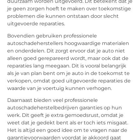
duurzaam worden uitgevoerd. Dit betekent dat je
je geen zorgen hoeft te maken over toekomstige
problemen die kunnen ontstaan door slecht
uitgevoerde reparaties.
Bovendien gebruiken professionele
autoschadeherstellers hoogwaardige materialen
en onderdelen. Dit zorgt ervoor dat je auto niet
alleen goed gerepareerd wordt, maar ook dat de
reparaties lang meegaan. Dit is vooral belangrijk
als je van plan bent om je auto in de toekomst te
verkopen, omdat goed uitgevoerde reparaties de
waarde van je voertuig kunnen verhogen.
Daarnaast bieden veel professionele
autoschadeherstelbedrijven garanties op hun
werk. Dit geeft je extra gemoedsrust, omdat je
weet dat je gedekt bent als er toch iets misgaat.
Het is altijd een goed idee om te vragen naar de
garantievoorwaarden voordat je akkoord gaat