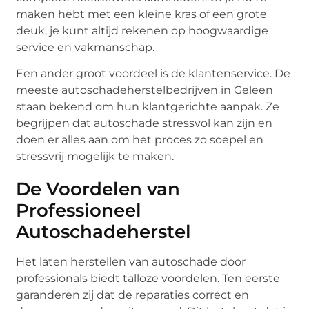
maken hebt met een kleine kras of een grote
deuk, je kunt altijd rekenen op hoogwaardige
service en vakmanschap.
Een ander groot voordeel is de klantenservice. De
meeste autoschadeherstelbedrijven in Geleen
staan bekend om hun klantgerichte aanpak. Ze
begrijpen dat autoschade stressvol kan zijn en
doen er alles aan om het proces zo soepel en
stressvrij mogelijk te maken.
De Voordelen van
Professioneel
Autoschadeherstel
Het laten herstellen van autoschade door
professionals biedt talloze voordelen. Ten eerste
garanderen zij dat de reparaties correct en