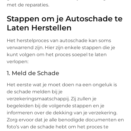
met de reparaties.
Stappen om je Autoschade te
Laten Herstellen
Het herstelproces van autoschade kan soms
verwarrend zijn. Hier zijn enkele stappen die je
kunt volgen om het proces soepel te laten
verlopen:
1. Meld de Schade
Het eerste wat je moet doen na een ongeluk is
de schade melden bij je
verzekeringsmaatschappij. Zij zullen je
begeleiden bij de volgende stappen en je
informeren over de dekking van je verzekering.
Zorg ervoor dat je alle benodigde documenten en
foto’s van de schade hebt om het proces te