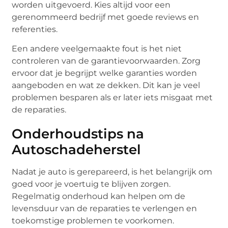
worden uitgevoerd. Kies altijd voor een
gerenommeerd bedrijf met goede reviews en
referenties.
Een andere veelgemaakte fout is het niet
controleren van de garantievoorwaarden. Zorg
ervoor dat je begrijpt welke garanties worden
aangeboden en wat ze dekken. Dit kan je veel
problemen besparen als er later iets misgaat met
de reparaties.
Onderhoudstips na
Autoschadeherstel
Nadat je auto is gerepareerd, is het belangrijk om
goed voor je voertuig te blijven zorgen.
Regelmatig onderhoud kan helpen om de
levensduur van de reparaties te verlengen en
toekomstige problemen te voorkomen.