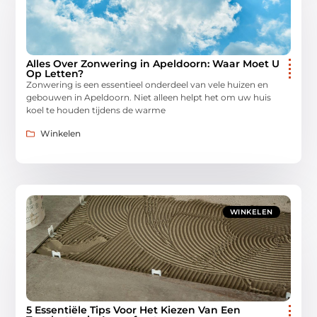
Alles Over Zonwering in Apeldoorn: Waar Moet U
Op Letten?
Zonwering is een essentieel onderdeel van vele huizen en
gebouwen in Apeldoorn. Niet alleen helpt het om uw huis
koel te houden tijdens de warme
Winkelen
WINKELEN
5 Essentiële Tips Voor Het Kiezen Van Een