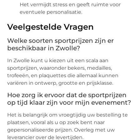
Het vermijdt stress en geeft ruimte voor
eventuele personalisatie.
Veelgestelde Vragen
Welke soorten sportprijzen zijn er
beschikbaar in Zwolle?
In Zwolle kunt u kiezen uit een scala aan
sportprijzen, waaronder bekers, medailles,
trofeeën, en plaquettes die allemaal kunnen
variëren in ontwerp, grootte en prijsklasse.
Hoe zorg ik ervoor dat de sportprijzen
op tijd klaar zijn voor mijn evenement?
Het is belangrijk om vroegtijdig uw bestelling te
plaatsen, vooral als u op zoek bent naar
gepersonaliseerde prijzen. Overleg met uw
leverancier over de levertijden.