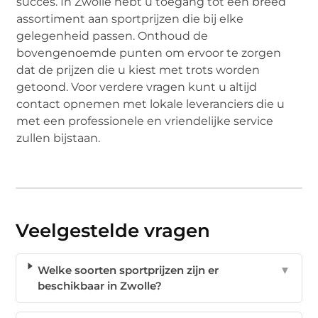
succes. In Zwolle hebt u toegang tot een breed
assortiment aan sportprijzen die bij elke
gelegenheid passen. Onthoud de
bovengenoemde punten om ervoor te zorgen
dat de prijzen die u kiest met trots worden
getoond. Voor verdere vragen kunt u altijd
contact opnemen met lokale leveranciers die u
met een professionele en vriendelijke service
zullen bijstaan.
Veelgestelde vragen
Welke soorten sportprijzen zijn er
▼
beschikbaar in Zwolle?