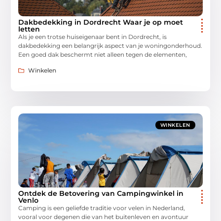
Dakbedekking in Dordrecht Waar je op moet
letten
Als je een trotse huiseigenaar bent in Dordrecht, is
dakbedekking een belangrijk aspect van je woningonderhoud.
Een goed dak beschermt niet alleen tegen de elementen,
Winkelen
WINKELEN
Ontdek de Betovering van Campingwinkel in
Venlo
Camping is een geliefde traditie voor velen in Nederland,
vooral voor degenen die van het buitenleven en avontuur