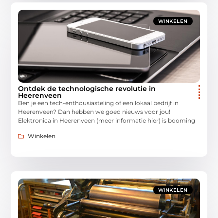
WINKELEN
Ontdek de technologische revolutie in
Heerenveen
Ben je een tech-enthousiasteling of een lokaal bedrijf in
Heerenveen? Dan hebben we goed nieuws voor jou!
Elektronica in Heerenveen (meer informatie hier) is booming
Winkelen
WINKELEN