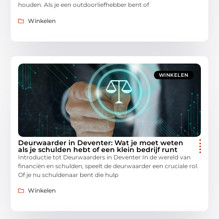
houden. Als je een outdoorliefhebber bent of
Winkelen
WINKELEN
Deurwaarder in Deventer: Wat je moet weten
als je schulden hebt of een klein bedrijf runt
Introductie tot Deurwaarders in Deventer In de wereld van
financiën en schulden, speelt de deurwaarder een cruciale rol.
Of je nu schuldenaar bent die hulp
Winkelen