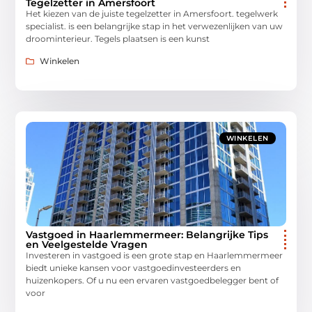
Tegelzetter in Amersfoort
Het kiezen van de juiste tegelzetter in Amersfoort. tegelwerk
specialist. is een belangrijke stap in het verwezenlijken van uw
droominterieur. Tegels plaatsen is een kunst
Winkelen
WINKELEN
Vastgoed in Haarlemmermeer: Belangrijke Tips
en Veelgestelde Vragen
Investeren in vastgoed is een grote stap en Haarlemmermeer
biedt unieke kansen voor vastgoedinvesteerders en
huizenkopers. Of u nu een ervaren vastgoedbelegger bent of
voor