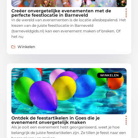
Creëer onvergetelijke evenementen met de
perfecte feestlocatie in Barneveld
In de wereld van evenementen is de locatie allesbepalend. Het
kiezen van de juiste feestlocatie in Barneveld
(barneveldgids.nl) kan een evenement maken of breken. Of
het nu
Winkelen
WINKELEN
Ontdek de feestartikelen in Goes die je
evenement onvergetelijk maken
Als je ooit een evenement hebt georganiseerd, weet je hoe
belangrijk de juiste feestartikelen zijn. Ze tillen je feest naar een