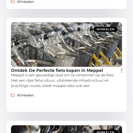
Winkelen
WINKELEN
Ontdek De Perfecte fiets kopen in Meppel
Meppel is een geweldige stad om te verkennen op de fiets.
Met een rijke fietscultuur, uitstekende infrastructuur en
prachtige routes, biedt meppel alles wat een
Winkelen
WINKELEN