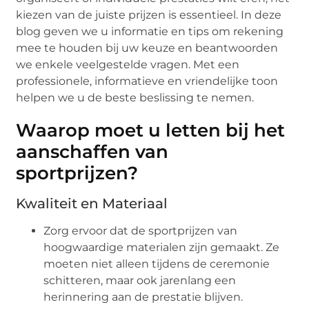
kiezen van de juiste prijzen is essentieel. In deze
blog geven we u informatie en tips om rekening
mee te houden bij uw keuze en beantwoorden
we enkele veelgestelde vragen. Met een
professionele, informatieve en vriendelijke toon
helpen we u de beste beslissing te nemen.
Waarop moet u letten bij het
aanschaffen van
sportprijzen?
Kwaliteit en Materiaal
Zorg ervoor dat de sportprijzen van
hoogwaardige materialen zijn gemaakt. Ze
moeten niet alleen tijdens de ceremonie
schitteren, maar ook jarenlang een
herinnering aan de prestatie blijven.