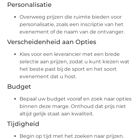
Personalisatie
Overweeg prijzen die ruimte bieden voor
personalisatie, zoals een inscriptie van het
evenement of de naam van de ontvanger.
Verscheidenheid aan Opties
Kies voor een leverancier met een brede
selectie aan prijzen, zodat u kunt kiezen wat
het beste past bij de sport en het soort
evenement dat u host.
Budget
Bepaal uw budget vooraf en zoek naar opties
binnen deze marge. Onthoud dat prijs niet
altijd gelijk staat aan kwaliteit.
Tijdigheid
Begin op tijd met het zoeken naar prijzen.