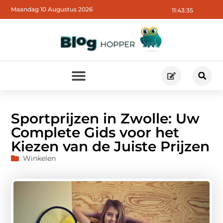
Maandag 10 Augustus 2026
11:43:36
Sportprijzen in Zwolle: Uw
Complete Gids voor het
Kiezen van de Juiste Prijzen
Winkelen