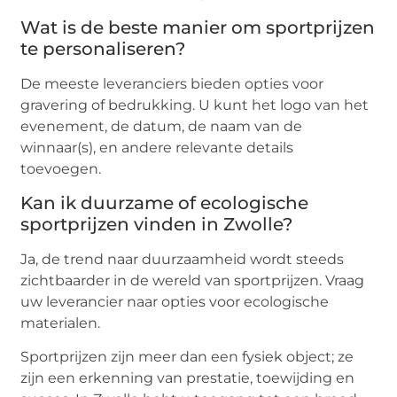
Wat is de beste manier om sportprijzen
te personaliseren?
De meeste leveranciers bieden opties voor
gravering of bedrukking. U kunt het logo van het
evenement, de datum, de naam van de
winnaar(s), en andere relevante details
toevoegen.
Kan ik duurzame of ecologische
sportprijzen vinden in Zwolle?
Ja, de trend naar duurzaamheid wordt steeds
zichtbaarder in de wereld van sportprijzen. Vraag
uw leverancier naar opties voor ecologische
materialen.
Sportprijzen zijn meer dan een fysiek object; ze
zijn een erkenning van prestatie, toewijding en