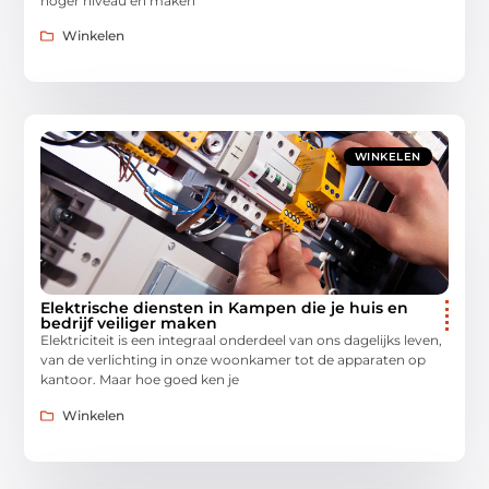
hoger niveau en maken
Winkelen
WINKELEN
Elektrische diensten in Kampen die je huis en
bedrijf veiliger maken
Elektriciteit is een integraal onderdeel van ons dagelijks leven,
van de verlichting in onze woonkamer tot de apparaten op
kantoor. Maar hoe goed ken je
Winkelen