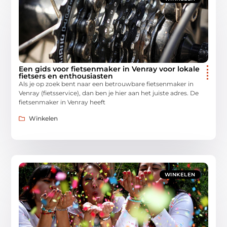
Een gids voor fietsenmaker in Venray voor lokale
fietsers en enthousiasten
Als je op zoek bent naar een betrouwbare fietsenmaker in
Venray (fietsservice), dan ben je hier aan het juiste adres. De
fietsenmaker in Venray heeft
Winkelen
WINKELEN