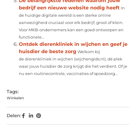
De belangrijkste redenen waarom jouw
bedrijf een nieuwe website nodig heeft
In
de huidige digitale wereld is een sterke online
aanwezigheid cruciaal voor elk bedrijf, groot of klein.
Voor MKB-ondernemers kan een goed ontworpen en
functionele...
Ontdek dierenkliniek in wijchen en geef je
huisdier de beste zorg
Welkom bij
de dierenkliniek in wijchen (wijchengids.nl), dé plek
waar jouw huisdier de zorg krijgt die het verdient. Of je
nu een routinecontrole, vaccinaties of spoedzorg...
Tags:
Winkelen
Delen: