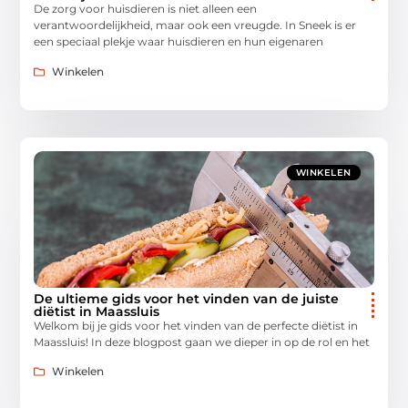
De zorg voor huisdieren is niet alleen een
verantwoordelijkheid, maar ook een vreugde. In Sneek is er
een speciaal plekje waar huisdieren en hun eigenaren
Winkelen
WINKELEN
De ultieme gids voor het vinden van de juiste
diëtist in Maassluis
Welkom bij je gids voor het vinden van de perfecte diëtist in
Maassluis! In deze blogpost gaan we dieper in op de rol en het
Winkelen