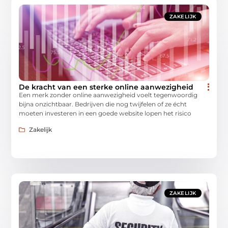
ZAKELIJK
De kracht van een sterke online aanwezigheid
Een merk zonder online aanwezigheid voelt tegenwoordig
bijna onzichtbaar. Bedrijven die nog twijfelen of ze écht
moeten investeren in een goede website lopen het risico
Zakelijk
ZAKELIJK