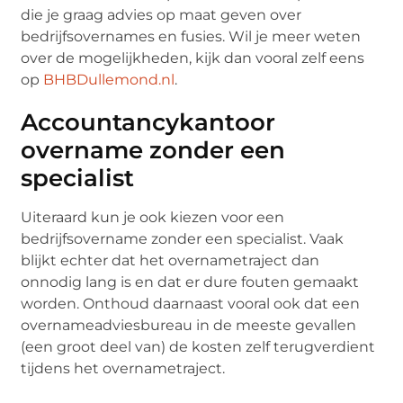
die je graag advies op maat geven over
bedrijfsovernames en fusies. Wil je meer weten
over de mogelijkheden, kijk dan vooral zelf eens
op
BHBDullemond.nl
.
Accountancykantoor
overname zonder een
specialist
Uiteraard kun je ook kiezen voor een
bedrijfsovername zonder een specialist. Vaak
blijkt echter dat het overnametraject dan
onnodig lang is en dat er dure fouten gemaakt
worden. Onthoud daarnaast vooral ook dat een
overnameadviesbureau in de meeste gevallen
(een groot deel van) de kosten zelf terugverdient
tijdens het overnametraject.