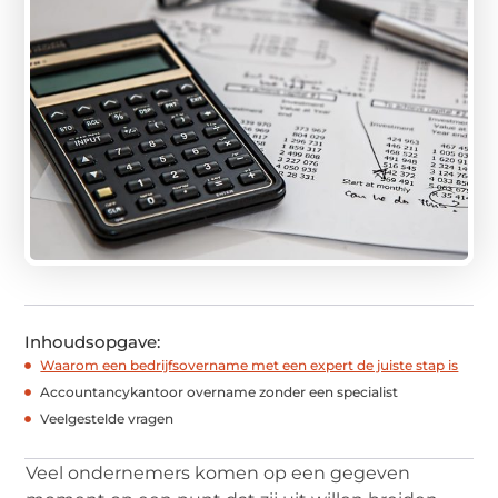
Inhoudsopgave:
Waarom een bedrijfsovername met een expert de juiste stap is
Accountancykantoor overname zonder een specialist
Veelgestelde vragen
Veel ondernemers komen op een gegeven