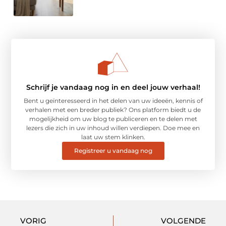
Schrijf je vandaag nog in en deel jouw verhaal!
Bent u geïnteresseerd in het delen van uw ideeën, kennis of
verhalen met een breder publiek? Ons platform biedt u de
mogelijkheid om uw blog te publiceren en te delen met
lezers die zich in uw inhoud willen verdiepen. Doe mee en
laat uw stem klinken.
Registreer u vandaag nog
VORIG
VOLGENDE