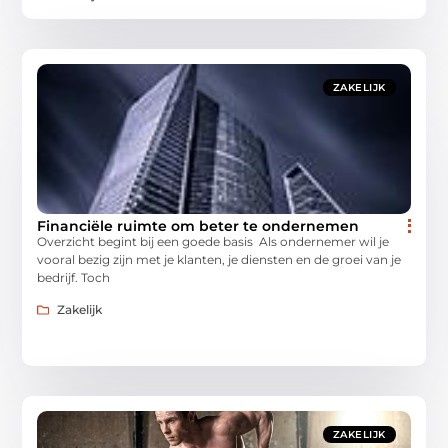
ZAKELIJK
Financiële ruimte om beter te ondernemen
Overzicht begint bij een goede basis Als ondernemer wil je
vooral bezig zijn met je klanten, je diensten en de groei van je
bedrijf. Toch
Zakelijk
ZAKELIJK