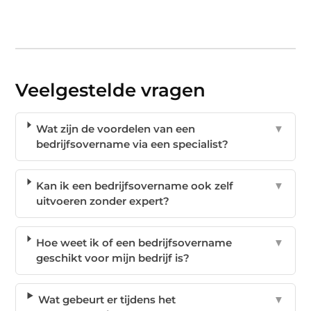
Veelgestelde vragen
Wat zijn de voordelen van een
▼
bedrijfsovername via een specialist?
Kan ik een bedrijfsovername ook zelf
▼
uitvoeren zonder expert?
Hoe weet ik of een bedrijfsovername
▼
geschikt voor mijn bedrijf is?
Wat gebeurt er tijdens het
▼