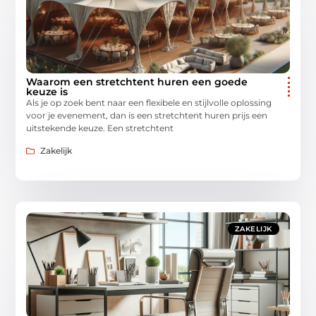
Waarom een stretchtent huren een goede
keuze is
Als je op zoek bent naar een flexibele en stijlvolle oplossing
voor je evenement, dan is een stretchtent huren prijs een
uitstekende keuze. Een stretchtent
Zakelijk
ZAKELIJK