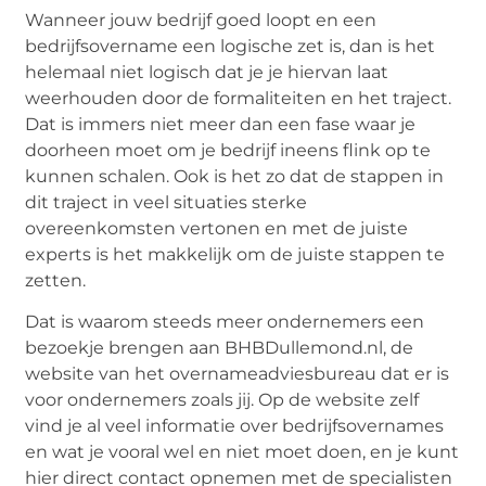
Wanneer jouw bedrijf goed loopt en een
bedrijfsovername een logische zet is, dan is het
helemaal niet logisch dat je je hiervan laat
weerhouden door de formaliteiten en het traject.
Dat is immers niet meer dan een fase waar je
doorheen moet om je bedrijf ineens flink op te
kunnen schalen. Ook is het zo dat de stappen in
dit traject in veel situaties sterke
overeenkomsten vertonen en met de juiste
experts is het makkelijk om de juiste stappen te
zetten.
Dat is waarom steeds meer ondernemers een
bezoekje brengen aan BHBDullemond.nl, de
website van het overnameadviesbureau dat er is
voor ondernemers zoals jij. Op de website zelf
vind je al veel informatie over bedrijfsovernames
en wat je vooral wel en niet moet doen, en je kunt
hier direct contact opnemen met de specialisten