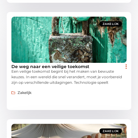
ZAKELIJK
De weg naar een veilige toekomst
Een veilige toekomst begint bij het maken van bewuste
keuzes. In een wereld die snel verandert, moet je voorbereid
zijn op verschillende uitdagingen. Technologie speelt
Zakelijk
ZAKELIJK