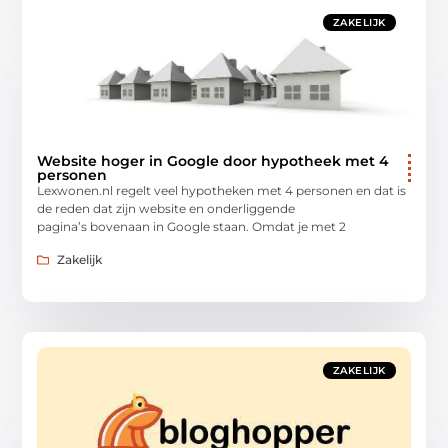
ZAKELIJK
Website hoger in Google door hypotheek met 4
personen
Lexwonen.nl regelt veel hypotheken met 4 personen en dat is
de reden dat zijn website en onderliggende
pagina’s bovenaan in Google staan. Omdat je met 2
Zakelijk
ZAKELIJK