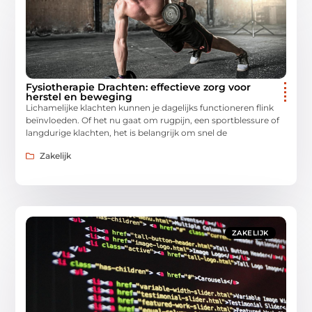
Fysiotherapie Drachten: effectieve zorg voor
herstel en beweging
Lichamelijke klachten kunnen je dagelijks functioneren flink
beïnvloeden. Of het nu gaat om rugpijn, een sportblessure of
langdurige klachten, het is belangrijk om snel de
Zakelijk
ZAKELIJK