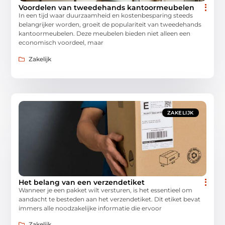
Voordelen van tweedehands kantoormeubelen
In een tijd waar duurzaamheid en kostenbesparing steeds
belangrijker worden, groeit de populariteit van tweedehands
kantoormeubelen. Deze meubelen bieden niet alleen een
economisch voordeel, maar
Zakelijk
ZAKELIJK
Het belang van een verzendetiket
Wanneer je een pakket wilt versturen, is het essentieel om
aandacht te besteden aan het verzendetiket. Dit etiket bevat
immers alle noodzakelijke informatie die ervoor
Zakelijk