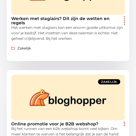
Werken met stagiairs? Dit zijn de wetten en
regels
Het werken met stagiairs kan een enorm goede uitkomst zijn
voor je bedrijf. Het inzetten van deze talenten is echter niet
geheel vrijblijvend. Bij het werken
Zakelijk
ZAKELIJK
Online promotie voor je B2B webshop?
Bij het runnen van een b2b webshop komt veel kijken. Om
meer klanten te werven is het belangrijk dat je aan de hand