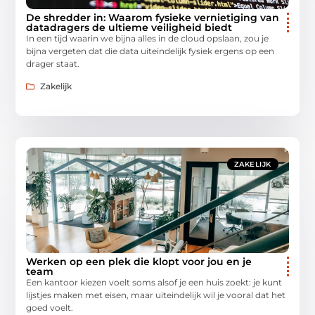
De shredder in: Waarom fysieke vernietiging van
datadragers de ultieme veiligheid biedt
In een tijd waarin we bijna alles in de cloud opslaan, zou je
bijna vergeten dat die data uiteindelijk fysiek ergens op een
drager staat.
Zakelijk
ZAKELIJK
Werken op een plek die klopt voor jou en je
team
Een kantoor kiezen voelt soms alsof je een huis zoekt: je kunt
lijstjes maken met eisen, maar uiteindelijk wil je vooral dat het
goed voelt.