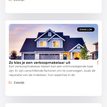
ZAKELIJK
Zo kies je een verkoopmakelaar uit
Een verkoopmakelaar kiezen kan een ontmoedigende taak
zijn. Er zijn verschillende factoren om te overwegen, zoals de
reputatie van de makelaar, hun expertise in de
Zakelijk