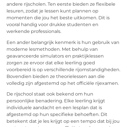
andere rijscholen. Ten eerste bieden ze flexibele
lesuren, zodat je lessen kunt plannen op
momenten die jou het beste uitkomen. Dit is
vooral handig voor drukke studenten en
werkende professionals.
Een ander belangrijk kenmerk is hun gebruik van
moderne lesmethoden. Met behulp van
geavanceerde simulators en praktijklessen
zorgen ze ervoor dat elke leerling goed
voorbereid is op verschillende rijomstandigheden.
Bovendien bieden ze theorielessen aan die
volledig zijn afgestemd op het officiële rijexamen.
De rijschool staat ook bekend om hun
persoonlijke benadering. Elke leerling krijgt
individuele aandacht en een lesplan dat is
afgestemd op hun specifieke behoeften. Dit
betekent dat je les krijgt op een tempo dat bij jou