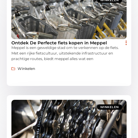
WINKELEN
Ontdek De Perfecte fiets kopen in Meppel
Meppel is een geweldige stad om te verkennen op de fiets.
Met een rijke fietscultuur, uitstekende infrastructuur en
prachtige routes, biedt meppel alles wat een
Winkelen
WINKELEN