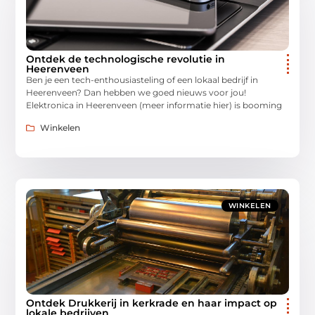
Ontdek de technologische revolutie in
Heerenveen
Ben je een tech-enthousiasteling of een lokaal bedrijf in
Heerenveen? Dan hebben we goed nieuws voor jou!
Elektronica in Heerenveen (meer informatie hier) is booming
Winkelen
WINKELEN
Ontdek Drukkerij in kerkrade en haar impact op
lokale bedrijven