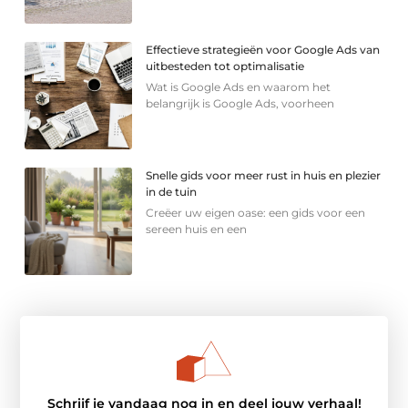
Effectieve strategieën voor Google Ads van
uitbesteden tot optimalisatie
Wat is Google Ads en waarom het
belangrijk is Google Ads, voorheen
Snelle gids voor meer rust in huis en plezier
in de tuin
Creëer uw eigen oase: een gids voor een
sereen huis en een
Schrijf je vandaag nog in en deel jouw verhaal!