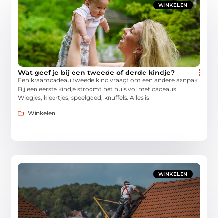
WINKELEN
Wat geef je bij een tweede of derde kindje?
Een kraamcadeau tweede kind vraagt om een andere aanpak
Bij een eerste kindje stroomt het huis vol met cadeaus.
Wiegjes, kleertjes, speelgoed, knuffels. Alles is
Winkelen
WINKELEN