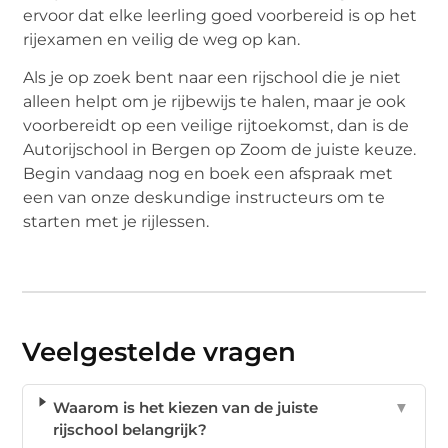
ervoor dat elke leerling goed voorbereid is op het
rijexamen en veilig de weg op kan.
Als je op zoek bent naar een rijschool die je niet
alleen helpt om je rijbewijs te halen, maar je ook
voorbereidt op een veilige rijtoekomst, dan is de
Autorijschool in Bergen op Zoom de juiste keuze.
Begin vandaag nog en boek een afspraak met
een van onze deskundige instructeurs om te
starten met je rijlessen.
Veelgestelde vragen
Waarom is het kiezen van de juiste
▼
rijschool belangrijk?