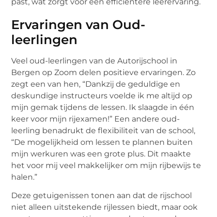
past, wat zorgt voor een efficiëntere leerervaring.
Ervaringen van Oud-
leerlingen
Veel oud-leerlingen van de Autorijschool in
Bergen op Zoom delen positieve ervaringen. Zo
zegt een van hen, “Dankzij de geduldige en
deskundige instructeurs voelde ik me altijd op
mijn gemak tijdens de lessen. Ik slaagde in één
keer voor mijn rijexamen!” Een andere oud-
leerling benadrukt de flexibiliteit van de school,
“De mogelijkheid om lessen te plannen buiten
mijn werkuren was een grote plus. Dit maakte
het voor mij veel makkelijker om mijn rijbewijs te
halen.”
Deze getuigenissen tonen aan dat de rijschool
niet alleen uitstekende rijlessen biedt, maar ook