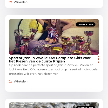
Winkelen
WINKELEN
Sportprijzen in Zwolle: Uw Complete Gids voor
het Kiezen van de Juiste Prijzen
Op zoek naar de perfecte sportprijzen in Zwolle?. Pollen en
luchtkwaliteit. Of u nu een toernooi organiseert of individuele
prestaties wilt eren, het kiezen van
Winkelen