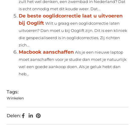
zult het wel denken, een zwembad in Nederland? Dat
is echt onnodig met dit koude weer. Dat...
De beste ooglidcorrectie laat u uitvoeren
bij Ooglift
Wilt u graag een ooglidcorrectie laten
uitvoeren? Dan moet u bij Ooglift zijn. Dit is een kliniek
die gespecialiseerd is in ooglidcorrecties. Zij richten
zich...
Macbook aanschaffen
Als je een nieuwe laptop
moet aanschaffen voor je studie dan moet je natuurlijk
wel een goede aankoop doen. Als je geluk hebt dan
heb...
Tags:
Winkelen
Delen: