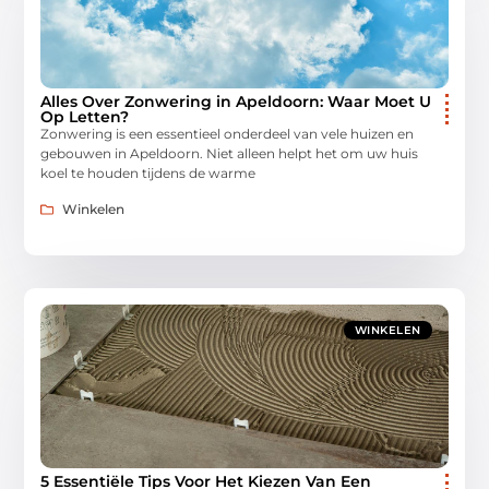
Alles Over Zonwering in Apeldoorn: Waar Moet U
Op Letten?
Zonwering is een essentieel onderdeel van vele huizen en
gebouwen in Apeldoorn. Niet alleen helpt het om uw huis
koel te houden tijdens de warme
Winkelen
WINKELEN
5 Essentiële Tips Voor Het Kiezen Van Een