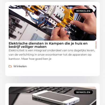
WINKELEN
Elektrische diensten in Kampen die je huis en
bedrijf veiliger maken
Elektriciteit is een integraal onderdeel van ons dagelijks leven,
van de verlichting in onze woonkamer tot de apparaten op
kantoor. Maar hoe goed ken je
Winkelen
WINKELEN