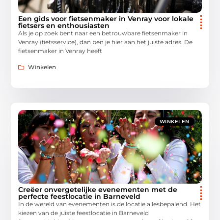
Een gids voor fietsenmaker in Venray voor lokale
fietsers en enthousiasten
Als je op zoek bent naar een betrouwbare fietsenmaker in
Venray (fietsservice), dan ben je hier aan het juiste adres. De
fietsenmaker in Venray heeft
Winkelen
WINKELEN
Creëer onvergetelijke evenementen met de
perfecte feestlocatie in Barneveld
In de wereld van evenementen is de locatie allesbepalend. Het
kiezen van de juiste feestlocatie in Barneveld