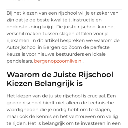
Bij het kiezen van een rijschool wil je er zeker van
zijn dat je de beste kwaliteit, instructie en
ondersteuning krijgt. De juiste rijschool kan het
verschil maken tussen slagen of falen voor je
rijexamen. In dit artikel bespreken we waarom de
Autorijschool in Bergen op Zoom de perfecte
keuze is voor nieuwe bestuurders en lokale
pendelaars.
bergenopzoomlive.nl
.
Waarom de Juiste Rijschool
Kiezen Belangrijk is
Het kiezen van de juiste rijschool is cruciaal. Een
goede rijschool biedt niet alleen de technische
vaardigheden die je nodig hebt om te slagen,
maar ook de kennis en het vertrouwen om veilig
te rijden. Het is belangrijk om te investeren in een