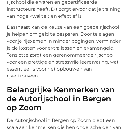
rijschool die ervaren en gecertificeerde
instructeurs heeft. Dit zorgt ervoor dat je training
van hoge kwaliteit en effectief is.
Daarnaast kan de keuze van een goede rijschool
je helpen om geld te besparen. Door te slagen
voor je rijexamen in minder pogingen, verminder
je de kosten voor extra lessen en examengeld.
Tenslotte zorgt een gerenommeerde rijschool
voor een prettige en stressvrije leerervaring, wat
essentieel is voor het opbouwen van
rijvertrouwen.
Belangrijke Kenmerken van
de Autorijschool in Bergen
op Zoom
De Autorijschool in Bergen op Zoom biedt een
scala aan kenmerken die hen onderscheiden van