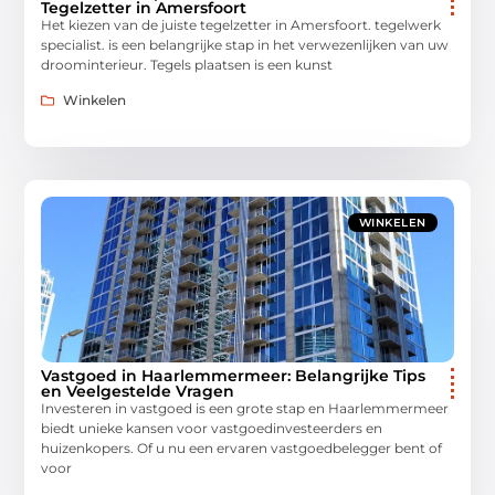
Tegelzetter in Amersfoort
Het kiezen van de juiste tegelzetter in Amersfoort. tegelwerk
specialist. is een belangrijke stap in het verwezenlijken van uw
droominterieur. Tegels plaatsen is een kunst
Winkelen
WINKELEN
Vastgoed in Haarlemmermeer: Belangrijke Tips
en Veelgestelde Vragen
Investeren in vastgoed is een grote stap en Haarlemmermeer
biedt unieke kansen voor vastgoedinvesteerders en
huizenkopers. Of u nu een ervaren vastgoedbelegger bent of
voor