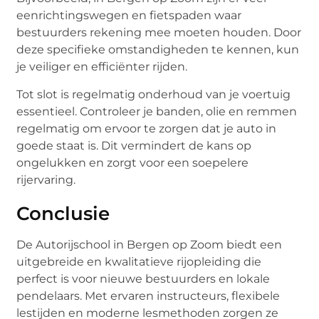
eenrichtingswegen en fietspaden waar
bestuurders rekening mee moeten houden. Door
deze specifieke omstandigheden te kennen, kun
je veiliger en efficiënter rijden.
Tot slot is regelmatig onderhoud van je voertuig
essentieel. Controleer je banden, olie en remmen
regelmatig om ervoor te zorgen dat je auto in
goede staat is. Dit vermindert de kans op
ongelukken en zorgt voor een soepelere
rijervaring.
Conclusie
De Autorijschool in Bergen op Zoom biedt een
uitgebreide en kwalitatieve rijopleiding die
perfect is voor nieuwe bestuurders en lokale
pendelaars. Met ervaren instructeurs, flexibele
lestijden en moderne lesmethoden zorgen ze