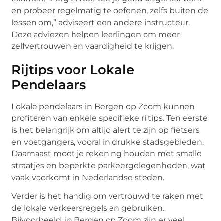
en probeer regelmatig te oefenen, zelfs buiten de
lessen om,” adviseert een andere instructeur.
Deze adviezen helpen leerlingen om meer
zelfvertrouwen en vaardigheid te krijgen.
Rijtips voor Lokale
Pendelaars
Lokale pendelaars in Bergen op Zoom kunnen
profiteren van enkele specifieke rijtips. Ten eerste
is het belangrijk om altijd alert te zijn op fietsers
en voetgangers, vooral in drukke stadsgebieden.
Daarnaast moet je rekening houden met smalle
straatjes en beperkte parkeergelegenheden, wat
vaak voorkomt in Nederlandse steden.
Verder is het handig om vertrouwd te raken met
de lokale verkeersregels en gebruiken.
Bijvoorbeeld, in Bergen op Zoom zijn er veel