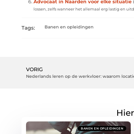
Advocaat in Naarden voor elke situatie
lossen, zelfs wanneer het allemaal erg lastig en uitdag
Banen en opleidingen
Tags:
VORIG
Nederlands leren op de werkvloer: waarom locati
Hier
BANEN EN OPLEIDINGEN