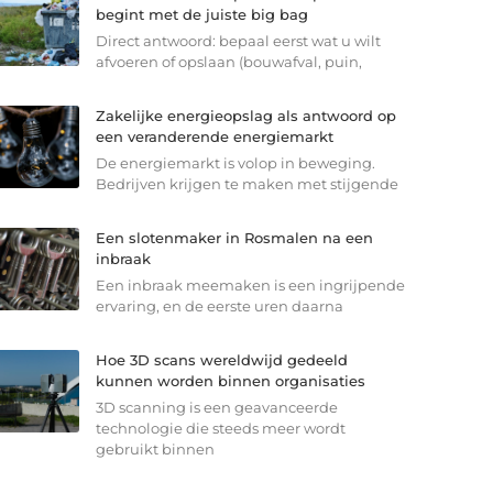
begint met de juiste big bag
Direct antwoord: bepaal eerst wat u wilt
afvoeren of opslaan (bouwafval, puin,
Zakelijke energieopslag als antwoord op
een veranderende energiemarkt
De energiemarkt is volop in beweging.
Bedrijven krijgen te maken met stijgende
Een slotenmaker in Rosmalen na een
inbraak
Een inbraak meemaken is een ingrijpende
ervaring, en de eerste uren daarna
Hoe 3D scans wereldwijd gedeeld
kunnen worden binnen organisaties
3D scanning is een geavanceerde
technologie die steeds meer wordt
gebruikt binnen