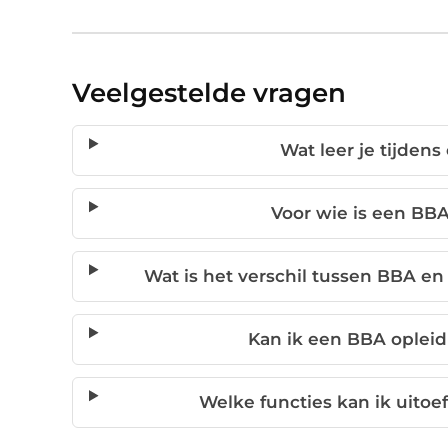
Veelgestelde vragen
Wat leer je tijden
Voor wie is een BBA
Wat is het verschil tussen BBA e
Kan ik een BBA opleid
Welke functies kan ik uito