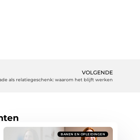
VOLGENDE
de als relatiegeschenk: waarom het blijft werken
hten
BANEN EN OPLEIDINGEN