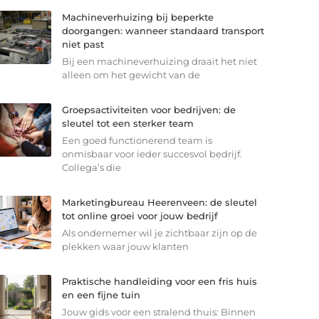
Machineverhuizing bij beperkte
doorgangen: wanneer standaard transport
niet past
Bij een machineverhuizing draait het niet
alleen om het gewicht van de
Groepsactiviteiten voor bedrijven: de
sleutel tot een sterker team
Een goed functionerend team is
onmisbaar voor ieder succesvol bedrijf.
Collega’s die
Marketingbureau Heerenveen: de sleutel
tot online groei voor jouw bedrijf
Als ondernemer wil je zichtbaar zijn op de
plekken waar jouw klanten
Praktische handleiding voor een fris huis
en een fijne tuin
Jouw gids voor een stralend thuis: Binnen