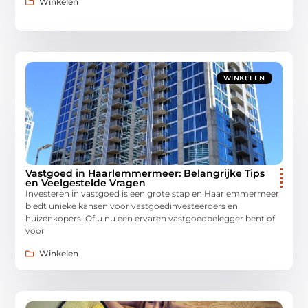
Winkelen
WINKELEN
Vastgoed in Haarlemmermeer: Belangrijke Tips
en Veelgestelde Vragen
Investeren in vastgoed is een grote stap en Haarlemmermeer
biedt unieke kansen voor vastgoedinvesteerders en
huizenkopers. Of u nu een ervaren vastgoedbelegger bent of
voor
Winkelen