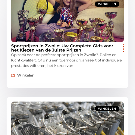
WINKELEN
Sportprijzen in Zwolle: Uw Complete Gids voor
het Kiezen van de Juiste Prijzen
Op zoek naar de perfecte sportprijzen in Zwolle?. Pollen en
luchtkwaliteit. Of u nu een toernooi organiseert of individuele
prestaties wilt eren, het kiezen van
Winkelen
WINKELEN