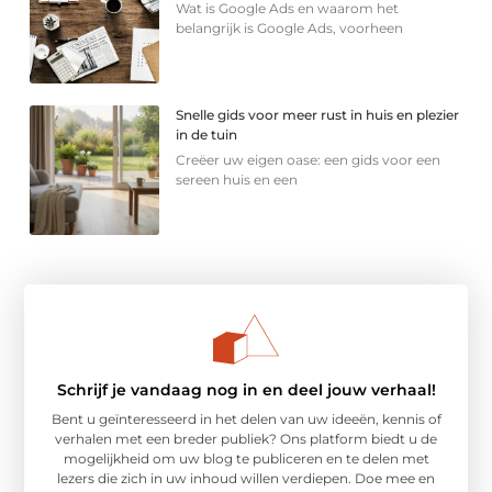
Wat is Google Ads en waarom het
belangrijk is Google Ads, voorheen
Snelle gids voor meer rust in huis en plezier
in de tuin
Creëer uw eigen oase: een gids voor een
sereen huis en een
Schrijf je vandaag nog in en deel jouw verhaal!
Bent u geïnteresseerd in het delen van uw ideeën, kennis of
verhalen met een breder publiek? Ons platform biedt u de
mogelijkheid om uw blog te publiceren en te delen met
lezers die zich in uw inhoud willen verdiepen. Doe mee en