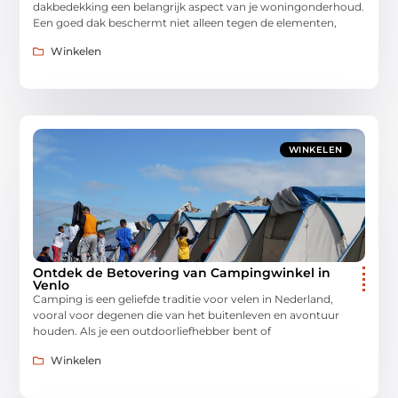
dakbedekking een belangrijk aspect van je woningonderhoud.
Een goed dak beschermt niet alleen tegen de elementen,
Winkelen
WINKELEN
Ontdek de Betovering van Campingwinkel in
Venlo
Camping is een geliefde traditie voor velen in Nederland,
vooral voor degenen die van het buitenleven en avontuur
houden. Als je een outdoorliefhebber bent of
Winkelen