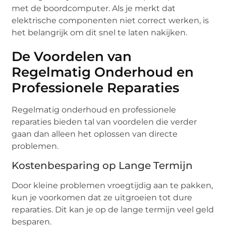
met de boordcomputer. Als je merkt dat
elektrische componenten niet correct werken, is
het belangrijk om dit snel te laten nakijken.
De Voordelen van
Regelmatig Onderhoud en
Professionele Reparaties
Regelmatig onderhoud en professionele
reparaties bieden tal van voordelen die verder
gaan dan alleen het oplossen van directe
problemen.
Kostenbesparing op Lange Termijn
Door kleine problemen vroegtijdig aan te pakken,
kun je voorkomen dat ze uitgroeien tot dure
reparaties. Dit kan je op de lange termijn veel geld
besparen.