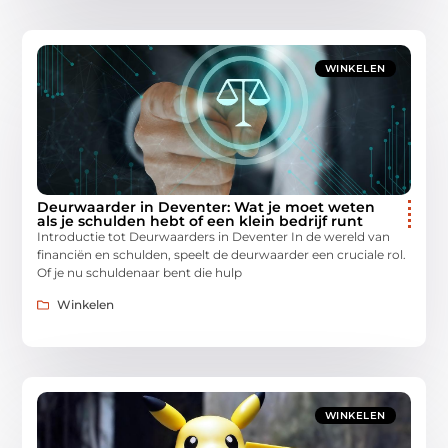
WINKELEN
Deurwaarder in Deventer: Wat je moet weten
als je schulden hebt of een klein bedrijf runt
Introductie tot Deurwaarders in Deventer In de wereld van
financiën en schulden, speelt de deurwaarder een cruciale rol.
Of je nu schuldenaar bent die hulp
Winkelen
WINKELEN