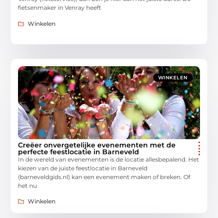
fietsenmaker in Venray heeft
Winkelen
WINKELEN
Creëer onvergetelijke evenementen met de
perfecte feestlocatie in Barneveld
In de wereld van evenementen is de locatie allesbepalend. Het
kiezen van de juiste feestlocatie in Barneveld
(barneveldgids.nl) kan een evenement maken of breken. Of
het nu
Winkelen