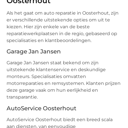
Oosterhout
Als het gaat om auto reparatie in Oosterhout, zijn
er verschillende uitstekende opties om uit te
kiezen. Hier zijn enkele van de beste
reparatiewerkplaatsen in de regio, gebaseerd op
specialisaties en klantbeoordelingen.
Garage Jan Jansen
Garage Jan Jansen staat bekend om zijn
uitstekende klantenservice en deskundige
monteurs. Specialisaties omvatten
motorreparaties en remsystemen. Klanten prijzen
deze garage vaak om hun eerlijkheid en
transparantie.
AutoService Oosterhout
AutoService Oosterhout biedt een breed scala
aan diensten, van eenvoudige