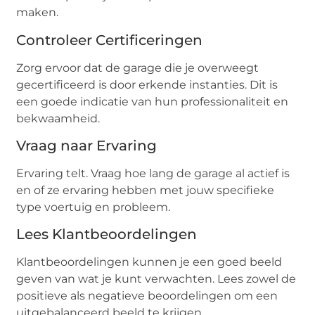
maken.
Controleer Certificeringen
Zorg ervoor dat de garage die je overweegt
gecertificeerd is door erkende instanties. Dit is
een goede indicatie van hun professionaliteit en
bekwaamheid.
Vraag naar Ervaring
Ervaring telt. Vraag hoe lang de garage al actief is
en of ze ervaring hebben met jouw specifieke
type voertuig en probleem.
Lees Klantbeoordelingen
Klantbeoordelingen kunnen je een goed beeld
geven van wat je kunt verwachten. Lees zowel de
positieve als negatieve beoordelingen om een
uitgebalanceerd beeld te krijgen.