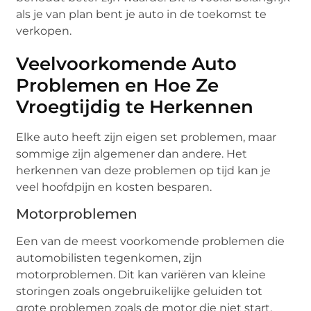
als je van plan bent je auto in de toekomst te
verkopen.
Veelvoorkomende Auto
Problemen en Hoe Ze
Vroegtijdig te Herkennen
Elke auto heeft zijn eigen set problemen, maar
sommige zijn algemener dan andere. Het
herkennen van deze problemen op tijd kan je
veel hoofdpijn en kosten besparen.
Motorproblemen
Een van de meest voorkomende problemen die
automobilisten tegenkomen, zijn
motorproblemen. Dit kan variëren van kleine
storingen zoals ongebruikelijke geluiden tot
grote problemen zoals de motor die niet start.