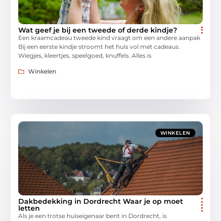
Wat geef je bij een tweede of derde kindje?
Een kraamcadeau tweede kind vraagt om een andere aanpak
Bij een eerste kindje stroomt het huis vol met cadeaus.
Wiegjes, kleertjes, speelgoed, knuffels. Alles is
Winkelen
WINKELEN
Dakbedekking in Dordrecht Waar je op moet
letten
Als je een trotse huiseigenaar bent in Dordrecht, is