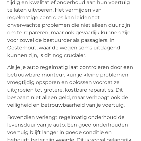
tijdig en kwalitatief onderhoud aan hun voertuig
te laten uitvoeren. Het vermijden van
regelmatige controles kan leiden tot
onverwachte problemen die niet alleen duur zijn
om te repareren, maar ook gevaarlijk kunnen zijn
voor zowel de bestuurder als passagiers. In
Oosterhout, waar de wegen soms uitdagend
kunnen zijn, is dit nog crucialer.
Als je je auto regelmatig laat controleren door een
betrouwbare monteur, kun je kleine problemen
vroegtijdig opsporen en oplossen voordat ze
uitgroeien tot grotere, kostbare reparaties. Dit
bespaart niet alleen geld, maar verhoogt ook de
veiligheid en betrouwbaarheid van je voertuig.
Bovendien verlengt regelmatig onderhoud de
levensduur van je auto. Een goed onderhouden
voertuig blijft langer in goede conditie en
behoudt beter zijn waarde. Dit is vooral belangrijk