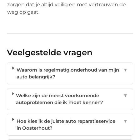
zorgen dat je altijd veilig en met vertrouwen de
weg op gaat.
Veelgestelde vragen
Waarom is regelmatig onderhoud van mijn
▼
auto belangrijk?
Welke zijn de meest voorkomende
▼
autoproblemen die ik moet kennen?
Hoe kies ik de juiste auto reparatieservice
▼
in Oosterhout?