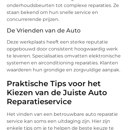
onderhoudsbeurten tot complexe reparaties. Ze
staan bekend om hun snelle service en
concurrerende prijzen.
De Vrienden van de Auto
Deze werkplaats heeft een sterke reputatie
opgebouwd door consistent hoogwaardig werk
te leveren. Specialisaties omvatten elektronische
systemen en airconditioning reparaties. Klanten
waarderen hun grondige en zorgvuldige aanpak.
Praktische Tips voor het
Kiezen van de Juiste Auto
Reparatieservice
Het vinden van een betrouwbare auto reparatie
service kan soms een uitdaging zijn. Hier zijn
enkele tips om je te helpen de beste keuze te