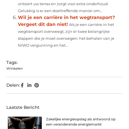
ontsiert uw terras en zorgt voor extra onderhoud.
Gelukkig is er een doeltreffende manier om...
Wil je een carrière in het wegtransport?
Vergeet dit dan niet!
Als je een carrière in het
wegtransport overweegt, zijn er twee belangrijke
stappen die je moet overwegen: het behalen van je
NIWO vergunning en het...
Tags:
Winkelen
Delen:
Laatste Bericht
Zakelijke energieopslag als antwoord op
een veranderende energiemarkt