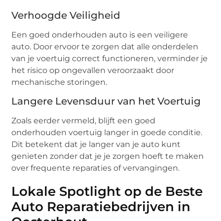
Verhoogde Veiligheid
Een goed onderhouden auto is een veiligere
auto. Door ervoor te zorgen dat alle onderdelen
van je voertuig correct functioneren, verminder je
het risico op ongevallen veroorzaakt door
mechanische storingen.
Langere Levensduur van het Voertuig
Zoals eerder vermeld, blijft een goed
onderhouden voertuig langer in goede conditie.
Dit betekent dat je langer van je auto kunt
genieten zonder dat je je zorgen hoeft te maken
over frequente reparaties of vervangingen.
Lokale Spotlight op de Beste
Auto Reparatiebedrijven in