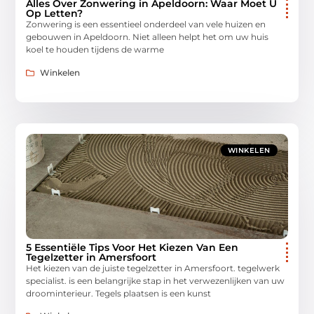
Alles Over Zonwering in Apeldoorn: Waar Moet U
Op Letten?
Zonwering is een essentieel onderdeel van vele huizen en
gebouwen in Apeldoorn. Niet alleen helpt het om uw huis
koel te houden tijdens de warme
Winkelen
WINKELEN
5 Essentiële Tips Voor Het Kiezen Van Een
Tegelzetter in Amersfoort
Het kiezen van de juiste tegelzetter in Amersfoort. tegelwerk
specialist. is een belangrijke stap in het verwezenlijken van uw
droominterieur. Tegels plaatsen is een kunst