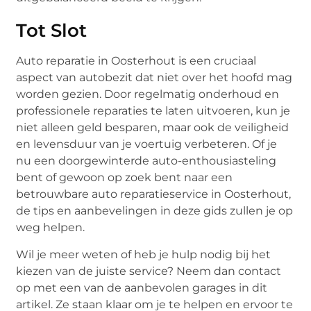
Tot Slot
Auto reparatie in Oosterhout is een cruciaal
aspect van autobezit dat niet over het hoofd mag
worden gezien. Door regelmatig onderhoud en
professionele reparaties te laten uitvoeren, kun je
niet alleen geld besparen, maar ook de veiligheid
en levensduur van je voertuig verbeteren. Of je
nu een doorgewinterde auto-enthousiasteling
bent of gewoon op zoek bent naar een
betrouwbare auto reparatieservice in Oosterhout,
de tips en aanbevelingen in deze gids zullen je op
weg helpen.
Wil je meer weten of heb je hulp nodig bij het
kiezen van de juiste service? Neem dan contact
op met een van de aanbevolen garages in dit
artikel. Ze staan klaar om je te helpen en ervoor te