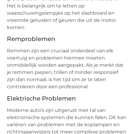
Het is belangrijk om te letten op
waarschuwingslampjes op het dashboard en
vreemde geluiden of geuren die uit de motor
komen.
Remproblemen
Remmen zijn een cruciaal onderdeel van elk
voertuig en problemen hiermee moeten
onmiddellijk worden aangepakt. Als je merkt dat
je remmen piepen, trillen of minder responsief
zijn dan normaal, is het tijd om ze te laten
controleren door een professional.
Elektrische Problemen
Moderne auto’s zijn uitgerust met tal van
elektronische systemen die kunnen falen. Dit kan
variëren van problemen met de koplampen en
richtingaanwijzers tot meer complexe problemen