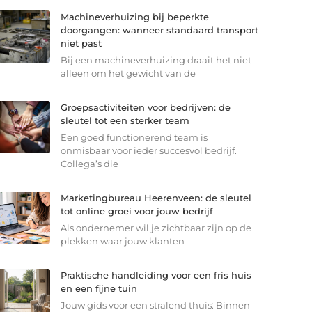
Machineverhuizing bij beperkte
doorgangen: wanneer standaard transport
niet past
Bij een machineverhuizing draait het niet
alleen om het gewicht van de
Groepsactiviteiten voor bedrijven: de
sleutel tot een sterker team
Een goed functionerend team is
onmisbaar voor ieder succesvol bedrijf.
Collega’s die
Marketingbureau Heerenveen: de sleutel
tot online groei voor jouw bedrijf
Als ondernemer wil je zichtbaar zijn op de
plekken waar jouw klanten
Praktische handleiding voor een fris huis
en een fijne tuin
Jouw gids voor een stralend thuis: Binnen