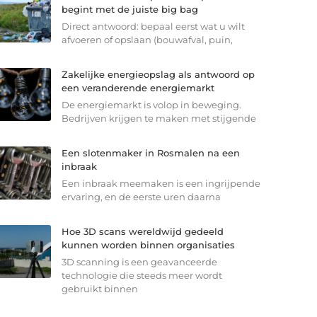
begint met de juiste big bag
Direct antwoord: bepaal eerst wat u wilt
afvoeren of opslaan (bouwafval, puin,
Zakelijke energieopslag als antwoord op
een veranderende energiemarkt
De energiemarkt is volop in beweging.
Bedrijven krijgen te maken met stijgende
Een slotenmaker in Rosmalen na een
inbraak
Een inbraak meemaken is een ingrijpende
ervaring, en de eerste uren daarna
Hoe 3D scans wereldwijd gedeeld
kunnen worden binnen organisaties
3D scanning is een geavanceerde
technologie die steeds meer wordt
gebruikt binnen