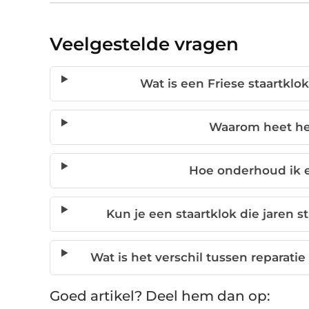
Veelgestelde vragen
Wat is een Friese staartkl
Waarom heet het
Hoe onderhoud ik e
Kun je een staartklok die jaren s
Wat is het verschil tussen reparatie
Goed artikel? Deel hem dan op: