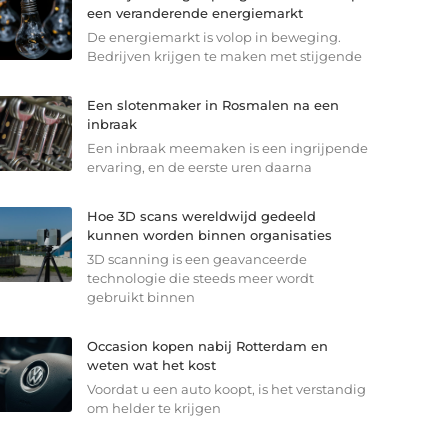
een veranderende energiemarkt
De energiemarkt is volop in beweging.
Bedrijven krijgen te maken met stijgende
Een slotenmaker in Rosmalen na een
inbraak
Een inbraak meemaken is een ingrijpende
ervaring, en de eerste uren daarna
Hoe 3D scans wereldwijd gedeeld
kunnen worden binnen organisaties
3D scanning is een geavanceerde
technologie die steeds meer wordt
gebruikt binnen
Occasion kopen nabij Rotterdam en
weten wat het kost
Voordat u een auto koopt, is het verstandig
om helder te krijgen