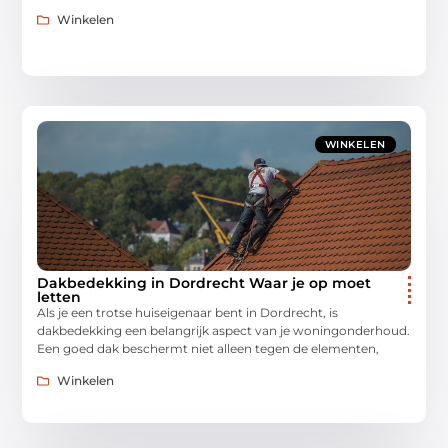
Winkelen
WINKELEN
Dakbedekking in Dordrecht Waar je op moet
letten
Als je een trotse huiseigenaar bent in Dordrecht, is
dakbedekking een belangrijk aspect van je woningonderhoud.
Een goed dak beschermt niet alleen tegen de elementen,
Winkelen