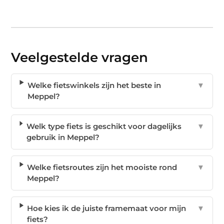
Veelgestelde vragen
Welke fietswinkels zijn het beste in
▼
Meppel?
Welk type fiets is geschikt voor dagelijks
▼
gebruik in Meppel?
Welke fietsroutes zijn het mooiste rond
▼
Meppel?
Hoe kies ik de juiste framemaat voor mijn
▼
fiets?