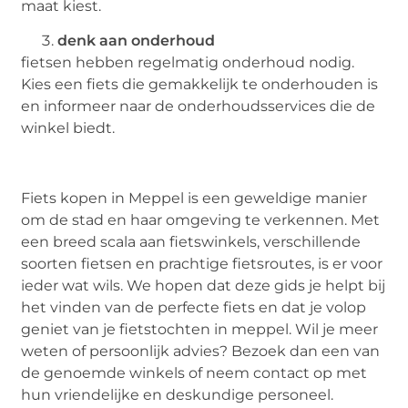
maat kiest.
denk aan onderhoud
fietsen hebben regelmatig onderhoud nodig.
Kies een fiets die gemakkelijk te onderhouden is
en informeer naar de onderhoudsservices die de
winkel biedt.
Fiets kopen in Meppel is een geweldige manier
om de stad en haar omgeving te verkennen. Met
een breed scala aan fietswinkels, verschillende
soorten fietsen en prachtige fietsroutes, is er voor
ieder wat wils. We hopen dat deze gids je helpt bij
het vinden van de perfecte fiets en dat je volop
geniet van je fietstochten in meppel. Wil je meer
weten of persoonlijk advies? Bezoek dan een van
de genoemde winkels of neem contact op met
hun vriendelijke en deskundige personeel.