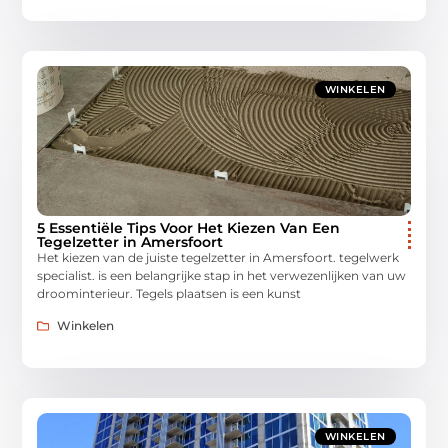
WINKELEN
5 Essentiële Tips Voor Het Kiezen Van Een
Tegelzetter in Amersfoort
Het kiezen van de juiste tegelzetter in Amersfoort. tegelwerk
specialist. is een belangrijke stap in het verwezenlijken van uw
droominterieur. Tegels plaatsen is een kunst
Winkelen
WINKELEN