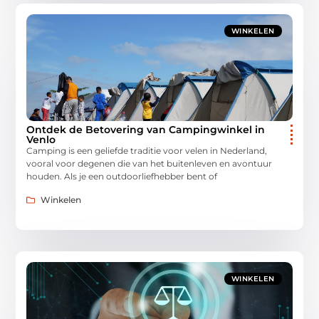
WINKELEN
Ontdek de Betovering van Campingwinkel in
Venlo
Camping is een geliefde traditie voor velen in Nederland,
vooral voor degenen die van het buitenleven en avontuur
houden. Als je een outdoorliefhebber bent of
Winkelen
WINKELEN