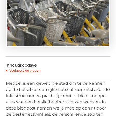
Inhoudsopgave:
Veelgestelde vragen
Meppel is een geweldige stad om te verkennen
op de fiets. Met een rijke fietscultuur, uitstekende
infrastructuur en prachtige routes, biedt meppel
alles wat een fietsliefhebber zich kan wensen. In
deze blogpost nemen we je mee op een rit door
de beste fietswinkels, de verschillende soorten