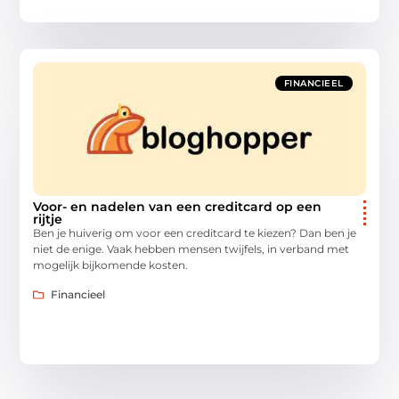
FINANCIEEL
Voor- en nadelen van een creditcard op een
rijtje
Ben je huiverig om voor een creditcard te kiezen? Dan ben je
niet de enige. Vaak hebben mensen twijfels, in verband met
mogelijk bijkomende kosten.
Financieel