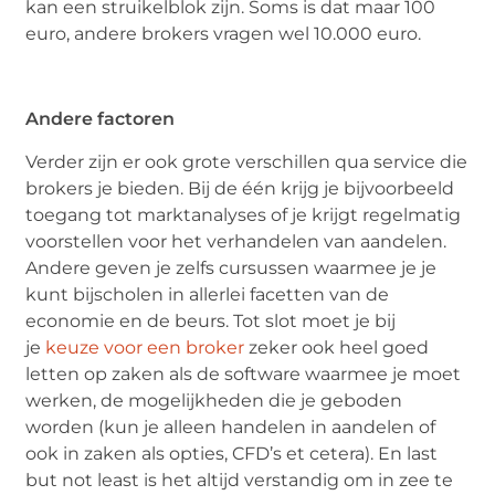
kan een struikelblok zijn. Soms is dat maar 100
euro, andere brokers vragen wel 10.000 euro.
Andere factoren
Verder zijn er ook grote verschillen qua service die
brokers je bieden. Bij de één krijg je bijvoorbeeld
toegang tot marktanalyses of je krijgt regelmatig
voorstellen voor het verhandelen van aandelen.
Andere geven je zelfs cursussen waarmee je je
kunt bijscholen in allerlei facetten van de
economie en de beurs. Tot slot moet je bij
je
keuze voor een broker
zeker ook heel goed
letten op zaken als de software waarmee je moet
werken, de mogelijkheden die je geboden
worden (kun je alleen handelen in aandelen of
ook in zaken als opties, CFD’s et cetera). En last
but not least is het altijd verstandig om in zee te