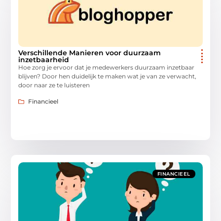
Verschillende Manieren voor duurzaam
inzetbaarheid
Hoe zorg je ervoor dat je medewerkers duurzaam inzetbaar
blijven? Door hen duidelijk te maken wat je van ze verwacht,
door naar ze te luisteren
Financieel
FINANCIEEL