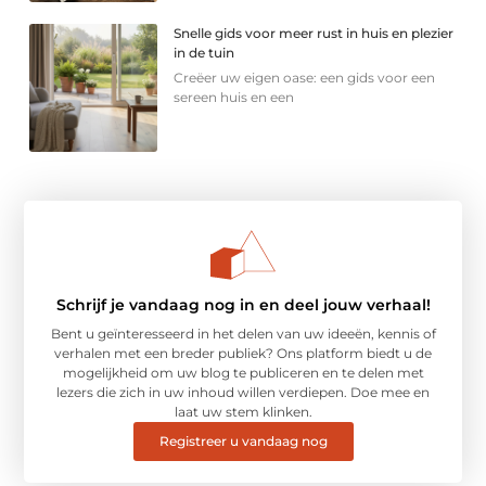
Snelle gids voor meer rust in huis en plezier
in de tuin
Creëer uw eigen oase: een gids voor een
sereen huis en een
Schrijf je vandaag nog in en deel jouw verhaal!
Bent u geïnteresseerd in het delen van uw ideeën, kennis of
verhalen met een breder publiek? Ons platform biedt u de
mogelijkheid om uw blog te publiceren en te delen met
lezers die zich in uw inhoud willen verdiepen. Doe mee en
laat uw stem klinken.
Registreer u vandaag nog