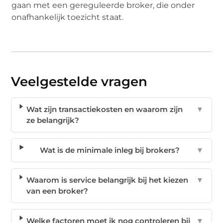
gaan met een gereguleerde broker, die onder
onafhankelijk toezicht staat.
Veelgestelde vragen
Wat zijn transactiekosten en waarom zijn
▼
ze belangrijk?
Wat is de minimale inleg bij brokers?
▼
Waarom is service belangrijk bij het kiezen
▼
van een broker?
Welke factoren moet ik nog controleren bij
▼