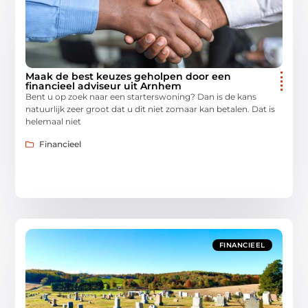
Maak de best keuzes geholpen door een
financieel adviseur uit Arnhem
Bent u op zoek naar een starterswoning? Dan is de kans
natuurlijk zeer groot dat u dit niet zomaar kan betalen. Dat is
helemaal niet
Financieel
FINANCIEEL