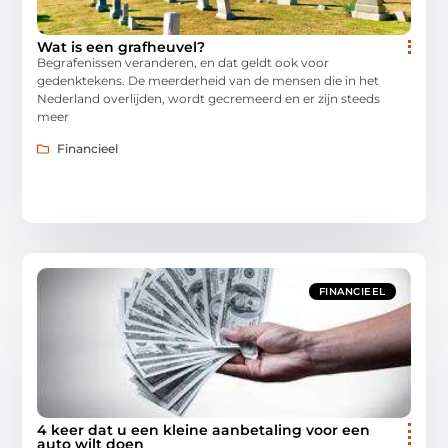
Wat is een grafheuvel?
Begrafenissen veranderen, en dat geldt ook voor
gedenktekens. De meerderheid van de mensen die in het
Nederland overlijden, wordt gecremeerd en er zijn steeds
meer
Financieel
FINANCIEEL
4 keer dat u een kleine aanbetaling voor een
auto wilt doen