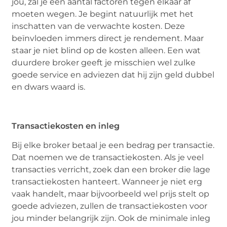
jou, zal je een aantal factoren tegen elkaar af
moeten wegen. Je begint natuurlijk met het
inschatten van de verwachte kosten. Deze
beïnvloeden immers direct je rendement. Maar
staar je niet blind op de kosten alleen. Een wat
duurdere broker geeft je misschien wel zulke
goede service en adviezen dat hij zijn geld dubbel
en dwars waard is.
Transactiekosten en inleg
Bij elke broker betaal je een bedrag per transactie.
Dat noemen we de transactiekosten. Als je veel
transacties verricht, zoek dan een broker die lage
transactiekosten hanteert. Wanneer je niet erg
vaak handelt, maar bijvoorbeeld wel prijs stelt op
goede adviezen, zullen de transactiekosten voor
jou minder belangrijk zijn. Ook de minimale inleg