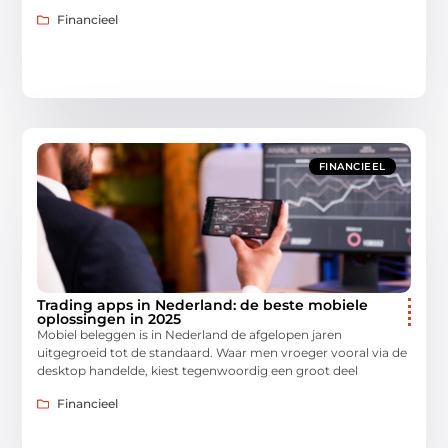
Financieel
FINANCIEEL
Trading apps in Nederland: de beste mobiele
oplossingen in 2025
Mobiel beleggen is in Nederland de afgelopen jaren
uitgegroeid tot de standaard. Waar men vroeger vooral via de
desktop handelde, kiest tegenwoordig een groot deel
Financieel