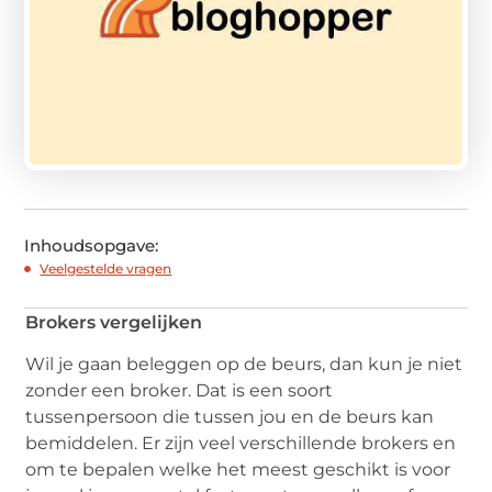
Inhoudsopgave:
Veelgestelde vragen
Brokers vergelijken
Wil je gaan beleggen op de beurs, dan kun je niet
zonder een broker. Dat is een soort
tussenpersoon die tussen jou en de beurs kan
bemiddelen. Er zijn veel verschillende brokers en
om te bepalen welke het meest geschikt is voor