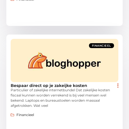
FINANCIEEL
Bespaar direct op je zakeijke kosten
Particulier of zakelijke internetbundel Dat zakelijke kosten
fiscaal kunnen worden verrekend is bij veel mensen wel
bekend. Laptops en bureaustoelen worden massaal
afgetrokken. Wat veel
Financieel