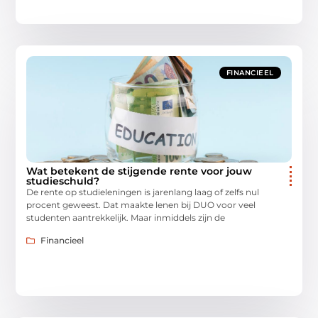
FINANCIEEL
Wat betekent de stijgende rente voor jouw
studieschuld?
De rente op studieleningen is jarenlang laag of zelfs nul
procent geweest. Dat maakte lenen bij DUO voor veel
studenten aantrekkelijk. Maar inmiddels zijn de
Financieel