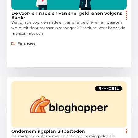
De voor- en nadelen van snel geld lenen volgens
Bankr
Wat zijn de voor- en nadelen van snel geld lenen en waarom
wordt dit door mensen overwogen? Dat zit zo: Voor bepaalde
mensen met een
Financieel
FINANCIEEL
Ondernemingsplan uitbesteden
De startende ondernemer en het ondernemingsplan De