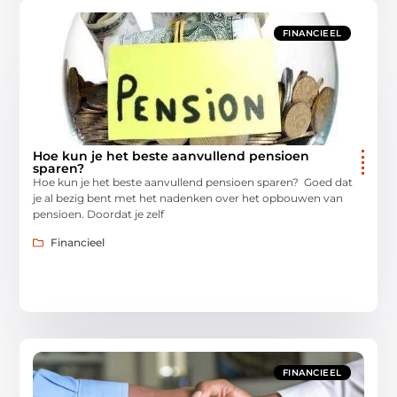
FINANCIEEL
Hoe kun je het beste aanvullend pensioen
sparen?
Hoe kun je het beste aanvullend pensioen sparen? Goed dat
je al bezig bent met het nadenken over het opbouwen van
pensioen. Doordat je zelf
Financieel
FINANCIEEL