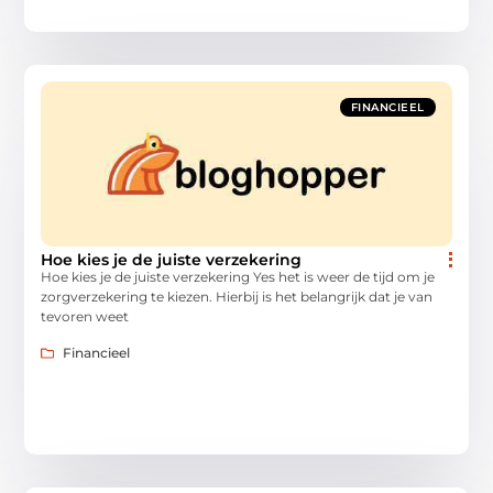
FINANCIEEL
Hoe kies je de juiste verzekering
Hoe kies je de juiste verzekering Yes het is weer de tijd om je
zorgverzekering te kiezen. Hierbij is het belangrijk dat je van
tevoren weet
Financieel