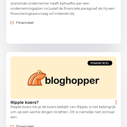
startende ondernemer heeft behoefte aan een
ondernemingsplan inclusief de financiele paragraaf als hij een
financieringsaanvraag wil indienen bij
Financieel
FINANCIEEL
Ripple koers?
Ripple koers Als je de koers bekijkt van Ripple, is het belangrijk
om op een aantal dingen te letten. Dit is namelijk niet zomaar
een
Financieel