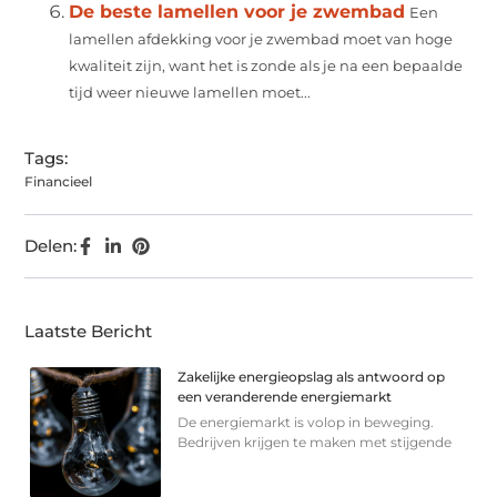
De beste lamellen voor je zwembad
Een
lamellen afdekking voor je zwembad moet van hoge
kwaliteit zijn, want het is zonde als je na een bepaalde
tijd weer nieuwe lamellen moet...
Tags:
Financieel
Delen:
Laatste Bericht
Zakelijke energieopslag als antwoord op
een veranderende energiemarkt
De energiemarkt is volop in beweging.
Bedrijven krijgen te maken met stijgende