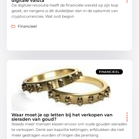
digitale valuta
De digitale revolutie heeft de financiële wereld op zijn kop
gezet, en nergens is dit duidelijker dan in de opkomst van
cryptocurrencies. Wat ooit begon
Financieel
FINANCIEEL
Waar moet je op letten bij het verkopen van
sieraden van goud?
Steeds meer mensen kiezen ervoor om oude gouden sieraden
te verkopen. Denk aan kapotte kettingen, erfstukken die niet
meer gedragen worden of ringen die jarenlang