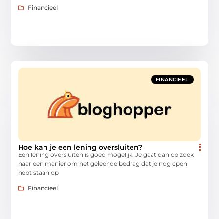
Financieel
FINANCIEEL
Hoe kan je een lening oversluiten?
Een lening oversluiten is goed mogelijk. Je gaat dan op zoek
naar een manier om het geleende bedrag dat je nog open
hebt staan op
Financieel