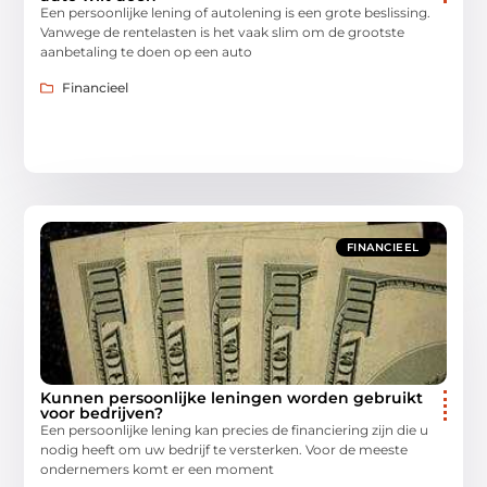
Een persoonlijke lening of autolening is een grote beslissing.
Vanwege de rentelasten is het vaak slim om de grootste
aanbetaling te doen op een auto
Financieel
FINANCIEEL
Kunnen persoonlijke leningen worden gebruikt
voor bedrijven?
Een persoonlijke lening kan precies de financiering zijn die u
nodig heeft om uw bedrijf te versterken. Voor de meeste
ondernemers komt er een moment