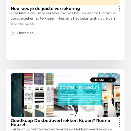
Hoe kies je de juiste verzekering
Hoe kies je de juiste verzekering Yes het is weer de tijd om je
zorgverzekering te kiezen. Hierbij is het belangrijk dat je van
tevoren weet
Financieel
FINANCIEEL
Goedkoop Dekbedovertrekken Kopen? Ruime
Keuze!
Table of ContentsDekbedovertrek – Dekbedovertrekken –