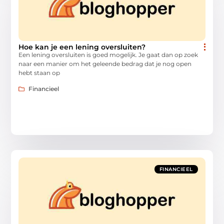
Hoe kan je een lening oversluiten?
Een lening oversluiten is goed mogelijk. Je gaat dan op zoek
naar een manier om het geleende bedrag dat je nog open
hebt staan op
Financieel
FINANCIEEL