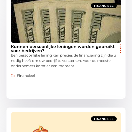
FINANCIEEL
Kunnen persoonlijke leningen worden gebruikt
voor bedrijven?
Een persoonlijke lening kan precies de financiering zijn die u
nodig heeft om uw bedrijf te versterken. Voor de meeste
ondernemers komt er een moment
Financieel
FINANCIEEL