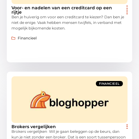
Voor- en nadelen van een creditcard op een
rijtje
Ben je huiverig om voor een creditcard te kiezen? Dan ben je
niet de enige. Vaak hebben mensen twijfels, in verband met
mogelijk bijkomende kosten.
Financieel
FINANCIEEL
Brokers vergelijken
Brokers vergelijken Wil je gaan beleggen op de beurs, dan
kun je niet zonder een broker. Dat is een soort tussenpersoon