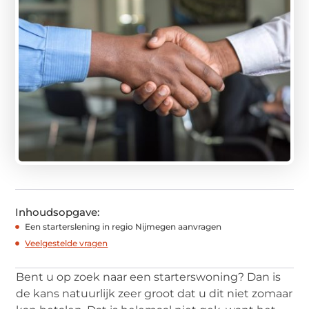
Inhoudsopgave:
Een starterslening in regio Nijmegen aanvragen
Veelgestelde vragen
Bent u op zoek naar een starterswoning? Dan is
de kans natuurlijk zeer groot dat u dit niet zomaar