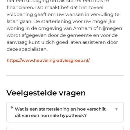
het een uitdaging om als starter een huis te
financieren. Dat maakt het dat het zoveel
voldoening geeft om uw wensen in vervulling te
laten gaan. De starterlening voor uw mogelijke
woning in de omgeving van Arnhem of Nijmegen
wordt afgegeven door de gemeente en voor de
aanvraag kunt u zich goed laten assisteren door
deze specialisten.
https://www.heuveling-adviesgroep.nl/
Veelgestelde vragen
Wat is een starterslening en hoe verschilt
▼
dit van een normale hypotheek?