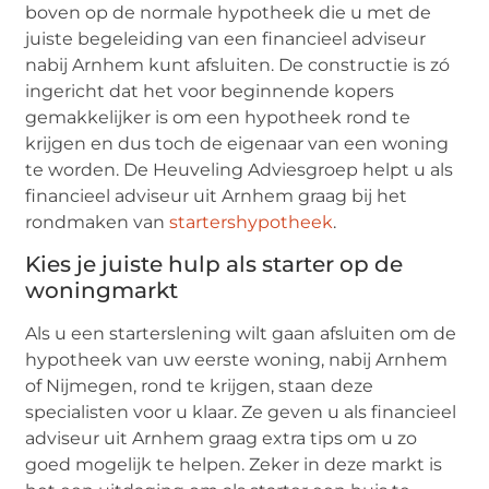
boven op de normale hypotheek die u met de
juiste begeleiding van een financieel adviseur
nabij Arnhem kunt afsluiten. De constructie is zó
ingericht dat het voor beginnende kopers
gemakkelijker is om een hypotheek rond te
krijgen en dus toch de eigenaar van een woning
te worden. De Heuveling Adviesgroep helpt u als
financieel adviseur uit Arnhem graag bij het
rondmaken van
startershypotheek
.
Kies je juiste hulp als starter op de
woningmarkt
Als u een starterslening wilt gaan afsluiten om de
hypotheek van uw eerste woning, nabij Arnhem
of Nijmegen, rond te krijgen, staan deze
specialisten voor u klaar. Ze geven u als financieel
adviseur uit Arnhem graag extra tips om u zo
goed mogelijk te helpen. Zeker in deze markt is