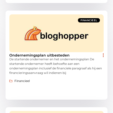
FINANCIEEL
Ondernemingsplan uitbesteden
De startende ondernemer en het ondernemingsplan De
startende ondernemer heeft behoefte aan een
ondernemingsplan inclusief de financiele paragraaf als hij een
financieringsaanvraag wil indienen bij
Financieel