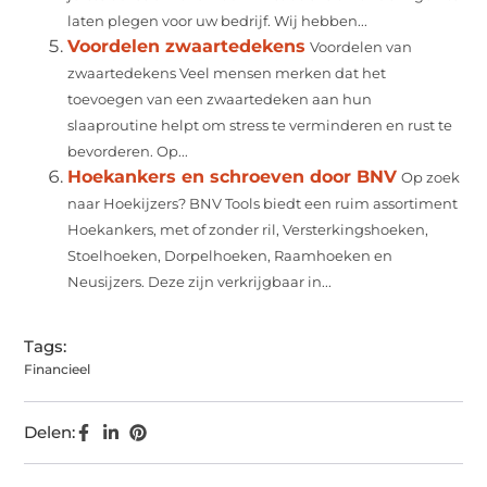
laten plegen voor uw bedrijf. Wij hebben...
Voordelen zwaartedekens
Voordelen van
zwaartedekens Veel mensen merken dat het
toevoegen van een zwaartedeken aan hun
slaaproutine helpt om stress te verminderen en rust te
bevorderen. Op...
Hoekankers en schroeven door BNV
Op zoek
naar Hoekijzers? BNV Tools biedt een ruim assortiment
Hoekankers, met of zonder ril, Versterkingshoeken,
Stoelhoeken, Dorpelhoeken, Raamhoeken en
Neusijzers. Deze zijn verkrijgbaar in...
Tags:
Financieel
Delen: