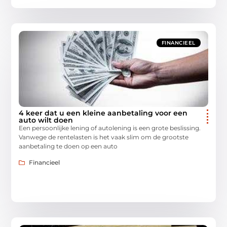
FINANCIEEL
4 keer dat u een kleine aanbetaling voor een
auto wilt doen
Een persoonlijke lening of autolening is een grote beslissing.
Vanwege de rentelasten is het vaak slim om de grootste
aanbetaling te doen op een auto
Financieel