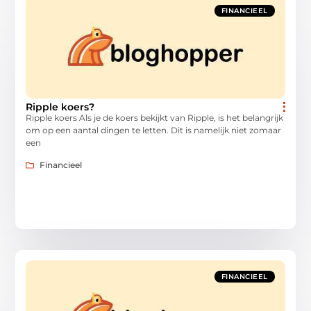
FINANCIEEL
Ripple koers?
Ripple koers Als je de koers bekijkt van Ripple, is het belangrijk
om op een aantal dingen te letten. Dit is namelijk niet zomaar
een
Financieel
FINANCIEEL