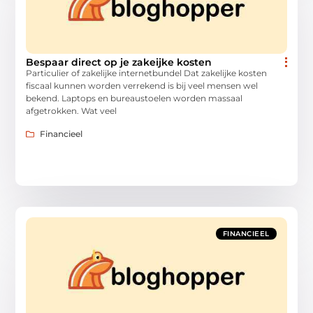
Bespaar direct op je zakeijke kosten
Particulier of zakelijke internetbundel Dat zakelijke kosten
fiscaal kunnen worden verrekend is bij veel mensen wel
bekend. Laptops en bureaustoelen worden massaal
afgetrokken. Wat veel
Financieel
FINANCIEEL