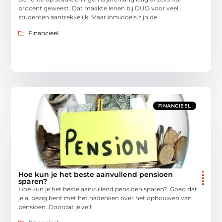
procent geweest. Dat maakte lenen bij DUO voor veel
studenten aantrekkelijk. Maar inmiddels zijn de
Financieel
FINANCIEEL
Hoe kun je het beste aanvullend pensioen
sparen?
Hoe kun je het beste aanvullend pensioen sparen? Goed dat
je al bezig bent met het nadenken over het opbouwen van
pensioen. Doordat je zelf