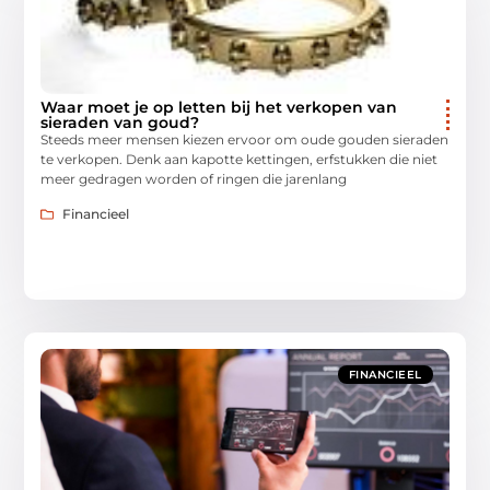
Waar moet je op letten bij het verkopen van
sieraden van goud?
Steeds meer mensen kiezen ervoor om oude gouden sieraden
te verkopen. Denk aan kapotte kettingen, erfstukken die niet
meer gedragen worden of ringen die jarenlang
Financieel
FINANCIEEL