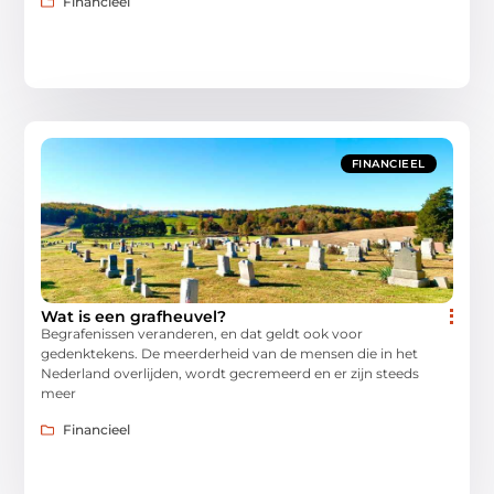
Financieel
FINANCIEEL
Wat is een grafheuvel?
Begrafenissen veranderen, en dat geldt ook voor
gedenktekens. De meerderheid van de mensen die in het
Nederland overlijden, wordt gecremeerd en er zijn steeds
meer
Financieel