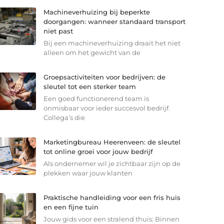
Machineverhuizing bij beperkte
doorgangen: wanneer standaard transport
niet past
Bij een machineverhuizing draait het niet
alleen om het gewicht van de
Groepsactiviteiten voor bedrijven: de
sleutel tot een sterker team
Een goed functionerend team is
onmisbaar voor ieder succesvol bedrijf.
Collega’s die
Marketingbureau Heerenveen: de sleutel
tot online groei voor jouw bedrijf
Als ondernemer wil je zichtbaar zijn op de
plekken waar jouw klanten
Praktische handleiding voor een fris huis
en een fijne tuin
Jouw gids voor een stralend thuis: Binnen