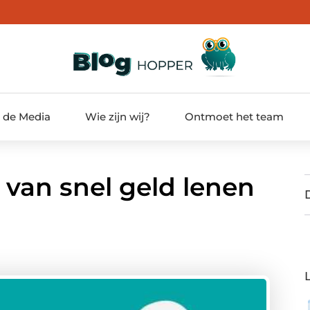
t de Media
Wie zijn wij?
Ontmoet het team
 van snel geld lenen