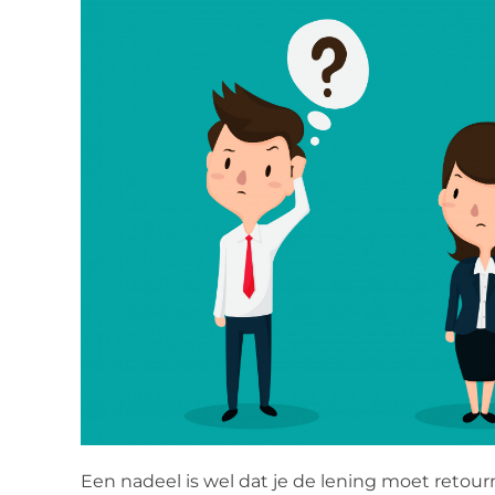
Een nadeel is wel dat je de lening moet retour