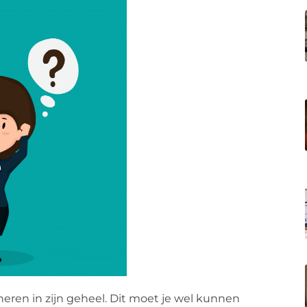
neren in zijn geheel. Dit moet je wel kunnen