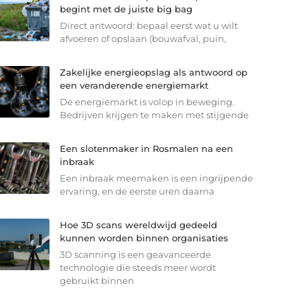
begint met de juiste big bag
Direct antwoord: bepaal eerst wat u wilt
afvoeren of opslaan (bouwafval, puin,
Zakelijke energieopslag als antwoord op
een veranderende energiemarkt
De energiemarkt is volop in beweging.
Bedrijven krijgen te maken met stijgende
Een slotenmaker in Rosmalen na een
inbraak
Een inbraak meemaken is een ingrijpende
ervaring, en de eerste uren daarna
Hoe 3D scans wereldwijd gedeeld
kunnen worden binnen organisaties
3D scanning is een geavanceerde
technologie die steeds meer wordt
gebruikt binnen