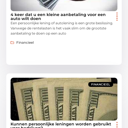
4 keer dat u een kleine aanbetaling voor een
auto wilt doen
Een persoonlijke lening of autolening is een grote beslissing.
Vanwege de rentelasten is het vaak slim om de grootste
aanbetaling te doen op een auto
Financieel
FINANCIEEL
Kunnen persoonlijke leningen worden gebruikt