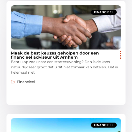
FINANCIEEL
Maak de best keuzes geholpen door een
financieel adviseur uit Arnhem
Bent u op zoek naar een starterswoning? Dan is de kans
natuurlijk zeer groot dat u dit niet zomaar kan betalen. Dat is
helemaal niet
Financieel
FINANCIEEL