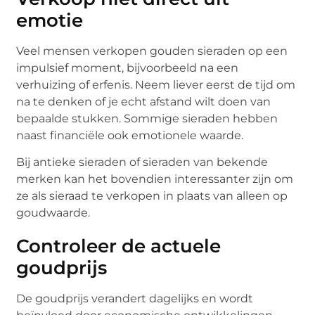
emotie
Veel mensen verkopen gouden sieraden op een
impulsief moment, bijvoorbeeld na een
verhuizing of erfenis. Neem liever eerst de tijd om
na te denken of je echt afstand wilt doen van
bepaalde stukken. Sommige sieraden hebben
naast financiële ook emotionele waarde.
Bij antieke sieraden of sieraden van bekende
merken kan het bovendien interessanter zijn om
ze als sieraad te verkopen in plaats van alleen op
goudwaarde.
Controleer de actuele
goudprijs
De goudprijs verandert dagelijks en wordt