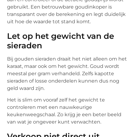
gebruikt. Een betrouwbare goudinkoper is
transparant over de berekening en legt duidelijk
uit hoe de waarde tot stand komt.
Let op het gewicht van de
sieraden
Bij gouden sieraden draait het niet alleen om het
karaat, maar ook om het gewicht. Goud wordt
meestal per gram verhandeld. Zelfs kapotte
sieraden of losse onderdelen kunnen dus nog
geld waard zijn.
Het is slim om vooraf zelf het gewicht te
controleren met een nauwkeurige
keukenweegschaal. Zo krijg je een beter beeld
van wat je ongeveer kunt verwachten.
Verkoop niet direct uit