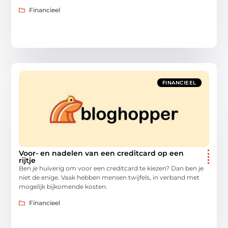
Financieel
FINANCIEEL
Voor- en nadelen van een creditcard op een
rijtje
Ben je huiverig om voor een creditcard te kiezen? Dan ben je
niet de enige. Vaak hebben mensen twijfels, in verband met
mogelijk bijkomende kosten.
Financieel