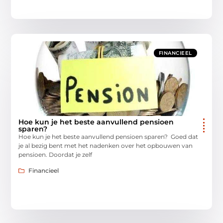
FINANCIEEL
Hoe kun je het beste aanvullend pensioen
sparen?
Hoe kun je het beste aanvullend pensioen sparen? Goed dat
je al bezig bent met het nadenken over het opbouwen van
pensioen. Doordat je zelf
Financieel