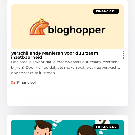
FINANCIEEL
Verschillende Manieren voor duurzaam
inzetbaarheid
Hoe zorg je ervoor dat je medewerkers duurzaam inzetbaar
blijven? Door hen duidelijk te maken wat je van ze verwacht,
door naar ze te luisteren
Financieel
FINANCIEEL