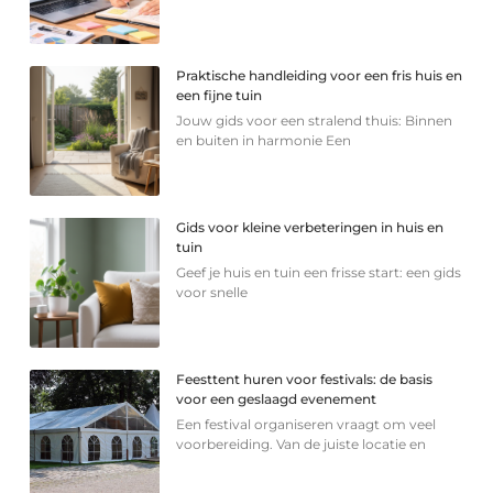
Praktische handleiding voor een fris huis en
een fijne tuin
Jouw gids voor een stralend thuis: Binnen
en buiten in harmonie Een
Gids voor kleine verbeteringen in huis en
tuin
Geef je huis en tuin een frisse start: een gids
voor snelle
Feesttent huren voor festivals: de basis
voor een geslaagd evenement
Een festival organiseren vraagt om veel
voorbereiding. Van de juiste locatie en