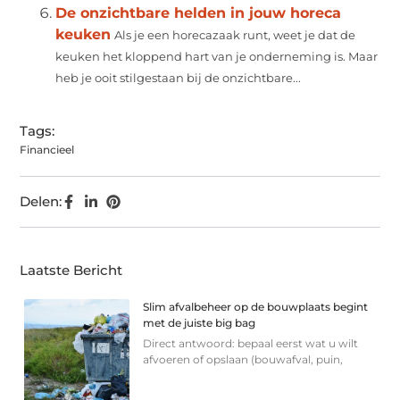
De onzichtbare helden in jouw horeca
keuken
Als je een horecazaak runt, weet je dat de
keuken het kloppend hart van je onderneming is. Maar
heb je ooit stilgestaan bij de onzichtbare...
Tags:
Financieel
Delen:
Laatste Bericht
Slim afvalbeheer op de bouwplaats begint
met de juiste big bag
Direct antwoord: bepaal eerst wat u wilt
afvoeren of opslaan (bouwafval, puin,