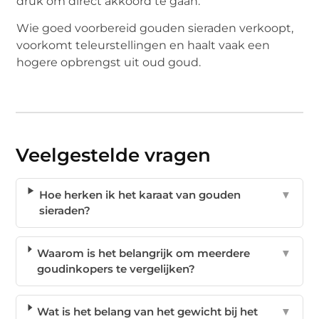
druk om direct akkoord te gaan.
Wie goed voorbereid gouden sieraden verkoopt,
voorkomt teleurstellingen en haalt vaak een
hogere opbrengst uit oud goud.
Veelgestelde vragen
Hoe herken ik het karaat van gouden
▼
sieraden?
Waarom is het belangrijk om meerdere
▼
goudinkopers te vergelijken?
Wat is het belang van het gewicht bij het
▼