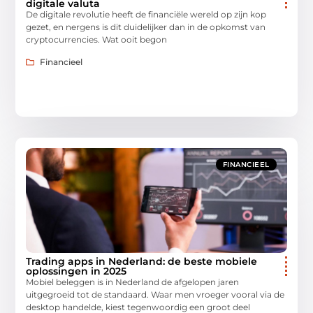
digitale valuta
De digitale revolutie heeft de financiële wereld op zijn kop
gezet, en nergens is dit duidelijker dan in de opkomst van
cryptocurrencies. Wat ooit begon
Financieel
FINANCIEEL
Trading apps in Nederland: de beste mobiele
oplossingen in 2025
Mobiel beleggen is in Nederland de afgelopen jaren
uitgegroeid tot de standaard. Waar men vroeger vooral via de
desktop handelde, kiest tegenwoordig een groot deel