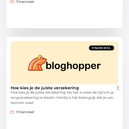
Financieel
FINANCIEEL
Hoe kies je de juiste verzekering
Hoe kies je de juiste verzekering Yes het is weer de tijd om je
zorgverzekering te kiezen. Hierbij is het belangrijk dat je van
tevoren weet
Financieel