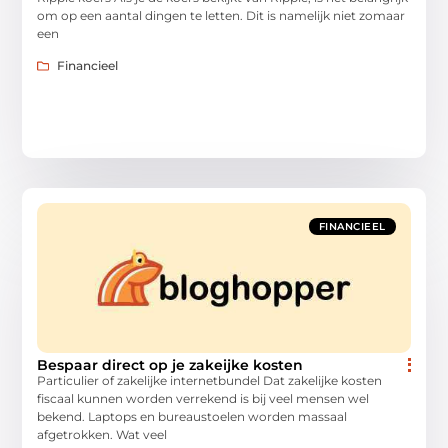
om op een aantal dingen te letten. Dit is namelijk niet zomaar
een
Financieel
FINANCIEEL
Bespaar direct op je zakeijke kosten
Particulier of zakelijke internetbundel Dat zakelijke kosten
fiscaal kunnen worden verrekend is bij veel mensen wel
bekend. Laptops en bureaustoelen worden massaal
afgetrokken. Wat veel