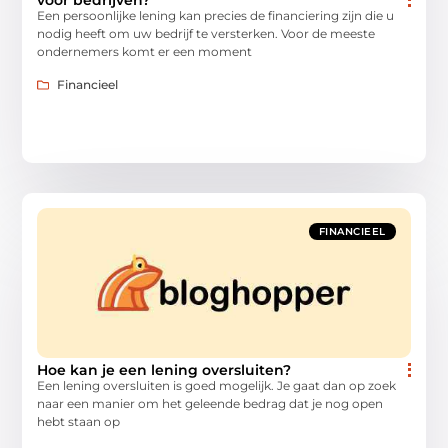
voor bedrijven?
Een persoonlijke lening kan precies de financiering zijn die u
nodig heeft om uw bedrijf te versterken. Voor de meeste
ondernemers komt er een moment
Financieel
FINANCIEEL
Hoe kan je een lening oversluiten?
Een lening oversluiten is goed mogelijk. Je gaat dan op zoek
naar een manier om het geleende bedrag dat je nog open
hebt staan op