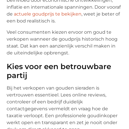
beïnvloed door economische ontwikkelingen,
inflatie en internationale spanningen. Door vooraf
de
actuele goudprijs te bekijken
, weet je beter of
een bod realistisch is.
Veel consumenten kiezen ervoor om goud te
verkopen wanneer de goudprijs historisch hoog
staat. Dat kan een aanzienlijk verschil maken in
de uiteindelijke opbrengst.
Kies voor een betrouwbare
partij
Bij het verkopen van gouden sieraden is
vertrouwen essentieel. Lees online reviews,
controleer of een bedrijf duidelijk
contactgegevens vermeldt en vraag hoe de
taxatie verloopt. Een professionele goudinkoper
werkt open en transparant en zet je nooit onder