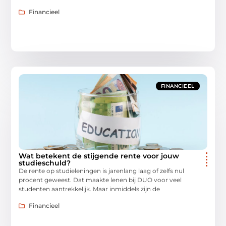
Financieel
FINANCIEEL
Wat betekent de stijgende rente voor jouw
studieschuld?
De rente op studieleningen is jarenlang laag of zelfs nul
procent geweest. Dat maakte lenen bij DUO voor veel
studenten aantrekkelijk. Maar inmiddels zijn de
Financieel