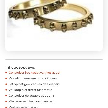
Inhoudsopgave:
Controleer het karaat van het goud
Vergelijk meerdere goudinkopers
Let op het gewicht van de sieraden
Verkoop niet direct uit emotie
Controleer de actuele goudprijs
Kies voor een betrouwbare partij
Veelgestelde vragen