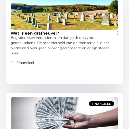
Wat is een grafheuvel?
Begrafenissen veranderen, en dat geldt ook voor
gedenktekens. De meerderheid van de mensen die in het
Nederland overlijden, wordt gecremeerd en er zijn steeds
meer
Financieel
FINANCIEEL