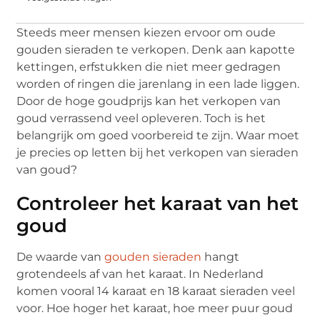
Steeds meer mensen kiezen ervoor om oude
gouden sieraden te verkopen. Denk aan kapotte
kettingen, erfstukken die niet meer gedragen
worden of ringen die jarenlang in een lade liggen.
Door de hoge goudprijs kan het verkopen van
goud verrassend veel opleveren. Toch is het
belangrijk om goed voorbereid te zijn. Waar moet
je precies op letten bij het verkopen van sieraden
van goud?
Controleer het karaat van het
goud
De waarde van
gouden sieraden
hangt
grotendeels af van het karaat. In Nederland
komen vooral 14 karaat en 18 karaat sieraden veel
voor. Hoe hoger het karaat, hoe meer puur goud