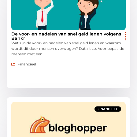
De voor- en nadelen van snel geld lenen volgens
Bankr
Wat zijn de voor- en nadelen van snel geld lenen en waarom
wordt dit door mensen overwogen? Dat zit zo: Voor bepaalde
mensen met een
Financieel
FINANCIEEL