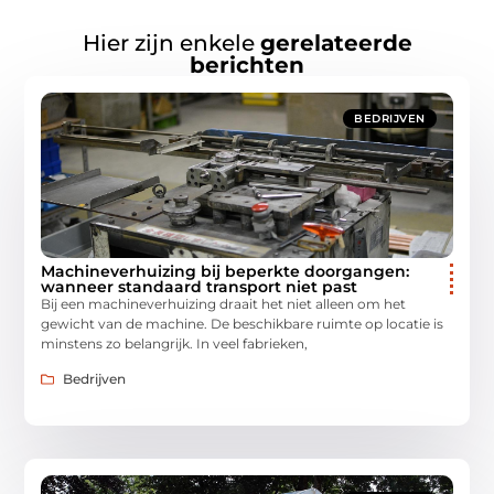
Hier zijn enkele
gerelateerde
berichten
BEDRIJVEN
Machineverhuizing bij beperkte doorgangen:
wanneer standaard transport niet past
Bij een machineverhuizing draait het niet alleen om het
gewicht van de machine. De beschikbare ruimte op locatie is
minstens zo belangrijk. In veel fabrieken,
Bedrijven