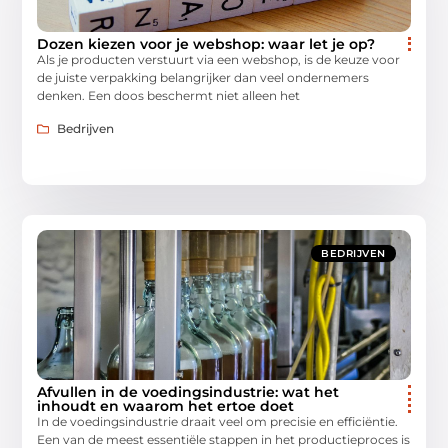
Dozen kiezen voor je webshop: waar let je op?
Als je producten verstuurt via een webshop, is de keuze voor
de juiste verpakking belangrijker dan veel ondernemers
denken. Een doos beschermt niet alleen het
Bedrijven
BEDRIJVEN
Afvullen in de voedingsindustrie: wat het
inhoudt en waarom het ertoe doet
In de voedingsindustrie draait veel om precisie en efficiëntie.
Een van de meest essentiële stappen in het productieproces is