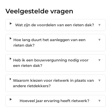
Veelgestelde vragen
Wat zijn de voordelen van een rieten dak?
▼
Hoe lang duurt het aanleggen van een
▼
rieten dak?
Heb ik een bouwvergunning nodig voor
▼
een rieten dak?
Waarom kiezen voor rietwerk in plaats van
▼
andere rietdekkers?
Hoeveel jaar ervaring heeft rietwerk?
▼