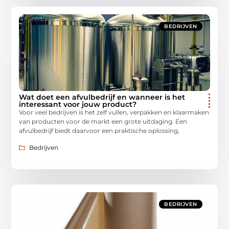
BEDRIJVEN
Wat doet een afvulbedrijf en wanneer is het
interessant voor jouw product?
Voor veel bedrijven is het zelf vullen, verpakken en klaarmaken
van producten voor de markt een grote uitdaging. Een
afvulbedrijf biedt daarvoor een praktische oplossing,
Bedrijven
BEDRIJVEN