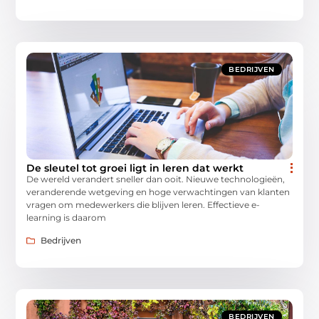
BEDRIJVEN
De sleutel tot groei ligt in leren dat werkt
De wereld verandert sneller dan ooit. Nieuwe technologieën,
veranderende wetgeving en hoge verwachtingen van klanten
vragen om medewerkers die blijven leren. Effectieve e-
learning is daarom
Bedrijven
BEDRIJVEN