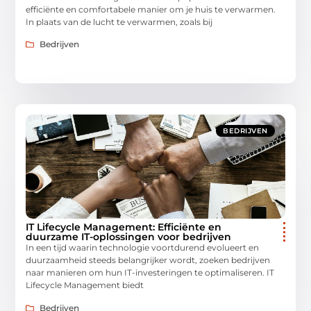
efficiënte en comfortabele manier om je huis te verwarmen.
In plaats van de lucht te verwarmen, zoals bij
Bedrijven
BEDRIJVEN
IT Lifecycle Management: Efficiënte en
duurzame IT-oplossingen voor bedrijven
In een tijd waarin technologie voortdurend evolueert en
duurzaamheid steeds belangrijker wordt, zoeken bedrijven
naar manieren om hun IT-investeringen te optimaliseren. IT
Lifecycle Management biedt
Bedrijven