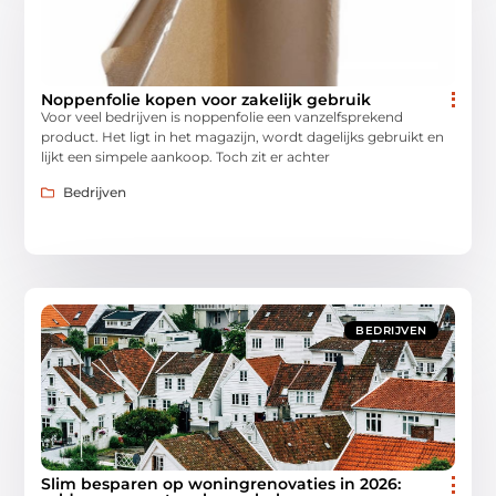
Noppenfolie kopen voor zakelijk gebruik
Voor veel bedrijven is noppenfolie een vanzelfsprekend
product. Het ligt in het magazijn, wordt dagelijks gebruikt en
lijkt een simpele aankoop. Toch zit er achter
Bedrijven
BEDRIJVEN
Slim besparen op woningrenovaties in 2026: