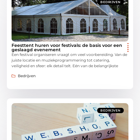
BEDRIJVEN
Feesttent huren voor festivals: de basis voor een
geslaagd evenement
Een festival organiseren vraagt om veel voorbereiding. Van de
juiste locatie en muziekprogrammering tot catering,
veiligheid en sfeer: elk detail telt. Eén van de belangrijkste
Bedrijven
BEDRIJVEN