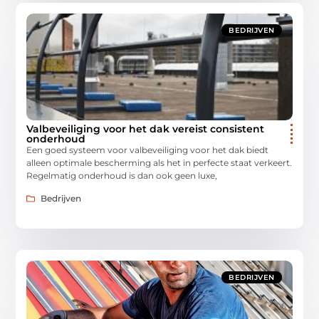
BEDRIJVEN
Valbeveiliging voor het dak vereist consistent
onderhoud
Een goed systeem voor valbeveiliging voor het dak biedt
alleen optimale bescherming als het in perfecte staat verkeert.
Regelmatig onderhoud is dan ook geen luxe,
Bedrijven
BEDRIJVEN