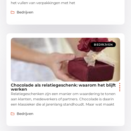
het vullen van verpakkingen met het
Bedrijven
BEDRIJVEN
Chocolade als relatiegeschenk: waarom het blijft
werken
Relatiegeschenken zijn een manier om waardering te tonen
aan klanten, medewerkers of partners. Chocolade is daarin
een klassieker die al jarenlang standhoudt. Maar wat maakt
Bedrijven