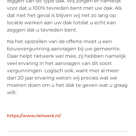
leggen van dit type dak. Wij zorgen er namelijk
voor dat u 100% tevreden bent met uw dak. Als
dat niet het geval is blijven wij net zo lang op
locatie werken aan uw dak totdat u echt kan
zeggen dat u tevreden bent.
Na het opstellen van de offerte moet u een
bouwvergunning aanvragen bij uw gemeente.
Daar helpt rietwerk wel mee, zij hebben namelijk
veel ervaring in het aanvragen van dit soort
vergunningen. Logisch ook, want met al meer
dan 20 jaar ervaring weten wij precies wat we
moeten doen om u het dak te geven wat u graag
wilt.
https://www.rietwerk.nl/