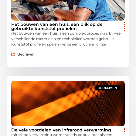
Het bouwen van een huis: een blik op de
gebruikte kunststof profielen
Het bouwen van een huis is een complex proces waarbij veel
verschillende materialen en technieken worden gebruikt.
Kunststof profielen spelen hierbij een cruciale rol. Ze
Bedrijven
BEDRIJVEN
De vele voordelen van infrarood verwarming
Infrarood verwarming wordt steeds populairder als een