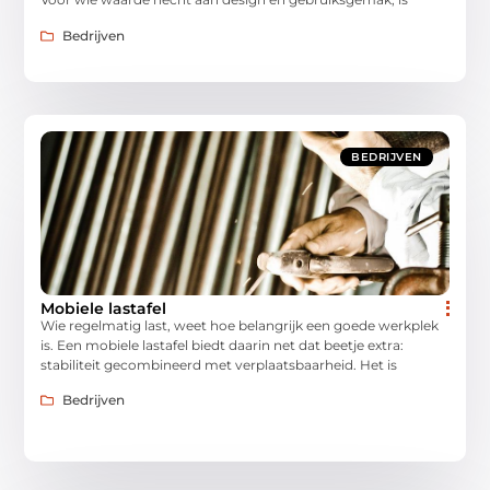
Bedrijven
BEDRIJVEN
Mobiele lastafel
Wie regelmatig last, weet hoe belangrijk een goede werkplek
is. Een mobiele lastafel biedt daarin net dat beetje extra:
stabiliteit gecombineerd met verplaatsbaarheid. Het is
Bedrijven