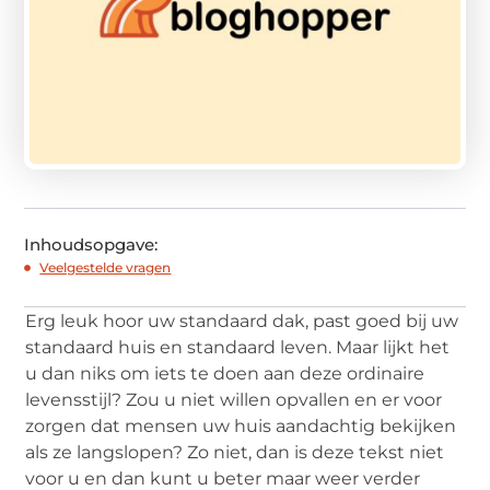
Inhoudsopgave:
Veelgestelde vragen
Erg leuk hoor uw standaard dak, past goed bij uw
standaard huis en standaard leven. Maar lijkt het
u dan niks om iets te doen aan deze ordinaire
levensstijl? Zou u niet willen opvallen en er voor
zorgen dat mensen uw huis aandachtig bekijken
als ze langslopen? Zo niet, dan is deze tekst niet
voor u en dan kunt u beter maar weer verder