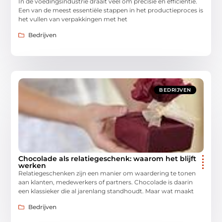
In de voedingsindustrie draait veel om precisie en efficiëntie.
Een van de meest essentiële stappen in het productieproces is
het vullen van verpakkingen met het
Bedrijven
BEDRIJVEN
Chocolade als relatiegeschenk: waarom het blijft
werken
Relatiegeschenken zijn een manier om waardering te tonen
aan klanten, medewerkers of partners. Chocolade is daarin
een klassieker die al jarenlang standhoudt. Maar wat maakt
Bedrijven