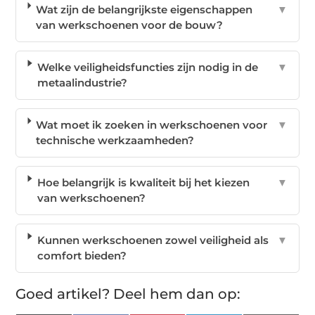
Wat zijn de belangrijkste eigenschappen
▼
van werkschoenen voor de bouw?
Welke veiligheidsfuncties zijn nodig in de
▼
metaalindustrie?
Wat moet ik zoeken in werkschoenen voor
▼
technische werkzaamheden?
Hoe belangrijk is kwaliteit bij het kiezen
▼
van werkschoenen?
Kunnen werkschoenen zowel veiligheid als
▼
comfort bieden?
Goed artikel? Deel hem dan op: