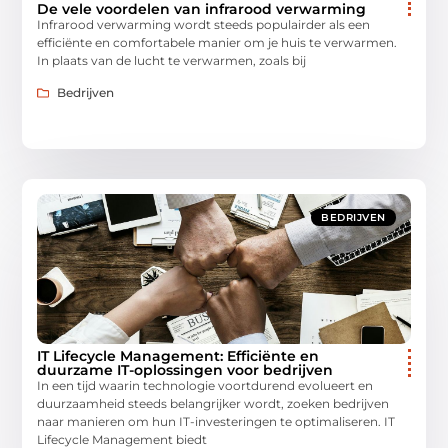
De vele voordelen van infrarood verwarming
Infrarood verwarming wordt steeds populairder als een
efficiënte en comfortabele manier om je huis te verwarmen.
In plaats van de lucht te verwarmen, zoals bij
Bedrijven
BEDRIJVEN
IT Lifecycle Management: Efficiënte en
duurzame IT-oplossingen voor bedrijven
In een tijd waarin technologie voortdurend evolueert en
duurzaamheid steeds belangrijker wordt, zoeken bedrijven
naar manieren om hun IT-investeringen te optimaliseren. IT
Lifecycle Management biedt