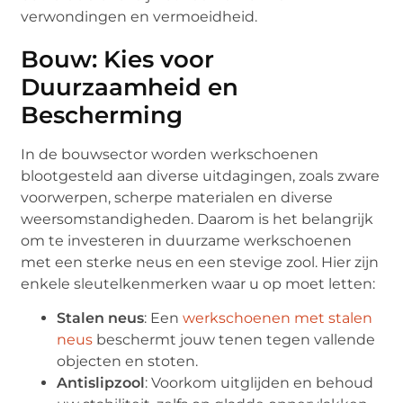
verwondingen en vermoeidheid.
Bouw: Kies voor
Duurzaamheid en
Bescherming
In de bouwsector worden werkschoenen
blootgesteld aan diverse uitdagingen, zoals zware
voorwerpen, scherpe materialen en diverse
weersomstandigheden. Daarom is het belangrijk
om te investeren in duurzame werkschoenen
met een sterke neus en een stevige zool. Hier zijn
enkele sleutelkenmerken waar u op moet letten:
Stalen neus
: Een
werkschoenen met stalen
neus
beschermt jouw tenen tegen vallende
objecten en stoten.
Antislipzool
: Voorkom uitglijden en behoud