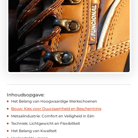
Inhoudsopgave:
Het Belang van Hoogwaardige Werkschoenen
Bouw: Kies voor Duurzaamheid en Bescherming
Metaalindustrie: Comfort en Veiligheid in Eén
Techniek: Lichtgewicht en Flexibiliteit
Het Belang van Kwaliteit