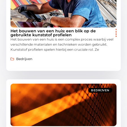
Het bouwen van een huis: een blik op de
gebruikte kunststof profielen
Het bouwen van een huis is een complex proces waarbij veel
verschillende materialen en technieken worden gebruikt.
Kunststof profielen spelen hierbij een cruciale rol. Ze
Bedrijven
BEDRIJVEN