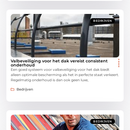
BEDRIJVEN
Valbeveiliging voor het dak vereist consistent
onderhoud
Een goed systeem voor valbeveiliging voor het dak biedt
alleen optimale bescherming als het in perfecte staat verkeert.
Regelmatig onderhoud is dan ook geen luxe,
Bedrijven
BEDRIJVEN