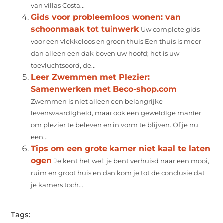
van villas Costa...
Gids voor probleemloos wonen: van
schoonmaak tot tuinwerk
Uw complete gids
voor een vlekkeloos en groen thuis Een thuis is meer
dan alleen een dak boven uw hoofd; het is uw
toevluchtsoord, de...
Leer Zwemmen met Plezier:
Samenwerken met Beco-shop.com
Zwemmen is niet alleen een belangrijke
levensvaardigheid, maar ook een geweldige manier
om plezier te beleven en in vorm te blijven. Of je nu
een...
Tips om een grote kamer niet kaal te laten
ogen
Je kent het wel: je bent verhuisd naar een mooi,
ruim en groot huis en dan kom je tot de conclusie dat
je kamers toch...
Tags: