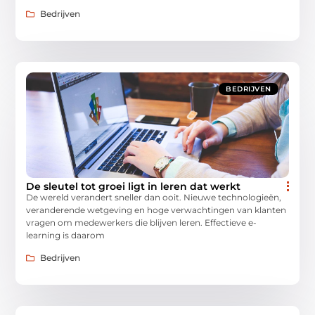
Bedrijven
BEDRIJVEN
De sleutel tot groei ligt in leren dat werkt
De wereld verandert sneller dan ooit. Nieuwe technologieën,
veranderende wetgeving en hoge verwachtingen van klanten
vragen om medewerkers die blijven leren. Effectieve e-
learning is daarom
Bedrijven