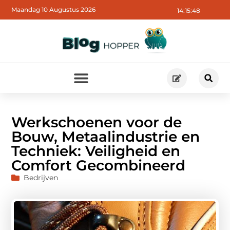
Maandag 10 Augustus 2026
14:15:49
Werkschoenen voor de
Bouw, Metaalindustrie en
Techniek: Veiligheid en
Comfort Gecombineerd
Bedrijven