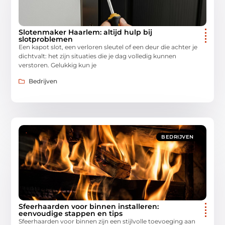
Slotenmaker Haarlem: altijd hulp bij
slotproblemen
Een kapot slot, een verloren sleutel of een deur die achter je
dichtvalt: het zijn situaties die je dag volledig kunnen
verstoren. Gelukkig kun je
Bedrijven
BEDRIJVEN
Sfeerhaarden voor binnen installeren:
eenvoudige stappen en tips
Sfeerhaarden voor binnen zijn een stijlvolle toevoeging aan