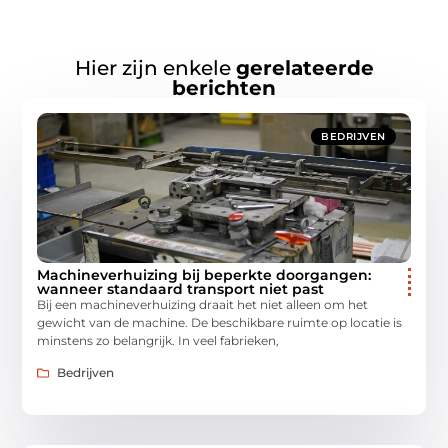
Hier zijn enkele
gerelateerde
berichten
BEDRIJVEN
Machineverhuizing bij beperkte doorgangen:
wanneer standaard transport niet past
Bij een machineverhuizing draait het niet alleen om het
gewicht van de machine. De beschikbare ruimte op locatie is
minstens zo belangrijk. In veel fabrieken,
Bedrijven