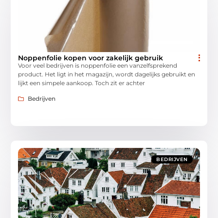
Noppenfolie kopen voor zakelijk gebruik
Voor veel bedrijven is noppenfolie een vanzelfsprekend
product. Het ligt in het magazijn, wordt dagelijks gebruikt en
lijkt een simpele aankoop. Toch zit er achter
Bedrijven
BEDRIJVEN