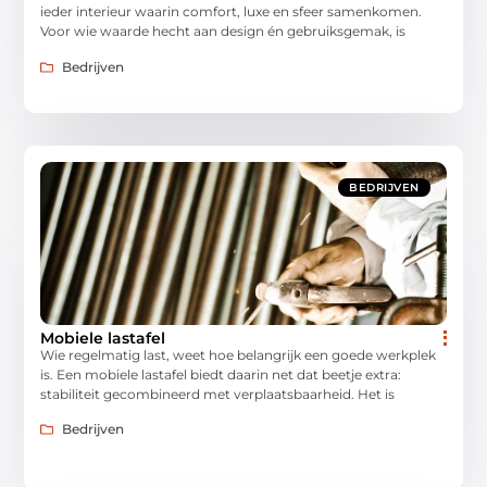
ieder interieur waarin comfort, luxe en sfeer samenkomen.
Voor wie waarde hecht aan design én gebruiksgemak, is
Bedrijven
BEDRIJVEN
Mobiele lastafel
Wie regelmatig last, weet hoe belangrijk een goede werkplek
is. Een mobiele lastafel biedt daarin net dat beetje extra:
stabiliteit gecombineerd met verplaatsbaarheid. Het is
Bedrijven