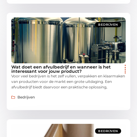
BEDRIJVEN
Wat doet een afvulbedrijf en wanneer is het
interessant voor jouw product?
Voor veel bedrijven is het zelf vullen, verpakken en klaarmaken
van producten voor de markt een grote uitdaging. Een
afvulbedrijf biedt daarvoor een praktische oplossing,
Bedrijven
BEDRIJVEN