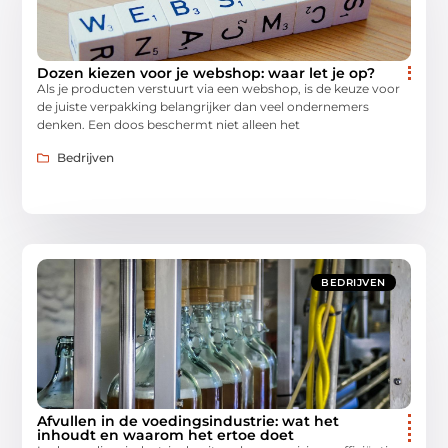
Dozen kiezen voor je webshop: waar let je op?
Als je producten verstuurt via een webshop, is de keuze voor
de juiste verpakking belangrijker dan veel ondernemers
denken. Een doos beschermt niet alleen het
Bedrijven
BEDRIJVEN
Afvullen in de voedingsindustrie: wat het
inhoudt en waarom het ertoe doet