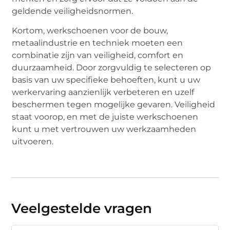
geldende veiligheidsnormen.
Kortom, werkschoenen voor de bouw,
metaalindustrie en techniek moeten een
combinatie zijn van veiligheid, comfort en
duurzaamheid. Door zorgvuldig te selecteren op
basis van uw specifieke behoeften, kunt u uw
werkervaring aanzienlijk verbeteren en uzelf
beschermen tegen mogelijke gevaren. Veiligheid
staat voorop, en met de juiste werkschoenen
kunt u met vertrouwen uw werkzaamheden
uitvoeren.
Veelgestelde vragen