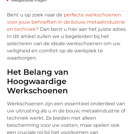
Veelgestelde vragen
Bent u op zoek naar de
perfecte werkschoenen
voor jouw behoeften in de bouw, metaalindustrie
en techniek
? Dan bent u hier aan het juiste adres.
In dit artikel zullen we u begeleiden bij het
selecteren van de ideale werkschoenen om uw
veiligheid en comfort op de werkplek te
waarborgen.
Het Belang van
Hoogwaardige
Werkschoenen
Werkschoenen zijn een essentieel onderdeel van
uw uitrusting als u in de bouw, metaalindustrie of
techniek werkt. Ze bieden niet alleen
bescherming voor uw voeten, maar spelen ook
een cruciale rol bij het voorkomen van