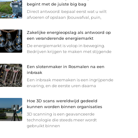
begint met de juiste big bag
Direct antwoord: bepaal eerst wat u wilt
afvoeren of opslaan (bouwafval, puin,
Zakelijke energieopslag als antwoord op
een veranderende energiemarkt
De energiemarkt is volop in beweging.
Bedrijven krijgen te maken met stijgende
Een slotenmaker in Rosmalen na een
inbraak
Een inbraak meemaken is een ingrijpende
ervaring, en de eerste uren daarna
Hoe 3D scans wereldwijd gedeeld
kunnen worden binnen organisaties
3D scanning is een geavanceerde
technologie die steeds meer wordt
gebruikt binnen