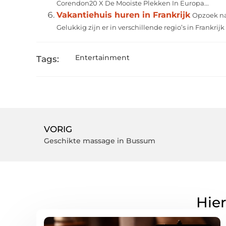
Corendon20 X De Mooiste Plekken In Europa...
Vakantiehuis huren in Frankrijk
Opzoek naa
Gelukkig zijn er in verschillende regio’s in Frankrij
Entertainment
Tags:
VORIG
Geschikte massage in Bussum
Hier