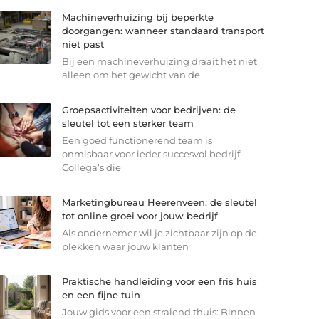
Machineverhuizing bij beperkte
doorgangen: wanneer standaard transport
niet past
Bij een machineverhuizing draait het niet
alleen om het gewicht van de
Groepsactiviteiten voor bedrijven: de
sleutel tot een sterker team
Een goed functionerend team is
onmisbaar voor ieder succesvol bedrijf.
Collega’s die
Marketingbureau Heerenveen: de sleutel
tot online groei voor jouw bedrijf
Als ondernemer wil je zichtbaar zijn op de
plekken waar jouw klanten
Praktische handleiding voor een fris huis
en een fijne tuin
Jouw gids voor een stralend thuis: Binnen