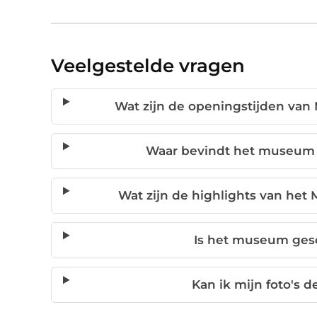
Veelgestelde vragen
Wat zijn de openingstijden van
Waar bevindt het museum 
Wat zijn de highlights van het
Is het museum gesc
Kan ik mijn foto's d