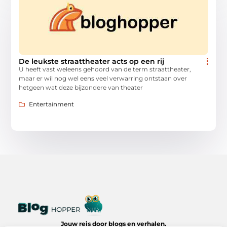
De leukste straattheater acts op een rij
U heeft vast weleens gehoord van de term straattheater,
maar er wil nog wel eens veel verwarring ontstaan over
hetgeen wat deze bijzondere van theater
Entertainment
Jouw reis door blogs en verhalen.