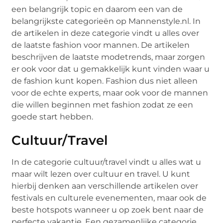
een belangrijk topic en daarom een van de
belangrijkste categorieën op Mannenstyle.nl. In
de artikelen in deze categorie vindt u alles over
de laatste fashion voor mannen. De artikelen
beschrijven de laatste modetrends, maar zorgen
er ook voor dat u gemakkelijk kunt vinden waar u
de fashion kunt kopen. Fashion dus niet alleen
voor de echte experts, maar ook voor de mannen
die willen beginnen met fashion zodat ze een
goede start hebben.
Cultuur/Travel
In de categorie cultuur/travel vindt u alles wat u
maar wilt lezen over cultuur en travel. U kunt
hierbij denken aan verschillende artikelen over
festivals en culturele evenementen, maar ook de
beste hotspots wanneer u op zoek bent naar de
perfecte vakantie. Een gezamenlijke categorie