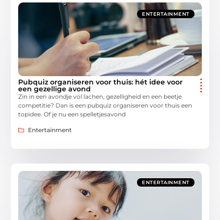
ENTERTAINMENT
Pubquiz organiseren voor thuis: hét idee voor
een gezellige avond
Zin in een avondje vol lachen, gezelligheid en een beetje
competitie? Dan is een pubquiz organiseren voor thuis een
topidee. Of je nu een spelletjesavond
Entertainment
ENTERTAINMENT