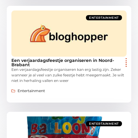
ENTERTAINMENT
Een verjaardagsfeestje organiseren in Noord-
Brabant
Een verjaardagsfeestje organiseren kan erg lastig zijn. Zeker
wanneer je al veel van zulke feestje hebt meegemaakt. Je wilt
niet in herhaling vallen en weer
Entertainment
ENTERTAINMENT