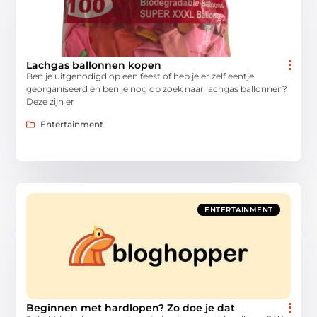
Lachgas ballonnen kopen
Ben je uitgenodigd op een feest of heb je er zelf eentje
georganiseerd en ben je nog op zoek naar lachgas ballonnen?
Deze zijn er
Entertainment
ENTERTAINMENT
Beginnen met hardlopen? Zo doe je dat