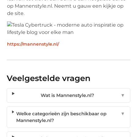
op Mannenstyle.nl. Neemt u gauw een kijkje op
de site.
https://mannenstyle.nl/
Veelgestelde vragen
Wat is Mannenstyle.nl?
▼
Welke categorieën zijn beschikbaar op
▼
Mannenstyle.nl?