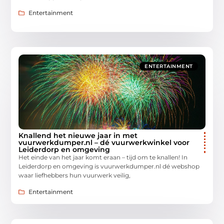
Entertainment
ENTERTAINMENT
Knallend het nieuwe jaar in met
vuurwerkdumper.nl – dé vuurwerkwinkel voor
Leiderdorp en omgeving
Het einde van het jaar komt eraan – tijd om te knallen! In
Leiderdorp en omgeving is vuurwerkdumper.nl dé webshop
waar liefhebbers hun vuurwerk veilig,
Entertainment