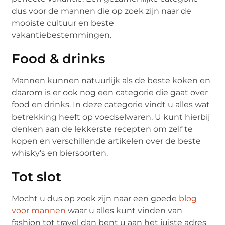
dus voor de mannen die op zoek zijn naar de
mooiste cultuur en beste
vakantiebestemmingen.
Food & drinks
Mannen kunnen natuurlijk als de beste koken en
daarom is er ook nog een categorie die gaat over
food en drinks. In deze categorie vindt u alles wat
betrekking heeft op voedselwaren. U kunt hierbij
denken aan de lekkerste recepten om zelf te
kopen en verschillende artikelen over de beste
whisky’s en biersoorten.
Tot slot
Mocht u dus op zoek zijn naar een goede
blog
voor mannen
waar u alles kunt vinden van
fashion tot travel dan bent u aan het juiste adres