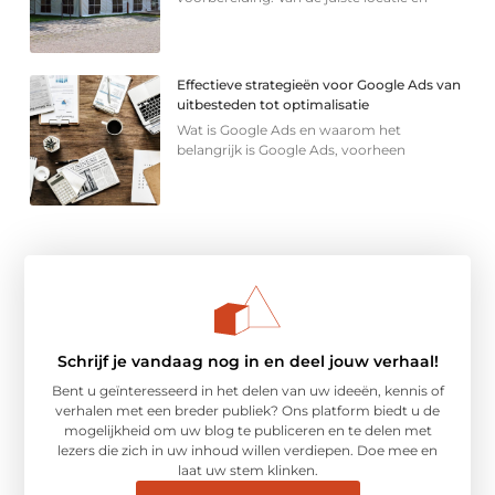
Effectieve strategieën voor Google Ads van
uitbesteden tot optimalisatie
Wat is Google Ads en waarom het
belangrijk is Google Ads, voorheen
Schrijf je vandaag nog in en deel jouw verhaal!
Bent u geïnteresseerd in het delen van uw ideeën, kennis of
verhalen met een breder publiek? Ons platform biedt u de
mogelijkheid om uw blog te publiceren en te delen met
lezers die zich in uw inhoud willen verdiepen. Doe mee en
laat uw stem klinken.