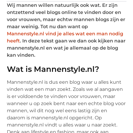
Wij mannen willen natuurlijk ook wat. Er zijn
ontzettend veel blogs online te vinden door en
voor vrouwen, maar echtw mannen blogs zijn er
maar weinig. Tot nu dan want op
Mannenstyle.nl vind je alles wat een man nodig
heeft
. In deze tekst gaan we dan ook kijken naar
mannenstyle.nl en wat je allemaal op de blog
kan vinden.
Wat is Mannenstyle.nl?
Mannenstyle.nl is dus een blog waar u alles kunt
vinden wat een man zoekt. Zoals we al aangaven
is er voldoende te vinden voor vrouwen, maar
wanneer u op zoek bent naar een echte blog voor
mannen, wil dit nog wel eens lastig zijn en
daarom is mannenstyle.nl opgericht. Op
mannenstyle.nl vindt u alles waar u naar zoekt.
Denk aan lifestyle en fashion, maar ook aan