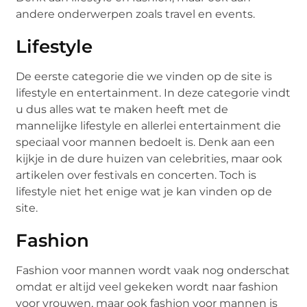
andere onderwerpen zoals travel en events.
Lifestyle
De eerste categorie die we vinden op de site is
lifestyle en entertainment. In deze categorie vindt
u dus alles wat te maken heeft met de
mannelijke lifestyle en allerlei entertainment die
speciaal voor mannen bedoelt is. Denk aan een
kijkje in de dure huizen van celebrities, maar ook
artikelen over festivals en concerten. Toch is
lifestyle niet het enige wat je kan vinden op de
site.
Fashion
Fashion voor mannen wordt vaak nog onderschat
omdat er altijd veel gekeken wordt naar fashion
voor vrouwen, maar ook fashion voor mannen is