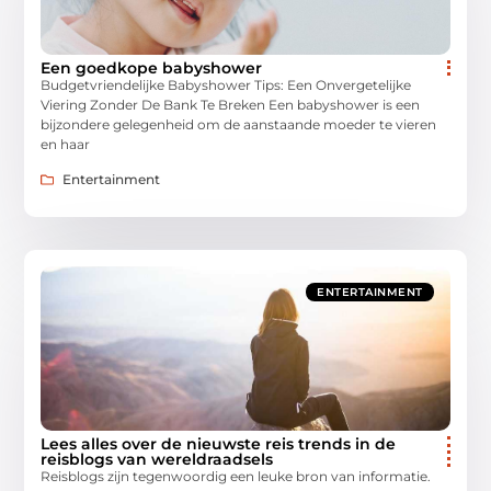
Een goedkope babyshower
Budgetvriendelijke Babyshower Tips: Een Onvergetelijke
Viering Zonder De Bank Te Breken Een babyshower is een
bijzondere gelegenheid om de aanstaande moeder te vieren
en haar
Entertainment
ENTERTAINMENT
Lees alles over de nieuwste reis trends in de
reisblogs van wereldraadsels
Reisblogs zijn tegenwoordig een leuke bron van informatie.