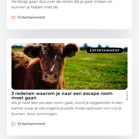
De blogs gaan dus over de reizen die je gaat maken en
kunnen je helpen met de
Entertainment
ENTERTAINMENT
3 redenen waarom je naar een escape room
moet gaan
Als je naar een escape room gaat, word je opgesloten in een
kamer waar je vervolgens puzzels moet oplossen om vrij te
komen. Voor sommigen
Entertainment