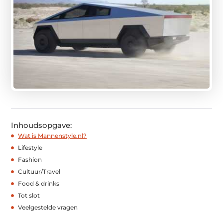
Inhoudsopgave:
Wat is Mannenstyle.nl?
Lifestyle
Fashion
Cultuur/Travel
Food & drinks
Tot slot
Veelgestelde vragen