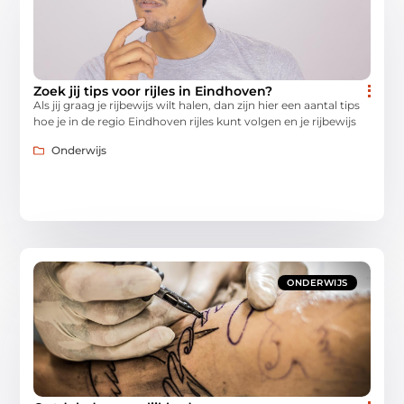
Zoek jij tips voor rijles in Eindhoven?
Als jij graag je rijbewijs wilt halen, dan zijn hier een aantal tips
hoe je in de regio Eindhoven rijles kunt volgen en je rijbewijs
Onderwijs
ONDERWIJS