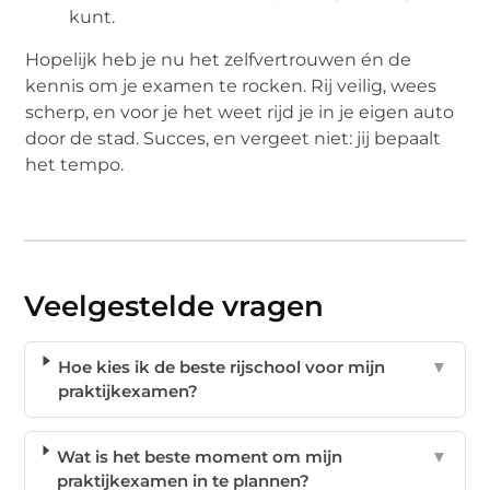
kunt.
Hopelijk heb je nu het zelfvertrouwen én de
kennis om je examen te rocken. Rij veilig, wees
scherp, en voor je het weet rijd je in je eigen auto
door de stad. Succes, en vergeet niet: jij bepaalt
het tempo.
Veelgestelde vragen
Hoe kies ik de beste rijschool voor mijn
▼
praktijkexamen?
Wat is het beste moment om mijn
▼
praktijkexamen in te plannen?