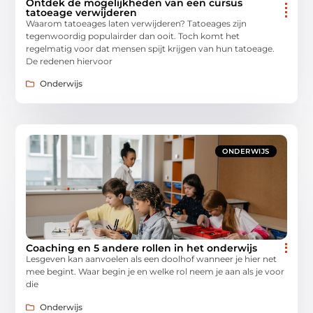
Ontdek de mogelijkheden van een cursus
tatoeage verwijderen
Waarom tatoeages laten verwijderen? Tatoeages zijn
tegenwoordig populairder dan ooit. Toch komt het
regelmatig voor dat mensen spijt krijgen van hun tatoeage.
De redenen hiervoor
Onderwijs
ONDERWIJS
Coaching en 5 andere rollen in het onderwijs
Lesgeven kan aanvoelen als een doolhof wanneer je hier net
mee begint. Waar begin je en welke rol neem je aan als je voor
die
Onderwijs