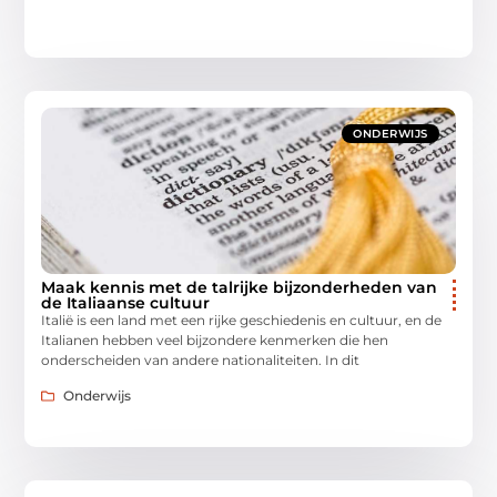
ONDERWIJS
Maak kennis met de talrijke bijzonderheden van
de Italiaanse cultuur
Italië is een land met een rijke geschiedenis en cultuur, en de
Italianen hebben veel bijzondere kenmerken die hen
onderscheiden van andere nationaliteiten. In dit
Onderwijs