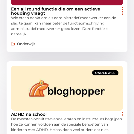
Een all round functie die om een actieve
houding vraagt
Wie eraan denkt om als administratief medewerker aan de
slag te gaan, kan maar beter de functieomschrijving
administratief medewerker goed lezen. Deze functie is
namelijk
Onderwijs
ONDERWIJS
ADHD na school
De meeste vooruitstrevende leraren en instructeurs begrijpen
hoe ze kunnen voldoen aan de speciale behoeften van
kinderen met ADHD. Helaas doen veel ouders dat niet.