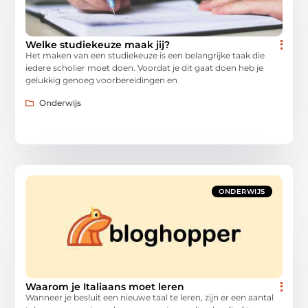
Welke studiekeuze maak jij?
Het maken van een studiekeuze is een belangrijke taak die
iedere scholier moet doen. Voordat je dit gaat doen heb je
gelukkig genoeg voorbereidingen en
Onderwijs
ONDERWIJS
Waarom je Italiaans moet leren
Wanneer je besluit een nieuwe taal te leren, zijn er een aantal