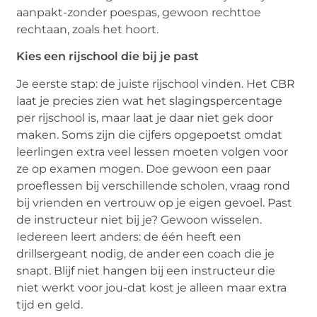
aanpakt-zonder poespas, gewoon rechttoe
rechtaan, zoals het hoort.
Kies een rijschool die bij je past
Je eerste stap: de juiste rijschool vinden. Het CBR
laat je precies zien wat het slagingspercentage
per rijschool is, maar laat je daar niet gek door
maken. Soms zijn die cijfers opgepoetst omdat
leerlingen extra veel lessen moeten volgen voor
ze op examen mogen. Doe gewoon een paar
proeflessen bij verschillende scholen, vraag rond
bij vrienden en vertrouw op je eigen gevoel. Past
de instructeur niet bij je? Gewoon wisselen.
Iedereen leert anders: de één heeft een
drillsergeant nodig, de ander een coach die je
snapt. Blijf niet hangen bij een instructeur die
niet werkt voor jou-dat kost je alleen maar extra
tijd en geld.