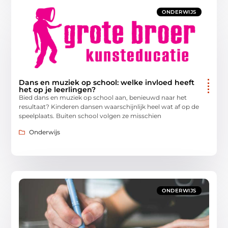
ONDERWIJS
Dans en muziek op school: welke invloed heeft
het op je leerlingen?
Bied dans en muziek op school aan, benieuwd naar het
resultaat? Kinderen dansen waarschijnlijk heel wat af op de
speelplaats. Buiten school volgen ze misschien
Onderwijs
ONDERWIJS