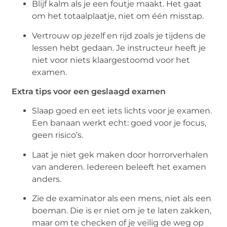
Blijf kalm als je een foutje maakt. Het gaat
om het totaalplaatje, niet om één misstap.
Vertrouw op jezelf en rijd zoals je tijdens de
lessen hebt gedaan. Je instructeur heeft je
niet voor niets klaargestoomd voor het
examen.
Extra tips voor een geslaagd examen
Slaap goed en eet iets lichts voor je examen.
Een banaan werkt echt: goed voor je focus,
geen risico’s.
Laat je niet gek maken door horrorverhalen
van anderen. Iedereen beleeft het examen
anders.
Zie de examinator als een mens, niet als een
boeman. Die is er niet om je te laten zakken,
maar om te checken of je veilig de weg op