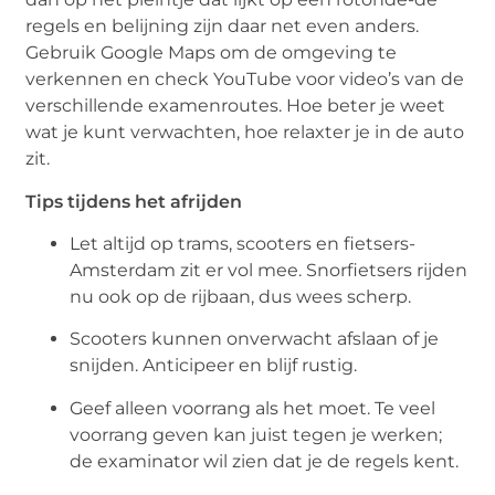
regels en belijning zijn daar net even anders.
Gebruik Google Maps om de omgeving te
verkennen en check YouTube voor video’s van de
verschillende examenroutes. Hoe beter je weet
wat je kunt verwachten, hoe relaxter je in de auto
zit.
Tips tijdens het afrijden
Let altijd op trams, scooters en fietsers-
Amsterdam zit er vol mee. Snorfietsers rijden
nu ook op de rijbaan, dus wees scherp.
Scooters kunnen onverwacht afslaan of je
snijden. Anticipeer en blijf rustig.
Geef alleen voorrang als het moet. Te veel
voorrang geven kan juist tegen je werken;
de examinator wil zien dat je de regels kent.