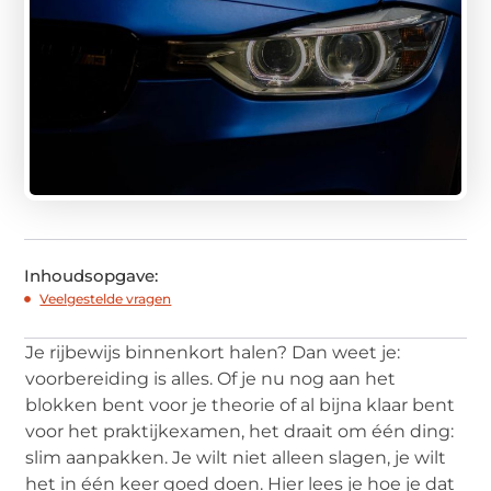
Inhoudsopgave:
Veelgestelde vragen
Je rijbewijs binnenkort halen? Dan weet je:
voorbereiding is alles. Of je nu nog aan het
blokken bent voor je theorie of al bijna klaar bent
voor het praktijkexamen, het draait om één ding:
slim aanpakken. Je wilt niet alleen slagen, je wilt
het in één keer goed doen. Hier lees je hoe je dat