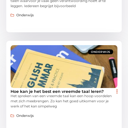
talen waarvoor je vaak geen verantwoording hoeft af te
leggen. Iedereen begrijpt bijvoorbeeld
Onderwijs
ONDERWIJS
Hoe kan je het best een vreemde taal leren?
Het spreken van een vreemde taal kan een hoop voordelen
met zich meebrengen. Zo kan het goed uitkomen voor je
werk of het kan simpelweg
Onderwijs