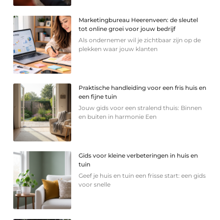
Marketingbureau Heerenveen: de sleutel
tot online groei voor jouw bedrijf
Als ondernemer wil je zichtbaar zijn op de
plekken waar jouw klanten
Praktische handleiding voor een fris huis en
een fijne tuin
Jouw gids voor een stralend thuis: Binnen
en buiten in harmonie Een
Gids voor kleine verbeteringen in huis en
tuin
Geef je huis en tuin een frisse start: een gids
voor snelle