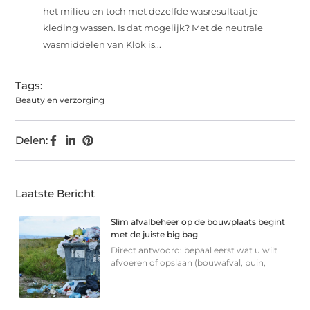
het milieu en toch met dezelfde wasresultaat je
kleding wassen. Is dat mogelijk? Met de neutrale
wasmiddelen van Klok is...
Tags:
Beauty en verzorging
Delen:
Laatste Bericht
Slim afvalbeheer op de bouwplaats begint
met de juiste big bag
Direct antwoord: bepaal eerst wat u wilt
afvoeren of opslaan (bouwafval, puin,