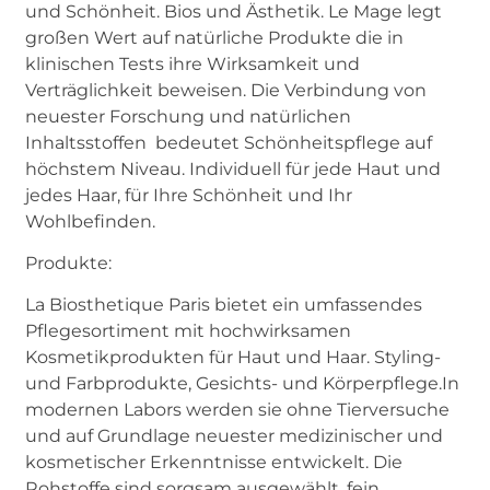
und Schönheit. Bios und Ästhetik. Le Mage legt
großen Wert auf natürliche Produkte die in
klinischen Tests ihre Wirksamkeit und
Verträglichkeit beweisen. Die Verbindung von
neuester Forschung und natürlichen
Inhaltsstoffen bedeutet Schönheitspflege auf
höchstem Niveau. Individuell für jede Haut und
jedes Haar, für Ihre Schönheit und Ihr
Wohlbefinden.
Produkte:
La Biosthetique Paris bietet ein umfassendes
Pflegesortiment mit hochwirksamen
Kosmetikprodukten für Haut und Haar. Styling-
und Farbprodukte, Gesichts- und Körperpflege.In
modernen Labors werden sie ohne Tierversuche
und auf Grundlage neuester medizinischer und
kosmetischer Erkenntnisse entwickelt. Die
Rohstoffe sind sorgsam ausgewählt, fein