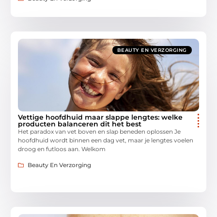
BEAUTY EN VERZORGING
Vettige hoofdhuid maar slappe lengtes: welke
producten balanceren dit het best
Het paradox van vet boven en slap beneden oplossen Je
hoofdhuid wordt binnen een dag vet, maar je lengtes voelen
droog en futloos aan. Welkom
Beauty En Verzorging