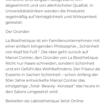
abgestimmt und von allerhöchster Qualität. In
Universitätskliniken werden die Produkte
regelmäßig auf Verträglichkeit und Wirksamkeit
getestet.
Der Gründer:
La Biosthetique ist ein Familienunternehmen mit
einer einfach klingenden Philosophie ,, Schönheit
von Kopf bis Fuß “. Die Idee geht zurück auf
Marcel Contier, den Gründer von La Biosthetique.
Nicht nur Haare schneiden, sondern Schönheit
und ein Gefühl des Wohlbefindens. Der Friseur als
Experte in Sachen Schönheit – schon Anfang der
50er Jahre entwickelte Marcel Contier das
einzigartige „Total- Beauty- Konzept“ das heute in
den Salons umgesetzt wird.
Bestellen sie Labiosthetique Jetzt Online: