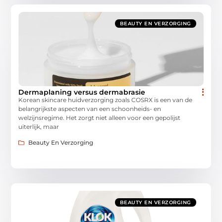
BEAUTY EN VERZORGING
Dermaplaning versus dermabrasie
Korean skincare huidverzorging zoals COSRX is een van de
belangrijkste aspecten van een schoonheids- en
welzijnsregime. Het zorgt niet alleen voor een gepolijst
uiterlijk, maar
Beauty En Verzorging
BEAUTY EN VERZORGING