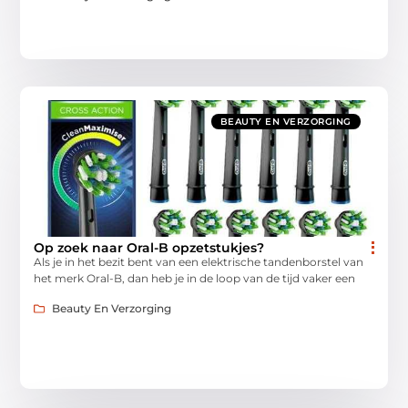
BEAUTY EN VERZORGING
Op zoek naar Oral-B opzetstukjes?
Als je in het bezit bent van een elektrische tandenborstel van
het merk Oral-B, dan heb je in de loop van de tijd vaker een
Beauty En Verzorging