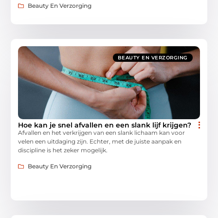
Beauty En Verzorging
BEAUTY EN VERZORGING
Hoe kan je snel afvallen en een slank lijf krijgen?
Afvallen en het verkrijgen van een slank lichaam kan voor
velen een uitdaging zijn. Echter, met de juiste aanpak en
discipline is het zeker mogelijk.
Beauty En Verzorging