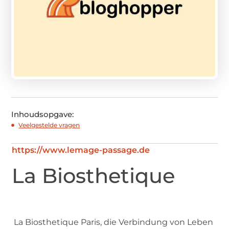
Inhoudsopgave:
Veelgestelde vragen
https://www.lemage-passage.de
La Biosthetique
La Biosthetique Paris, die Verbindung von Leben