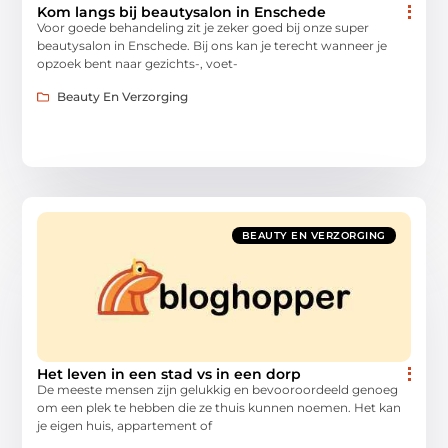
Kom langs bij beautysalon in Enschede
Voor goede behandeling zit je zeker goed bij onze super
beautysalon in Enschede. Bij ons kan je terecht wanneer je
opzoek bent naar gezichts-, voet-
Beauty En Verzorging
BEAUTY EN VERZORGING
Het leven in een stad vs in een dorp
De meeste mensen zijn gelukkig en bevooroordeeld genoeg
om een plek te hebben die ze thuis kunnen noemen. Het kan
je eigen huis, appartement of