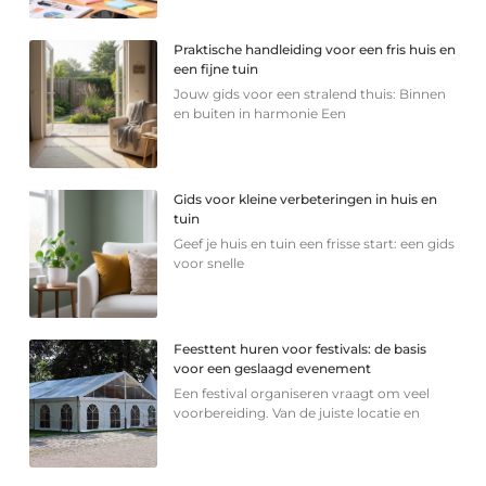
Praktische handleiding voor een fris huis en
een fijne tuin
Jouw gids voor een stralend thuis: Binnen
en buiten in harmonie Een
Gids voor kleine verbeteringen in huis en
tuin
Geef je huis en tuin een frisse start: een gids
voor snelle
Feesttent huren voor festivals: de basis
voor een geslaagd evenement
Een festival organiseren vraagt om veel
voorbereiding. Van de juiste locatie en