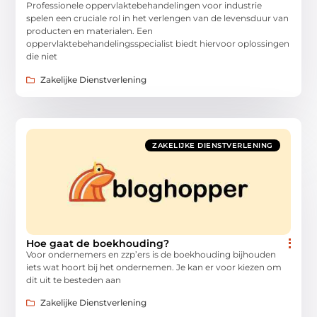
Professionele oppervlaktebehandelingen voor industrie
spelen een cruciale rol in het verlengen van de levensduur van
producten en materialen. Een
oppervlaktebehandelingsspecialist biedt hiervoor oplossingen
die niet
Zakelijke Dienstverlening
ZAKELIJKE DIENSTVERLENING
Hoe gaat de boekhouding?
Voor ondernemers en zzp’ers is de boekhouding bijhouden
iets wat hoort bij het ondernemen. Je kan er voor kiezen om
dit uit te besteden aan
Zakelijke Dienstverlening