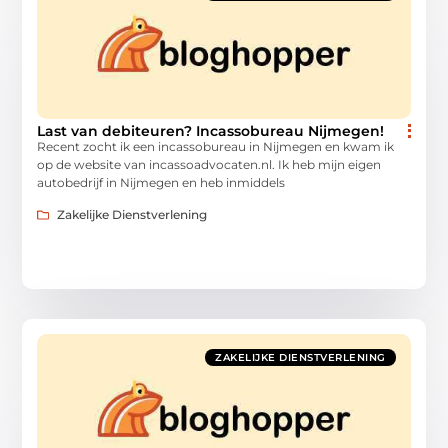
Last van debiteuren? Incassobureau Nijmegen!
Recent zocht ik een incassobureau in Nijmegen en kwam ik
op de website van incassoadvocaten.nl. Ik heb mijn eigen
autobedrijf in Nijmegen en heb inmiddels
Zakelijke Dienstverlening
ZAKELIJKE DIENSTVERLENING