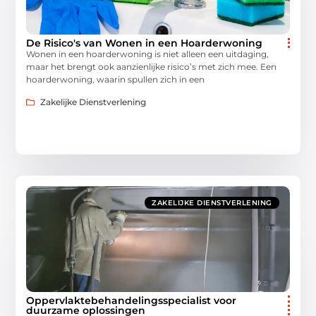
De Risico's van Wonen in een Hoarderwoning
Wonen in een hoarderwoning is niet alleen een uitdaging,
maar het brengt ook aanzienlijke risico’s met zich mee. Een
hoarderwoning, waarin spullen zich in een
Zakelijke Dienstverlening
ZAKELIJKE DIENSTVERLENING
Oppervlaktebehandelingsspecialist voor
duurzame oplossingen