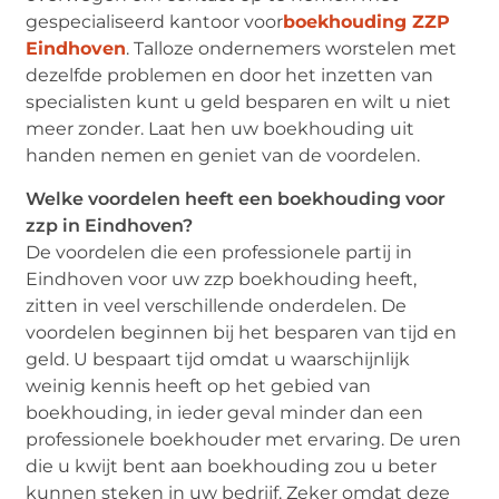
gespecialiseerd kantoor voor
boekhouding ZZP
Eindhoven
. Talloze ondernemers worstelen met
dezelfde problemen en door het inzetten van
specialisten kunt u geld besparen en wilt u niet
meer zonder. Laat hen uw boekhouding uit
handen nemen en geniet van de voordelen.
Welke voordelen heeft een boekhouding voor
zzp in Eindhoven?
De voordelen die een professionele partij in
Eindhoven voor uw zzp boekhouding heeft,
zitten in veel verschillende onderdelen. De
voordelen beginnen bij het besparen van tijd en
geld. U bespaart tijd omdat u waarschijnlijk
weinig kennis heeft op het gebied van
boekhouding, in ieder geval minder dan een
professionele boekhouder met ervaring. De uren
die u kwijt bent aan boekhouding zou u beter
kunnen steken in uw bedrijf. Zeker omdat deze