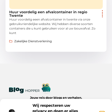
Huur voordelig een afvalcontainer in regio
Twente
Huur voordelig eeen afvalcontainer in twente via onze
gebruikvriendelijke website. Wij hebben diverse soorten
containers die u kunt gebruiken voor al uw bouwafval. Zo
kunt
Zakelijke Dienstverlening
Jouw reis door blogs en verhalen.
Ontdek een wereld van inspiratie, tips en inzichten uit het
Wij respecteren uw
dagelijks leven op Bloghopper.nl.
privacy en doen er alles