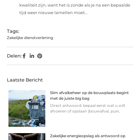
kwaliteit zijn, want het is zonde als je na een bepaalde
tijd weer nieuwe lamellen moet...
Tags:
Zakelijke dienstverlening
Delen:
Laatste Bericht
Slim afvalbeheer op de bouwplaats begint
met de juiste big bag
Direct antwoord: bepaal eerst wat u wilt
afvoeren of opslaan (bouwafval, puin,
Zakelijke energieopslag als antwoord op