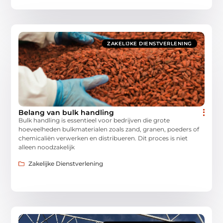
ZAKELIJKE DIENSTVERLENING
Belang van bulk handling
Bulk handling is essentieel voor bedrijven die grote
hoeveelheden bulkmaterialen zoals zand, granen, poeders of
chemicaliën verwerken en distribueren. Dit proces is niet
alleen noodzakelijk
Zakelijke Dienstverlening