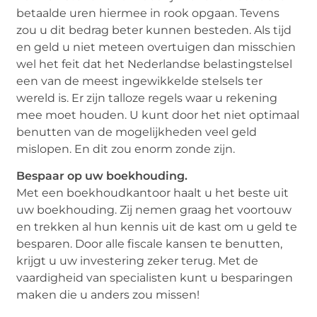
betaalde uren hiermee in rook opgaan. Tevens
zou u dit bedrag beter kunnen besteden. Als tijd
en geld u niet meteen overtuigen dan misschien
wel het feit dat het Nederlandse belastingstelsel
een van de meest ingewikkelde stelsels ter
wereld is. Er zijn talloze regels waar u rekening
mee moet houden. U kunt door het niet optimaal
benutten van de mogelijkheden veel geld
mislopen. En dit zou enorm zonde zijn.
Bespaar op uw boekhouding.
Met een boekhoudkantoor haalt u het beste uit
uw boekhouding. Zij nemen graag het voortouw
en trekken al hun kennis uit de kast om u geld te
besparen. Door alle fiscale kansen te benutten,
krijgt u uw investering zeker terug. Met de
vaardigheid van specialisten kunt u besparingen
maken die u anders zou missen!