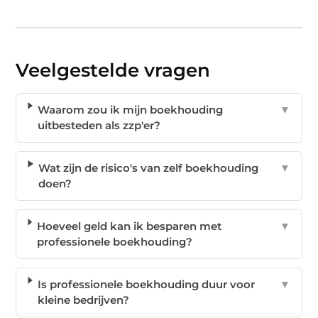
Veelgestelde vragen
Waarom zou ik mijn boekhouding
▼
uitbesteden als zzp'er?
Wat zijn de risico's van zelf boekhouding
▼
doen?
Hoeveel geld kan ik besparen met
▼
professionele boekhouding?
Is professionele boekhouding duur voor
▼
kleine bedrijven?