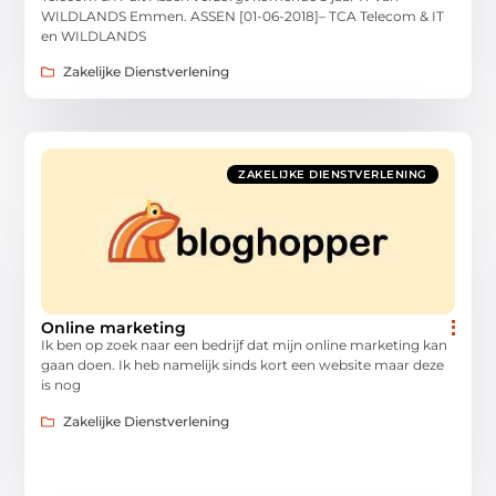
WILDLANDS Emmen. ASSEN [01-06-2018]– TCA Telecom & IT
en WILDLANDS
Zakelijke Dienstverlening
ZAKELIJKE DIENSTVERLENING
Online marketing
Ik ben op zoek naar een bedrijf dat mijn online marketing kan
gaan doen. Ik heb namelijk sinds kort een website maar deze
is nog
Zakelijke Dienstverlening