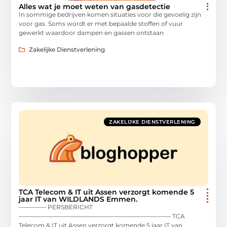
Alles wat je moet weten van gasdetectie
In sommige bedrijven komen situaties voor die gevoelig zijn
voor gas. Soms wordt er met bepaalde stoffen of vuur
gewerkt waardoor dampen en gassen ontstaan
Zakelijke Dienstverlening
ZAKELIJKE DIENSTVERLENING
TCA Telecom & IT uit Assen verzorgt komende 5
jaar IT van WILDLANDS Emmen.
————– PERSBERICHT
————————————————————————— TCA
Telecom & IT uit Assen verzorgt komende 5 jaar IT van