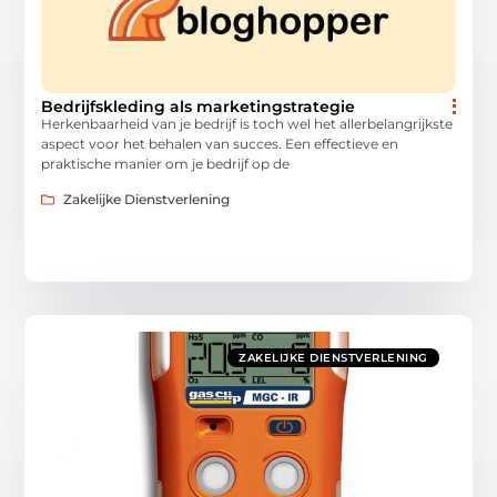
Bedrijfskleding als marketingstrategie
Herkenbaarheid van je bedrijf is toch wel het allerbelangrijkste
aspect voor het behalen van succes. Een effectieve en
praktische manier om je bedrijf op de
Zakelijke Dienstverlening
ZAKELIJKE DIENSTVERLENING