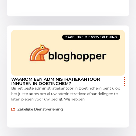
ZAKELIJKE DIENSTVERLENING
WAAROM EEN ADMINISTRATIEKANTOOR
INHUREN IN DOETINCHEM?
Bij het beste administratiekantoor in Doetinchem bent u op
het juiste adres om al uw administratieve afhandelingen te
laten plegen voor uw bedrijf. Wij hebben
Zakelijke Dienstverlening