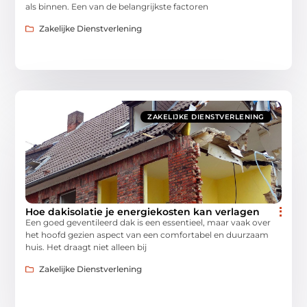
als binnen. Een van de belangrijkste factoren
Zakelijke Dienstverlening
ZAKELIJKE DIENSTVERLENING
Hoe dakisolatie je energiekosten kan verlagen
Een goed geventileerd dak is een essentieel, maar vaak over
het hoofd gezien aspect van een comfortabel en duurzaam
huis. Het draagt niet alleen bij
Zakelijke Dienstverlening