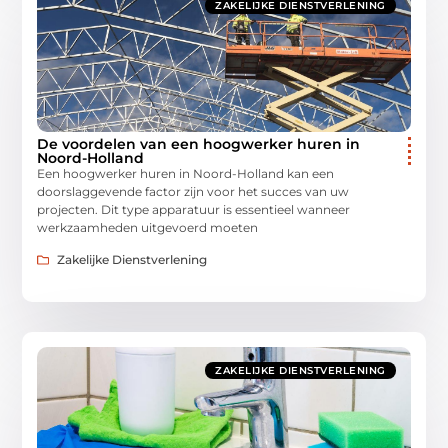
ZAKELIJKE DIENSTVERLENING
De voordelen van een hoogwerker huren in
Noord-Holland
Een hoogwerker huren in Noord-Holland kan een
doorslaggevende factor zijn voor het succes van uw
projecten. Dit type apparatuur is essentieel wanneer
werkzaamheden uitgevoerd moeten
Zakelijke Dienstverlening
ZAKELIJKE DIENSTVERLENING