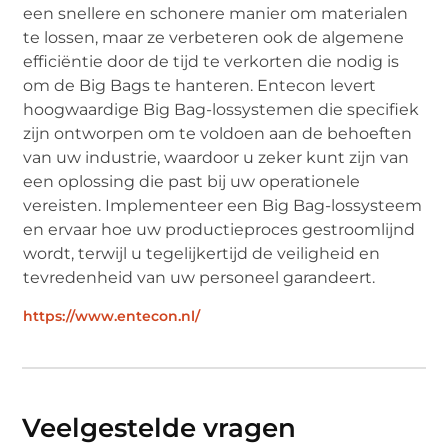
een snellere en schonere manier om materialen
te lossen, maar ze verbeteren ook de algemene
efficiëntie door de tijd te verkorten die nodig is
om de Big Bags te hanteren. Entecon levert
hoogwaardige Big Bag-lossystemen die specifiek
zijn ontworpen om te voldoen aan de behoeften
van uw industrie, waardoor u zeker kunt zijn van
een oplossing die past bij uw operationele
vereisten. Implementeer een Big Bag-lossysteem
en ervaar hoe uw productieproces gestroomlijnd
wordt, terwijl u tegelijkertijd de veiligheid en
tevredenheid van uw personeel garandeert.
https://www.entecon.nl/
Veelgestelde vragen