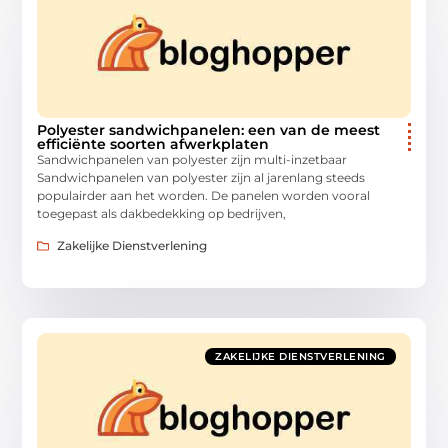
Polyester sandwichpanelen: een van de meest
efficiënte soorten afwerkplaten
Sandwichpanelen van polyester zijn multi-inzetbaar
Sandwichpanelen van polyester zijn al jarenlang steeds
populairder aan het worden. De panelen worden vooral
toegepast als dakbedekking op bedrijven,
Zakelijke Dienstverlening
ZAKELIJKE DIENSTVERLENING