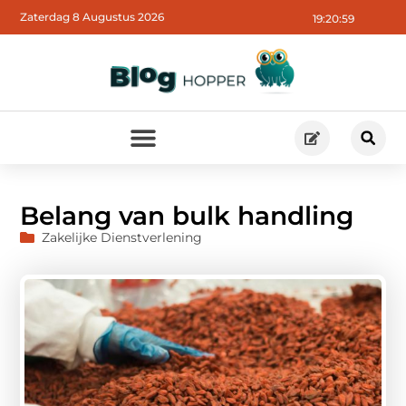
Zaterdag 8 Augustus 2026
19:21:00
Belang van bulk handling
Zakelijke Dienstverlening