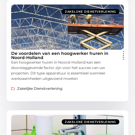
ZAKELIJKE DIENSTVERLENING
De voordelen van een hoogwerker huren in
Noord-Holland
Een hoogwerker huren in Noord-Holland kan een
doorslaggevende factor zijn voor het succes van uw
projecten. Dit type apparatuur is essentieel wanneer
werkzaamheden uitgevoerd moeten
Zakelijke Dienstverlening
ZAKELIJKE DIENSTVERLENING