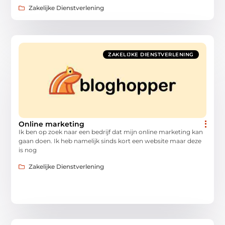
Zakelijke Dienstverlening
ZAKELIJKE DIENSTVERLENING
Online marketing
Ik ben op zoek naar een bedrijf dat mijn online marketing kan
gaan doen. Ik heb namelijk sinds kort een website maar deze
is nog
Zakelijke Dienstverlening