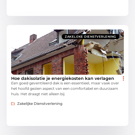
ZAKELIJKE DIENSTVERLENING
Hoe dakisolatie je energiekosten kan verlagen
Een goed geventileerd dak is een essentieel, maar vaak over
het hoofd gezien aspect van een comfortabel en duurzaam
huis. Het draagt niet alleen bij
Zakelijke Dienstverlening