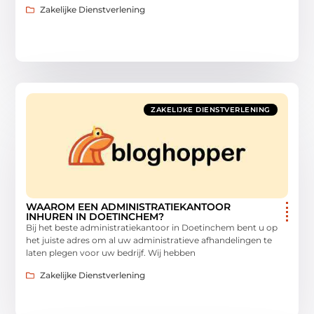
Zakelijke Dienstverlening
ZAKELIJKE DIENSTVERLENING
WAAROM EEN ADMINISTRATIEKANTOOR
INHUREN IN DOETINCHEM?
Bij het beste administratiekantoor in Doetinchem bent u op
het juiste adres om al uw administratieve afhandelingen te
laten plegen voor uw bedrijf. Wij hebben
Zakelijke Dienstverlening