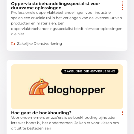
Oppervlaktebehandelingsspecialist voor
duurzame oplossingen
Professionele oppervlaktebehandelingen voor industrie
spelen een cruciale rol in het verlengen van de levensduur van
producten en materialen. Een
oppervlaktebehandelingsspecialist biedt hiervoor oplossingen
die niet
Zakelijke Dienstverlening
ZAKELIJKE DIENSTVERLENING
Hoe gaat de boekhouding?
Voor ondernemers en zzp’ers is de boekhouding bijhouden
iets wat hoort bij het ondernemen. Je kan er voor kiezen om
dit uit te besteden aan