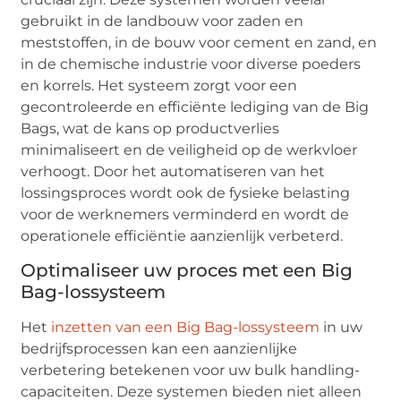
gebruikt in de landbouw voor zaden en
meststoffen, in de bouw voor cement en zand, en
in de chemische industrie voor diverse poeders
en korrels. Het systeem zorgt voor een
gecontroleerde en efficiënte lediging van de Big
Bags, wat de kans op productverlies
minimaliseert en de veiligheid op de werkvloer
verhoogt. Door het automatiseren van het
lossingsproces wordt ook de fysieke belasting
voor de werknemers verminderd en wordt de
operationele efficiëntie aanzienlijk verbeterd.
Optimaliseer uw proces met een Big
Bag-lossysteem
Het
inzetten van een Big Bag-lossysteem
in uw
bedrijfsprocessen kan een aanzienlijke
verbetering betekenen voor uw bulk handling-
capaciteiten. Deze systemen bieden niet alleen