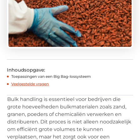
Inhoudsopgave:
Toepassingen van een Big Bag-lossysteem
Veelgestelde vragen
Bulk handling is essentieel voor bedrijven die
grote hoeveelheden bulkmaterialen zoals zand,
granen, poeders of chemicaliën verwerken en
distribueren. Dit proces is niet alleen noodzakelijk
om efficiënt grote volumes te kunnen
verplaatsen, maar het zorgt ook voor een