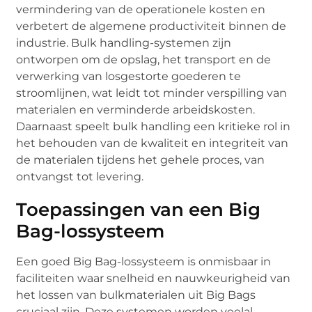
vermindering van de operationele kosten en
verbetert de algemene productiviteit binnen de
industrie. Bulk handling-systemen zijn
ontworpen om de opslag, het transport en de
verwerking van losgestorte goederen te
stroomlijnen, wat leidt tot minder verspilling van
materialen en verminderde arbeidskosten.
Daarnaast speelt bulk handling een kritieke rol in
het behouden van de kwaliteit en integriteit van
de materialen tijdens het gehele proces, van
ontvangst tot levering.
Toepassingen van een Big
Bag-lossysteem
Een goed Big Bag-lossysteem is onmisbaar in
faciliteiten waar snelheid en nauwkeurigheid van
het lossen van bulkmaterialen uit Big Bags
cruciaal zijn. Deze systemen worden veelal