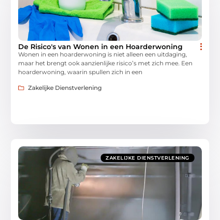
De Risico's van Wonen in een Hoarderwoning
Wonen in een hoarderwoning is niet alleen een uitdaging,
maar het brengt ook aanzienlijke risico’s met zich mee. Een
hoarderwoning, waarin spullen zich in een
Zakelijke Dienstverlening
ZAKELIJKE DIENSTVERLENING