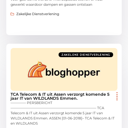
gewerkt waardoor dampen en gassen ontstaan
Zakelijke Dienstverlening
ZAKELIJKE DIENSTVERLENING
TCA Telecom & IT uit Assen verzorgt komende 5
jaar IT van WILDLANDS Emmen.
————– PERSBERICHT
————————————————————————— TCA
Telecom & IT uit Assen verzorgt komende 5 jaar IT van
WILDLANDS Emmen. ASSEN [01-06-2018]– TCA Telecom & IT
en WILDLANDS