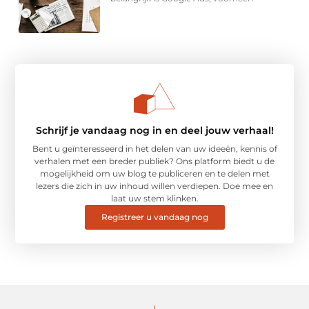
Schrijf je vandaag nog in en deel jouw verhaal!
Bent u geïnteresseerd in het delen van uw ideeën, kennis of
verhalen met een breder publiek? Ons platform biedt u de
mogelijkheid om uw blog te publiceren en te delen met
lezers die zich in uw inhoud willen verdiepen. Doe mee en
laat uw stem klinken.
Registreer u vandaag nog