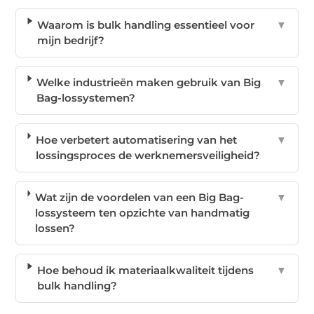
Waarom is bulk handling essentieel voor
▼
mijn bedrijf?
Welke industrieën maken gebruik van Big
▼
Bag-lossystemen?
Hoe verbetert automatisering van het
▼
lossingsproces de werknemersveiligheid?
Wat zijn de voordelen van een Big Bag-
▼
lossysteem ten opzichte van handmatig
lossen?
Hoe behoud ik materiaalkwaliteit tijdens
▼
bulk handling?