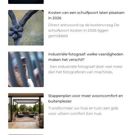
Kosten van een schuifpoort laten plaatsen
in 2026
Direct antwoord op de kostenvraag De
schuifpoort kosten in 2026 liggen
gemiddeld
Industriële fotograaf: welke vaardigheden
maken het verschil?
Een industriële fotograaf doet veel meer
dan het fotograferen van machines,
Stappenplan voor meer wooncomfort en
buitenplezier
Transformeer uw huis en tuin: een gids
voor ultiem comfort Een huis