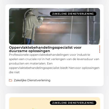
ZAKELIJKE DIENSTVERLENING
Oppervlaktebehandelingsspecialist voor
duurzame oplossingen
Professionele oppervlaktebehandelingen voor industrie
spelen een cruciale rol in het verlengen van de levensduur van
producten en materialen. Een
oppervlaktebehandelingsspecialist biedt hiervoor oplossingen
die niet
Zakelijke Dienstverlening
ZAKELIJKE DIENSTVERLENING