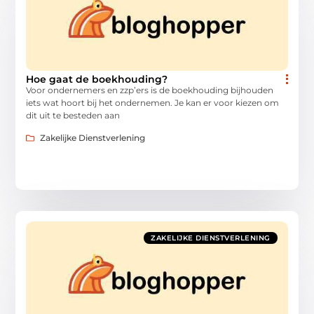
Hoe gaat de boekhouding?
Voor ondernemers en zzp’ers is de boekhouding bijhouden
iets wat hoort bij het ondernemen. Je kan er voor kiezen om
dit uit te besteden aan
Zakelijke Dienstverlening
ZAKELIJKE DIENSTVERLENING