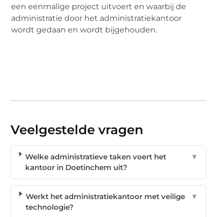
een eenmalige project uitvoert en waarbij de
administratie door het administratiekantoor
wordt gedaan en wordt bijgehouden.
Veelgestelde vragen
Welke administratieve taken voert het
▼
kantoor in Doetinchem uit?
Werkt het administratiekantoor met veilige
▼
technologie?