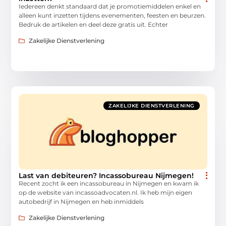
Iedereen denkt standaard dat je promotiemiddelen enkel en
alleen kunt inzetten tijdens evenementen, feesten en beurzen.
Bedruk de artikelen en deel deze gratis uit. Echter
Zakelijke Dienstverlening
ZAKELIJKE DIENSTVERLENING
Last van debiteuren? Incassobureau Nijmegen!
Recent zocht ik een incassobureau in Nijmegen en kwam ik
op de website van incassoadvocaten.nl. Ik heb mijn eigen
autobedrijf in Nijmegen en heb inmiddels
Zakelijke Dienstverlening