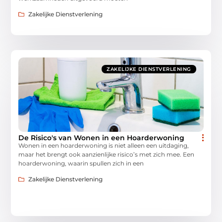
Zakelijke Dienstverlening
ZAKELIJKE DIENSTVERLENING
De Risico's van Wonen in een Hoarderwoning
Wonen in een hoarderwoning is niet alleen een uitdaging,
maar het brengt ook aanzienlijke risico’s met zich mee. Een
hoarderwoning, waarin spullen zich in een
Zakelijke Dienstverlening