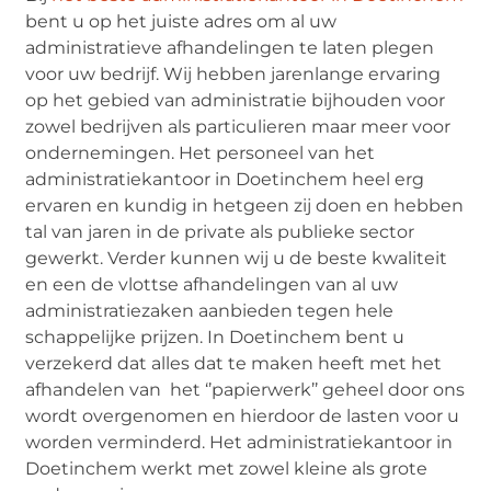
bent u op het juiste adres om al uw
administratieve afhandelingen te laten plegen
voor uw bedrijf. Wij hebben jarenlange ervaring
op het gebied van administratie bijhouden voor
zowel bedrijven als particulieren maar meer voor
ondernemingen. Het personeel van het
administratiekantoor in Doetinchem heel erg
ervaren en kundig in hetgeen zij doen en hebben
tal van jaren in de private als publieke sector
gewerkt. Verder kunnen wij u de beste kwaliteit
en een de vlottse afhandelingen van al uw
administratiezaken aanbieden tegen hele
schappelijke prijzen. In Doetinchem bent u
verzekerd dat alles dat te maken heeft met het
afhandelen van het ‘’papierwerk’’ geheel door ons
wordt overgenomen en hierdoor de lasten voor u
worden verminderd. Het administratiekantoor in
Doetinchem werkt met zowel kleine als grote