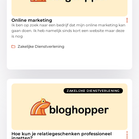
Online marketing
Ik ben op zoek naar een bedrijf dat mijn online marketing kan
gaan doen. Ik heb namelijk sinds kort een website maar deze
is nog
Zakelijke Dienstverlening
ZAKELIJKE DIENSTVERLENING
Hoe kun je relatiegeschenken professioneel
inzetten?