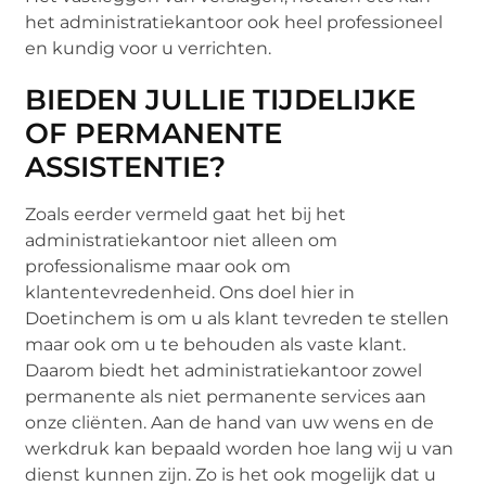
het administratiekantoor ook heel professioneel
en kundig voor u verrichten.
BIEDEN JULLIE TIJDELIJKE
OF PERMANENTE
ASSISTENTIE?
Zoals eerder vermeld gaat het bij het
administratiekantoor niet alleen om
professionalisme maar ook om
klantentevredenheid. Ons doel hier in
Doetinchem is om u als klant tevreden te stellen
maar ook om u te behouden als vaste klant.
Daarom biedt het administratiekantoor zowel
permanente als niet permanente services aan
onze cliënten. Aan de hand van uw wens en de
werkdruk kan bepaald worden hoe lang wij u van
dienst kunnen zijn. Zo is het ook mogelijk dat u