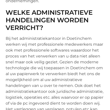
ondernemingen.
WELKE ADMINISTRATIEVE
HANDELINGEN WORDEN
VERRICHT?
Bij het administratiekantoor in Doetinchem
werken wij met professionele medewerkers maar
ook met professionele softwares waaardoor het
proces van het verwerken van u data niet alleen
snel maar ook veilig geziet. Gezien de moderne
technologie die wij toepassen in Doetinchem om
al uw papierwerk te verwerken biedt het ons de
mogelijkheid om al uw administratieve
handelingen van u over te nemen. Ook doet het
administratiekantoor ook juridische administratie,
logistiek, operaties etc. alles waarvoor er op papier
of via de pc ingevoerd dient te worden doen wij.
Het vastleggen van verslagen, notulen etc kan