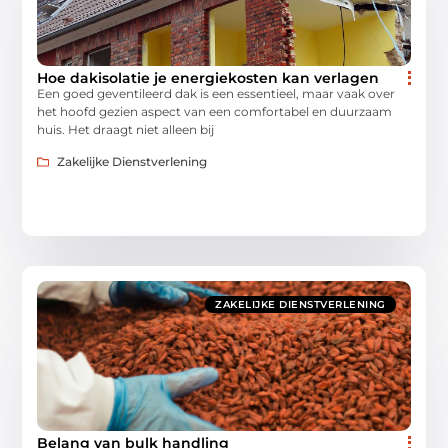
Hoe dakisolatie je energiekosten kan verlagen
Een goed geventileerd dak is een essentieel, maar vaak over
het hoofd gezien aspect van een comfortabel en duurzaam
huis. Het draagt niet alleen bij
Zakelijke Dienstverlening
ZAKELIJKE DIENSTVERLENING
Belang van bulk handling