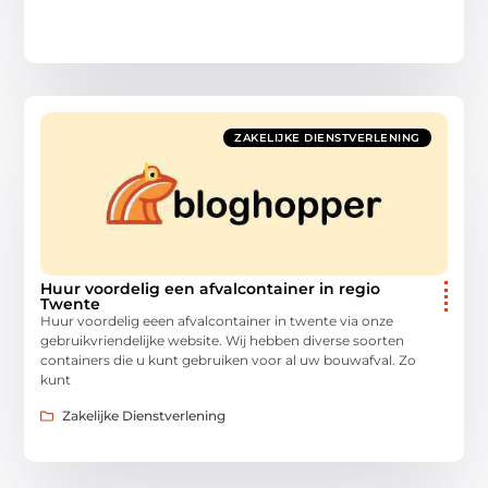
ZAKELIJKE DIENSTVERLENING
Huur voordelig een afvalcontainer in regio
Twente
Huur voordelig eeen afvalcontainer in twente via onze
gebruikvriendelijke website. Wij hebben diverse soorten
containers die u kunt gebruiken voor al uw bouwafval. Zo
kunt
Zakelijke Dienstverlening