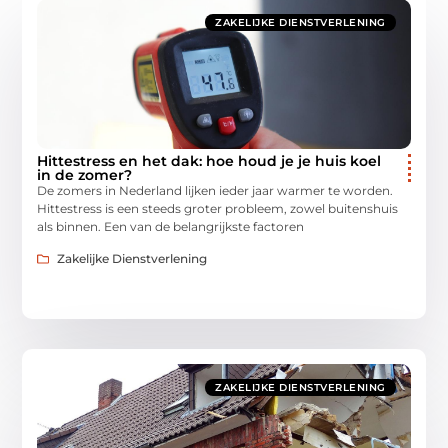
ZAKELIJKE DIENSTVERLENING
Hittestress en het dak: hoe houd je je huis koel
in de zomer?
De zomers in Nederland lijken ieder jaar warmer te worden.
Hittestress is een steeds groter probleem, zowel buitenshuis
als binnen. Een van de belangrijkste factoren
Zakelijke Dienstverlening
ZAKELIJKE DIENSTVERLENING