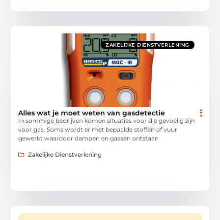
ZAKELIJKE DIENSTVERLENING
Alles wat je moet weten van gasdetectie
In sommige bedrijven komen situaties voor die gevoelig zijn
voor gas. Soms wordt er met bepaalde stoffen of vuur
gewerkt waardoor dampen en gassen ontstaan
Zakelijke Dienstverlening