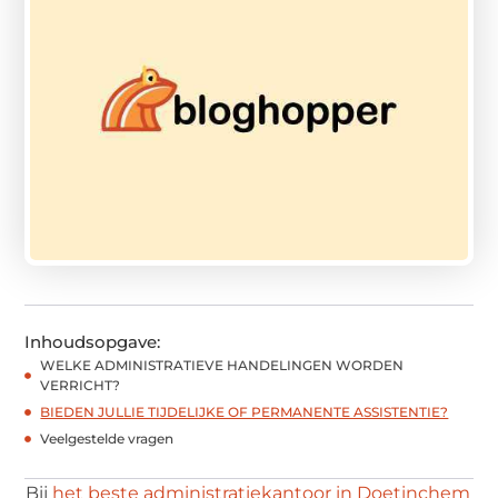
Inhoudsopgave:
WELKE ADMINISTRATIEVE HANDELINGEN WORDEN
VERRICHT?
BIEDEN JULLIE TIJDELIJKE OF PERMANENTE ASSISTENTIE?
Veelgestelde vragen
Bij
het beste administratiekantoor in Doetinchem