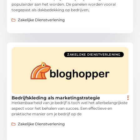
populairder aan het worden. De panelen worden vooral
toegepast als dakbedekking op bedrijven,
Zakelijke Dienstverlening
ZAKELIJKE DIENSTVERLENING
Bedrijfskleding als marketingstrategie
Herkenbaarheid van je bedrijf is toch wel het allerbelangrijkste
aspect voor het behalen van succes. Een effectieve en
praktische manier om je bedrijf op de
Zakelijke Dienstverlening