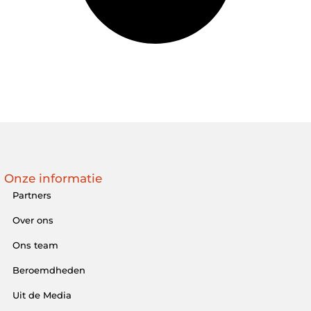
Onze informatie
Partners
Over ons
Ons team
Beroemdheden
Uit de Media