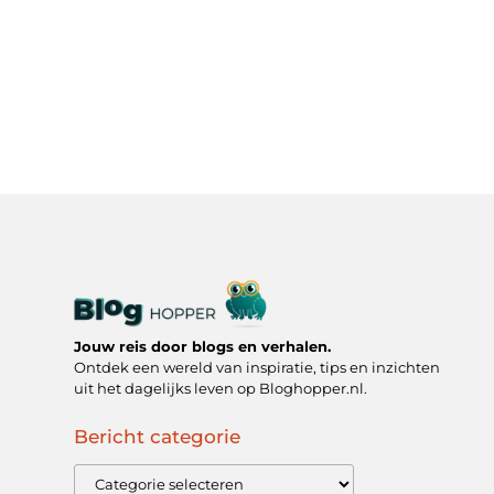
Jouw reis door blogs en verhalen.
Ontdek een wereld van inspiratie, tips en inzichten
uit het dagelijks leven op Bloghopper.nl.
Bericht categorie