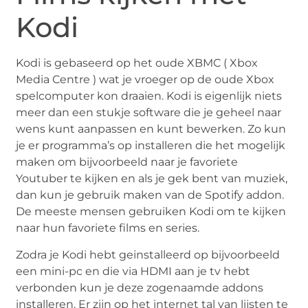
Kodi
Kodi is gebaseerd op het oude XBMC ( Xbox
Media Centre ) wat je vroeger op de oude Xbox
spelcomputer kon draaien. Kodi is eigenlijk niets
meer dan een stukje software die je geheel naar
wens kunt aanpassen en kunt bewerken. Zo kun
je er programma’s op installeren die het mogelijk
maken om bijvoorbeeld naar je favoriete
Youtuber te kijken en als je gek bent van muziek,
dan kun je gebruik maken van de Spotify addon.
De meeste mensen gebruiken Kodi om te kijken
naar hun favoriete films en series.
Zodra je Kodi hebt geinstalleerd op bijvoorbeeld
een mini-pc en die via HDMI aan je tv hebt
verbonden kun je deze zogenaamde addons
installeren. Er zijn op het internet tal van lijsten te