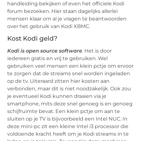
handleiding bekijken of even het officiele Kodi
forum bezoeken. Hier staan dagelijks allerlei
mensen klaar om al je vragen te beantwoorden
over het gebruik van Kodi XBMC.
Kost Kodi geld?
Kodi is open source software
. Het is door
iedereen gratis en vrij te gebruiken. Wel
gebruiken veel mensen een klein pctje om ervoor
te zorgen dat de streams snel worden ingeladen
op de tv. Uiteraard zitten hier kosten aan
verbonden, maar dit is niet noodzakelijk. Ook zou
je eventueel Kodi kunnen draaien via je
smartphone, mits deze snel genoeg is en genoeg
schijfruimte bevat. Een klein pctje om aan te
sluiten op je TV is bijvoorbeeld een Intel NUC. In
deze mini-pc zit een kleine Intel i3 processor die
voldoende kracht heeft om je Kodi streams in te