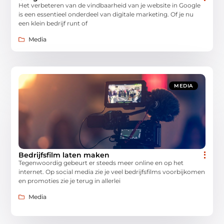
Het verbeteren van de vindbaarheid van je website in Google
is een essentieel onderdeel van digitale marketing. Of je nu
een klein bedrijf runt of
Media
MEDIA
Bedrijfsfilm laten maken
Tegenwoordig gebeurt er steeds meer online en op het
internet. Op social media zie je veel bedrijfsfilms voorbijkomen
en promoties zie je terug in allerlei
Media