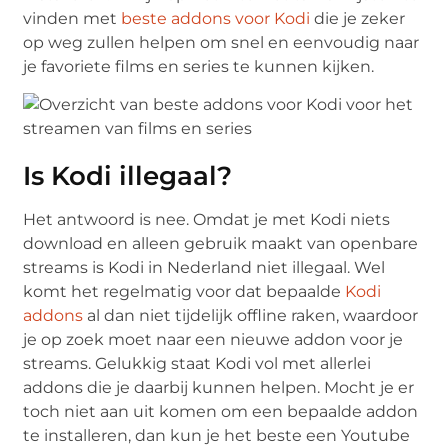
vinden met
beste addons voor Kodi
die je zeker
op weg zullen helpen om snel en eenvoudig naar
je favoriete films en series te kunnen kijken.
Is Kodi illegaal?
Het antwoord is nee. Omdat je met Kodi niets
download en alleen gebruik maakt van openbare
streams is Kodi in Nederland niet illegaal. Wel
komt het regelmatig voor dat bepaalde
Kodi
addons
al dan niet tijdelijk offline raken, waardoor
je op zoek moet naar een nieuwe addon voor je
streams. Gelukkig staat Kodi vol met allerlei
addons die je daarbij kunnen helpen. Mocht je er
toch niet aan uit komen om een bepaalde addon
te installeren, dan kun je het beste een Youtube