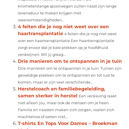
kilometerslange spoorwegen zullen naast zijn lange
levensduur te maken krijgen met
weersomstandigheden...
4 feiten die je nog niet weet over een
haartransplantatie
4 feiten die je nog niet weet
over een haartransplantatie Een haartransplantatie
zorgt ervoor dat je kale plekken op je hoofdhuid
verdwijnen. Wil jij graag...
Drie manieren om te ontspannen in je tuin
Drie manieren om te ontspannen in je tuin Tuinen zijn
geweldige plekken om te ontspannen en tot rust te
komen, maar er zijn veel verschillende...
Herstelcoach en familiebegeleiding,
samen sterker in herstel
Een verslaving raakt
niet alleen jou, maar ook de mensen om je heen.
Familie en naasten maken zich zorgen, voelen zich
machteloos of weten niet...
T-shirts En Tops Voor Dames – Broekman