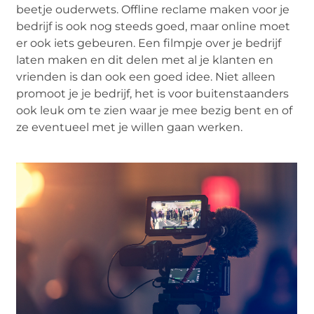
beetje ouderwets. Offline reclame maken voor je
bedrijf is ook nog steeds goed, maar online moet
er ook iets gebeuren. Een filmpje over je bedrijf
laten maken en dit delen met al je klanten en
vrienden is dan ook een goed idee. Niet alleen
promoot je je bedrijf, het is voor buitenstaanders
ook leuk om te zien waar je mee bezig bent en of
ze eventueel met je willen gaan werken.