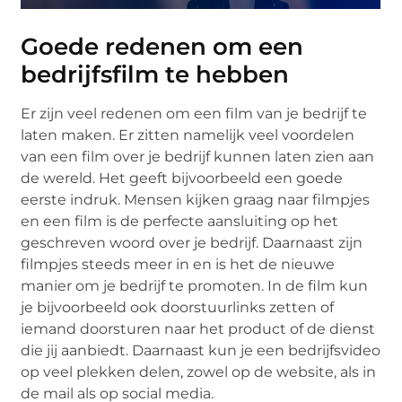
Goede redenen om een
bedrijfsfilm
te hebben
Er zijn veel redenen om een film van je bedrijf te
laten maken. Er zitten namelijk veel voordelen
van een film over je bedrijf kunnen laten zien aan
de wereld. Het geeft bijvoorbeeld een goede
eerste indruk. Mensen kijken graag naar filmpjes
en een film is de perfecte aansluiting op het
geschreven woord over je bedrijf. Daarnaast zijn
filmpjes steeds meer in en is het de nieuwe
manier om je bedrijf te promoten. In de film kun
je bijvoorbeeld ook doorstuurlinks zetten of
iemand doorsturen naar het product of de dienst
die jij aanbiedt. Daarnaast kun je een bedrijfsvideo
op veel plekken delen, zowel op de website, als in
de mail als op social media.