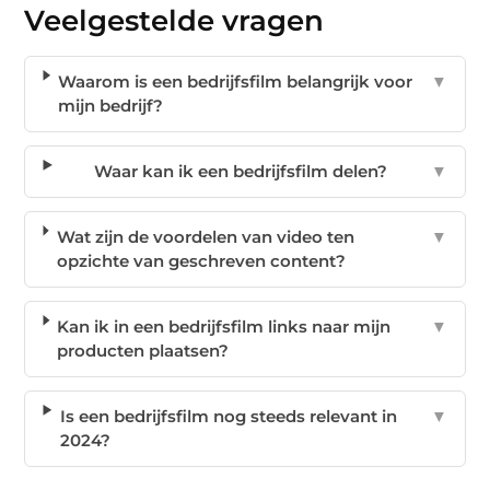
Veelgestelde vragen
Waarom is een bedrijfsfilm belangrijk voor
▼
mijn bedrijf?
Waar kan ik een bedrijfsfilm delen?
▼
Wat zijn de voordelen van video ten
▼
opzichte van geschreven content?
Kan ik in een bedrijfsfilm links naar mijn
▼
producten plaatsen?
Is een bedrijfsfilm nog steeds relevant in
▼
2024?