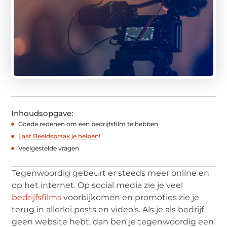
Inhoudsopgave:
Goede redenen om een bedrijfsfilm te hebben
Laat Beeldspraak je helpen!
Veelgestelde vragen
Tegenwoordig gebeurt er steeds meer online en
op het internet. Op social media zie je veel
bedrijfsfilms
voorbijkomen en promoties zie je
terug in allerlei posts en video’s. Als je als bedrijf
geen website hebt, dan ben je tegenwoordig een