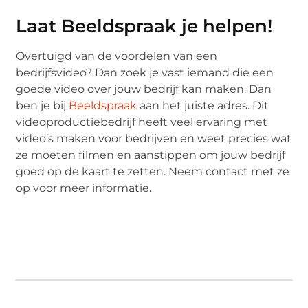
Laat
Beeldspraak
je helpen!
Overtuigd van de voordelen van een
bedrijfsvideo? Dan zoek je vast iemand die een
goede video over jouw bedrijf kan maken. Dan
ben je bij
Beeldspraak
aan het juiste adres. Dit
videoproductiebedrijf heeft veel ervaring met
video’s maken voor bedrijven en weet precies wat
ze moeten filmen en aanstippen om jouw bedrijf
goed op de kaart te zetten. Neem contact met ze
op voor meer informatie.