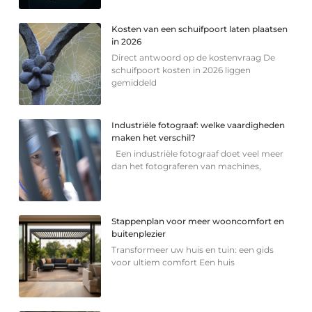
Kosten van een schuifpoort laten plaatsen
in 2026
Direct antwoord op de kostenvraag De
schuifpoort kosten in 2026 liggen
gemiddeld
Industriële fotograaf: welke vaardigheden
maken het verschil?
Een industriële fotograaf doet veel meer
dan het fotograferen van machines,
Stappenplan voor meer wooncomfort en
buitenplezier
Transformeer uw huis en tuin: een gids
voor ultiem comfort Een huis