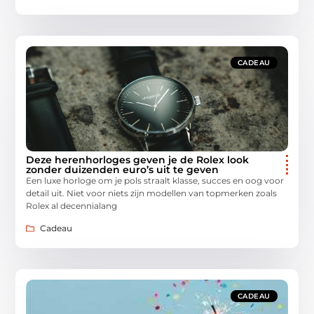
CADEAU
Deze herenhorloges geven je de Rolex look
zonder duizenden euro’s uit te geven
Een luxe horloge om je pols straalt klasse, succes en oog voor
detail uit. Niet voor niets zijn modellen van topmerken zoals
Rolex al decennialang
Cadeau
CADEAU