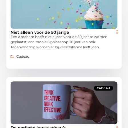
Niet alleen voor de 50 jarige
Een Abraham hoeft niet alleen voor de 50 jaar te worden
geplaatst, een mooie Opblaaspop 30 jaar kan ook.
Tegenwoordig worden er bij verschillende leeftijden
Cadeau
CADEAU
De perfecte kerstcadeau’s