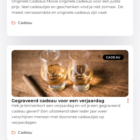
Originele Cadeaus Mooie originele cadeaus voor een juiste
prijs. Veel cadeautjes en geschenken vind je niet zomaar. De
meest verrassendste en originele cadeaus zijn vaak
Cadeau
CADEAU
Gegraveerd cadeau voor een verjaardag
Heb je binnenkort een verjaardag en wil je een gegraveerd
cadeau geven? Een uitstekend idee! Ieder jaar weer
verschijnen mensen met doorsnee cadeautjes op
verjaardagen.
Cadeau