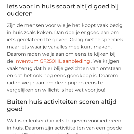
Iets voor in huis scoort altijd goed bij
ouderen
Zijn de mensen voor wie je het koopt vaak bezig
in huis zoals koken. Dan doe je er goed aan om
iets gerelateerd te geven. Graag niet te specifiek
maar iets waar je vanalles mee kunt maken.
Daarom raden we ja aan om eens te kijken bij
de
Inventum GF250HL aanbieding
. We krijgen
vaak terug dat hier blije gezichten van ontstaan
en dat het ook nog eens goedkoop is. Daarom
raden we je aan om deze prijzen eens te
vergelijken en willicht is het wat voor jou!
Buiten huis activiteiten scoren altijd
goed
Wat is er leuker dan iets te geven voor iedereen
in huis. Daarom zijn activititeiten van een goede