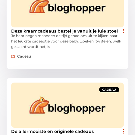
Deze kraamcadeaus bestel je vanuit je luie stoel
Je hebt negen maanden de tijd gehad om uit te kijken naar
het leukste cadeautje voor deze baby. Zoeken, twijfelen, welk
geslacht wordt het, is
Cadeau
CADEAU
De allermooiste en originele cadeaus