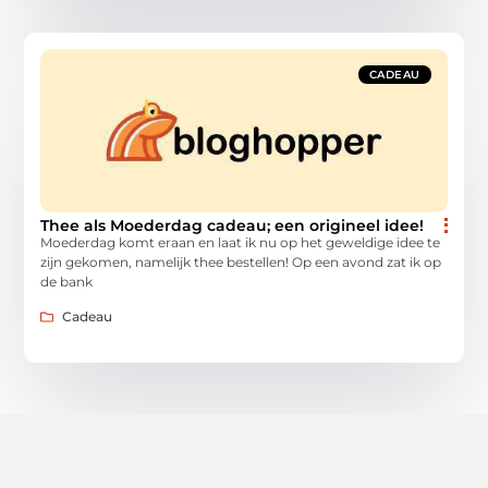
CADEAU
Thee als Moederdag cadeau; een origineel idee!
Moederdag komt eraan en laat ik nu op het geweldige idee te
zijn gekomen, namelijk thee bestellen! Op een avond zat ik op
de bank
Cadeau