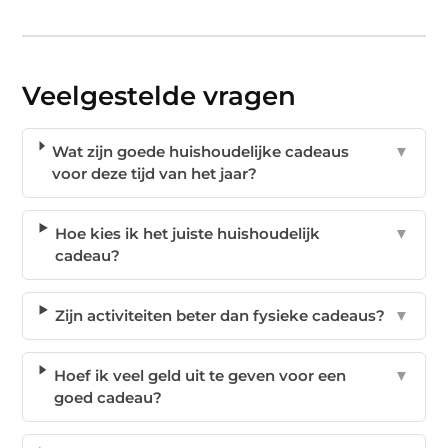
Veelgestelde vragen
Wat zijn goede huishoudelijke cadeaus
▼
voor deze tijd van het jaar?
Hoe kies ik het juiste huishoudelijk
▼
cadeau?
Zijn activiteiten beter dan fysieke cadeaus?
▼
Hoef ik veel geld uit te geven voor een
▼
goed cadeau?