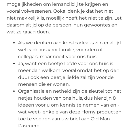
mogelijkheden om iemand blij te krijgen en
vooral volwassenen. Ookal denk je dat het niet
niet makkelijk is, moeilijk hoeft het niet te zijn. Let
daarom altijd op de persoon, hun gewoontes en
wat ze graag doen.
Als we denken aan kerstcadeaus zijn er altijd
wel cadeaus voor familie, vrienden of
collega’s, maar nooit voor ons huis.
Ja, want een beetje liefde voor ons huis is
meer dan welkom, vooral omdat het op den
duur ook een beetje liefde zal zijn voor de
mensen die er wonen.
Organisatie en netheid zijn de sleutel tot het
netjes houden van ons huis, dus hier zijn 8
ideeën voor u om kennis te nemen van en -
wat weet- enkele van deze Homy producten
toe te voegen aan uw brief aan Old Man
Pascuero.