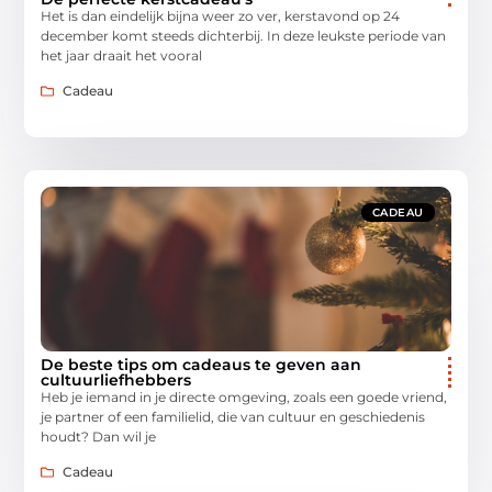
Het is dan eindelijk bijna weer zo ver, kerstavond op 24
december komt steeds dichterbij. In deze leukste periode van
het jaar draait het vooral
Cadeau
CADEAU
De beste tips om cadeaus te geven aan
cultuurliefhebbers
Heb je iemand in je directe omgeving, zoals een goede vriend,
je partner of een familielid, die van cultuur en geschiedenis
houdt? Dan wil je
Cadeau