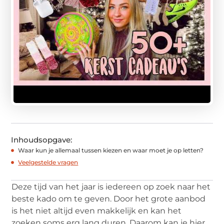
Inhoudsopgave:
Waar kun je allemaal tussen kiezen en waar moet je op letten?
Veelgestelde vragen
Deze tijd van het jaar is iedereen op zoek naar het
beste kado om te geven. Door het grote aanbod
is het niet altijd even makkelijk en kan het
zoeken soms erg lang duren. Daarom kan je hier