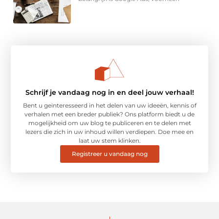
Schrijf je vandaag nog in en deel jouw verhaal!
Bent u geïnteresseerd in het delen van uw ideeën, kennis of
verhalen met een breder publiek? Ons platform biedt u de
mogelijkheid om uw blog te publiceren en te delen met
lezers die zich in uw inhoud willen verdiepen. Doe mee en
laat uw stem klinken.
Registreer u vandaag nog