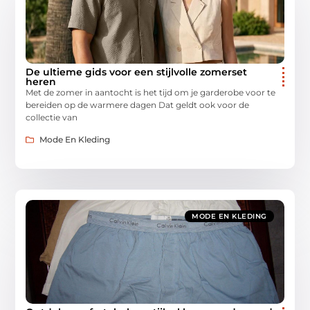
De ultieme gids voor een stijlvolle zomerset
heren
Met de zomer in aantocht is het tijd om je garderobe voor te
bereiden op de warmere dagen Dat geldt ook voor de
collectie van
Mode En Kleding
MODE EN KLEDING