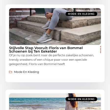
MODE EN KLEDING
Stijlvolle Stap Vooruit: Floris van Bommel
Schoenen bij Ten Eekelder
Of je nu op zoek bent naar de perfecte zakelijke schoenen,
trendy sneakers of een chique paar voor een speciale
gelegenheid, Floris van Bommel heeft
Mode En Kleding
MODE EN KLEDING