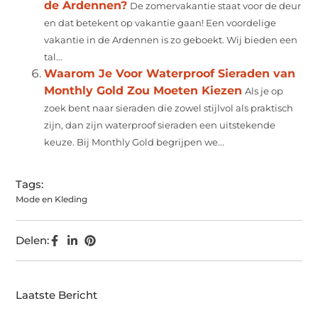
de Ardennen?
De zomervakantie staat voor de deur
en dat betekent op vakantie gaan! Een voordelige
vakantie in de Ardennen is zo geboekt. Wij bieden een
tal...
Waarom Je Voor Waterproof Sieraden van
Monthly Gold Zou Moeten Kiezen
Als je op
zoek bent naar sieraden die zowel stijlvol als praktisch
zijn, dan zijn waterproof sieraden een uitstekende
keuze. Bij Monthly Gold begrijpen we...
Tags:
Mode en Kleding
Delen:
Laatste Bericht