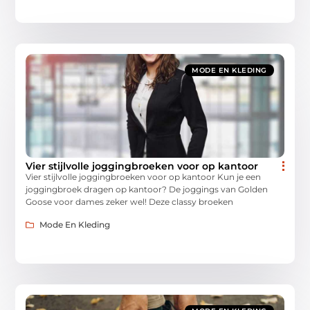
MODE EN KLEDING
Vier stijlvolle joggingbroeken voor op kantoor
Vier stijlvolle joggingbroeken voor op kantoor Kun je een
joggingbroek dragen op kantoor? De joggings van Golden
Goose voor dames zeker wel! Deze classy broeken
Mode En Kleding