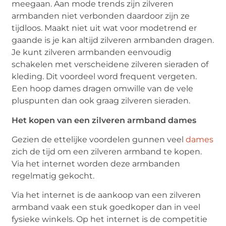
meegaan. Aan mode trends zijn zilveren
armbanden niet verbonden daardoor zijn ze
tijdloos. Maakt niet uit wat voor modetrend er
gaande is je kan altijd zilveren armbanden dragen.
Je kunt zilveren armbanden eenvoudig
schakelen met verscheidene zilveren sieraden of
kleding. Dit voordeel word frequent vergeten.
Een hoop dames dragen omwille van de vele
pluspunten dan ook graag zilveren sieraden.
Het kopen van een zilveren armband dames
Gezien de ettelijke voordelen gunnen veel
dames
zich de tijd om een zilveren armband te kopen.
Via het internet worden deze armbanden
regelmatig gekocht.
Via het internet is de aankoop van een zilveren
armband vaak een stuk goedkoper dan in veel
fysieke winkels. Op het internet is de competitie