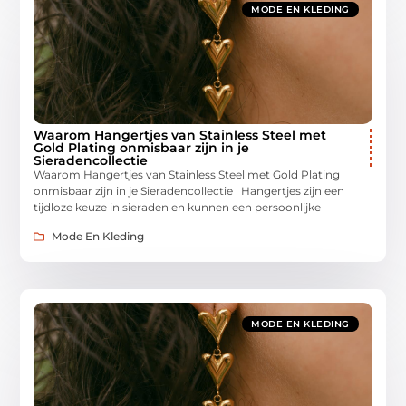
MODE EN KLEDING
Waarom Hangertjes van Stainless Steel met
Gold Plating onmisbaar zijn in je
Sieradencollectie
Waarom Hangertjes van Stainless Steel met Gold Plating
onmisbaar zijn in je Sieradencollectie Hangertjes zijn een
tijdloze keuze in sieraden en kunnen een persoonlijke
Mode En Kleding
MODE EN KLEDING