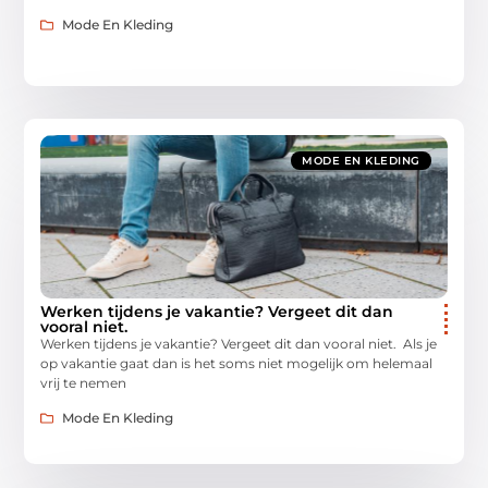
Mode En Kleding
MODE EN KLEDING
Werken tijdens je vakantie? Vergeet dit dan
vooral niet.
Werken tijdens je vakantie? Vergeet dit dan vooral niet. Als je
op vakantie gaat dan is het soms niet mogelijk om helemaal
vrij te nemen
Mode En Kleding