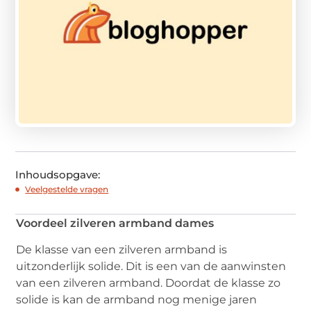
Inhoudsopgave:
Veelgestelde vragen
Voordeel zilveren armband dames
De klasse van een zilveren armband is
uitzonderlijk solide. Dit is een van de aanwinsten
van een zilveren armband. Doordat de klasse zo
solide is kan de armband nog menige jaren