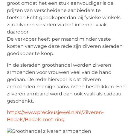
groot omdat het een stuk eenvoudiger is de
prijzen van verscheidene aanbieders te
toetsen.Echt goedkoper dan bij fysieke winkels
zijn zilveren sieraden via het internet vaak
daardoor.
De verkoper heeft per maand minder vaste
kosten vanwege deze rede zijn zilveren sieraden
goedkoper te koop.
In de sieraden groothandel worden zilveren
armbanden voor vrouwen veel van de hand
gedaan. De rede hiervoor is dat zilveren
armbanden menige aanwinsten beschikken. Een
zilveren armband word dan ook vaak als cadeau
geschenkt.
https://www.preciousjewel.nl/nl/Zilveren-
Bedels/Bedels-met-ring