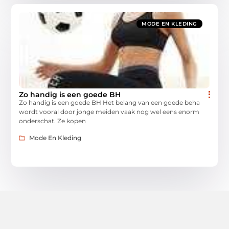
MODE EN KLEDING
Zo handig is een goede BH
Zo handig is een goede BH Het belang van een goede beha
wordt vooral door jonge meiden vaak nog wel eens enorm
onderschat. Ze kopen
Mode En Kleding