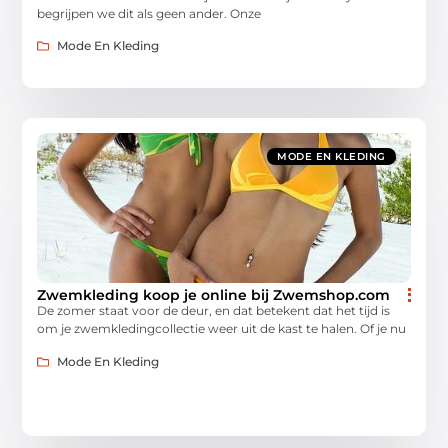
begrijpen we dit als geen ander. Onze
Mode En Kleding
MODE EN KLEDING
Zwemkleding koop je online bij Zwemshop.com
De zomer staat voor de deur, en dat betekent dat het tijd is
om je zwemkledingcollectie weer uit de kast te halen. Of je nu
Mode En Kleding