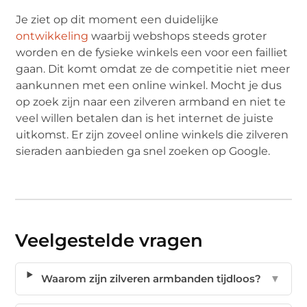
Je ziet op dit moment een duidelijke
ontwikkeling
waarbij webshops steeds groter
worden en de fysieke winkels een voor een failliet
gaan. Dit komt omdat ze de competitie niet meer
aankunnen met een online winkel. Mocht je dus
op zoek zijn naar een zilveren armband en niet te
veel willen betalen dan is het internet de juiste
uitkomst. Er zijn zoveel online winkels die zilveren
sieraden aanbieden ga snel zoeken op Google.
Veelgestelde vragen
Waarom zijn zilveren armbanden tijdloos?
▼