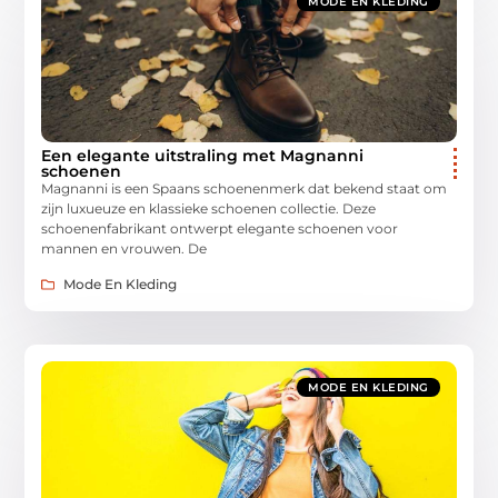
MODE EN KLEDING
Een elegante uitstraling met Magnanni
schoenen
Magnanni is een Spaans schoenenmerk dat bekend staat om
zijn luxueuze en klassieke schoenen collectie. Deze
schoenenfabrikant ontwerpt elegante schoenen voor
mannen en vrouwen. De
Mode En Kleding
MODE EN KLEDING