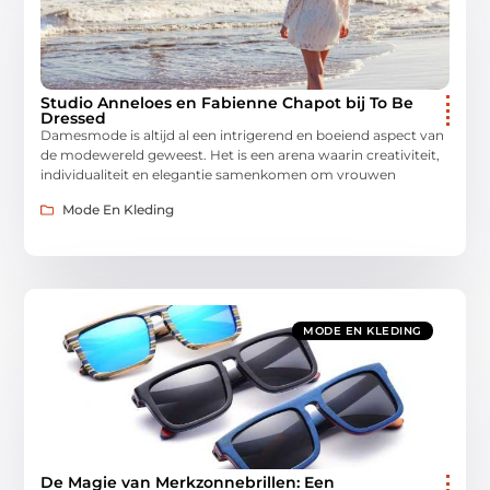
Studio Anneloes en Fabienne Chapot bij To Be
Dressed
Damesmode is altijd al een intrigerend en boeiend aspect van
de modewereld geweest. Het is een arena waarin creativiteit,
individualiteit en elegantie samenkomen om vrouwen
Mode En Kleding
MODE EN KLEDING
De Magie van Merkzonnebrillen: Een