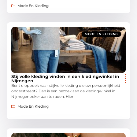
Mode En Kleding
MODE EN KLEDING
Stijlvolle kleding vinden in een kledingwinkel in
Nijmegen
Bent u op zoek naar stijlvolle kleding die uw persoonlijkheid
onderstreept? Dan is een bezoek aan de kledingwinkel in
Nijmegen zeker aan te raden. Hier
Mode En Kleding