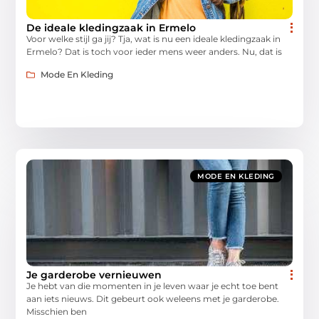
De ideale kledingzaak in Ermelo
Voor welke stijl ga jij? Tja, wat is nu een ideale kledingzaak in
Ermelo? Dat is toch voor ieder mens weer anders. Nu, dat is
Mode En Kleding
MODE EN KLEDING
Je garderobe vernieuwen
Je hebt van die momenten in je leven waar je echt toe bent
aan iets nieuws. Dit gebeurt ook weleens met je garderobe.
Misschien ben