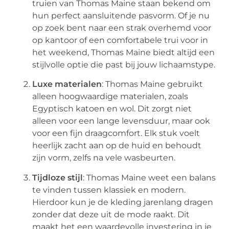
truien van Thomas Maine staan bekend om
hun perfect aansluitende pasvorm. Of je nu
op zoek bent naar een strak overhemd voor
op kantoor of een comfortabele trui voor in
het weekend, Thomas Maine biedt altijd een
stijlvolle optie die past bij jouw lichaamstype.
Luxe materialen
: Thomas Maine gebruikt
alleen hoogwaardige materialen, zoals
Egyptisch katoen en wol. Dit zorgt niet
alleen voor een lange levensduur, maar ook
voor een fijn draagcomfort. Elk stuk voelt
heerlijk zacht aan op de huid en behoudt
zijn vorm, zelfs na vele wasbeurten.
Tijdloze stijl
: Thomas Maine weet een balans
te vinden tussen klassiek en modern.
Hierdoor kun je de kleding jarenlang dragen
zonder dat deze uit de mode raakt. Dit
maakt het een waardevolle investering in je