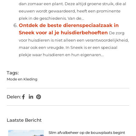
dan zomaar een plant. Deze altijd groene struik, die al
eeuwen wordt gewaardeerd, heeft een prominente
plek in de geschiedenis. Van de...
Ontdek de beste dierenspeciaalzaak in
Sneek voor al je huisdierbehoeften
De zorg
voor huisdieren is niet alleen een verantwoordelijkheid,
maar ook een vreugde. In Sneek is er een speciaal
plekje waar huisdieren en hun eigenaren...
Tags:
Mode en Kleding
Delen:
Laatste Bericht
Slim afvalbeheer op de bouwplaats begint