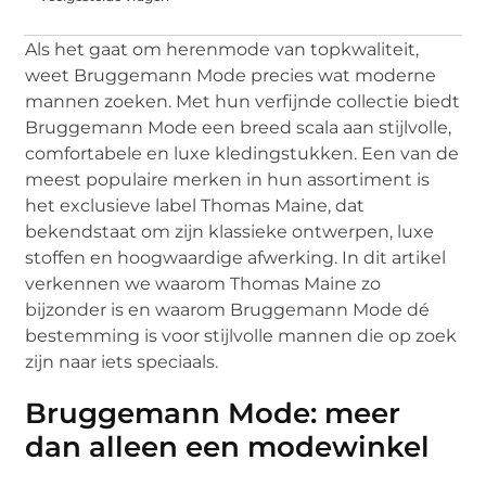
Als het gaat om herenmode van topkwaliteit,
weet Bruggemann Mode precies wat moderne
mannen zoeken. Met hun verfijnde collectie biedt
Bruggemann Mode een breed scala aan stijlvolle,
comfortabele en luxe kledingstukken. Een van de
meest populaire merken in hun assortiment is
het exclusieve label Thomas Maine, dat
bekendstaat om zijn klassieke ontwerpen, luxe
stoffen en hoogwaardige afwerking. In dit artikel
verkennen we waarom Thomas Maine zo
bijzonder is en waarom Bruggemann Mode dé
bestemming is voor stijlvolle mannen die op zoek
zijn naar iets speciaals.
Bruggemann Mode: meer
dan alleen een modewinkel