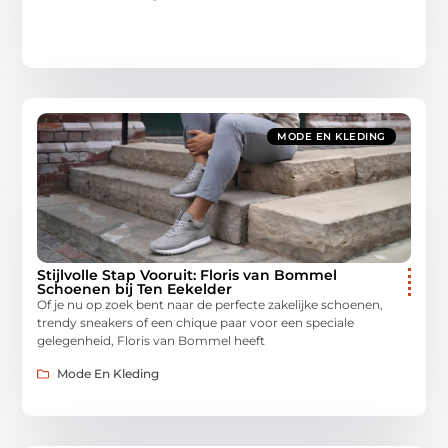
MODE EN KLEDING
Stijlvolle Stap Vooruit: Floris van Bommel
Schoenen bij Ten Eekelder
Of je nu op zoek bent naar de perfecte zakelijke schoenen,
trendy sneakers of een chique paar voor een speciale
gelegenheid, Floris van Bommel heeft
Mode En Kleding