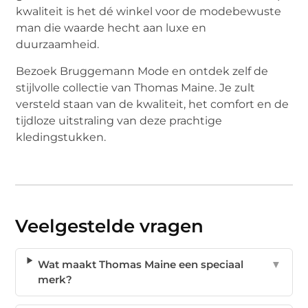
kwaliteit is het dé winkel voor de modebewuste
man die waarde hecht aan luxe en
duurzaamheid.
Bezoek Bruggemann Mode en ontdek zelf de
stijlvolle collectie van Thomas Maine. Je zult
versteld staan van de kwaliteit, het comfort en de
tijdloze uitstraling van deze prachtige
kledingstukken.
Veelgestelde vragen
Wat maakt Thomas Maine een speciaal
▼
merk?