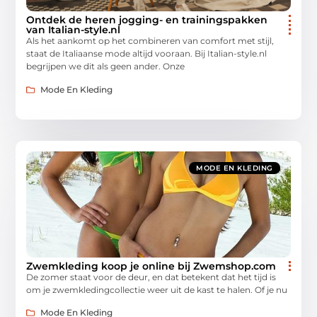
Ontdek de heren jogging- en trainingspakken
van Italian-style.nl
Als het aankomt op het combineren van comfort met stijl,
staat de Italiaanse mode altijd vooraan. Bij Italian-style.nl
begrijpen we dit als geen ander. Onze
Mode En Kleding
MODE EN KLEDING
Zwemkleding koop je online bij Zwemshop.com
De zomer staat voor de deur, en dat betekent dat het tijd is
om je zwemkledingcollectie weer uit de kast te halen. Of je nu
Mode En Kleding