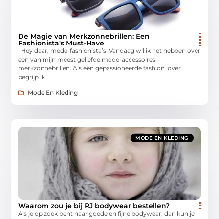
De Magie van Merkzonnebrillen: Een
Fashionista's Must-Have
Hey daar, mede-fashionista’s! Vandaag wil ik het hebben over
een van mijn meest geliefde mode-accessoires –
merkzonnebrillen. Als een gepassioneerde fashion lover
begrijp ik
Mode En Kleding
MODE EN KLEDING
Waarom zou je bij RJ bodywear bestellen?
Als je op zoek bent naar goede en fijne bodywear, dan kun je