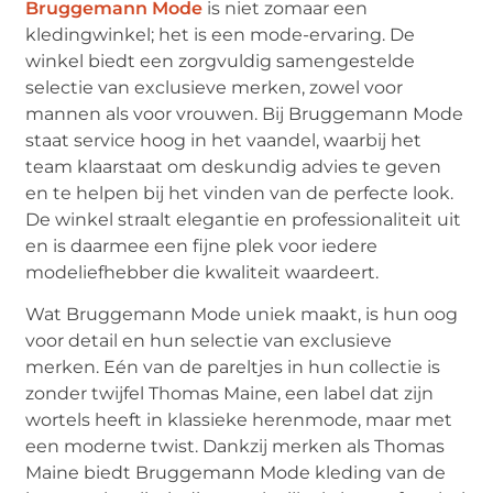
Bruggemann Mode
is niet zomaar een
kledingwinkel; het is een mode-ervaring. De
winkel biedt een zorgvuldig samengestelde
selectie van exclusieve merken, zowel voor
mannen als voor vrouwen. Bij Bruggemann Mode
staat service hoog in het vaandel, waarbij het
team klaarstaat om deskundig advies te geven
en te helpen bij het vinden van de perfecte look.
De winkel straalt elegantie en professionaliteit uit
en is daarmee een fijne plek voor iedere
modeliefhebber die kwaliteit waardeert.
Wat Bruggemann Mode uniek maakt, is hun oog
voor detail en hun selectie van exclusieve
merken. Eén van de pareltjes in hun collectie is
zonder twijfel Thomas Maine, een label dat zijn
wortels heeft in klassieke herenmode, maar met
een moderne twist. Dankzij merken als Thomas
Maine biedt Bruggemann Mode kleding van de