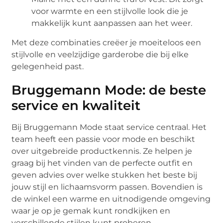
voor warmte en een stijlvolle look die je
makkelijk kunt aanpassen aan het weer.
Met deze combinaties creëer je moeiteloos een
stijlvolle en veelzijdige garderobe die bij elke
gelegenheid past.
Bruggemann Mode: de beste
service en kwaliteit
Bij Bruggemann Mode staat service centraal. Het
team heeft een passie voor mode en beschikt
over uitgebreide productkennis. Ze helpen je
graag bij het vinden van de perfecte outfit en
geven advies over welke stukken het beste bij
jouw stijl en lichaamsvorm passen. Bovendien is
de winkel een warme en uitnodigende omgeving
waar je op je gemak kunt rondkijken en
verschillende stijlen kunt proberen.