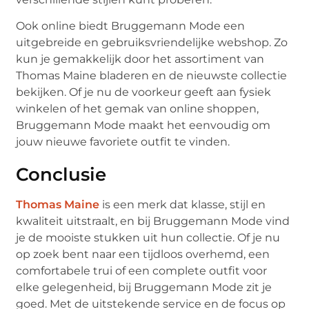
Ook online biedt Bruggemann Mode een
uitgebreide en gebruiksvriendelijke webshop. Zo
kun je gemakkelijk door het assortiment van
Thomas Maine bladeren en de nieuwste collectie
bekijken. Of je nu de voorkeur geeft aan fysiek
winkelen of het gemak van online shoppen,
Bruggemann Mode maakt het eenvoudig om
jouw nieuwe favoriete outfit te vinden.
Conclusie
Thomas Maine
is een merk dat klasse, stijl en
kwaliteit uitstraalt, en bij Bruggemann Mode vind
je de mooiste stukken uit hun collectie. Of je nu
op zoek bent naar een tijdloos overhemd, een
comfortabele trui of een complete outfit voor
elke gelegenheid, bij Bruggemann Mode zit je
goed. Met de uitstekende service en de focus op