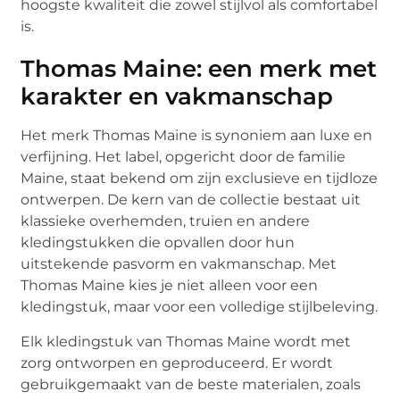
hoogste kwaliteit die zowel stijlvol als comfortabel
is.
Thomas Maine: een merk met
karakter en vakmanschap
Het merk Thomas Maine is synoniem aan luxe en
verfijning. Het label, opgericht door de familie
Maine, staat bekend om zijn exclusieve en tijdloze
ontwerpen. De kern van de collectie bestaat uit
klassieke overhemden, truien en andere
kledingstukken die opvallen door hun
uitstekende pasvorm en vakmanschap. Met
Thomas Maine kies je niet alleen voor een
kledingstuk, maar voor een volledige stijlbeleving.
Elk kledingstuk van Thomas Maine wordt met
zorg ontworpen en geproduceerd. Er wordt
gebruikgemaakt van de beste materialen, zoals