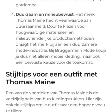
garderobe.
Duurzaam en milieubewust
: Het merk
Thomas Maine hecht veel waarde aan
duurzaamheid. Door te kiezen voor
hoogwaardige materialen en
milieuvriendelijke productiemethoden
draagt het merk bij aan een duurzamere
mode-industrie. Bij Bruggemann Mode koop
je dus niet alleen mooie kleding, maar ook
een bewuste keuze voor de toekomst.
Stijltips voor een outfit met
Thomas Maine
Een van de voordelen van Thomas Maine is de
veelzijdigheid van hun kledingstukken. Hier zijn
enkele stijltips om je outfit naar een hoger niveau
te tillen: