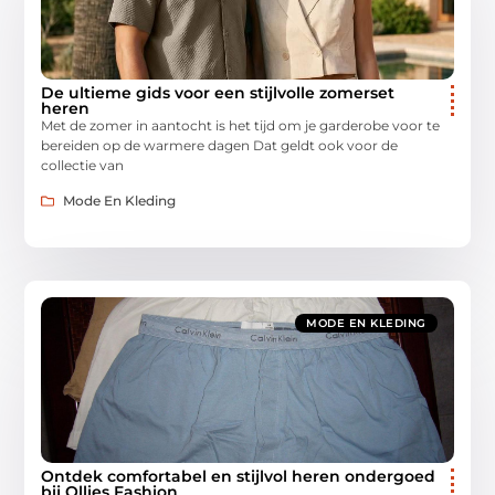
De ultieme gids voor een stijlvolle zomerset
heren
Met de zomer in aantocht is het tijd om je garderobe voor te
bereiden op de warmere dagen Dat geldt ook voor de
collectie van
Mode En Kleding
MODE EN KLEDING
Ontdek comfortabel en stijlvol heren ondergoed
bij Ollies Fashion