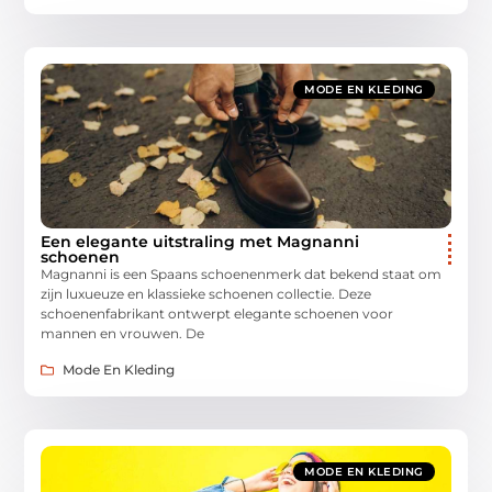
MODE EN KLEDING
Een elegante uitstraling met Magnanni
schoenen
Magnanni is een Spaans schoenenmerk dat bekend staat om
zijn luxueuze en klassieke schoenen collectie. Deze
schoenenfabrikant ontwerpt elegante schoenen voor
mannen en vrouwen. De
Mode En Kleding
MODE EN KLEDING