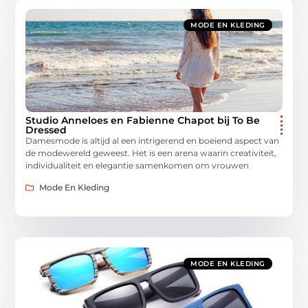
MODE EN KLEDING
Studio Anneloes en Fabienne Chapot bij To Be
Dressed
Damesmode is altijd al een intrigerend en boeiend aspect van
de modewereld geweest. Het is een arena waarin creativiteit,
individualiteit en elegantie samenkomen om vrouwen
Mode En Kleding
MODE EN KLEDING