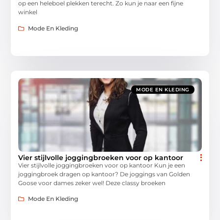
op een heleboel plekken terecht. Zo kun je naar een fijne
winkel
Mode En Kleding
MODE EN KLEDING
Vier stijlvolle joggingbroeken voor op kantoor
Vier stijlvolle joggingbroeken voor op kantoor Kun je een
joggingbroek dragen op kantoor? De joggings van Golden
Goose voor dames zeker wel! Deze classy broeken
Mode En Kleding