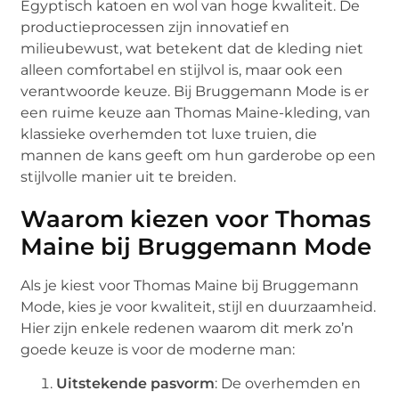
Egyptisch katoen en wol van hoge kwaliteit. De
productieprocessen zijn innovatief en
milieubewust, wat betekent dat de kleding niet
alleen comfortabel en stijlvol is, maar ook een
verantwoorde keuze. Bij Bruggemann Mode is er
een ruime keuze aan Thomas Maine-kleding, van
klassieke overhemden tot luxe truien, die
mannen de kans geeft om hun garderobe op een
stijlvolle manier uit te breiden.
Waarom kiezen voor Thomas
Maine bij Bruggemann Mode
Als je kiest voor Thomas Maine bij Bruggemann
Mode, kies je voor kwaliteit, stijl en duurzaamheid.
Hier zijn enkele redenen waarom dit merk zo’n
goede keuze is voor de moderne man:
Uitstekende pasvorm
: De overhemden en