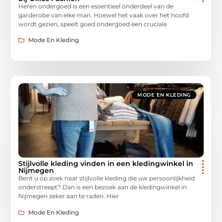
Heren ondergoed is een essentieel onderdeel van de
garderobe van elke man. Hoewel het vaak over het hoofd
wordt gezien, speelt goed ondergoed een cruciale
Mode En Kleding
MODE EN KLEDING
Stijlvolle kleding vinden in een kledingwinkel in
Nijmegen
Bent u op zoek naar stijlvolle kleding die uw persoonlijkheid
onderstreept? Dan is een bezoek aan de kledingwinkel in
Nijmegen zeker aan te raden. Hier
Mode En Kleding