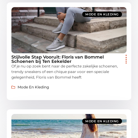
MODE EN KLEDING
Stijlvolle Stap Vooruit: Floris van Bommel
Schoenen bij Ten Eekelder
Of je nu op zoek bent naar de perfecte zakelijke schoenen,
trendy sneakers of een chique paar voor een speciale
gelegenheid, Floris van Bommel heeft
Mode En Kleding
MODE EN KLEDING