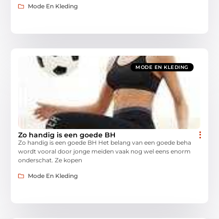
Mode En Kleding
MODE EN KLEDING
Zo handig is een goede BH
Zo handig is een goede BH Het belang van een goede beha
wordt vooral door jonge meiden vaak nog wel eens enorm
onderschat. Ze kopen
Mode En Kleding