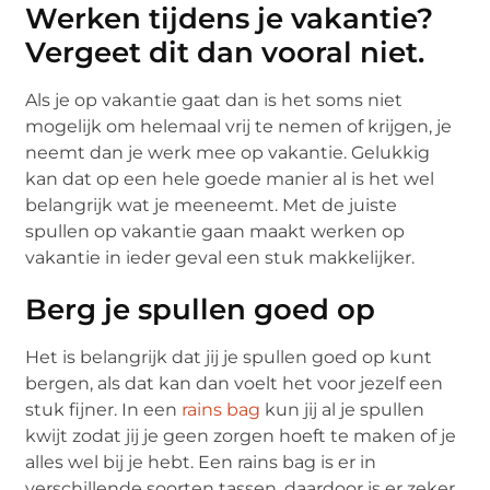
Werken tijdens je vakantie?
Vergeet dit dan vooral niet.
Als je op vakantie gaat dan is het soms niet
mogelijk om helemaal vrij te nemen of krijgen, je
neemt dan je werk mee op vakantie. Gelukkig
kan dat op een hele goede manier al is het wel
belangrijk wat je meeneemt. Met de juiste
spullen op vakantie gaan maakt werken op
vakantie in ieder geval een stuk makkelijker.
Berg je spullen goed op
Het is belangrijk dat jij je spullen goed op kunt
bergen, als dat kan dan voelt het voor jezelf een
stuk fijner. In een
rains bag
kun jij al je spullen
kwijt zodat jij je geen zorgen hoeft te maken of je
alles wel bij je hebt. Een rains bag is er in
verschillende soorten tassen, daardoor is er zeker