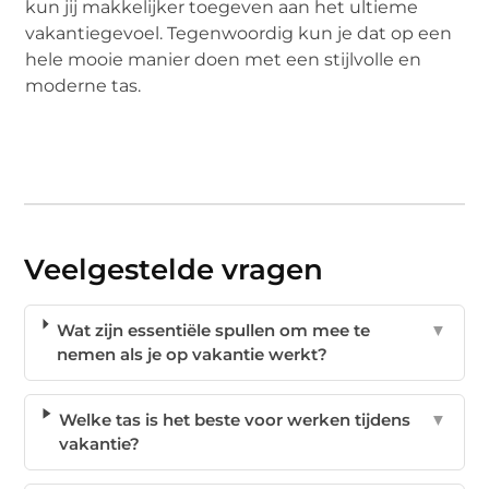
kun jij makkelijker toegeven aan het ultieme
vakantiegevoel. Tegenwoordig kun je dat op een
hele mooie manier doen met een stijlvolle en
moderne tas.
Veelgestelde vragen
Wat zijn essentiële spullen om mee te
▼
nemen als je op vakantie werkt?
Welke tas is het beste voor werken tijdens
▼
vakantie?