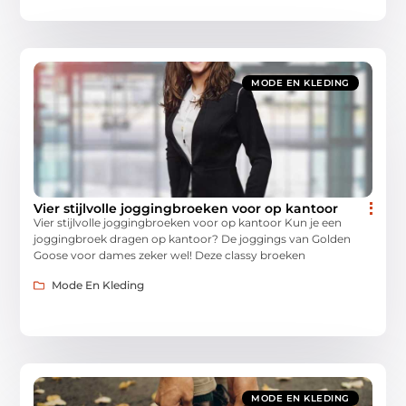
MODE EN KLEDING
Vier stijlvolle joggingbroeken voor op kantoor
Vier stijlvolle joggingbroeken voor op kantoor Kun je een
joggingbroek dragen op kantoor? De joggings van Golden
Goose voor dames zeker wel! Deze classy broeken
Mode En Kleding
MODE EN KLEDING