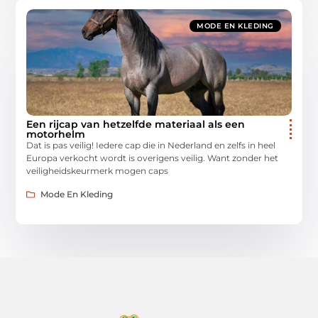
MODE EN KLEDING
Een rijcap van hetzelfde materiaal als een
motorhelm
Dat is pas veilig! Iedere cap die in Nederland en zelfs in heel
Europa verkocht wordt is overigens veilig. Want zonder het
veiligheidskeurmerk mogen caps
Mode En Kleding