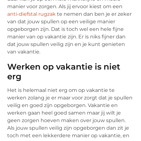
manier voor zorgen. Als jij ervoor kiest om een
anti-diefstal rugzak
te nemen dan ben je er zeker
van dat jouw spullen op een veilige manier
opgeborgen zijn. Dat is toch wel een hele fijne
manier van op vakantie zijn. Er is niks fijner dan
dat jouw spullen veilig zijn en je kunt genieten
van vakantie.
Werken op vakantie is niet
erg
Het is helemaal niet erg om op vakantie te
werken zolang je er maar voor zorgt dat je spullen
veilig en goed zijn opgeborgen. Vakantie en
werken gaan heel goed samen maar jij wilt je
geen zorgen hoeven maken over jouw spullen.
Als jouw spullen veilig zijn opgeborgen dan zit je
toch met een lekkerdere manier op vakantie, en