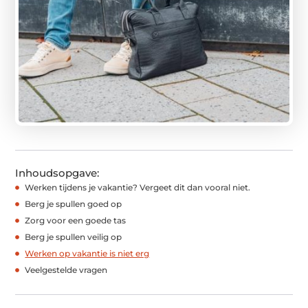
Inhoudsopgave:
Werken tijdens je vakantie? Vergeet dit dan vooral niet.
Berg je spullen goed op
Zorg voor een goede tas
Berg je spullen veilig op
Werken op vakantie is niet erg
Veelgestelde vragen