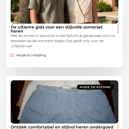
De ultieme gids voor een stijlvolle zomerset
heren
Met de zomer in aantocht is het tijd om je garderobe voor te
bereiden op de warmere dagen Dat geldt ook voor de
collectie van
Mode En Kleding
MODE EN KLEDING
Ontdek comfortabel en stijlvol heren ondergoed