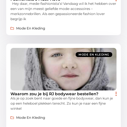
Hey daar, mede-fashionista’s! Vandaag wil ik het hebben over
een van mijn meest geliefde mode-accessoires –
merkzonnebrillen. Als een gepassioneerde fashion lover
begrijp ik
Mode En Kleding
MODE EN KLEDING
Waarom zou je bij RJ bodywear bestellen?
Als je op zoek bent naar goede en fijne bodywear, dan kun je
op een heleboel plekken terecht. Zo kun je naar een fijne
winkel
Mode En Kleding