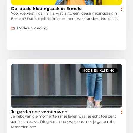
De ideale kledingzaak in Ermelo
Voor welke stijl ga jij? Tja, wat is nu een ideale kledingzaak in
Ermelo? Dat is toch voor ieder mens weer anders. Nu, dat is
Mode En Kleding
MODE EN KLEDING
Je garderobe vernieuwen
Je hebt van die momenten in je leven waar je echt toe bent
aan iets nieuws. Dit gebeurt ook weleens met je garderobe.
Misschien ben