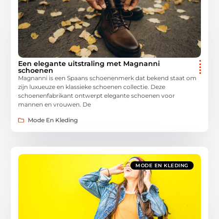
Een elegante uitstraling met Magnanni
schoenen
Magnanni is een Spaans schoenenmerk dat bekend staat om
zijn luxueuze en klassieke schoenen collectie. Deze
schoenenfabrikant ontwerpt elegante schoenen voor
mannen en vrouwen. De
Mode En Kleding
MODE EN KLEDING