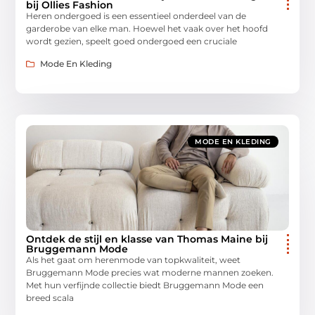
bij Ollies Fashion
Heren ondergoed is een essentieel onderdeel van de
garderobe van elke man. Hoewel het vaak over het hoofd
wordt gezien, speelt goed ondergoed een cruciale
Mode En Kleding
MODE EN KLEDING
Ontdek de stijl en klasse van Thomas Maine bij
Bruggemann Mode
Als het gaat om herenmode van topkwaliteit, weet
Bruggemann Mode precies wat moderne mannen zoeken.
Met hun verfijnde collectie biedt Bruggemann Mode een
breed scala