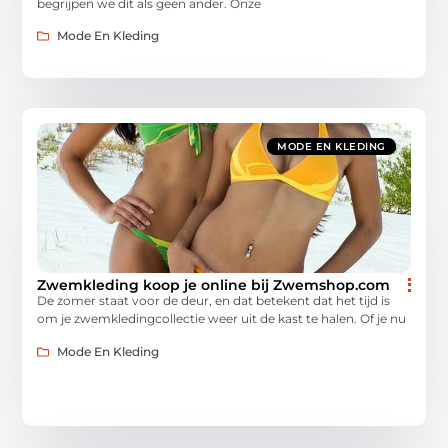
begrijpen we dit als geen ander. Onze
Mode En Kleding
MODE EN KLEDING
Zwemkleding koop je online bij Zwemshop.com
De zomer staat voor de deur, en dat betekent dat het tijd is
om je zwemkledingcollectie weer uit de kast te halen. Of je nu
Mode En Kleding