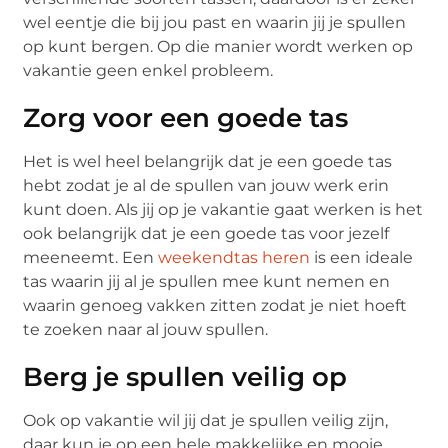
wel eentje die bij jou past en waarin jij je spullen
op kunt bergen. Op die manier wordt werken op
vakantie geen enkel probleem.
Zorg voor een goede tas
Het is wel heel belangrijk dat je een goede tas
hebt zodat je al de spullen van jouw werk erin
kunt doen. Als jij op je vakantie gaat werken is het
ook belangrijk dat je een goede tas voor jezelf
meeneemt. Een
weekendtas heren
is een ideale
tas waarin jij al je spullen mee kunt nemen en
waarin genoeg vakken zitten zodat je niet hoeft
te zoeken naar al jouw spullen.
Berg je spullen veilig op
Ook op vakantie wil jij dat je spullen veilig zijn,
daar kun je op een hele makkelijke en mooie