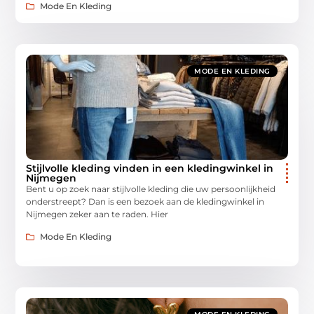
Mode En Kleding
MODE EN KLEDING
Stijlvolle kleding vinden in een kledingwinkel in
Nijmegen
Bent u op zoek naar stijlvolle kleding die uw persoonlijkheid
onderstreept? Dan is een bezoek aan de kledingwinkel in
Nijmegen zeker aan te raden. Hier
Mode En Kleding