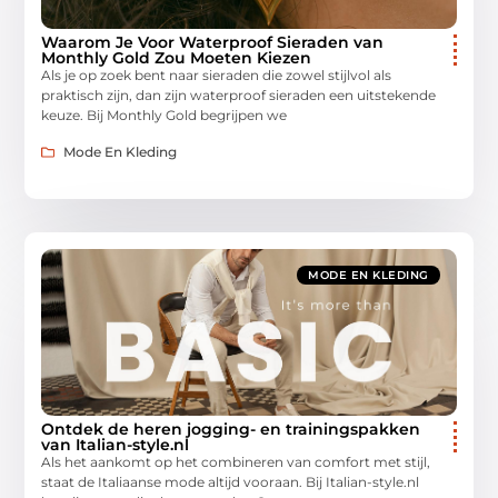
Waarom Je Voor Waterproof Sieraden van
Monthly Gold Zou Moeten Kiezen
Als je op zoek bent naar sieraden die zowel stijlvol als
praktisch zijn, dan zijn waterproof sieraden een uitstekende
keuze. Bij Monthly Gold begrijpen we
Mode En Kleding
MODE EN KLEDING
Ontdek de heren jogging- en trainingspakken
van Italian-style.nl
Als het aankomt op het combineren van comfort met stijl,
staat de Italiaanse mode altijd vooraan. Bij Italian-style.nl