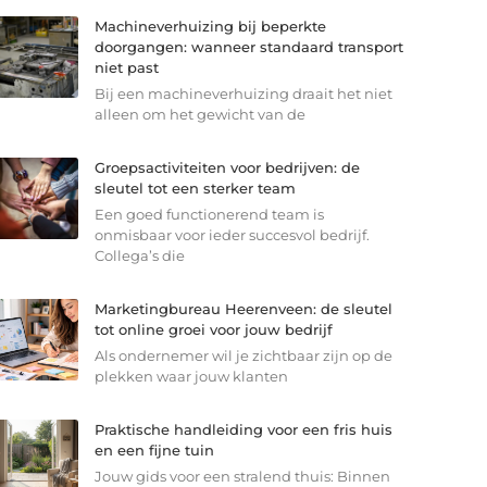
Machineverhuizing bij beperkte
doorgangen: wanneer standaard transport
niet past
Bij een machineverhuizing draait het niet
alleen om het gewicht van de
Groepsactiviteiten voor bedrijven: de
sleutel tot een sterker team
Een goed functionerend team is
onmisbaar voor ieder succesvol bedrijf.
Collega’s die
Marketingbureau Heerenveen: de sleutel
tot online groei voor jouw bedrijf
Als ondernemer wil je zichtbaar zijn op de
plekken waar jouw klanten
Praktische handleiding voor een fris huis
en een fijne tuin
Jouw gids voor een stralend thuis: Binnen