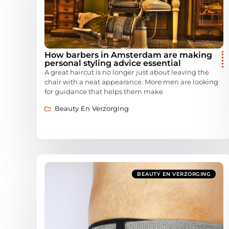
How barbers in Amsterdam are making
personal styling advice essential
A great haircut is no longer just about leaving the
chair with a neat appearance. More men are looking
for guidance that helps them make
Beauty En Verzorging
BEAUTY EN VERZORGING