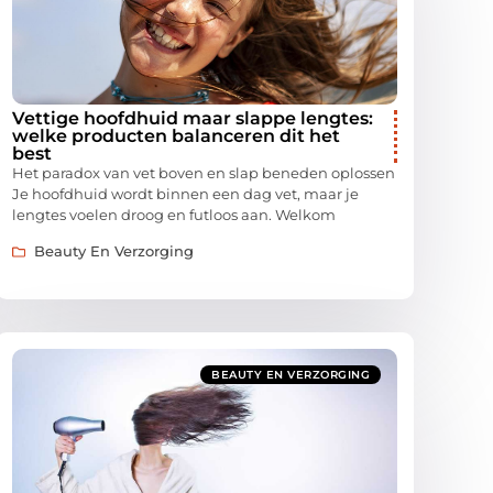
Vettige hoofdhuid maar slappe lengtes:
welke producten balanceren dit het
best
Het paradox van vet boven en slap beneden oplossen
Je hoofdhuid wordt binnen een dag vet, maar je
lengtes voelen droog en futloos aan. Welkom
Beauty En Verzorging
BEAUTY EN VERZORGING