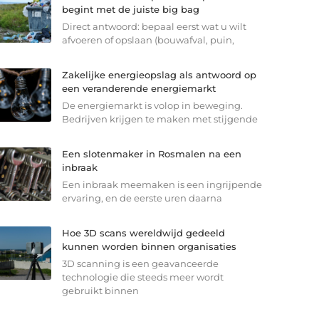
begint met de juiste big bag
Direct antwoord: bepaal eerst wat u wilt
afvoeren of opslaan (bouwafval, puin,
Zakelijke energieopslag als antwoord op
een veranderende energiemarkt
De energiemarkt is volop in beweging.
Bedrijven krijgen te maken met stijgende
Een slotenmaker in Rosmalen na een
inbraak
Een inbraak meemaken is een ingrijpende
ervaring, en de eerste uren daarna
Hoe 3D scans wereldwijd gedeeld
kunnen worden binnen organisaties
3D scanning is een geavanceerde
technologie die steeds meer wordt
gebruikt binnen