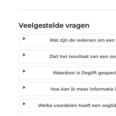
Veelgestelde vragen
Wat zijn de redenen om een o
Ziet het resultaat van een oog
Waardoor is Ooglift gespeci
Hoe kan ik meer informatie 
Welke voordelen heeft een ooglidc