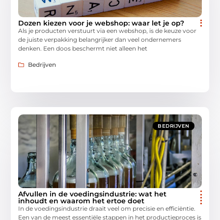
Dozen kiezen voor je webshop: waar let je op?
Als je producten verstuurt via een webshop, is de keuze voor
de juiste verpakking belangrijker dan veel ondernemers
denken. Een doos beschermt niet alleen het
Bedrijven
BEDRIJVEN
Afvullen in de voedingsindustrie: wat het
inhoudt en waarom het ertoe doet
In de voedingsindustrie draait veel om precisie en efficiëntie.
Een van de meest essentiële stappen in het productieproces is