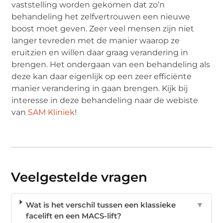
vaststelling worden gekomen dat zo’n
behandeling het zelfvertrouwen een nieuwe
boost moet geven. Zeer veel mensen zijn niet
langer tevreden met de manier waarop ze
eruitzien en willen daar graag verandering in
brengen. Het ondergaan van een behandeling als
deze kan daar eigenlijk op een zeer efficiënte
manier verandering in gaan brengen. Kijk bij
interesse in deze behandeling naar de webiste
van
SAM Kliniek
!
Veelgestelde vragen
Wat is het verschil tussen een klassieke
▼
facelift en een MACS-lift?