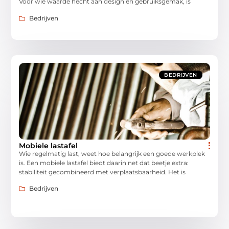
Voor wie waarde hecht aan design én gebruiksgemak, is
Bedrijven
BEDRIJVEN
Mobiele lastafel
Wie regelmatig last, weet hoe belangrijk een goede werkplek
is. Een mobiele lastafel biedt daarin net dat beetje extra:
stabiliteit gecombineerd met verplaatsbaarheid. Het is
Bedrijven