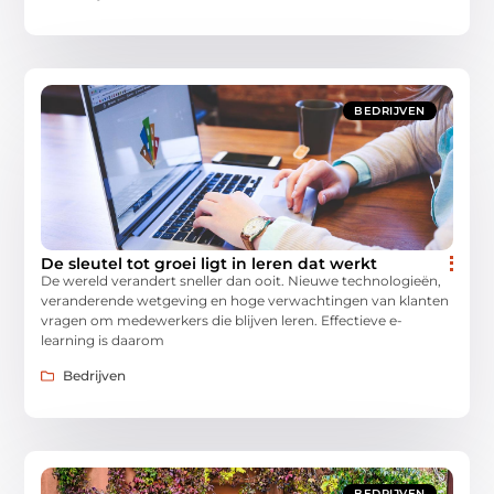
BEDRIJVEN
De sleutel tot groei ligt in leren dat werkt
De wereld verandert sneller dan ooit. Nieuwe technologieën,
veranderende wetgeving en hoge verwachtingen van klanten
vragen om medewerkers die blijven leren. Effectieve e-
learning is daarom
Bedrijven
BEDRIJVEN