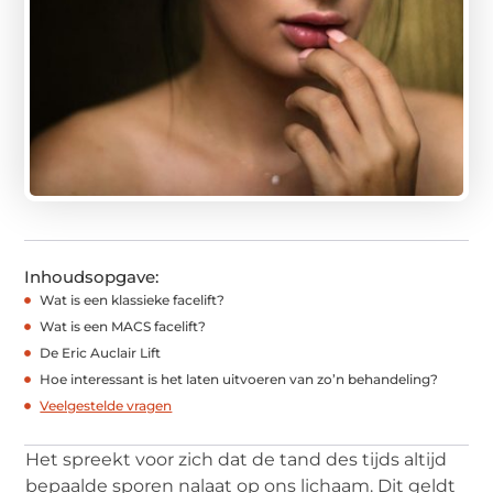
Inhoudsopgave:
Wat is een klassieke facelift?
Wat is een MACS facelift?
De Eric Auclair Lift
Hoe interessant is het laten uitvoeren van zo’n behandeling?
Veelgestelde vragen
Het spreekt voor zich dat de tand des tijds altijd
bepaalde sporen nalaat op ons lichaam. Dit geldt