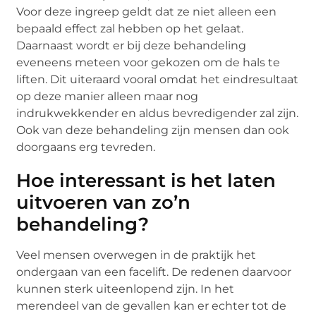
Voor deze ingreep geldt dat ze niet alleen een
bepaald effect zal hebben op het gelaat.
Daarnaast wordt er bij deze behandeling
eveneens meteen voor gekozen om de hals te
liften. Dit uiteraard vooral omdat het eindresultaat
op deze manier alleen maar nog
indrukwekkender en aldus bevredigender zal zijn.
Ook van deze behandeling zijn mensen dan ook
doorgaans erg tevreden.
Hoe interessant is het laten
uitvoeren van zo’n
behandeling?
Veel mensen overwegen in de praktijk het
ondergaan van een facelift. De redenen daarvoor
kunnen sterk uiteenlopend zijn. In het
merendeel van de gevallen kan er echter tot de