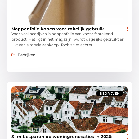
Noppenfolie kopen voor zakelijk gebruik
Voor veel bedrijven is noppenfolie een vanzelfsprekend
product. Het ligt in het magazijn, wordt dagelijks gebruikt en
lijkt een simpele aankoop. Toch zit er achter
Bedrijven
BEDRIJVEN
Slim besparen op woningrenovaties in 2026: