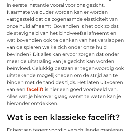
in eerste instantie vooral voor ons gezicht.
Naarmate we ouder worden kan er worden
vastgesteld dat de zogenaamde elasticiteit van
onze huid afneemt. Bovendien is het ook zo dat
de stevigheid van het bindweefsel afneemt en
wat bovendien ook te denken van het verslappen
van de spieren welke zich onder onze huid
bevinden? Dit alles kan ervoor zorgen dat onder
meer de uitstraling van je gezicht kan worden
beïnvloed. Gelukkig bestaan er tegenwoordig ook
uitstekende mogelijkheden om de strijd aan te
binden met de tand des tijds. Het laten uitvoeren
van een
facelift
is hier een goed voorbeeld van.
Alles wat je hierover graag wenst te weten kan je
hieronder ontdekken.
Wat is een klassieke facelift?
Er bestaan tegenwoordig verschillende manieren