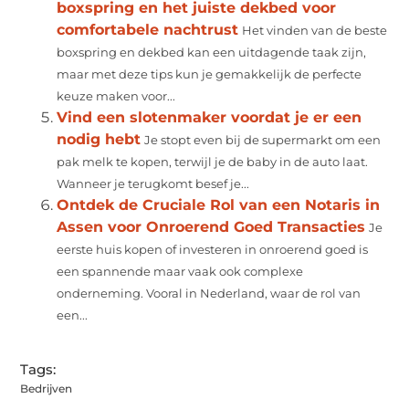
boxspring en het juiste dekbed voor
comfortabele nachtrust
Het vinden van de beste
boxspring en dekbed kan een uitdagende taak zijn,
maar met deze tips kun je gemakkelijk de perfecte
keuze maken voor...
Vind een slotenmaker voordat je er een
nodig hebt
Je stopt even bij de supermarkt om een
pak melk te kopen, terwijl je de baby in de auto laat.
Wanneer je terugkomt besef je...
Ontdek de Cruciale Rol van een Notaris in
Assen voor Onroerend Goed Transacties
Je
eerste huis kopen of investeren in onroerend goed is
een spannende maar vaak ook complexe
onderneming. Vooral in Nederland, waar de rol van
een...
Tags:
Bedrijven