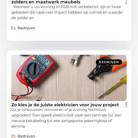
zolders en maatwerk meubels
Wanneer u uw woning in 2026 wilt verbeteren, zijn er twee
gebieden die vaak veel impact hebben op ruimte en waarde:
de zolder en
Bedrijven
BEDRIJVEN
Zo kies je de juiste elektricien voor jouw project
Ga je verbouwen, renoveren of je woning technisch
upgraden? Dan speelt elektriciteit vaak een centrale rol. Van
nieuwe bekabeling tot een aangepaste zekeringkast of
slimme
Bedrijven