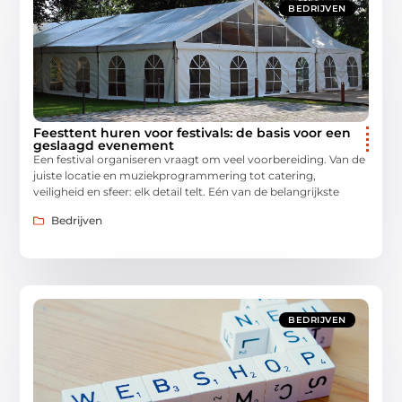
BEDRIJVEN
Feesttent huren voor festivals: de basis voor een
geslaagd evenement
Een festival organiseren vraagt om veel voorbereiding. Van de
juiste locatie en muziekprogrammering tot catering,
veiligheid en sfeer: elk detail telt. Eén van de belangrijkste
Bedrijven
BEDRIJVEN