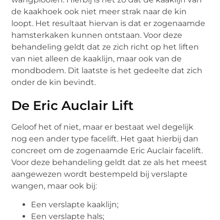
de kaakhoek ook niet meer strak naar de kin
loopt. Het resultaat hiervan is dat er zogenaamde
hamsterkaken kunnen ontstaan. Voor deze
behandeling geldt dat ze zich richt op het liften
van niet alleen de kaaklijn, maar ook van de
mondbodem. Dit laatste is het gedeelte dat zich
onder de kin bevindt.
De Eric Auclair Lift
Geloof het of niet, maar er bestaat wel degelijk
nog een ander type facelift. Het gaat hierbij dan
concreet om de zogenaamde Eric Auclair facelift.
Voor deze behandeling geldt dat ze als het meest
aangewezen wordt bestempeld bij verslapte
wangen, maar ook bij:
Een verslapte kaaklijn;
Een verslapte hals;