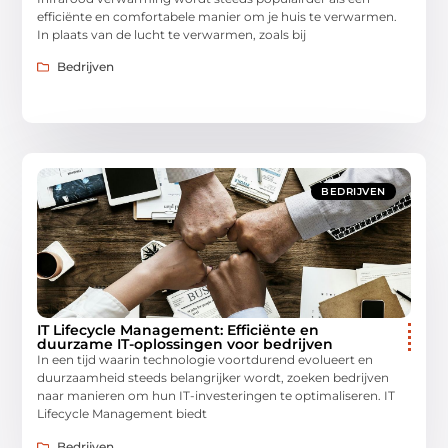
efficiënte en comfortabele manier om je huis te verwarmen.
In plaats van de lucht te verwarmen, zoals bij
Bedrijven
BEDRIJVEN
IT Lifecycle Management: Efficiënte en
duurzame IT-oplossingen voor bedrijven
In een tijd waarin technologie voortdurend evolueert en
duurzaamheid steeds belangrijker wordt, zoeken bedrijven
naar manieren om hun IT-investeringen te optimaliseren. IT
Lifecycle Management biedt
Bedrijven