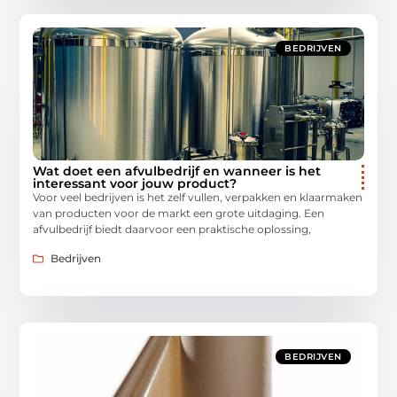
BEDRIJVEN
Wat doet een afvulbedrijf en wanneer is het
interessant voor jouw product?
Voor veel bedrijven is het zelf vullen, verpakken en klaarmaken
van producten voor de markt een grote uitdaging. Een
afvulbedrijf biedt daarvoor een praktische oplossing,
Bedrijven
BEDRIJVEN