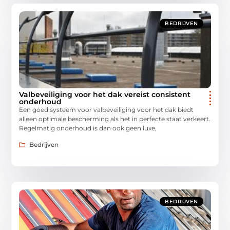
BEDRIJVEN
Valbeveiliging voor het dak vereist consistent
onderhoud
Een goed systeem voor valbeveiliging voor het dak biedt
alleen optimale bescherming als het in perfecte staat verkeert.
Regelmatig onderhoud is dan ook geen luxe,
Bedrijven
BEDRIJVEN