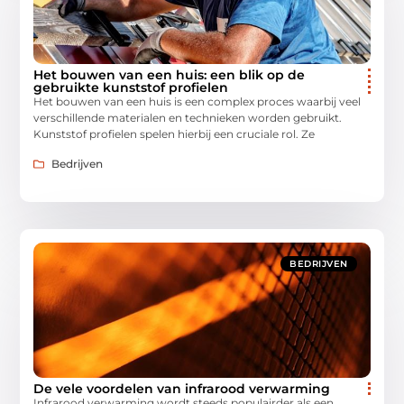
Het bouwen van een huis: een blik op de
gebruikte kunststof profielen
Het bouwen van een huis is een complex proces waarbij veel
verschillende materialen en technieken worden gebruikt.
Kunststof profielen spelen hierbij een cruciale rol. Ze
Bedrijven
BEDRIJVEN
De vele voordelen van infrarood verwarming
Infrarood verwarming wordt steeds populairder als een