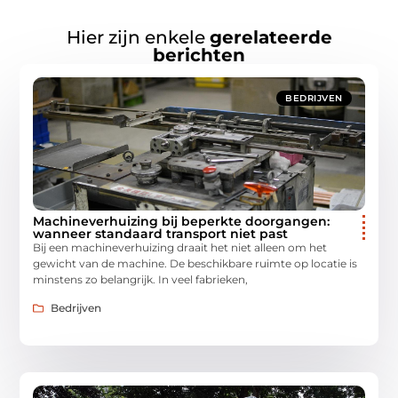
Hier zijn enkele
gerelateerde
berichten
BEDRIJVEN
Machineverhuizing bij beperkte doorgangen:
wanneer standaard transport niet past
Bij een machineverhuizing draait het niet alleen om het
gewicht van de machine. De beschikbare ruimte op locatie is
minstens zo belangrijk. In veel fabrieken,
Bedrijven