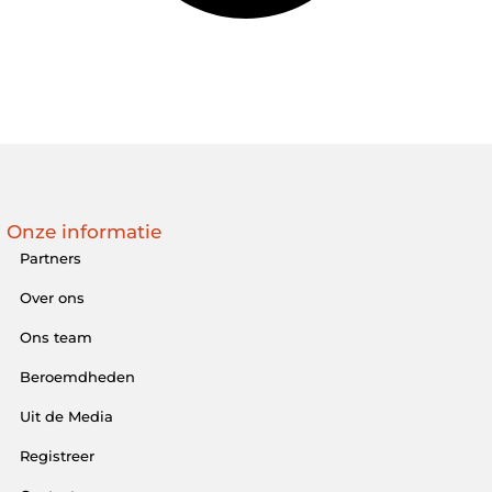
Onze informatie
Partners
Over ons
Ons team
Beroemdheden
Uit de Media
Registreer