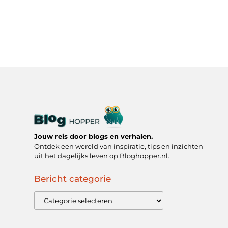
Jouw reis door blogs en verhalen.
Ontdek een wereld van inspiratie, tips en inzichten
uit het dagelijks leven op Bloghopper.nl.
Bericht categorie