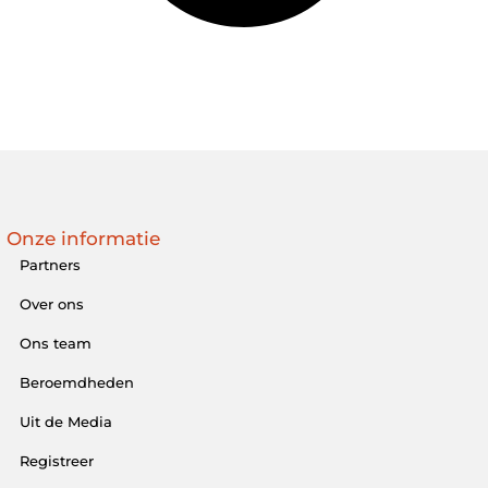
Onze informatie
Partners
Over ons
Ons team
Beroemdheden
Uit de Media
Registreer