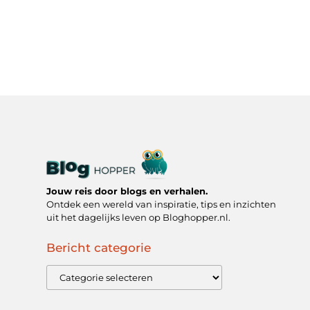
Jouw reis door blogs en verhalen.
Ontdek een wereld van inspiratie, tips en inzichten
uit het dagelijks leven op Bloghopper.nl.
Bericht categorie