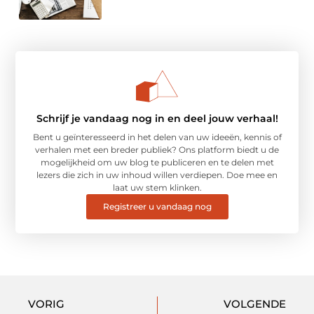
Schrijf je vandaag nog in en deel jouw verhaal!
Bent u geïnteresseerd in het delen van uw ideeën, kennis of
verhalen met een breder publiek? Ons platform biedt u de
mogelijkheid om uw blog te publiceren en te delen met
lezers die zich in uw inhoud willen verdiepen. Doe mee en
laat uw stem klinken.
Registreer u vandaag nog
VORIG
VOLGENDE