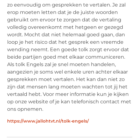
zo eenvoudig om gesprekken te vertalen. Je zal
erop moeten letten dat je de juiste woorden
gebruikt om ervoor te zorgen dat de vertaling
volledig overeenkomt met hetgeen er gezegd
wordt. Mocht dat niet helemaal goed gaan, dan
loop je het risico dat het gesprek een vreemde
wending neemt. Een goede tolk zorgt ervoor dat
beide partijen goed met elkaar communiceren.
Als tolk Engels zal je snel moeten handelen,
aangezien je soms wel enkele uren achter elkaar
gesprekken moet vertalen. Het kan dan niet zo
zijn dat mensen lang moeten wachten tot jij het
vertaald hebt. Voor meer informatie kun je kijken
op onze website of je kan telefonisch contact met
ons opnemen.
https://www.jallohtvt.nl/tolk-engels/