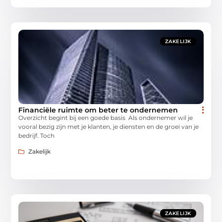
ZAKELIJK
Financiële ruimte om beter te ondernemen
Overzicht begint bij een goede basis Als ondernemer wil je
vooral bezig zijn met je klanten, je diensten en de groei van je
bedrijf. Toch
Zakelijk
ZAKELIJK