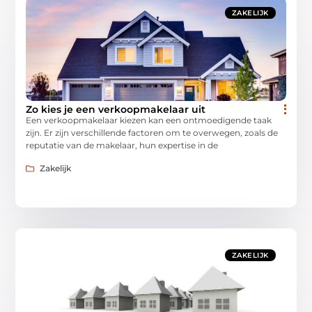
ZAKELIJK
Zo kies je een verkoopmakelaar uit
Een verkoopmakelaar kiezen kan een ontmoedigende taak
zijn. Er zijn verschillende factoren om te overwegen, zoals de
reputatie van de makelaar, hun expertise in de
Zakelijk
ZAKELIJK