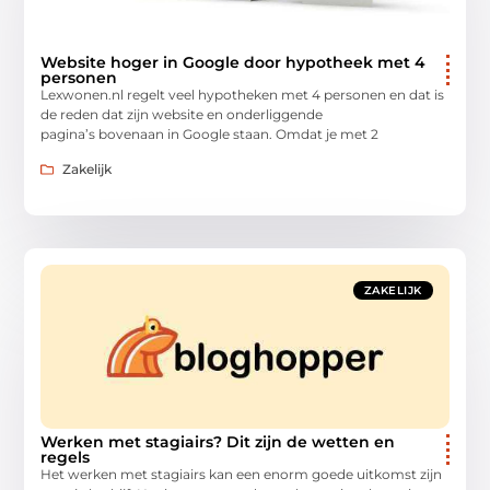
Website hoger in Google door hypotheek met 4
personen
Lexwonen.nl regelt veel hypotheken met 4 personen en dat is
de reden dat zijn website en onderliggende
pagina’s bovenaan in Google staan. Omdat je met 2
Zakelijk
ZAKELIJK
Werken met stagiairs? Dit zijn de wetten en
regels
Het werken met stagiairs kan een enorm goede uitkomst zijn