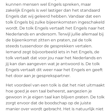
kunnen mensen wel Engels spreken, maar
zakelijk Engels is wel lastiger dan het standaard
Engels dat wij geleerd hebben. Vandaar dat een
tolk Engels bij zulke bijeenkomsten ingeschakeld
wordt. De tolk Engels vertaalt het Engels naar het
Nederlands en andersom. Terwijl jullie allemaal bij
de bijeenkomst zitten en praten, zal de tolk
steeds tussendoor de gesprekken vertalen.
Iemand zegt bijvoorbeeld iets in het Engels, de
tolk vertaalt dat voor jou naar het Nederlands en
jij kan dan aangeven wat je antwoord is. De tolk
Engels vertaalt dit weer naar het Engels en geeft
het door aan je gesprekspartner.
Het voordeel van een tolk is dat het niet uitmaakt
hoe goed je een taal beheerst, aangezien je
gewoon in je eigen taal kan blijven praten. De tolk
zorgt ervoor dat de boodschap op de juiste
manier over wordt gebracht. Het is natuurlijk niet