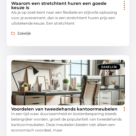
Waarom een stretchtent huren een goede
keuze is
Als je op zoek bent naar een flexibele en stijlvolle oplossing
voor je evenement, dan is een stretchtent huren prijs een
uitstekende keuze. Een stretchtent
Zakelijk
ZAKELIJK
Voordelen van tweedehands kantoormeubelen
In een tijd waar duurzaamheid en kostenbesparing steeds
belangrijker worden, groeit de populariteit van tweedehands
kantoormeubelen. Deze meubelen bieden niet alleen een
economisch voordeel, maar