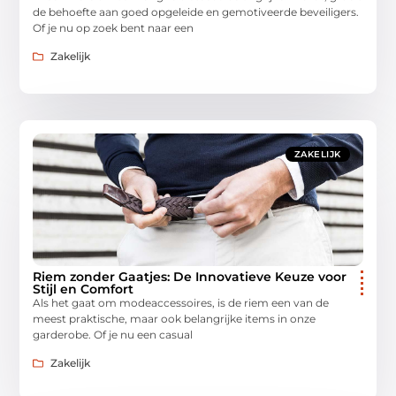
de behoefte aan goed opgeleide en gemotiveerde beveiligers.
Of je nu op zoek bent naar een
Zakelijk
ZAKELIJK
Riem zonder Gaatjes: De Innovatieve Keuze voor
Stijl en Comfort
Als het gaat om modeaccessoires, is de riem een van de
meest praktische, maar ook belangrijke items in onze
garderobe. Of je nu een casual
Zakelijk