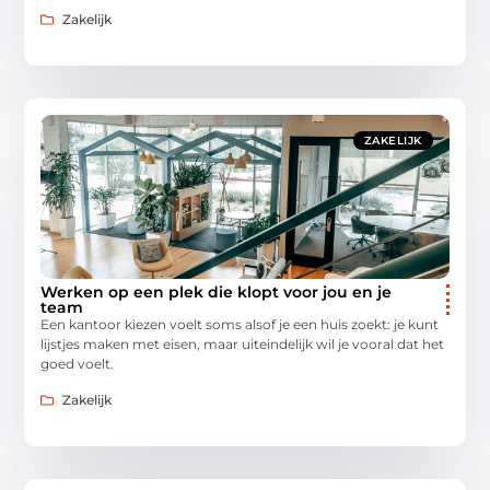
Zakelijk
ZAKELIJK
Werken op een plek die klopt voor jou en je
team
Een kantoor kiezen voelt soms alsof je een huis zoekt: je kunt
lijstjes maken met eisen, maar uiteindelijk wil je vooral dat het
goed voelt.
Zakelijk