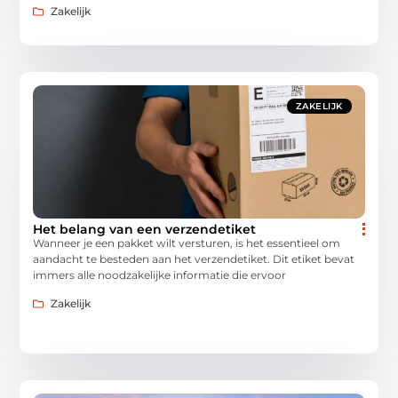
Zakelijk
ZAKELIJK
Het belang van een verzendetiket
Wanneer je een pakket wilt versturen, is het essentieel om
aandacht te besteden aan het verzendetiket. Dit etiket bevat
immers alle noodzakelijke informatie die ervoor
Zakelijk