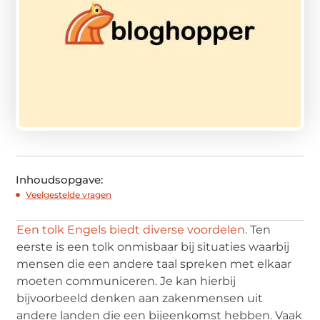
Inhoudsopgave:
Veelgestelde vragen
Een tolk Engels biedt diverse voordelen
. Ten
eerste is een tolk onmisbaar bij situaties waarbij
mensen die een andere taal spreken met elkaar
moeten communiceren. Je kan hierbij
bijvoorbeeld denken aan zakenmensen uit
andere landen die een bijeenkomst hebben. Vaak