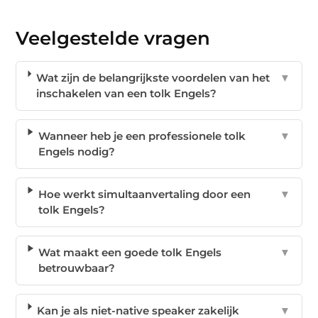
Veelgestelde vragen
Wat zijn de belangrijkste voordelen van het
▼
inschakelen van een tolk Engels?
Wanneer heb je een professionele tolk
▼
Engels nodig?
Hoe werkt simultaanvertaling door een
▼
tolk Engels?
Wat maakt een goede tolk Engels
▼
betrouwbaar?
Kan je als niet-native speaker zakelijk
▼