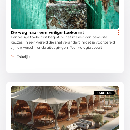
De weg naar een veilige toekomst
Een veilige toekomst begint bij het maken van bewuste
keuzes. In een wereld die snel verandert, moet je voorbereid
zijn op verschillende uitdagingen. Technologie speelt
Zakelijk
ZAKELIJK