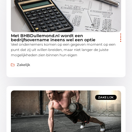
Met BHBDullemond.nl wordt een
bedrijfsovername ineens wel een optie
Veel ondernemers komen op een gegeven moment op een
punt dat zij uit willen breiden, maar niet langer de juiste
mogelijkheden zien binnen hun eigen
Zakelijk
ZAKELIJK