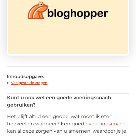
Inhoudsopgave:
Veelgestelde vragen
Kunt u ook wel een goede voedingscoach
gebruiken?
Het blijft altijd een gedoe, wat moet ik eten,
hoeveel en wanneer? Een goede
voedingscoach
kan al deze zorgen van u afnemen, waardoor je je