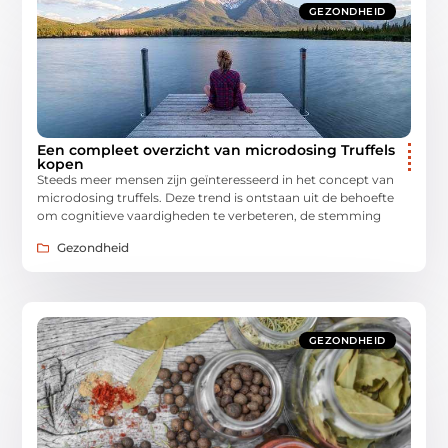
GEZONDHEID
Een compleet overzicht van microdosing Truffels
kopen
Steeds meer mensen zijn geïnteresseerd in het concept van
microdosing truffels. Deze trend is ontstaan uit de behoefte
om cognitieve vaardigheden te verbeteren, de stemming
Gezondheid
GEZONDHEID