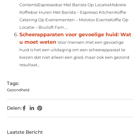
ContentsEspressobar Met Barista Op LocatieMobiele
Koffiebar Huren Met Barista – Espresso KitchenKoffie
Catering Op Evenementen – Molotov EventsKoffie Op
Locatie – Bruiloft Fam....
Scheerapparaten voor gevoelige huid: Wat
u moet weten
Voor mensen met een gevoelige
huid is het een uitdaging om een scheerapparaat te
kiezen dat niet alleen een glad, maar ook een gezond
resultaat...
Tags:
Gezondheid
Delen:
Laatste Bericht