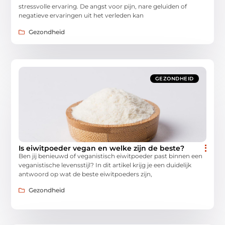
stressvolle ervaring. De angst voor pijn, nare geluiden of
negatieve ervaringen uit het verleden kan
Gezondheid
GEZONDHEID
Is eiwitpoeder vegan en welke zijn de beste?
Ben jij benieuwd of veganistisch eiwitpoeder past binnen een
veganistische levensstijl? In dit artikel krijg je een duidelijk
antwoord op wat de beste eiwitpoeders zijn,
Gezondheid