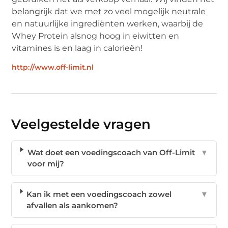
belangrijk dat we met zo veel mogelijk neutrale
en natuurlijke ingrediënten werken, waarbij de
Whey Protein alsnog hoog in eiwitten en
vitamines is en laag in calorieën!
http://www.off-limit.nl
Veelgestelde vragen
Wat doet een voedingscoach van Off-Limit
▼
voor mij?
Kan ik met een voedingscoach zowel
▼
afvallen als aankomen?