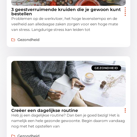
3 geestverruimende kruiden die je gewoon kunt
bestellen
Problemen op de werkvloer, het hoge levenstempo en de
veelheid aan alledaagse zaken zorgen voor een hoge mate
van stress. Langdurige stress kan leiden tot
Gezondheid
GEZONDHEID
Creëer een dagelijkse routine
Heb jij een dagelijkse routine? Dan ben je goed bezig! Het is
namelijk een hele gezonde gewoonte. Begin daarom vandaag
nog met het opstellen van
Gezondheid