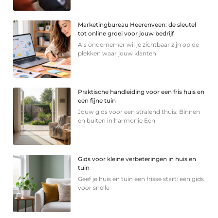
Marketingbureau Heerenveen: de sleutel
tot online groei voor jouw bedrijf
Als ondernemer wil je zichtbaar zijn op de
plekken waar jouw klanten
Praktische handleiding voor een fris huis en
een fijne tuin
Jouw gids voor een stralend thuis: Binnen
en buiten in harmonie Een
Gids voor kleine verbeteringen in huis en
tuin
Geef je huis en tuin een frisse start: een gids
voor snelle