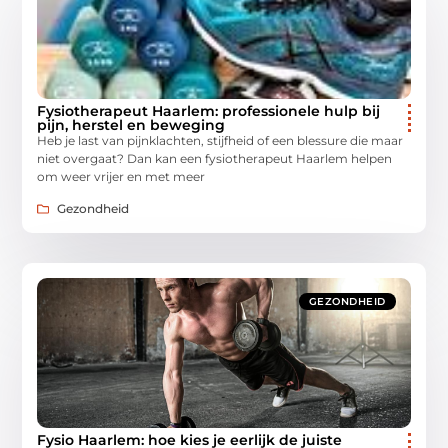
Fysiotherapeut Haarlem: professionele hulp bij
pijn, herstel en beweging
Heb je last van pijnklachten, stijfheid of een blessure die maar
niet overgaat? Dan kan een fysiotherapeut Haarlem helpen
om weer vrijer en met meer
Gezondheid
GEZONDHEID
Fysio Haarlem: hoe kies je eerlijk de juiste