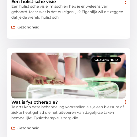
Een holistische visie
Een holistische visie, misschien heb je er weleens van
gehoord. Maar wat is dat nu eigenlijk? Eigenlijk wil dit zeggen
dat je de wereld holistisch
Gezondheid
GEZONDHEID
Wat is fysiotherapie?
Je arts kan deze behandeling voorstellen als je een blessure of
ziekte hebt gehad die het uitvoeren van dagelijkse taken
bemoeilijkt. Fysiotherapie is zorg die
Gezondheid