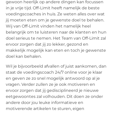
gewoon heerlijk op andere dingen kan focussen
in je vrije tijd. Off-Limit heeft namelijk de beste
voedingscoaches in huis. Ze weten alles over wat
jij moeten eten om je gewenste doel te behalen.
Wij van Off-Limit vinden het namelijk heel
belangrijk om te luisteren naar de klanten en hun
doel serieus te nemen. Het Team van Off-Limit zal
ervoor zorgen dat jij zo lekker, gezond en
makkelijk mogelijk kan eten en toch je gewenste
doel kan behalen.
Wil je bijvoorbeeld afvallen of juist aankomen, dan
staat de voedingscoach 24/7 online voor je klaar
en geven ze zo snel mogelijk antwoord op al je
vragen. Verder zullen ze je ook motiveren en
ervoor zorgen dat jij gedisciplineerd je nieuwe
eetgewoontes zal volhouden. Dit doen ze onder
andere door jou leuke informatieve en
motiverende artikelen te sturen, eigen