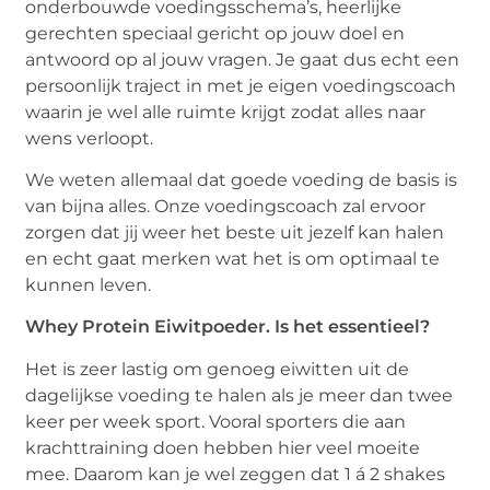
onderbouwde voedingsschema’s, heerlijke
gerechten speciaal gericht op jouw doel en
antwoord op al jouw vragen. Je gaat dus echt een
persoonlijk traject in met je eigen voedingscoach
waarin je wel alle ruimte krijgt zodat alles naar
wens verloopt.
We weten allemaal dat goede voeding de basis is
van bijna alles. Onze voedingscoach zal ervoor
zorgen dat jij weer het beste uit jezelf kan halen
en echt gaat merken wat het is om optimaal te
kunnen leven.
Whey Protein Eiwitpoeder.
Is het essentieel?
Het is zeer lastig om genoeg eiwitten uit de
dagelijkse voeding te halen als je meer dan twee
keer per week sport. Vooral sporters die aan
krachttraining doen hebben hier veel moeite
mee. Daarom kan je wel zeggen dat 1 á 2 shakes