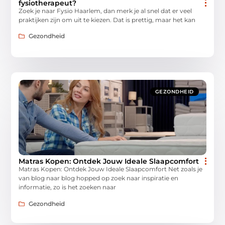
fysiotherapeut?
Zoek je naar Fysio Haarlem, dan merk je al snel dat er veel
praktijken zijn om uit te kiezen. Dat is prettig, maar het kan
Gezondheid
GEZONDHEID
Matras Kopen: Ontdek Jouw Ideale Slaapcomfort
Matras Kopen: Ontdek Jouw Ideale Slaapcomfort Net zoals je
van blog naar blog hopped op zoek naar inspiratie en
informatie, zo is het zoeken naar
Gezondheid