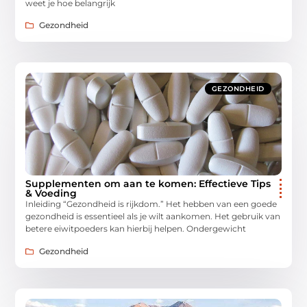
weet je hoe belangrijk
Gezondheid
GEZONDHEID
Supplementen om aan te komen: Effectieve Tips
& Voeding
Inleiding “Gezondheid is rijkdom.” Het hebben van een goede
gezondheid is essentieel als je wilt aankomen. Het gebruik van
betere eiwitpoeders kan hierbij helpen. Ondergewicht
Gezondheid