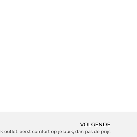
VOLGENDE
outlet: eerst comfort op je buik, dan pas de prijs