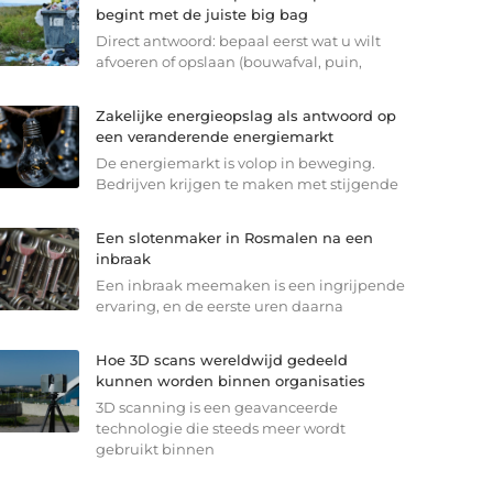
begint met de juiste big bag
Direct antwoord: bepaal eerst wat u wilt
afvoeren of opslaan (bouwafval, puin,
Zakelijke energieopslag als antwoord op
een veranderende energiemarkt
De energiemarkt is volop in beweging.
Bedrijven krijgen te maken met stijgende
Een slotenmaker in Rosmalen na een
inbraak
Een inbraak meemaken is een ingrijpende
ervaring, en de eerste uren daarna
Hoe 3D scans wereldwijd gedeeld
kunnen worden binnen organisaties
3D scanning is een geavanceerde
technologie die steeds meer wordt
gebruikt binnen