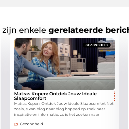
 zijn enkele
gerelateerde beric
GEZONDHEID
Matras Kopen: Ontdek Jouw Ideale
Slaapcomfort
Matras Kopen: Ontdek Jouw Ideale Slaapcomfort Net
zoals je van blog naar blog hopped op zoek naar
inspiratie en informatie, zo is het zoeken naar
Gezondheid