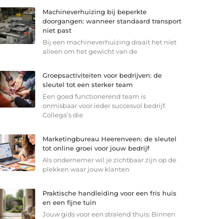
Machineverhuizing bij beperkte
doorgangen: wanneer standaard transport
niet past
Bij een machineverhuizing draait het niet
alleen om het gewicht van de
Groepsactiviteiten voor bedrijven: de
sleutel tot een sterker team
Een goed functionerend team is
onmisbaar voor ieder succesvol bedrijf.
Collega’s die
Marketingbureau Heerenveen: de sleutel
tot online groei voor jouw bedrijf
Als ondernemer wil je zichtbaar zijn op de
plekken waar jouw klanten
Praktische handleiding voor een fris huis
en een fijne tuin
Jouw gids voor een stralend thuis: Binnen