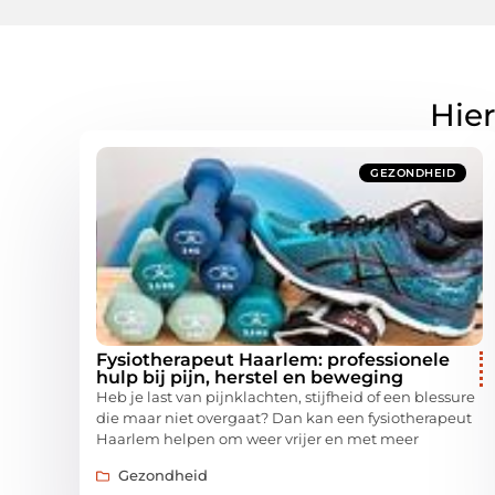
Hier
GEZONDHEID
Fysiotherapeut Haarlem: professionele
hulp bij pijn, herstel en beweging
Heb je last van pijnklachten, stijfheid of een blessure
die maar niet overgaat? Dan kan een fysiotherapeut
Haarlem helpen om weer vrijer en met meer
Gezondheid