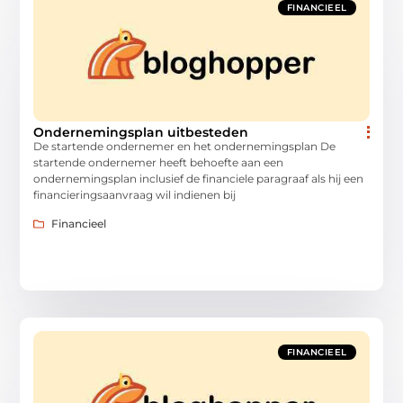
FINANCIEEL
Ondernemingsplan uitbesteden
De startende ondernemer en het ondernemingsplan De
startende ondernemer heeft behoefte aan een
ondernemingsplan inclusief de financiele paragraaf als hij een
financieringsaanvraag wil indienen bij
Financieel
FINANCIEEL