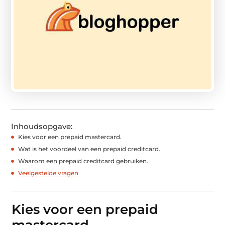
Inhoudsopgave:
Kies voor een prepaid mastercard.
Wat is het voordeel van een prepaid creditcard.
Waarom een prepaid creditcard gebruiken.
Veelgestelde vragen
Kies voor een prepaid
mastercard.