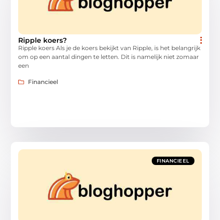
Ripple koers?
Ripple koers Als je de koers bekijkt van Ripple, is het belangrijk
om op een aantal dingen te letten. Dit is namelijk niet zomaar
een
Financieel
FINANCIEEL