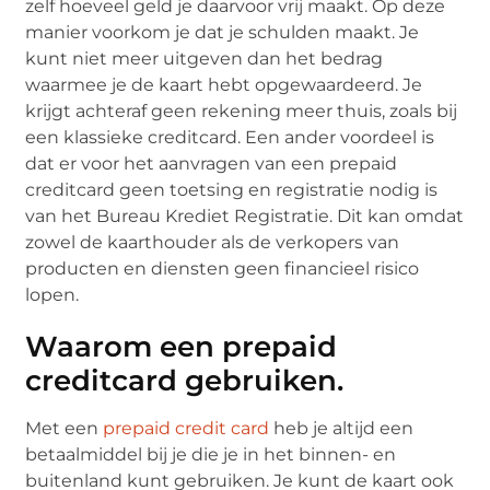
zelf hoeveel geld je daarvoor vrij maakt. Op deze
manier voorkom je dat je schulden maakt. Je
kunt niet meer uitgeven dan het bedrag
waarmee je de kaart hebt opgewaardeerd. Je
krijgt achteraf geen rekening meer thuis, zoals bij
een klassieke creditcard. Een ander voordeel is
dat er voor het aanvragen van een prepaid
creditcard geen toetsing en registratie nodig is
van het Bureau Krediet Registratie. Dit kan omdat
zowel de kaarthouder als de verkopers van
producten en diensten geen financieel risico
lopen.
Waarom een prepaid
creditcard gebruiken.
Met een
prepaid credit card
heb je altijd een
betaalmiddel bij je die je in het binnen- en
buitenland kunt gebruiken. Je kunt de kaart ook