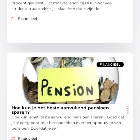
procent geweest. Dat maakte lenen bij DUO voor veel
studenten aantrekkelijk. Maar inmiddels zijn de
Financieel
FINANCIEEL
Hoe kun je het beste aanvullend pensioen
sparen?
Hoe kun je het beste aanvullend pensioen sparen? Goed dat
je al bezig bent met het nadenken over het opbouwen van
pensioen. Doordat je zelf
Financieel