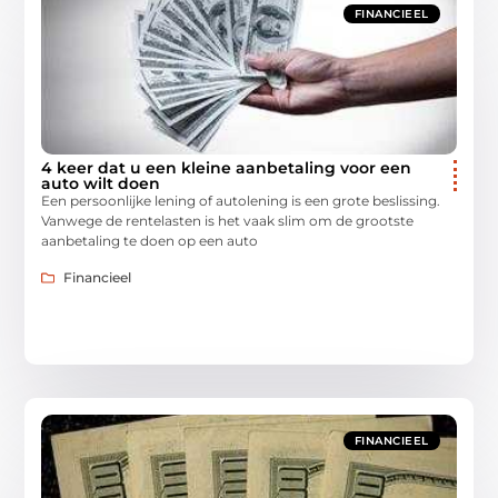
FINANCIEEL
4 keer dat u een kleine aanbetaling voor een
auto wilt doen
Een persoonlijke lening of autolening is een grote beslissing.
Vanwege de rentelasten is het vaak slim om de grootste
aanbetaling te doen op een auto
Financieel
FINANCIEEL