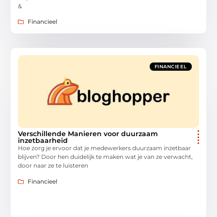
&
Financieel
FINANCIEEL
Verschillende Manieren voor duurzaam
inzetbaarheid
Hoe zorg je ervoor dat je medewerkers duurzaam inzetbaar
blijven? Door hen duidelijk te maken wat je van ze verwacht,
door naar ze te luisteren
Financieel