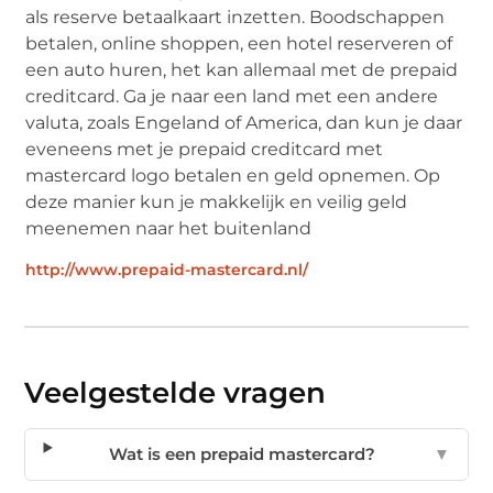
als reserve betaalkaart inzetten. Boodschappen
betalen, online shoppen, een hotel reserveren of
een auto huren, het kan allemaal met de prepaid
creditcard. Ga je naar een land met een andere
valuta, zoals Engeland of America, dan kun je daar
eveneens met je prepaid creditcard met
mastercard logo betalen en geld opnemen. Op
deze manier kun je makkelijk en veilig geld
meenemen naar het buitenland
http://www.prepaid-mastercard.nl/
Veelgestelde vragen
Wat is een prepaid mastercard?
▼