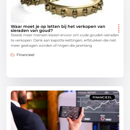
Waar moet je op letten bij het verkopen van
sieraden van goud?
Steeds meer mensen kiezen ervoor om oude gouden sieraden
te verkopen. Denk aan kapotte kettingen, erfstukken die niet
meer gedragen worden of ringen die jarenlang
Financieel
FINANCIEEL