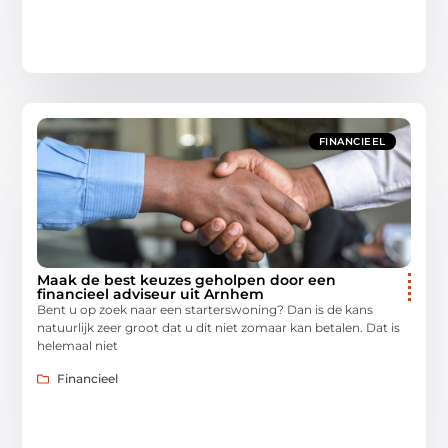
FINANCIEEL
Maak de best keuzes geholpen door een
financieel adviseur uit Arnhem
Bent u op zoek naar een starterswoning? Dan is de kans
natuurlijk zeer groot dat u dit niet zomaar kan betalen. Dat is
helemaal niet
Financieel