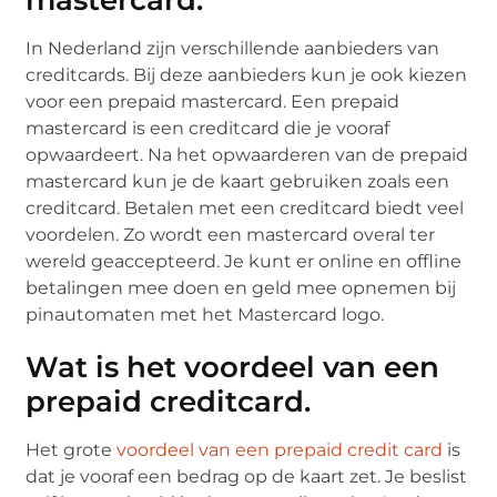
In Nederland zijn verschillende aanbieders van
creditcards. Bij deze aanbieders kun je ook kiezen
voor een prepaid mastercard. Een prepaid
mastercard is een creditcard die je vooraf
opwaardeert. Na het opwaarderen van de prepaid
mastercard kun je de kaart gebruiken zoals een
creditcard. Betalen met een creditcard biedt veel
voordelen. Zo wordt een mastercard overal ter
wereld geaccepteerd. Je kunt er online en offline
betalingen mee doen en geld mee opnemen bij
pinautomaten met het Mastercard logo.
Wat is het voordeel van een
prepaid creditcard.
Het grote
voordeel van een prepaid credit card
is
dat je vooraf een bedrag op de kaart zet. Je beslist