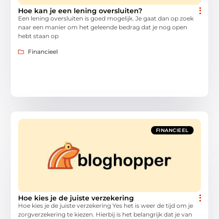
Hoe kan je een lening oversluiten?
Een lening oversluiten is goed mogelijk. Je gaat dan op zoek
naar een manier om het geleende bedrag dat je nog open
hebt staan op
Financieel
FINANCIEEL
Hoe kies je de juiste verzekering
Hoe kies je de juiste verzekering Yes het is weer de tijd om je
zorgverzekering te kiezen. Hierbij is het belangrijk dat je van