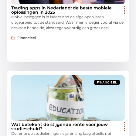
Trading apps in Nederland: de beste mobiele
oplossingen in 2025
Mobiel beleggen is in Nederland de afgelopen jaren
uitgegroeid tot de standaard. Waar men vroeger vooral via de
desktop handelde, kiest tegenwoordig een groot deel
Financieel
FINANCIEEL
Wat betekent de stijgende rente voor jouw
studieschuld?
De rente op studieleningen is jarenlang laag of zelfs nul