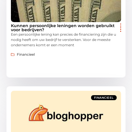
Kunnen persoonlijke leningen worden gebruikt
voor bedrijven?
Een persoonlijke lening kan precies de financiering zijn die u
nodig heeft om uw bedrijf te versterken. Voor de meeste
ondernemers komt er een moment
Financieel
FINANCIEEL