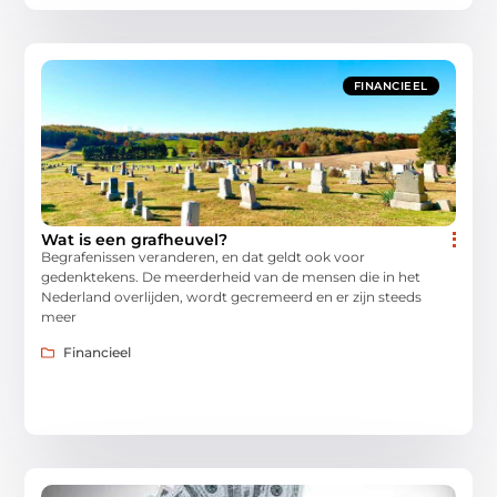
FINANCIEEL
Wat is een grafheuvel?
Begrafenissen veranderen, en dat geldt ook voor
gedenktekens. De meerderheid van de mensen die in het
Nederland overlijden, wordt gecremeerd en er zijn steeds
meer
Financieel