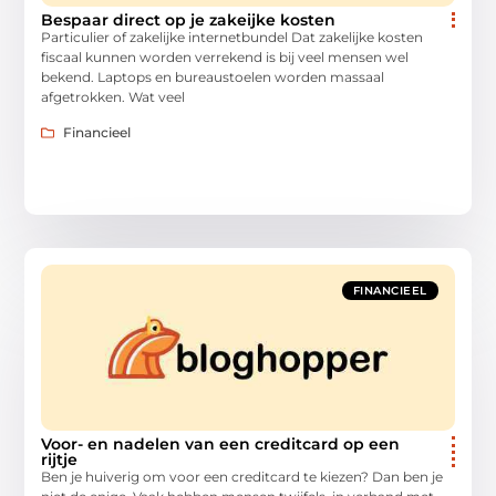
Bespaar direct op je zakeijke kosten
Particulier of zakelijke internetbundel Dat zakelijke kosten
fiscaal kunnen worden verrekend is bij veel mensen wel
bekend. Laptops en bureaustoelen worden massaal
afgetrokken. Wat veel
Financieel
FINANCIEEL
Voor- en nadelen van een creditcard op een
rijtje
Ben je huiverig om voor een creditcard te kiezen? Dan ben je