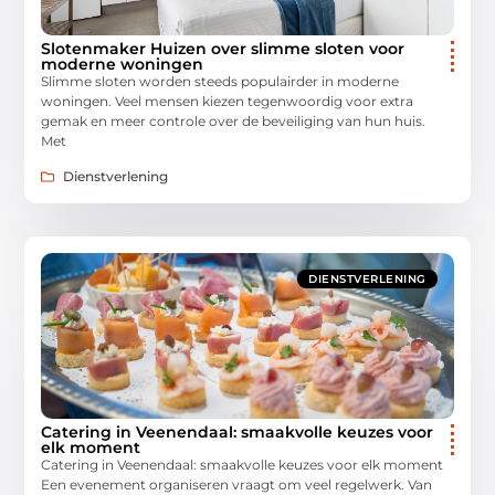
Slotenmaker Huizen over slimme sloten voor
moderne woningen
Slimme sloten worden steeds populairder in moderne
woningen. Veel mensen kiezen tegenwoordig voor extra
gemak en meer controle over de beveiliging van hun huis.
Met
Dienstverlening
DIENSTVERLENING
Catering in Veenendaal: smaakvolle keuzes voor
elk moment
Catering in Veenendaal: smaakvolle keuzes voor elk moment
Een evenement organiseren vraagt om veel regelwerk. Van