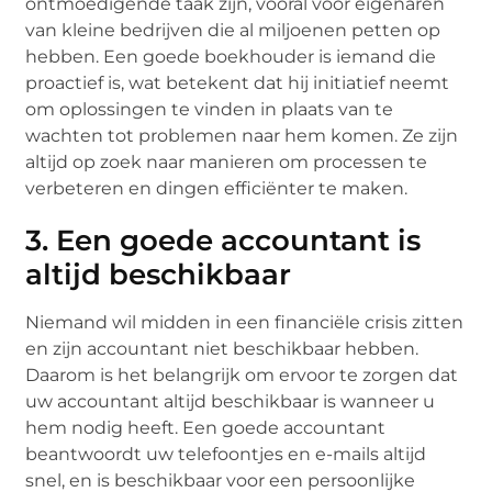
ontmoedigende taak zijn, vooral voor eigenaren
van kleine bedrijven die al miljoenen petten op
hebben. Een goede boekhouder is iemand die
proactief is, wat betekent dat hij initiatief neemt
om oplossingen te vinden in plaats van te
wachten tot problemen naar hem komen. Ze zijn
altijd op zoek naar manieren om processen te
verbeteren en dingen efficiënter te maken.
3. Een goede accountant is
altijd beschikbaar
Niemand wil midden in een financiële crisis zitten
en zijn accountant niet beschikbaar hebben.
Daarom is het belangrijk om ervoor te zorgen dat
uw accountant altijd beschikbaar is wanneer u
hem nodig heeft. Een goede accountant
beantwoordt uw telefoontjes en e-mails altijd
snel, en is beschikbaar voor een persoonlijke