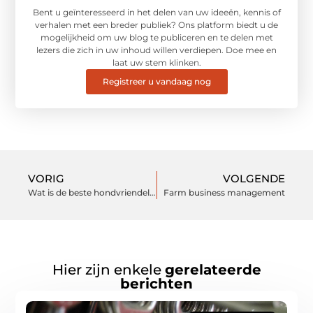
Bent u geïnteresseerd in het delen van uw ideeën, kennis of
verhalen met een breder publiek? Ons platform biedt u de
mogelijkheid om uw blog te publiceren en te delen met
lezers die zich in uw inhoud willen verdiepen. Doe mee en
laat uw stem klinken.
Registreer u vandaag nog
VORIG
VOLGENDE
Wat is de beste hondvriendelijke vloer?
Farm business management
Hier zijn enkele
gerelateerde
berichten