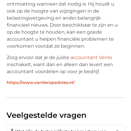
ontmoeting wanneer dat nodig is. Hij houdt u
ook op de hoogte van wijzigingen in de
belastingwetgeving en ander belangrijk
financieel nieuws. Door beschikbaar te zijn en u
op de hoogte te houden, kan een goede
accountant u helpen financiële problemen te
voorkomen voordat ze beginnen.
Zorg ervoor dat je de juiste
accountant Venlo
inschakelt, want dan en alleen dan levert een
accountant voordelen op voor je bedrijf.
https://www.vanlieropadvies.nl/
Veelgestelde vragen