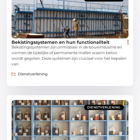
Bekistingssystemen en hun functionaliteit
Bekistingssystemen zijn onmisbaar in de bouwindustrie en
vormen de tijdelijke of permanente mallen waarin beton
wordt gegoten. Deze systemen zijn cruciaal voor het bepalen
van
Dienstverlening
DIENSTVERLENING