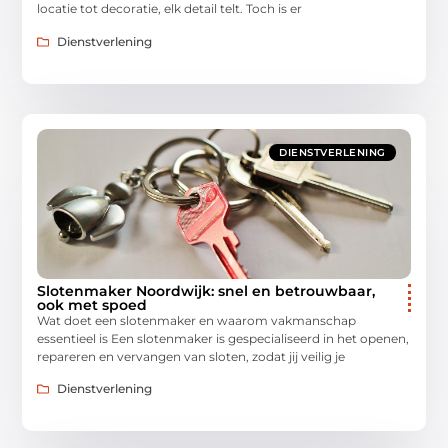
locatie tot decoratie, elk detail telt. Toch is er
Dienstverlening
DIENSTVERLENING
Slotenmaker Noordwijk: snel en betrouwbaar,
ook met spoed
Wat doet een slotenmaker en waarom vakmanschap
essentieel is Een slotenmaker is gespecialiseerd in het openen,
repareren en vervangen van sloten, zodat jij veilig je
Dienstverlening