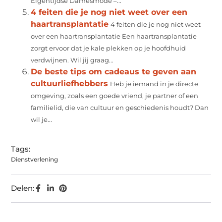
Eigentijdse Damesmode –...
4 feiten die je nog niet weet over een
haartransplantatie
4 feiten die je nog niet weet
over een haartransplantatie Een haartransplantatie
zorgt ervoor dat je kale plekken op je hoofdhuid
verdwijnen. Wil jij graag...
De beste tips om cadeaus te geven aan
cultuurliefhebbers
Heb je iemand in je directe
omgeving, zoals een goede vriend, je partner of een
familielid, die van cultuur en geschiedenis houdt? Dan
wil je...
Tags:
Dienstverlening
Delen: