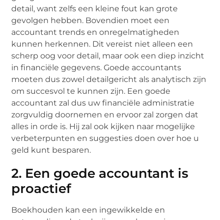
detail, want zelfs een kleine fout kan grote
gevolgen hebben. Bovendien moet een
accountant trends en onregelmatigheden
kunnen herkennen. Dit vereist niet alleen een
scherp oog voor detail, maar ook een diep inzicht
in financiële gegevens. Goede accountants
moeten dus zowel detailgericht als analytisch zijn
om succesvol te kunnen zijn. Een goede
accountant zal dus uw financiële administratie
zorgvuldig doornemen en ervoor zal zorgen dat
alles in orde is. Hij zal ook kijken naar mogelijke
verbeterpunten en suggesties doen over hoe u
geld kunt besparen.
2. Een goede accountant is
proactief
Boekhouden kan een ingewikkelde en