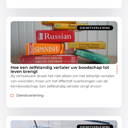
DIENSTVERLENING
Hoe een zelfstandig vertaler uw boodschap tot
leven brengt
Bij vertaalwerk draait het niet alleen om het letterlijk vertalen
van woorden, maar om het effectief overbrengen van de
kernboodschap. Een zelfstandig vertaler zorgt ervoor
Dienstverlening
DIENSTVERLENING