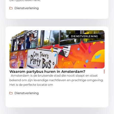
Dienstverlening
DIENSTVERLENING
Waarom partybus huren in Amsterdam?
Amsterdam is de bruisende stad die nooit slaapt en staat
bekend om zijn levendige nachtleven en prachtige omgeving.
Het is de perfecte locatie om
Dienstverlening