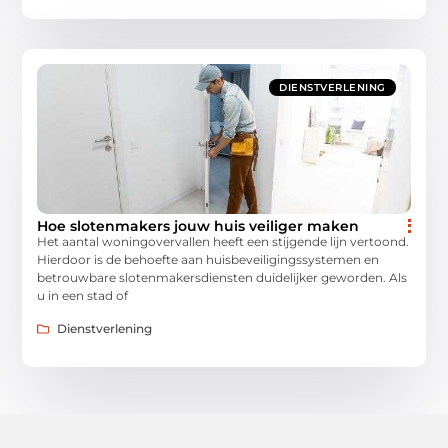
DIENSTVERLENING
Hoe slotenmakers jouw huis veiliger maken
Het aantal woningovervallen heeft een stijgende lijn vertoond.
Hierdoor is de behoefte aan huisbeveiligingssystemen en
betrouwbare slotenmakersdiensten duidelijker geworden. Als
u in een stad of
Dienstverlening