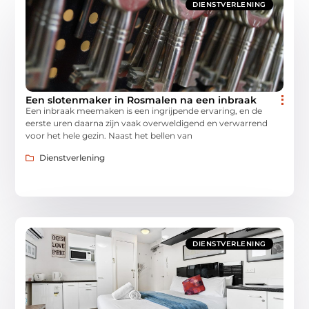
DIENSTVERLENING
Een slotenmaker in Rosmalen na een inbraak
Een inbraak meemaken is een ingrijpende ervaring, en de
eerste uren daarna zijn vaak overweldigend en verwarrend
voor het hele gezin. Naast het bellen van
Dienstverlening
DIENSTVERLENING