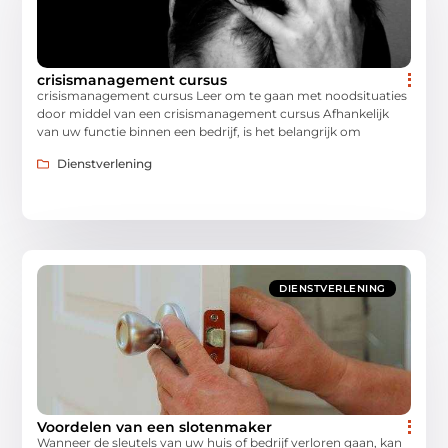
crisismanagement cursus
crisismanagement cursus Leer om te gaan met noodsituaties
door middel van een crisismanagement cursus Afhankelijk
van uw functie binnen een bedrijf, is het belangrijk om
Dienstverlening
DIENSTVERLENING
Voordelen van een slotenmaker
Wanneer de sleutels van uw huis of bedrijf verloren gaan, kan