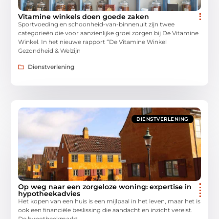
Vitamine winkels doen goede zaken
Sportvoeding en schoonheid-van-binnenuit zijn twee
categorieën die voor aanzienlijke groei zorgen bij De Vitamine
Winkel. In het nieuwe rapport “De Vitamine Winkel
Gezondheid & Welzijn
Dienstverlening
DIENSTVERLENING
Op weg naar een zorgeloze woning: expertise in
hypotheekadvies
Het kopen van een huis is een mijlpaal in het leven, maar het is
ook een financiële beslissing die aandacht en inzicht vereist.
De hypotheekmarkt