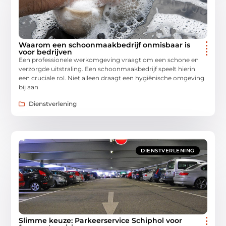
Waarom een schoonmaakbedrijf onmisbaar is
voor bedrijven
Een professionele werkomgeving vraagt om een schone en
verzorgde uitstraling. Een schoonmaakbedrijf speelt hierin
een cruciale rol. Niet alleen draagt een hygiënische omgeving
bij aan
Dienstverlening
DIENSTVERLENING
Slimme keuze: Parkeerservice Schiphol voor