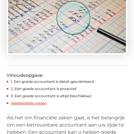
Inhoudsopgave:
1. Een goede accountant is detail-georiënteerd
2. Een goede accountant is proactief
3. Een goede accountant is altijd beschikbaar
Veelgestelde vragen
Als het om financiële zaken gaat, is het belangrijk
om een betrouwbare accountant aan uw zijde te
hebben. Een accountant kan u helpen goede