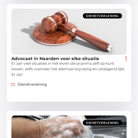
DIENSTVERLENING
Advocaat in Naarden voor elke situatie
Er zijn veel situaties in het leven die je prima zelf op kunt
lossen, zelfs wanneer het allemaal erg lastig en uitdagend lijkt.
Er zijn
Dienstverlening
DIENSTVERLENING