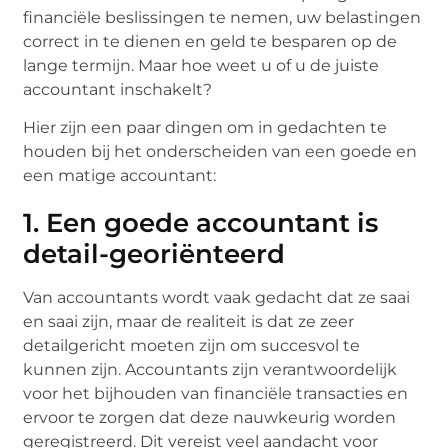
financiële beslissingen te nemen, uw belastingen
correct in te dienen en geld te besparen op de
lange termijn. Maar hoe weet u of u de juiste
accountant inschakelt?
Hier zijn een paar dingen om in gedachten te
houden bij het onderscheiden van een goede en
een matige accountant:
1. Een goede accountant is
detail-georiënteerd
Van accountants wordt vaak gedacht dat ze saai
en saai zijn, maar de realiteit is dat ze zeer
detailgericht moeten zijn om succesvol te
kunnen zijn. Accountants zijn verantwoordelijk
voor het bijhouden van financiële transacties en
ervoor te zorgen dat deze nauwkeurig worden
geregistreerd. Dit vereist veel aandacht voor