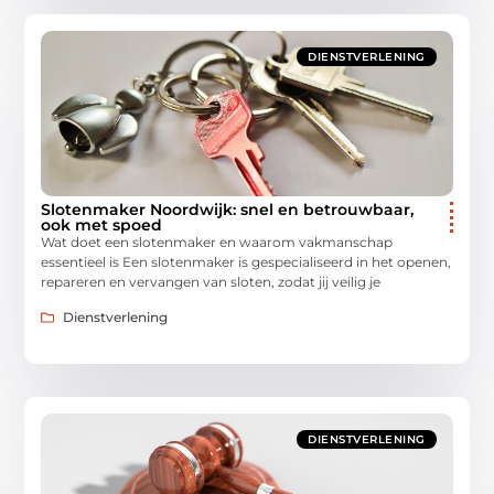
DIENSTVERLENING
Slotenmaker Noordwijk: snel en betrouwbaar,
ook met spoed
Wat doet een slotenmaker en waarom vakmanschap
essentieel is Een slotenmaker is gespecialiseerd in het openen,
repareren en vervangen van sloten, zodat jij veilig je
Dienstverlening
DIENSTVERLENING