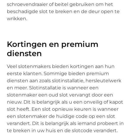
schroevendraaier of beitel gebruiken om het
beschadigde slot te breken en de deur open te
wrikken.
Kortingen en premium
diensten
Veel slotenmakers bieden kortingen aan hun
eerste klanten. Sommige bieden premium
diensten aan zoals slotinstallatie, hersleutelwerk
en meer. Slotinstallatie is wanneer een
slotenmaker een oud slot vervangt door een
nieuw. Dit is belangrijk als u een onveilig of kapot
slot heeft. Een slot opnieuw keuren is wanneer
een slotenmaker de huidige code op een slot
verandert. Dit is belangrijk als iemand probeert in
te breken in uw huis en de slotcode verandert.