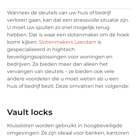
Wanneer de sleutels van uw huis of bedrijf
verloren gaan, kan dat een stressvolle situatie zijn.
U moet uw spullen zo snel mogelijk terug
hebben. Dat is waar een slotenmaker om de hoek
komt kijken.
Slotenmakers Leerdam
is
gespecialiseerd in hightech
beveiligingsoplossingen voor woningen en
bedrijven. Ze bieden meer dan alleen het
vervangen van sleutels – ze bieden ook vele
andere voordelen die u moet weten als u een
huis of bedrijf bezit. Deze omvatten het volgende:
Vault locks
Kluissloten worden gebruikt in hoogbeveiligde
omgevingen. Ze zijn ideaal voor banken, kantoren