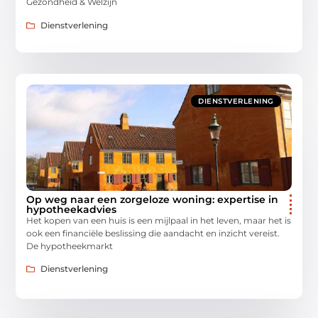
Gezondheid & Welzijn
Dienstverlening
DIENSTVERLENING
Op weg naar een zorgeloze woning: expertise in
hypotheekadvies
Het kopen van een huis is een mijlpaal in het leven, maar het is
ook een financiële beslissing die aandacht en inzicht vereist.
De hypotheekmarkt
Dienstverlening