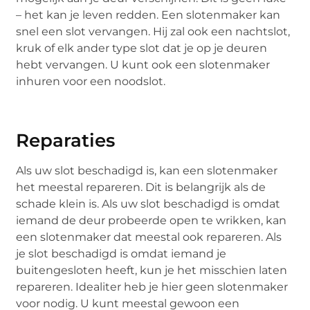
– het kan je leven redden. Een slotenmaker kan
snel een slot vervangen. Hij zal ook een nachtslot,
kruk of elk ander type slot dat je op je deuren
hebt vervangen. U kunt ook een slotenmaker
inhuren voor een noodslot.
Reparaties
Als uw slot beschadigd is, kan een slotenmaker
het meestal repareren. Dit is belangrijk als de
schade klein is. Als uw slot beschadigd is omdat
iemand de deur probeerde open te wrikken, kan
een slotenmaker dat meestal ook repareren. Als
je slot beschadigd is omdat iemand je
buitengesloten heeft, kun je het misschien laten
repareren. Idealiter heb je hier geen slotenmaker
voor nodig. U kunt meestal gewoon een