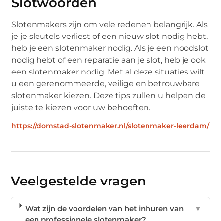
Slotwoorden
Slotenmakers zijn om vele redenen belangrijk. Als
je je sleutels verliest of een nieuw slot nodig hebt,
heb je een slotenmaker nodig. Als je een noodslot
nodig hebt of een reparatie aan je slot, heb je ook
een slotenmaker nodig. Met al deze situaties wilt
u een gerenommeerde, veilige en betrouwbare
slotenmaker kiezen. Deze tips zullen u helpen de
juiste te kiezen voor uw behoeften.
https://domstad-slotenmaker.nl/slotenmaker-leerdam/
Veelgestelde vragen
Wat zijn de voordelen van het inhuren van
▼
een professionele slotenmaker?