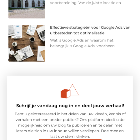
voorbereiding. Van de juiste locatie en
Effectieve strategieën voor Google Ads van
uitbesteden tot optimalisatie
Wat is Google Ads en waarom het
belangrijk is Google Ads, voorheen
Schrijf je vandaag nog in en deel jouw verhaal!
Bent u geïnteresseerd in het delen van uw ideeën, kennis of
verhalen met een breder publiek? Ons platform biedt u de
mogelijkheid om uw blog te publiceren en te delen met
lezers die zich in uw inhoud willen verdiepen. Doe mee en
laat uw stem klinken.