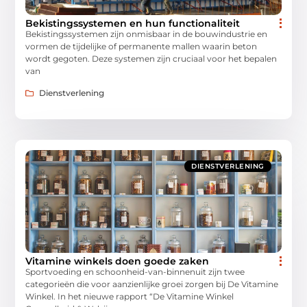
Bekistingssystemen en hun functionaliteit
Bekistingssystemen zijn onmisbaar in de bouwindustrie en
vormen de tijdelijke of permanente mallen waarin beton
wordt gegoten. Deze systemen zijn cruciaal voor het bepalen
van
Dienstverlening
DIENSTVERLENING
Vitamine winkels doen goede zaken
Sportvoeding en schoonheid-van-binnenuit zijn twee
categorieën die voor aanzienlijke groei zorgen bij De Vitamine
Winkel. In het nieuwe rapport “De Vitamine Winkel