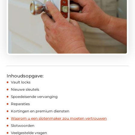
Inhoudsopgave:
Vault locks
Nieuwe sleutels
Spoedeisende vervanging
Reparaties
Kortingen en premium diensten
Waarom u een slotenmaker zou moeten vertrouwen
Slotwoorden
Veelgestelde vragen