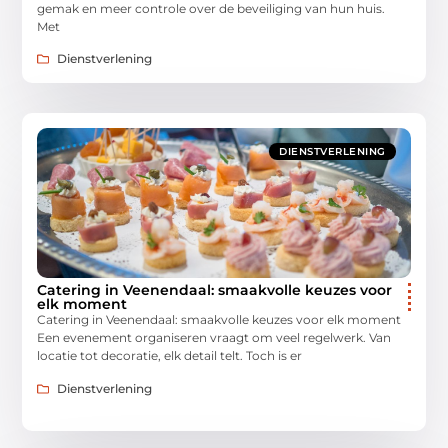
gemak en meer controle over de beveiliging van hun huis.
Met
Dienstverlening
DIENSTVERLENING
Catering in Veenendaal: smaakvolle keuzes voor
elk moment
Catering in Veenendaal: smaakvolle keuzes voor elk moment
Een evenement organiseren vraagt om veel regelwerk. Van
locatie tot decoratie, elk detail telt. Toch is er
Dienstverlening