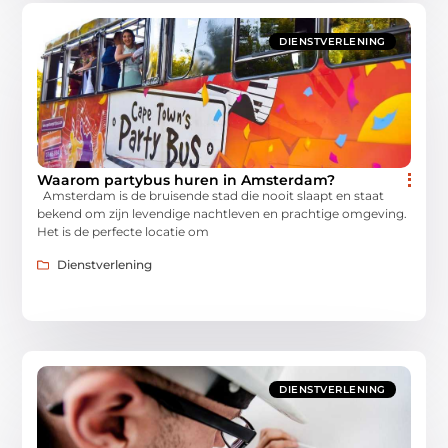
DIENSTVERLENING
Waarom partybus huren in Amsterdam?
Amsterdam is de bruisende stad die nooit slaapt en staat
bekend om zijn levendige nachtleven en prachtige omgeving.
Het is de perfecte locatie om
Dienstverlening
DIENSTVERLENING