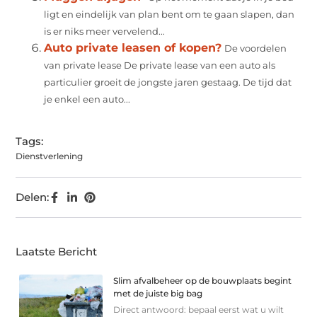
ligt en eindelijk van plan bent om te gaan slapen, dan
is er niks meer vervelend...
Auto private leasen of kopen?
De voordelen
van private lease De private lease van een auto als
particulier groeit de jongste jaren gestaag. De tijd dat
je enkel een auto...
Tags:
Dienstverlening
Delen:
Laatste Bericht
Slim afvalbeheer op de bouwplaats begint
met de juiste big bag
Direct antwoord: bepaal eerst wat u wilt