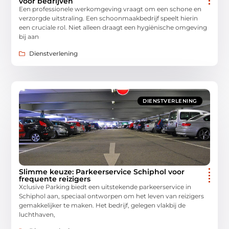
voor bedrijven
Een professionele werkomgeving vraagt om een schone en
verzorgde uitstraling. Een schoonmaakbedrijf speelt hierin
een cruciale rol. Niet alleen draagt een hygiënische omgeving
bij aan
Dienstverlening
DIENSTVERLENING
Slimme keuze: Parkeerservice Schiphol voor
frequente reizigers
Xclusive Parking biedt een uitstekende parkeerservice in
Schiphol aan, speciaal ontworpen om het leven van reizigers
gemakkelijker te maken. Het bedrijf, gelegen vlakbij de
luchthaven,