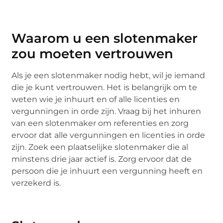
Waarom u een slotenmaker
zou moeten vertrouwen
Als je een slotenmaker nodig hebt, wil je iemand
die je kunt vertrouwen. Het is belangrijk om te
weten wie je inhuurt en of alle licenties en
vergunningen in orde zijn. Vraag bij het inhuren
van een slotenmaker om referenties en zorg
ervoor dat alle vergunningen en licenties in orde
zijn. Zoek een plaatselijke slotenmaker die al
minstens drie jaar actief is. Zorg ervoor dat de
persoon die je inhuurt een vergunning heeft en
verzekerd is.