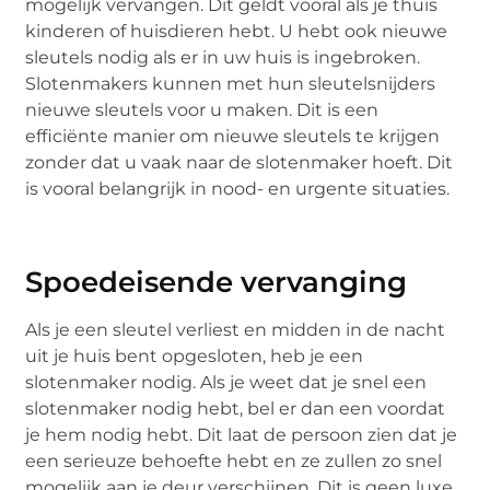
mogelijk vervangen. Dit geldt vooral als je thuis
kinderen of huisdieren hebt. U hebt ook nieuwe
sleutels nodig als er in uw huis is ingebroken.
Slotenmakers kunnen met hun sleutelsnijders
nieuwe sleutels voor u maken. Dit is een
efficiënte manier om nieuwe sleutels te krijgen
zonder dat u vaak naar de slotenmaker hoeft. Dit
is vooral belangrijk in nood- en urgente situaties.
Spoedeisende vervanging
Als je een sleutel verliest en midden in de nacht
uit je huis bent opgesloten, heb je een
slotenmaker nodig. Als je weet dat je snel een
slotenmaker nodig hebt, bel er dan een voordat
je hem nodig hebt. Dit laat de persoon zien dat je
een serieuze behoefte hebt en ze zullen zo snel
mogelijk aan je deur verschijnen. Dit is geen luxe