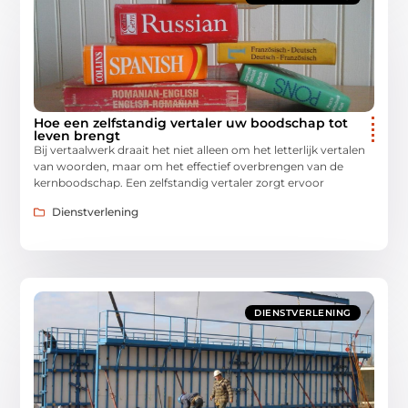
Hoe een zelfstandig vertaler uw boodschap tot
leven brengt
Bij vertaalwerk draait het niet alleen om het letterlijk vertalen
van woorden, maar om het effectief overbrengen van de
kernboodschap. Een zelfstandig vertaler zorgt ervoor
Dienstverlening
DIENSTVERLENING