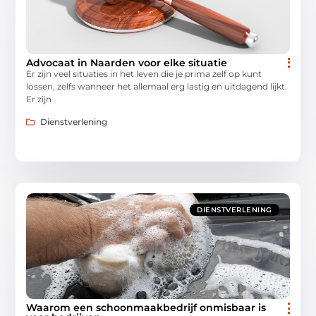
Advocaat in Naarden voor elke situatie
Er zijn veel situaties in het leven die je prima zelf op kunt
lossen, zelfs wanneer het allemaal erg lastig en uitdagend lijkt.
Er zijn
Dienstverlening
DIENSTVERLENING
Waarom een schoonmaakbedrijf onmisbaar is