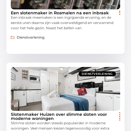
Een slotenmaker in Rosmalen na een inbraak
Een inbraak meemaken is een ingrijpende ervaring, en de
eerste uren daarna zijn vaak overweldigend en verwarrend
voor het hele gezin. Naast het bellen van
Dienstverlening
DIENSTVERLENING
Slotenmaker Huizen over slimme sloten voor
moderne woningen
Slimme sloten worden steeds populairder in moderne
woningen. Veel mensen kiezen tegenwoordig voor extra