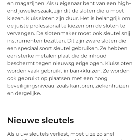
en magazijnen. Als u eigenaar bent van een high-
end juwelierszaak, zijn dit de sloten die u moet
kiezen. Kluis sloten zijn duur. Het is belangrijk om
de juiste professional te kiezen om de sloten te
vervangen. De slotenmaker moet ook sleutel snij
instrumenten bezitten. Dit zijn zware sloten die
een speciaal soort sleutel gebruiken. Ze hebben
een sterke metalen plaat die de inhoud
beschermt tegen nieuwsgierige ogen. Kluissloten
worden vaak gebruikt in bankkluizen. Ze worden
ook gebruikt op plaatsen met een hoog
beveiligingsniveau, zoals kantoren, ziekenhuizen
en dergelijke.
Nieuwe sleutels
Als u uw sleutels verliest, moet u ze zo snel