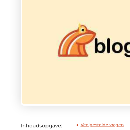
Veelgestelde vragen
Inhoudsopgave: