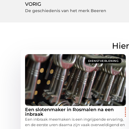
VORIG
De geschiedenis van het merk Beeren
Hier
DIENSTVERLENING
Een slotenmaker in Rosmalen na een
inbraak
Een inbraak meemaken is een ingrijpende ervaring,
en de eerste uren daarna zijn vaak overweldigend en