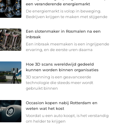
een veranderende energiemarkt
De energiemarkt is volop in beweging.
Bedrijven krijgen te maken met stijgende
Een slotenmaker in Rosmalen na een
inbraak
Een inbraak meemaken is een ingrijpende
ervaring, en de eerste uren daarna
Hoe 3D scans wereldwijd gedeeld
kunnen worden binnen organisaties
3D scanning is een geavanceerde
technologie die steeds meer wordt
gebruikt binnen
Occasion kopen nabij Rotterdam en
weten wat het kost
Voordat u een auto koopt, is het verstandig
om helder te krijgen