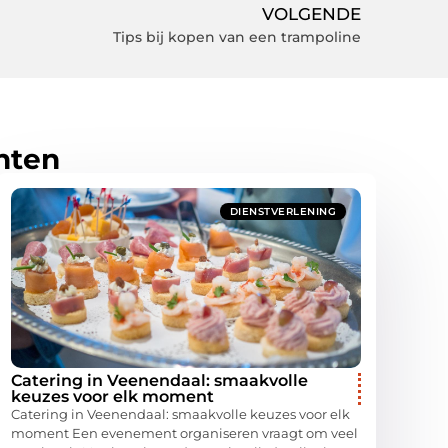
VOLGENDE
Tips bij kopen van een trampoline
hten
DIENSTVERLENING
Catering in Veenendaal: smaakvolle
keuzes voor elk moment
Catering in Veenendaal: smaakvolle keuzes voor elk
moment Een evenement organiseren vraagt om veel